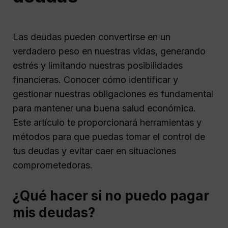
Las deudas pueden convertirse en un
verdadero peso en nuestras vidas, generando
estrés y limitando nuestras posibilidades
financieras. Conocer cómo identificar y
gestionar nuestras obligaciones es fundamental
para mantener una buena salud económica.
Este artículo te proporcionará herramientas y
métodos para que puedas tomar el control de
tus deudas y evitar caer en situaciones
comprometedoras.
¿Qué hacer si no puedo pagar
mis deudas?