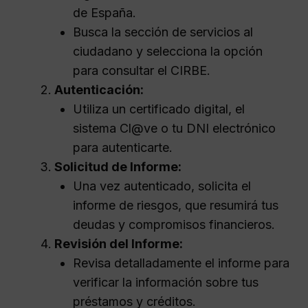
de España.
Busca la sección de servicios al
ciudadano y selecciona la opción
para consultar el CIRBE.
Autenticación:
Utiliza un certificado digital, el
sistema Cl@ve o tu DNI electrónico
para autenticarte.
Solicitud de Informe:
Una vez autenticado, solicita el
informe de riesgos, que resumirá tus
deudas y compromisos financieros.
Revisión del Informe:
Revisa detalladamente el informe para
verificar la información sobre tus
préstamos y créditos.