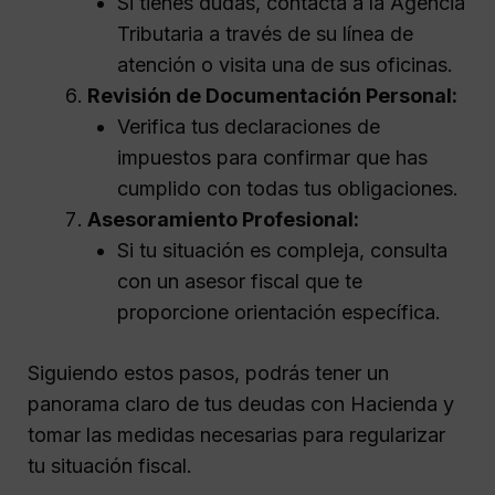
Si tienes dudas, contacta a la Agencia
Tributaria a través de su línea de
atención o visita una de sus oficinas.
Revisión de Documentación Personal:
Verifica tus declaraciones de
impuestos para confirmar que has
cumplido con todas tus obligaciones.
Asesoramiento Profesional:
Si tu situación es compleja, consulta
con un asesor fiscal que te
proporcione orientación específica.
Siguiendo estos pasos, podrás tener un
panorama claro de tus deudas con Hacienda y
tomar las medidas necesarias para regularizar
tu situación fiscal.