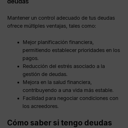
deudas
Mantener un control adecuado de tus deudas
ofrece múltiples ventajas, tales como:
Mejor planificación financiera,
permitiendo establecer prioridades en los
pagos.
Reducción del estrés asociado a la
gestión de deudas.
Mejora en la salud financiera,
contribuyendo a una vida más estable.
Facilidad para negociar condiciones con
los acreedores.
Cómo saber si tengo deudas