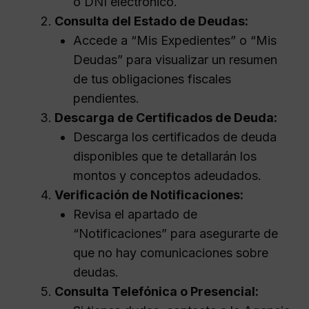
o DNI electrónico.
Consulta del Estado de Deudas:
Accede a “Mis Expedientes” o “Mis
Deudas” para visualizar un resumen
de tus obligaciones fiscales
pendientes.
Descarga de Certificados de Deuda:
Descarga los certificados de deuda
disponibles que te detallarán los
montos y conceptos adeudados.
Verificación de Notificaciones:
Revisa el apartado de
“Notificaciones” para asegurarte de
que no hay comunicaciones sobre
deudas.
Consulta Telefónica o Presencial: