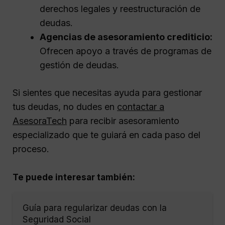
derechos legales y reestructuración de
deudas.
Agencias de asesoramiento crediticio:
Ofrecen apoyo a través de programas de
gestión de deudas.
Si sientes que necesitas ayuda para gestionar
tus deudas, no dudes en
contactar a
AsesoraTech
para recibir asesoramiento
especializado que te guiará en cada paso del
proceso.
Te puede interesar también:
Guía para regularizar deudas con la
Seguridad Social