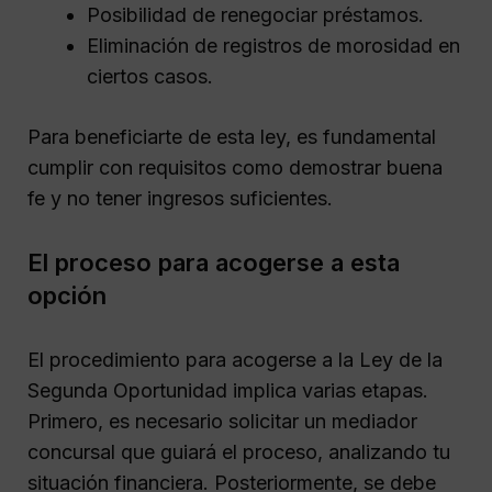
Posibilidad de renegociar préstamos.
Eliminación de registros de morosidad en
ciertos casos.
Para beneficiarte de esta ley, es fundamental
cumplir con requisitos como demostrar buena
fe y no tener ingresos suficientes.
El proceso para acogerse a esta
opción
El procedimiento para acogerse a la Ley de la
Segunda Oportunidad implica varias etapas.
Primero, es necesario solicitar un mediador
concursal que guiará el proceso, analizando tu
situación financiera. Posteriormente, se debe