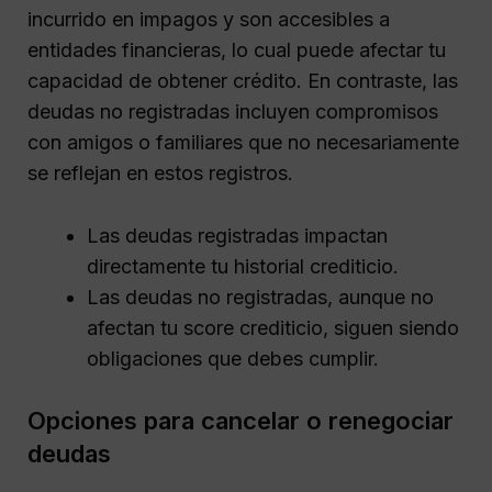
incurrido en impagos y son accesibles a
entidades financieras, lo cual puede afectar tu
capacidad de obtener crédito. En contraste, las
deudas no registradas incluyen compromisos
con amigos o familiares que no necesariamente
se reflejan en estos registros.
Las deudas registradas impactan
directamente tu historial crediticio.
Las deudas no registradas, aunque no
afectan tu score crediticio, siguen siendo
obligaciones que debes cumplir.
Opciones para cancelar o renegociar
deudas