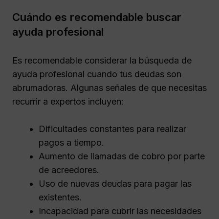
Cuándo es recomendable buscar
ayuda profesional
Es recomendable considerar la búsqueda de
ayuda profesional cuando tus deudas son
abrumadoras. Algunas señales de que necesitas
recurrir a expertos incluyen:
Dificultades constantes para realizar
pagos a tiempo.
Aumento de llamadas de cobro por parte
de acreedores.
Uso de nuevas deudas para pagar las
existentes.
Incapacidad para cubrir las necesidades