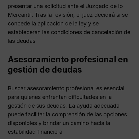
presentar una solicitud ante el Juzgado de lo
Mercantil. Tras la revisión, el juez decidirá si se
concede la aplicación de la ley y se
establecerán las condiciones de cancelación de
las deudas.
Asesoramiento profesional en
gestión de deudas
Buscar asesoramiento profesional es esencial
para quienes enfrentan dificultades en la
gestión de sus deudas. La ayuda adecuada
puede facilitar la comprensión de las opciones
disponibles y brindar un camino hacia la
estabilidad financiera.