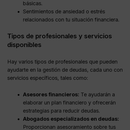
básicas.
Sentimientos de ansiedad o estrés
relacionados con tu situación financiera.
Tipos de profesionales y servicios
disponibles
Hay varios tipos de profesionales que pueden
ayudarte en la gestión de deudas, cada uno con
servicios específicos, tales como:
Asesores financieros:
Te ayudarán a
elaborar un plan financiero y ofrecerán
estrategias para reducir deudas.
Abogados especializados en deudas:
Proporcionan asesoramiento sobre tus