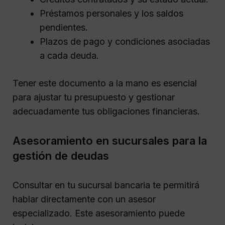
Préstamos personales y los saldos
pendientes.
Plazos de pago y condiciones asociadas
a cada deuda.
Tener este documento a la mano es esencial
para ajustar tu presupuesto y gestionar
adecuadamente tus obligaciones financieras.
Asesoramiento en sucursales para la
gestión de deudas
Consultar en tu sucursal bancaria te permitirá
hablar directamente con un asesor
especializado. Este asesoramiento puede