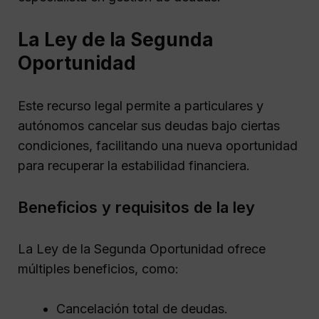
La Ley de la Segunda
Oportunidad
Este recurso legal permite a particulares y
autónomos cancelar sus deudas bajo ciertas
condiciones, facilitando una nueva oportunidad
para recuperar la estabilidad financiera.
Beneficios y requisitos de la ley
La Ley de la Segunda Oportunidad ofrece
múltiples beneficios, como:
Cancelación total de deudas.