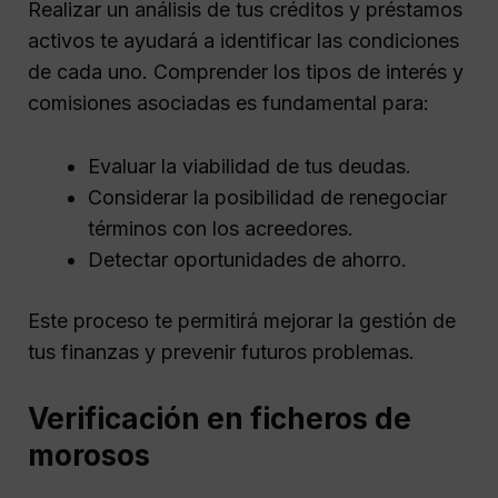
Realizar un análisis de tus créditos y préstamos
activos te ayudará a identificar las condiciones
de cada uno. Comprender los tipos de interés y
comisiones asociadas es fundamental para:
Evaluar la viabilidad de tus deudas.
Considerar la posibilidad de renegociar
términos con los acreedores.
Detectar oportunidades de ahorro.
Este proceso te permitirá mejorar la gestión de
tus finanzas y prevenir futuros problemas.
Verificación en ficheros de
morosos