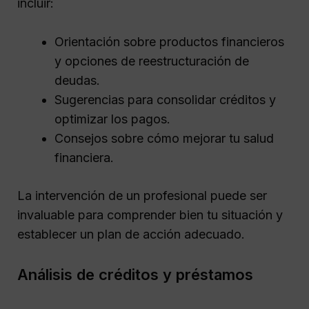
incluir:
Orientación sobre productos financieros
y opciones de reestructuración de
deudas.
Sugerencias para consolidar créditos y
optimizar los pagos.
Consejos sobre cómo mejorar tu salud
financiera.
La intervención de un profesional puede ser
invaluable para comprender bien tu situación y
establecer un plan de acción adecuado.
Análisis de créditos y préstamos