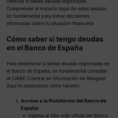
verificar si tienes deudas registradas.
Comprender el impacto legal de estas deudas
es fundamental para tomar decisiones
informadas sobre tu situación financiera.
Cómo saber si tengo deudas
en el Banco de España
Para determinar si tienes deudas registradas en
el Banco de España, es fundamental consultar
el CIRBE (Central de Información de Riesgos).
Aquí te explicamos cómo hacerlo:
Acceso a la Plataforma del Banco de
España:
Ingresa al sitio web oficial del Banco