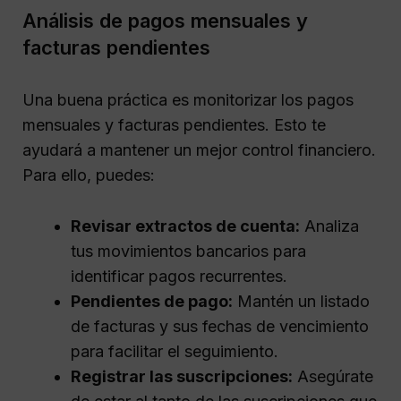
Análisis de pagos mensuales y
facturas pendientes
Una buena práctica es monitorizar los pagos
mensuales y facturas pendientes. Esto te
ayudará a mantener un mejor control financiero.
Para ello, puedes:
Revisar extractos de cuenta:
Analiza
tus movimientos bancarios para
identificar pagos recurrentes.
Pendientes de pago:
Mantén un listado
de facturas y sus fechas de vencimiento
para facilitar el seguimiento.
Registrar las suscripciones:
Asegúrate