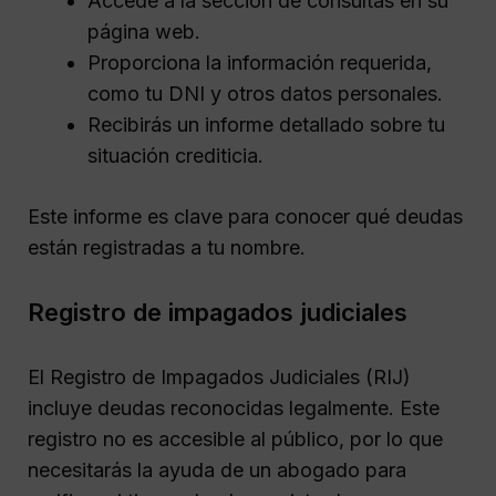
Accede a la sección de consultas en su
página web.
Proporciona la información requerida,
como tu DNI y otros datos personales.
Recibirás un informe detallado sobre tu
situación crediticia.
Este informe es clave para conocer qué deudas
están registradas a tu nombre.
Registro de impagados judiciales
El Registro de Impagados Judiciales (RIJ)
incluye deudas reconocidas legalmente. Este
registro no es accesible al público, por lo que
necesitarás la ayuda de un abogado para