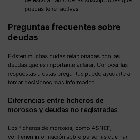
de estar al tanto de las suscripciones que
puedas tener activas.
Preguntas frecuentes sobre
deudas
Existen muchas dudas relacionadas con las
deudas que es importante aclarar. Conocer las
respuestas a estas preguntas puede ayudarte a
tomar decisiones más informadas.
Diferencias entre ficheros de
morosos y deudas no registradas
Los ficheros de morosos, como ASNEF,
contienen información sobre personas que han