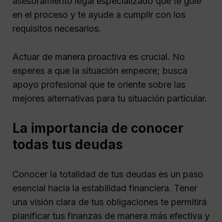
asesoramiento legal especializado que te guíe
en el proceso y te ayude a cumplir con los
requisitos necesarios.
Actuar de manera proactiva es crucial. No
esperes a que la situación empeore; busca
apoyo profesional que te oriente sobre las
mejores alternativas para tu situación particular.
La importancia de conocer
todas tus deudas
Conocer la totalidad de tus deudas es un paso
esencial hacia la estabilidad financiera. Tener
una visión clara de tus obligaciones te permitirá
planificar tus finanzas de manera más efectiva y