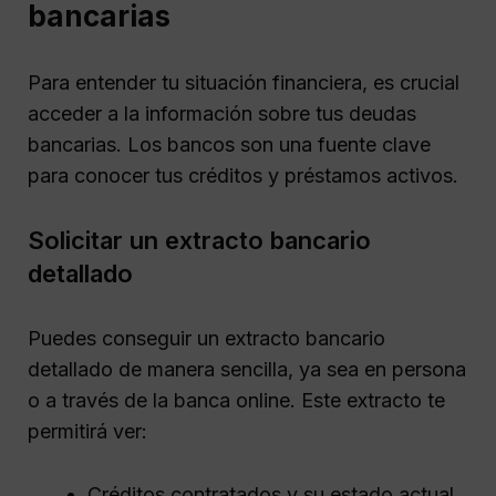
bancarias
Para entender tu situación financiera, es crucial
acceder a la información sobre tus deudas
bancarias. Los bancos son una fuente clave
para conocer tus créditos y préstamos activos.
Solicitar un extracto bancario
detallado
Puedes conseguir un extracto bancario
detallado de manera sencilla, ya sea en persona
o a través de la banca online. Este extracto te
permitirá ver:
Créditos contratados y su estado actual.