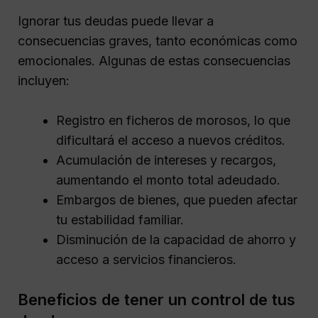
Ignorar tus deudas puede llevar a
consecuencias graves, tanto económicas como
emocionales. Algunas de estas consecuencias
incluyen:
Registro en ficheros de morosos, lo que
dificultará el acceso a nuevos créditos.
Acumulación de intereses y recargos,
aumentando el monto total adeudado.
Embargos de bienes, que pueden afectar
tu estabilidad familiar.
Disminución de la capacidad de ahorro y
acceso a servicios financieros.
Beneficios de tener un control de tus