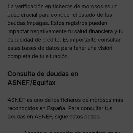
La verificación en ficheros de morosos es un
paso crucial para conocer el estado de tus
deudas impagas. Estos registros pueden
impactar negativamente tu salud financiera y tu
capacidad de crédito. Es importante consultar
estas bases de datos para tener una visión
completa de tu situación.
Consulta de deudas en
ASNEF/Equifax
ASNEF es uno de los ficheros de morosos más
reconocidos en España. Para consultar tus
deudas en ASNEF, sigue estos pasos: