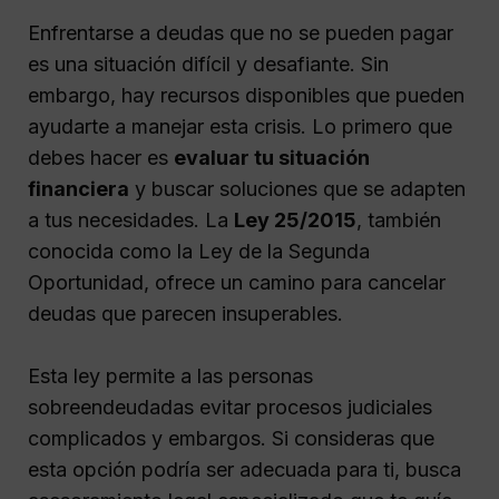
Enfrentarse a deudas que no se pueden pagar
es una situación difícil y desafiante. Sin
embargo, hay recursos disponibles que pueden
ayudarte a manejar esta crisis. Lo primero que
debes hacer es
evaluar tu situación
financiera
y buscar soluciones que se adapten
a tus necesidades. La
Ley 25/2015
, también
conocida como la Ley de la Segunda
Oportunidad, ofrece un camino para cancelar
deudas que parecen insuperables.
Esta ley permite a las personas
sobreendeudadas evitar procesos judiciales
complicados y embargos. Si consideras que
esta opción podría ser adecuada para ti, busca