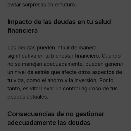
evitar sorpresas en el futuro.
Impacto de las deudas en tu salud
financiera
Las deudas pueden influir de manera
significativa en tu bienestar financiero. Cuando
no se manejan adecuadamente, pueden generar
un nivel de estrés que afecte otros aspectos de
tu vida, como el ahorro y la inversión. Por lo
tanto, es vital llevar un control riguroso de tus
deudas actuales.
Consecuencias de no gestionar
adecuadamente las deudas