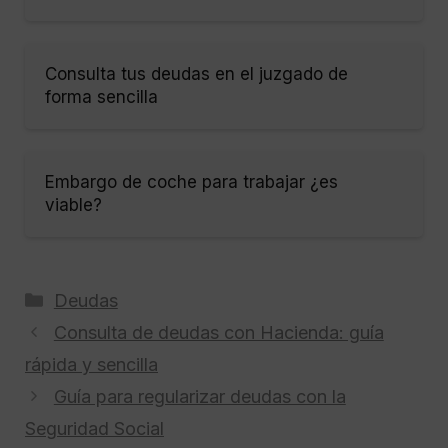
Consulta tus deudas en el juzgado de
forma sencilla
Embargo de coche para trabajar ¿es
viable?
Categorías
Deudas
Consulta de deudas con Hacienda: guía
rápida y sencilla
Guía para regularizar deudas con la
Seguridad Social