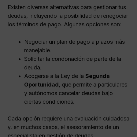
Existen diversas alternativas para gestionar tus
deudas, incluyendo la posibilidad de renegociar
los términos de pago. Algunas opciones son:
Negociar un plan de pago a plazos más
manejable.
Solicitar la condonación de parte de la
deuda.
Acogerse a la Ley de la
Segunda
Oportunidad
, que permite a particulares
y autónomos cancelar deudas bajo
ciertas condiciones.
Cada opción requiere una evaluación cuidadosa
y, en muchos casos, el asesoramiento de un
especialista en gestión de deudas.