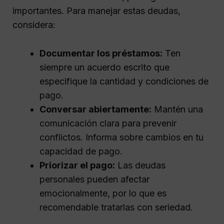
importantes. Para manejar estas deudas,
considera:
Documentar los préstamos:
Ten
siempre un acuerdo escrito que
especifique la cantidad y condiciones de
pago.
Conversar abiertamente:
Mantén una
comunicación clara para prevenir
conflictos. Informa sobre cambios en tu
capacidad de pago.
Priorizar el pago:
Las deudas
personales pueden afectar
emocionalmente, por lo que es
recomendable tratarlas con seriedad.