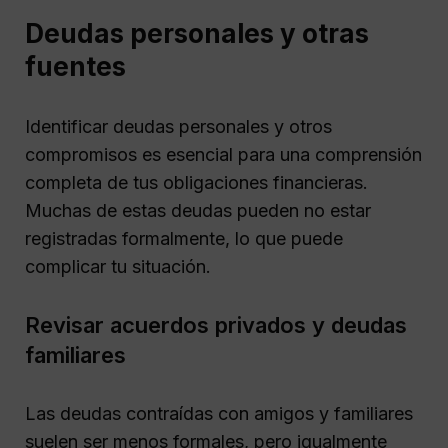
Deudas personales y otras
fuentes
Identificar deudas personales y otros
compromisos es esencial para una comprensión
completa de tus obligaciones financieras.
Muchas de estas deudas pueden no estar
registradas formalmente, lo que puede
complicar tu situación.
Revisar acuerdos privados y deudas
familiares
Las deudas contraídas con amigos y familiares
suelen ser menos formales, pero igualmente