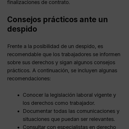
finalizaciones de contrato.
Consejos prácticos ante un
despido
Frente a la posibilidad de un despido, es
recomendable que los trabajadores se informen
sobre sus derechos y sigan algunos consejos
prácticos. A continuación, se incluyen algunas
recomendaciones:
Conocer la legislación laboral vigente y
los derechos como trabajador.
Documentar todas las comunicaciones y
situaciones que puedan ser relevantes.
Consultar con especialistas en derecho