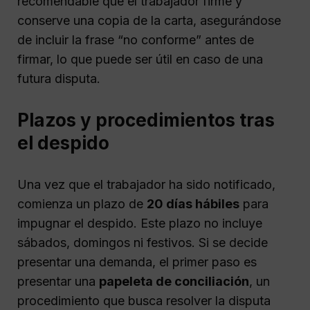
recomendable que el trabajador firme y
conserve una copia de la carta, asegurándose
de incluir la frase “no conforme” antes de
firmar, lo que puede ser útil en caso de una
futura disputa.
Plazos y procedimientos tras
el despido
Una vez que el trabajador ha sido notificado,
comienza un plazo de
20 días hábiles
para
impugnar el despido. Este plazo no incluye
sábados, domingos ni festivos. Si se decide
presentar una demanda, el primer paso es
presentar una
papeleta de conciliación
, un
procedimiento que busca resolver la disputa