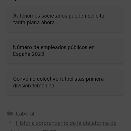
Autónomos societarios pueden solicitar
tarifa plana ahora
Número de empleados públicos en
España 2023
Convenio colectivo futbolistas primera
división femenina
Categorías
Laboral
Historia sorprendente de la plataforma de