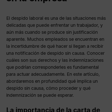
El despido laboral es una de las situaciones más
delicadas que puede enfrentar un trabajador, y
aún más cuando se produce sin justificación
aparente. Muchos empleados se encuentran en
la incertidumbre de qué hacer si llegan a recibir
una notificación de despido sin causa. Conocer
cuáles son sus derechos y las indemnizaciones
que podrían corresponderles es fundamental
para actuar adecuadamente. En este artículo,
abordaremos en profundidad qué implica un
despido sin causa, cómo proceder y qué
indemnización se puede esperar.
La importancia de la carta de