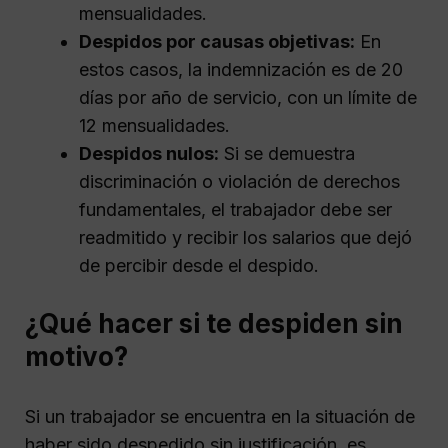
mensualidades.
Despidos por causas objetivas:
En
estos casos, la indemnización es de 20
días por año de servicio, con un límite de
12 mensualidades.
Despidos nulos:
Si se demuestra
discriminación o violación de derechos
fundamentales, el trabajador debe ser
readmitido y recibir los salarios que dejó
de percibir desde el despido.
¿Qué hacer si te despiden sin
motivo?
Si un trabajador se encuentra en la situación de
haber sido despedido sin justificación, es