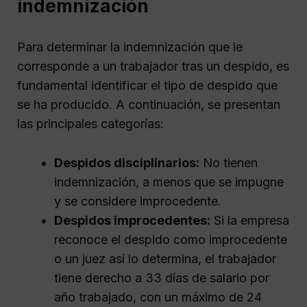
indemnización
Para determinar la indemnización que le
corresponde a un trabajador tras un despido, es
fundamental identificar el tipo de despido que
se ha producido. A continuación, se presentan
las principales categorías:
Despidos disciplinarios:
No tienen
indemnización, a menos que se impugne
y se considere improcedente.
Despidos improcedentes:
Si la empresa
reconoce el despido como improcedente
o un juez así lo determina, el trabajador
tiene derecho a 33 días de salario por
año trabajado, con un máximo de 24