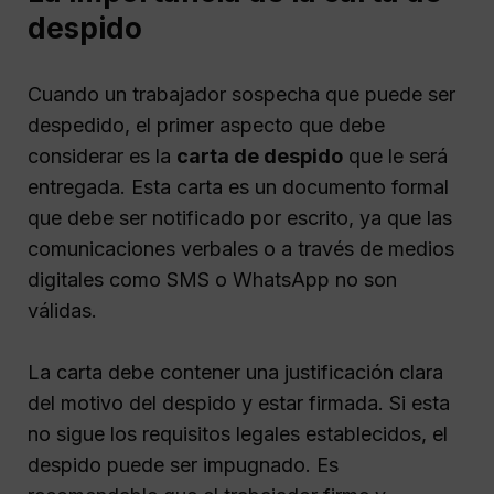
despido
Cuando un trabajador sospecha que puede ser
despedido, el primer aspecto que debe
considerar es la
carta de despido
que le será
entregada. Esta carta es un documento formal
que debe ser notificado por escrito, ya que las
comunicaciones verbales o a través de medios
digitales como SMS o WhatsApp no son
válidas.
La carta debe contener una justificación clara
del motivo del despido y estar firmada. Si esta
no sigue los requisitos legales establecidos, el
despido puede ser impugnado. Es