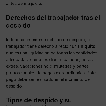
antes de ir a juicio.
Derechos del trabajador tras el
despido
Independientemente del tipo de despido, el
trabajador tiene derecho a recibir un
finiquito
,
que es una liquidación de todas las cantidades
adeudadas, como los días trabajados, horas
extras, vacaciones no disfrutadas y partes
proporcionales de pagas extraordinarias. Este
pago debe ser realizado en el momento del
despido.
Tipos de despido y su