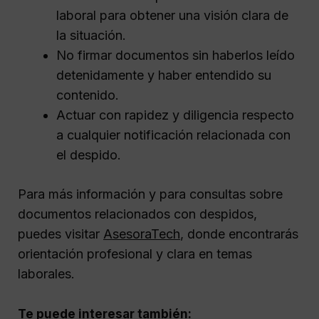
laboral para obtener una visión clara de
la situación.
No firmar documentos sin haberlos leído
detenidamente y haber entendido su
contenido.
Actuar con rapidez y diligencia respecto
a cualquier notificación relacionada con
el despido.
Para más información y para consultas sobre
documentos relacionados con despidos,
puedes visitar
AsesoraTech
, donde encontrarás
orientación profesional y clara en temas
laborales.
Te puede interesar también: