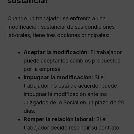
sustancial
Cuando un trabajador se enfrenta a una
modificación sustancial de sus condiciones
laborales, tiene tres opciones principales:
Aceptar la modificación:
El trabajador
puede aceptar los cambios propuestos
por la empresa.
Impugnar la modificación:
Si el
trabajador no está de acuerdo, puede
impugnar la modificación ante los
Juzgados de lo Social en un plazo de 20
días.
Romper la relación laboral:
Si el
trabajador decide rescindir su contrato