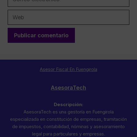
electrónico
Web
Asesor Fiscal En Fuengirola
AsesoraTech
Descripción:
AsesoraTech es una gestoría en Fuengirola
especializada en constitución de empresas, tramitación
de impuestos, contabilidad, nóminas y asesoramiento
legal para particulares y empresas.