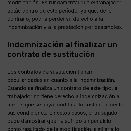
modificación. Es fundamental que el trabajador
actúe dentro de este período, ya que, de lo
contrario, podría perder su derecho a la
indemnización y a la prestación por desempleo.
Indemnización al finalizar un
contrato de sustitución
Los contratos de sustitución tienen
peculiaridades en cuanto a la indemnización.
Cuando se finaliza un contrato de este tipo, el
trabajador no tiene derecho a indemnización a
menos que se haya modificado sustancialmente
sus condiciones. En estos casos, el trabajador
debe demostrar que ha sufrido un perjuicio
como resultado de la modificación, similar a lo