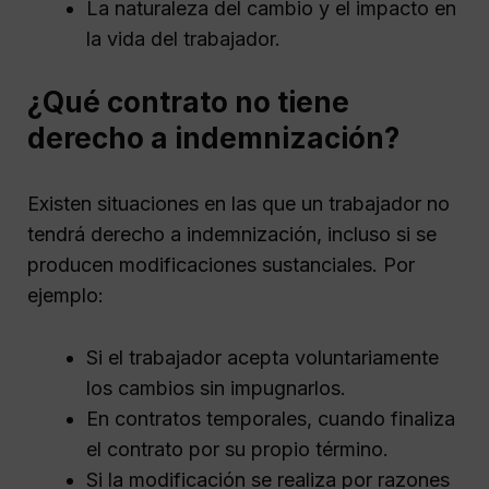
La naturaleza del cambio y el impacto en
la vida del trabajador.
¿Qué contrato no tiene
derecho a indemnización?
Existen situaciones en las que un trabajador no
tendrá derecho a indemnización, incluso si se
producen modificaciones sustanciales. Por
ejemplo:
Si el trabajador acepta voluntariamente
los cambios sin impugnarlos.
En contratos temporales, cuando finaliza
el contrato por su propio término.
Si la modificación se realiza por razones