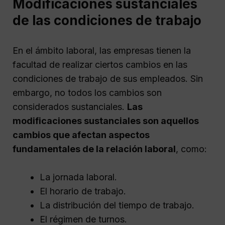
Modificaciones sustanciales
de las condiciones de trabajo
En el ámbito laboral, las empresas tienen la
facultad de realizar ciertos cambios en las
condiciones de trabajo de sus empleados. Sin
embargo, no todos los cambios son
considerados sustanciales.
Las
modificaciones sustanciales son aquellos
cambios que afectan aspectos
fundamentales de la relación laboral
, como:
La jornada laboral.
El horario de trabajo.
La distribución del tiempo de trabajo.
El régimen de turnos.