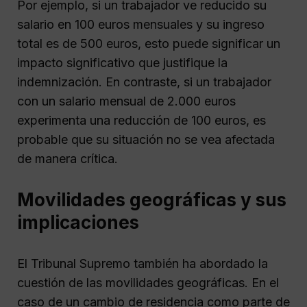
Por ejemplo, si un trabajador ve reducido su
salario en 100 euros mensuales y su ingreso
total es de 500 euros, esto puede significar un
impacto significativo que justifique la
indemnización. En contraste, si un trabajador
con un salario mensual de 2.000 euros
experimenta una reducción de 100 euros, es
probable que su situación no se vea afectada
de manera crítica.
Movilidades geográficas y sus
implicaciones
El Tribunal Supremo también ha abordado la
cuestión de las movilidades geográficas. En el
caso de un cambio de residencia como parte de