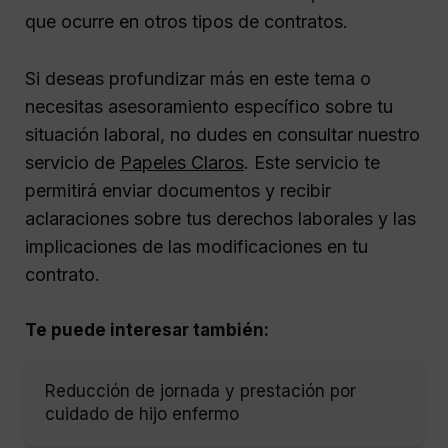
que ocurre en otros tipos de contratos.
Si deseas profundizar más en este tema o
necesitas asesoramiento específico sobre tu
situación laboral, no dudes en consultar nuestro
servicio de
Papeles Claros
. Este servicio te
permitirá enviar documentos y recibir
aclaraciones sobre tus derechos laborales y las
implicaciones de las modificaciones en tu
contrato.
Te puede interesar también:
Reducción de jornada y prestación por
cuidado de hijo enfermo