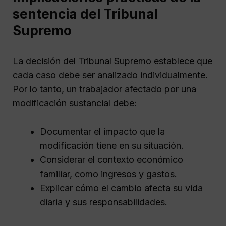
sentencia del Tribunal
Supremo
La decisión del Tribunal Supremo establece que
cada caso debe ser analizado individualmente.
Por lo tanto, un trabajador afectado por una
modificación sustancial debe:
Documentar el impacto que la
modificación tiene en su situación.
Considerar el contexto económico
familiar, como ingresos y gastos.
Explicar cómo el cambio afecta su vida
diaria y sus responsabilidades.