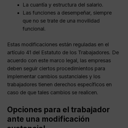
La cuantía y estructura del salario.
Las funciones a desempeñar, siempre
que no se trate de una movilidad
funcional.
Estas modificaciones están reguladas en el
artículo 41 del Estatuto de los Trabajadores. De
acuerdo con este marco legal, las empresas
deben seguir ciertos procedimientos para
implementar cambios sustanciales y los
trabajadores tienen derechos específicos en
caso de que tales cambios se realicen.
Opciones para el trabajador
ante una modificación