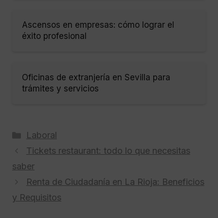
Ascensos en empresas: cómo lograr el
éxito profesional
Oficinas de extranjería en Sevilla para
trámites y servicios
Categorías
Laboral
Tickets restaurant: todo lo que necesitas
saber
Renta de Ciudadanía en La Rioja: Beneficios
y Requisitos