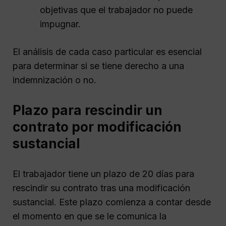
objetivas que el trabajador no puede
impugnar.
El análisis de cada caso particular es esencial
para determinar si se tiene derecho a una
indemnización o no.
Plazo para rescindir un
contrato por modificación
sustancial
El trabajador tiene un plazo de 20 días para
rescindir su contrato tras una modificación
sustancial. Este plazo comienza a contar desde
el momento en que se le comunica la