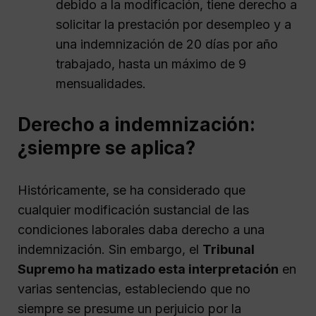
debido a la modificación, tiene derecho a
solicitar la prestación por desempleo y a
una indemnización de 20 días por año
trabajado, hasta un máximo de 9
mensualidades.
Derecho a indemnización:
¿siempre se aplica?
Históricamente, se ha considerado que
cualquier modificación sustancial de las
condiciones laborales daba derecho a una
indemnización. Sin embargo, el
Tribunal
Supremo ha matizado esta interpretación
en
varias sentencias, estableciendo que no
siempre se presume un perjuicio por la