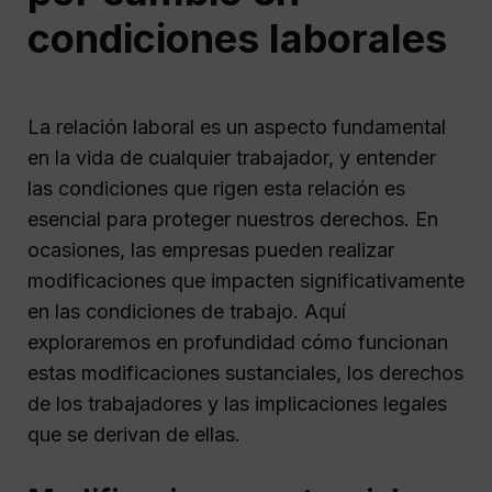
condiciones laborales
La relación laboral es un aspecto fundamental
en la vida de cualquier trabajador, y entender
las condiciones que rigen esta relación es
esencial para proteger nuestros derechos. En
ocasiones, las empresas pueden realizar
modificaciones que impacten significativamente
en las condiciones de trabajo. Aquí
exploraremos en profundidad cómo funcionan
estas modificaciones sustanciales, los derechos
de los trabajadores y las implicaciones legales
que se derivan de ellas.