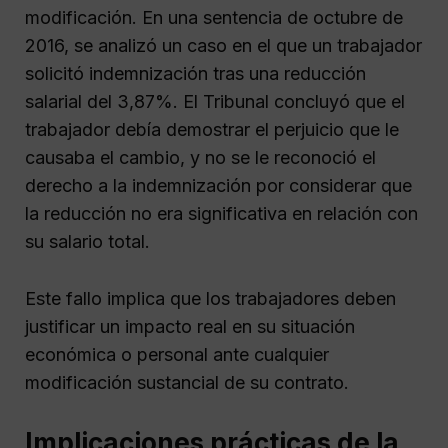
modificación. En una sentencia de octubre de
2016, se analizó un caso en el que un trabajador
solicitó indemnización tras una reducción
salarial del 3,87%. El Tribunal concluyó que el
trabajador debía demostrar el perjuicio que le
causaba el cambio, y no se le reconoció el
derecho a la indemnización por considerar que
la reducción no era significativa en relación con
su salario total.
Este fallo implica que los trabajadores deben
justificar un impacto real en su situación
económica o personal ante cualquier
modificación sustancial de su contrato.
Implicaciones prácticas de la