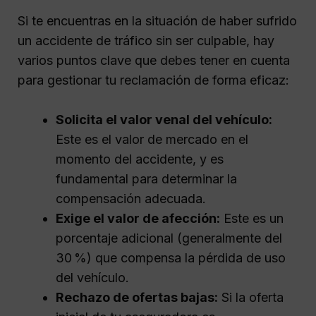
Si te encuentras en la situación de haber sufrido
un accidente de tráfico sin ser culpable, hay
varios puntos clave que debes tener en cuenta
para gestionar tu reclamación de forma eficaz:
Solicita el valor venal del vehículo:
Este es el valor de mercado en el
momento del accidente, y es
fundamental para determinar la
compensación adecuada.
Exige el valor de afección:
Este es un
porcentaje adicional (generalmente del
30 %) que compensa la pérdida de uso
del vehículo.
Rechazo de ofertas bajas:
Si la oferta