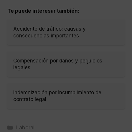
Te puede interesar también:
Accidente de tráfico: causas y
consecuencias importantes
Compensación por daños y perjuicios
legales
Indemnización por incumplimiento de
contrato legal
Categorías
Laboral