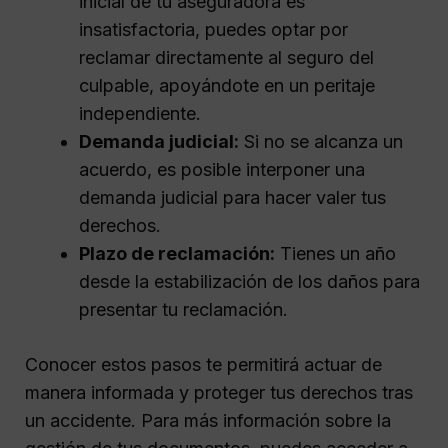
inicial de tu aseguradora es
insatisfactoria, puedes optar por
reclamar directamente al seguro del
culpable, apoyándote en un peritaje
independiente.
Demanda judicial:
Si no se alcanza un
acuerdo, es posible interponer una
demanda judicial para hacer valer tus
derechos.
Plazo de reclamación:
Tienes un año
desde la estabilización de los daños para
presentar tu reclamación.
Conocer estos pasos te permitirá actuar de
manera informada y proteger tus derechos tras
un accidente. Para más información sobre la