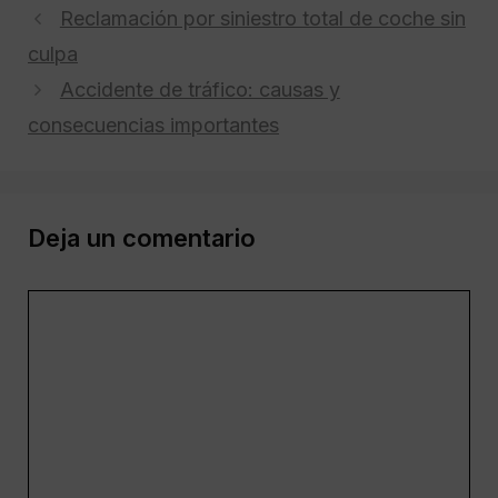
Reclamación por siniestro total de coche sin
culpa
Accidente de tráfico: causas y
consecuencias importantes
Deja un comentario
Comentario