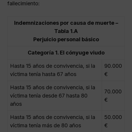
fallecimiento:
Indemnizaciones por causa de muerte –
Tabla 1.A
Perjuicio personal básico
Categoría 1. El cónyuge viudo
Hasta 15 años de convivencia, si la
90.000
víctima tenía hasta 67 años
€
Hasta 15 años de convivencia, si la
70.000
víctima tenía desde 67 hasta 80
€
años
Hasta 15 años de convivencia, si la
50.000
víctima tenía más de 80 años
€