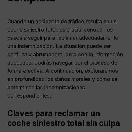
Cuando un accidente de tráfico resulta en un
coche siniestro total, es crucial conocer los
pasos a seguir para reclamar adecuadamente
una indemnización. La situación puede ser
confusa y abrumadora, pero con la información
adecuada, podrás navegar por el proceso de
forma efectiva. A continuación, exploraremos
en profundidad los daños morales y cómo se
determinan las indemnizaciones
correspondientes.
Claves para reclamar un
coche siniestro total sin culpa