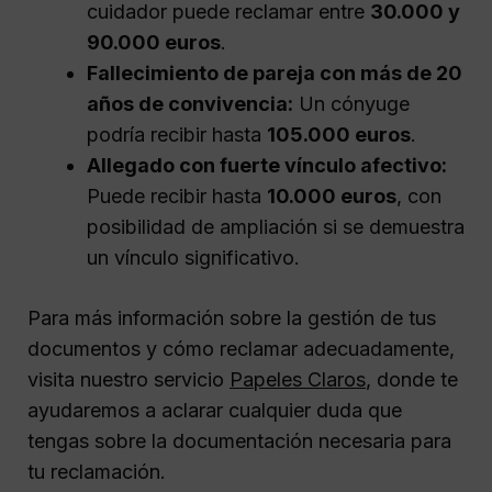
cuidador puede reclamar entre
30.000 y
90.000 euros
.
Fallecimiento de pareja con más de 20
años de convivencia:
Un cónyuge
podría recibir hasta
105.000 euros
.
Allegado con fuerte vínculo afectivo:
Puede recibir hasta
10.000 euros
, con
posibilidad de ampliación si se demuestra
un vínculo significativo.
Para más información sobre la gestión de tus
documentos y cómo reclamar adecuadamente,
visita nuestro servicio
Papeles Claros
, donde te
ayudaremos a aclarar cualquier duda que
tengas sobre la documentación necesaria para
tu reclamación.