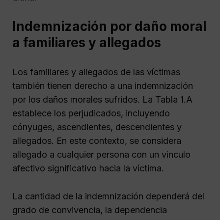
Indemnización por daño moral
a familiares y allegados
Los familiares y allegados de las víctimas
también tienen derecho a una indemnización
por los daños morales sufridos. La Tabla 1.A
establece los perjudicados, incluyendo
cónyuges, ascendientes, descendientes y
allegados. En este contexto, se considera
allegado a cualquier persona con un vínculo
afectivo significativo hacia la víctima.
La cantidad de la indemnización dependerá del
grado de convivencia, la dependencia