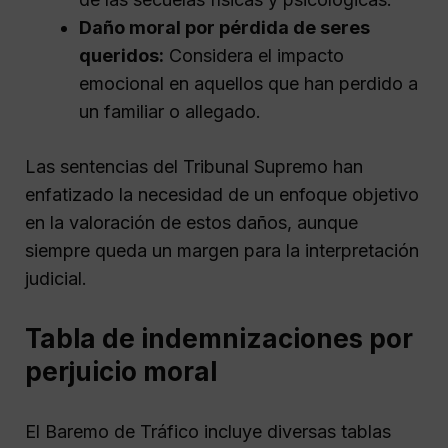
Daño moral por pérdida de seres
queridos:
Considera el impacto
emocional en aquellos que han perdido a
un familiar o allegado.
Las sentencias del Tribunal Supremo han
enfatizado la necesidad de un enfoque objetivo
en la valoración de estos daños, aunque
siempre queda un margen para la interpretación
judicial.
Tabla de indemnizaciones por
perjuicio moral
El Baremo de Tráfico incluye diversas tablas