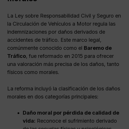
La Ley sobre Responsabilidad Civil y Seguro en
la Circulación de Vehículos a Motor regula las
indemnizaciones por daños derivados de
accidentes de tráfico. Este marco legal,
comúnmente conocido como el
Baremo de
Tráfico
, fue reformado en 2015 para ofrecer
una valoración más precisa de los daños, tanto
físicos como morales.
La reforma incluyó la clasificación de los daños
morales en dos categorías principales:
Daño moral por pérdida de calidad de
vida:
Reconoce el sufrimiento derivado
de las secuelas físicas y psicológicas.