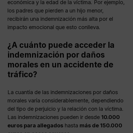
económica y la edad de la víctima. Por ejemplo,
los padres que pierden a un hijo menor,
recibirán una indemnización más alta por el
impacto emocional que esto conlleva.
¿A cuánto puede acceder la
indemnización por daños
morales en un accidente de
tráfico?
La cuantía de las indemnizaciones por daños
morales varía considerablemente, dependiendo
del tipo de perjuicio y la relación con la víctima.
Las indemnizaciones pueden ir desde
10.000
euros para allegados
hasta
más de 150.000