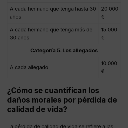
A cada hermano que tenga hasta 30
20.000
años
€
A cada hermano que tenga más de
15.000
30 años
€
Categoría 5. Los allegados
10.000
A cada allegado
€
¿Cómo se cuantifican los
daños morales por pérdida de
calidad de vida?
La pérdida de calidad de vida se refiere a las