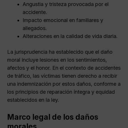
Angustia y tristeza provocada por el
accidente.
Impacto emocional en familiares y
allegados.
Alteraciones en la calidad de vida diaria.
La jurisprudencia ha establecido que el daño
moral incluye lesiones en los sentimientos,
afectos y el honor. En el contexto de accidentes
de tráfico, las víctimas tienen derecho a recibir
una indemnización por estos daños, conforme a
los principios de reparación íntegra y equidad
establecidos en la ley.
Marco legal de los daños
morales