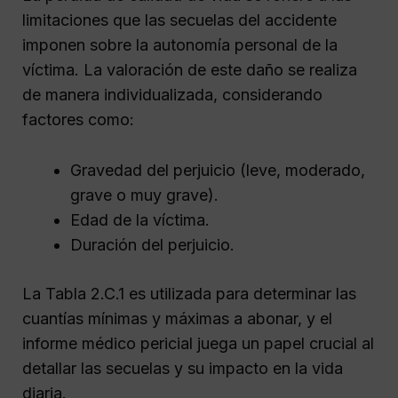
limitaciones que las secuelas del accidente
imponen sobre la autonomía personal de la
víctima. La valoración de este daño se realiza
de manera individualizada, considerando
factores como:
Gravedad del perjuicio (leve, moderado,
grave o muy grave).
Edad de la víctima.
Duración del perjuicio.
La Tabla 2.C.1 es utilizada para determinar las
cuantías mínimas y máximas a abonar, y el
informe médico pericial juega un papel crucial al
detallar las secuelas y su impacto en la vida
diaria.