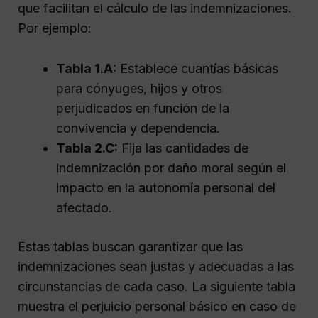
que facilitan el cálculo de las indemnizaciones.
Por ejemplo:
Tabla 1.A:
Establece cuantías básicas
para cónyuges, hijos y otros
perjudicados en función de la
convivencia y dependencia.
Tabla 2.C:
Fija las cantidades de
indemnización por daño moral según el
impacto en la autonomía personal del
afectado.
Estas tablas buscan garantizar que las
indemnizaciones sean justas y adecuadas a las
circunstancias de cada caso. La siguiente tabla
muestra el perjuicio personal básico en caso de