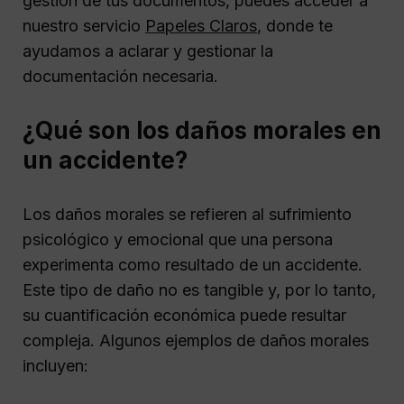
gestión de tus documentos, puedes acceder a
nuestro servicio
Papeles Claros
, donde te
ayudamos a aclarar y gestionar la
documentación necesaria.
¿Qué son los daños morales en
un accidente?
Los daños morales se refieren al sufrimiento
psicológico y emocional que una persona
experimenta como resultado de un accidente.
Este tipo de daño no es tangible y, por lo tanto,
su cuantificación económica puede resultar
compleja. Algunos ejemplos de daños morales
incluyen: