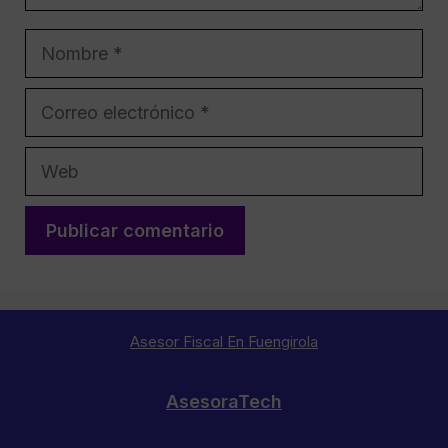
Nombre
Correo
electrónico
Web
Asesor Fiscal En Fuengirola
AsesoraTech