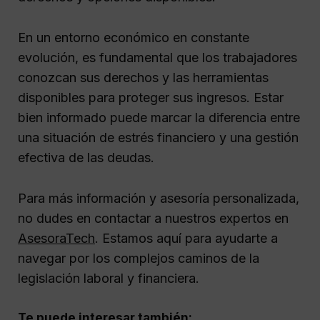
En un entorno económico en constante
evolución, es fundamental que los trabajadores
conozcan sus derechos y las herramientas
disponibles para proteger sus ingresos. Estar
bien informado puede marcar la diferencia entre
una situación de estrés financiero y una gestión
efectiva de las deudas.
Para más información y asesoría personalizada,
no dudes en contactar a nuestros expertos en
AsesoraTech
. Estamos aquí para ayudarte a
navegar por los complejos caminos de la
legislación laboral y financiera.
Te puede interesar también: