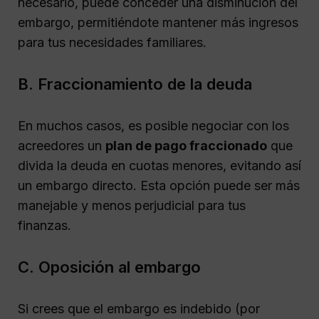
necesario, puede conceder una disminución del
embargo, permitiéndote mantener más ingresos
para tus necesidades familiares.
B. Fraccionamiento de la deuda
En muchos casos, es posible negociar con los
acreedores un
plan de pago fraccionado
que
divida la deuda en cuotas menores, evitando así
un embargo directo. Esta opción puede ser más
manejable y menos perjudicial para tus
finanzas.
C. Oposición al embargo
Si crees que el embargo es indebido (por