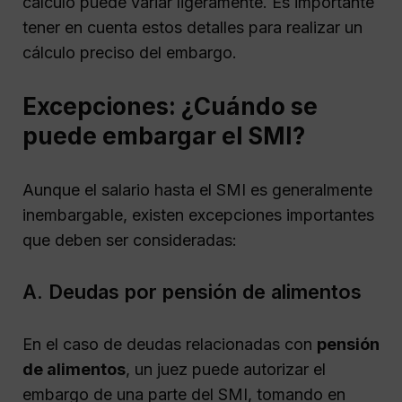
cálculo puede variar ligeramente. Es importante
tener en cuenta estos detalles para realizar un
cálculo preciso del embargo.
Excepciones: ¿Cuándo se
puede embargar el SMI?
Aunque el salario hasta el SMI es generalmente
inembargable, existen excepciones importantes
que deben ser consideradas:
A. Deudas por pensión de alimentos
En el caso de deudas relacionadas con
pensión
de alimentos
, un juez puede autorizar el
embargo de una parte del SMI, tomando en