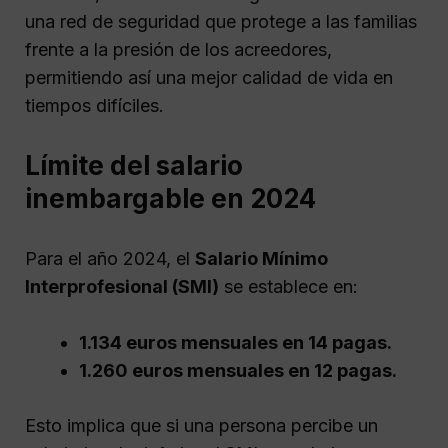
una red de seguridad que protege a las familias
frente a la presión de los acreedores,
permitiendo así una mejor calidad de vida en
tiempos difíciles.
Límite del salario
inembargable en 2024
Para el año 2024, el
Salario Mínimo
Interprofesional (SMI)
se establece en:
1.134 euros mensuales en 14 pagas.
1.260 euros mensuales en 12 pagas.
Esto implica que si una persona percibe un