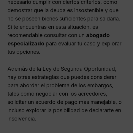
necesario cumplir con ciertos criterios, como
demostrar que la deuda es insostenible y que
no se poseen bienes suficientes para saldarla.
Si te encuentras en esta situación, es
recomendable consultar con un
abogado
especializado
para evaluar tu caso y explorar
tus opciones.
Además de la Ley de Segunda Oportunidad,
hay otras estrategias que puedes considerar
para abordar el problema de los embargos,
tales como negociar con los acreedores,
solicitar un acuerdo de pago más manejable, o
incluso explorar la posibilidad de declararte en
insolvencia.