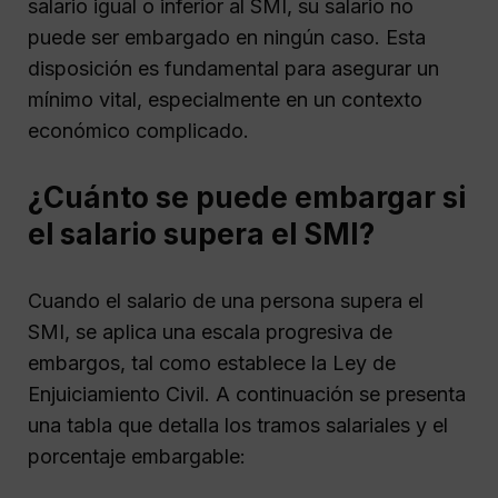
salario igual o inferior al SMI, su salario no
puede ser embargado en ningún caso. Esta
disposición es fundamental para asegurar un
mínimo vital, especialmente en un contexto
económico complicado.
¿Cuánto se puede embargar si
el salario supera el SMI?
Cuando el salario de una persona supera el
SMI, se aplica una escala progresiva de
embargos, tal como establece la Ley de
Enjuiciamiento Civil. A continuación se presenta
una tabla que detalla los tramos salariales y el
porcentaje embargable: