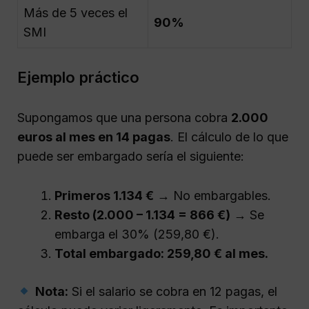
Más de 5 veces el
90%
SMI
Ejemplo práctico
Supongamos que una persona cobra
2.000
euros al mes en 14 pagas
. El cálculo de lo que
puede ser embargado sería el siguiente:
Primeros 1.134 €
→ No embargables.
Resto (2.000 – 1.134 = 866 €)
→ Se
embarga el 30% (259,80 €).
Total embargado: 259,80 € al mes.
Nota:
Si el salario se cobra en 12 pagas, el