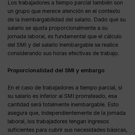
Los trabajadores a tiempo parcial también son
un grupo que merece atención en el contexto
de la inembargabilidad del salario. Dado que su
salario se ajusta proporcionalmente a su
jornada laboral, es fundamental que el cálculo
del SMI y del salario inembargable se realice
considerando sus horas efectivas de trabajo.
Proporcionalidad del SMI y embargo
En el caso de trabajadores a tiempo parcial, si
su salario es inferior al SMI prorrateado, esa
cantidad será totalmente inembargable. Esto
asegura que, independientemente de la jornada
laboral, los trabajadores tengan ingresos
suficientes para cubrir sus necesidades básicas,