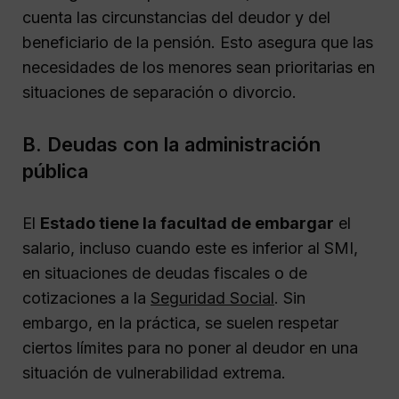
cuenta las circunstancias del deudor y del
beneficiario de la pensión. Esto asegura que las
necesidades de los menores sean prioritarias en
situaciones de separación o divorcio.
B. Deudas con la administración
pública
El
Estado tiene la facultad de embargar
el
salario, incluso cuando este es inferior al SMI,
en situaciones de deudas fiscales o de
cotizaciones a la
Seguridad Social
. Sin
embargo, en la práctica, se suelen respetar
ciertos límites para no poner al deudor en una
situación de vulnerabilidad extrema.