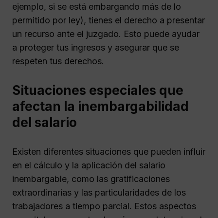
ejemplo, si se está embargando más de lo
permitido por ley), tienes el derecho a presentar
un recurso ante el juzgado. Esto puede ayudar
a proteger tus ingresos y asegurar que se
respeten tus derechos.
Situaciones especiales que
afectan la inembargabilidad
del salario
Existen diferentes situaciones que pueden influir
en el cálculo y la aplicación del salario
inembargable, como las gratificaciones
extraordinarias y las particularidades de los
trabajadores a tiempo parcial. Estos aspectos