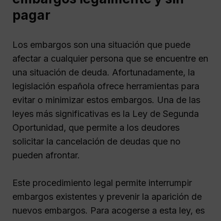
pagar
Los embargos son una situación que puede
afectar a cualquier persona que se encuentre en
una situación de deuda. Afortunadamente, la
legislación española ofrece herramientas para
evitar o minimizar estos embargos. Una de las
leyes más significativas es la Ley de Segunda
Oportunidad, que permite a los deudores
solicitar la cancelación de deudas que no
pueden afrontar.
Este procedimiento legal permite interrumpir
embargos existentes y prevenir la aparición de
nuevos embargos. Para acogerse a esta ley, es