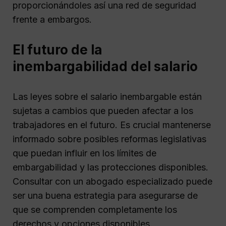
proporcionándoles así una red de seguridad
frente a embargos.
El futuro de la
inembargabilidad del salario
Las leyes sobre el salario inembargable están
sujetas a cambios que pueden afectar a los
trabajadores en el futuro. Es crucial mantenerse
informado sobre posibles reformas legislativas
que puedan influir en los límites de
embargabilidad y las protecciones disponibles.
Consultar con un abogado especializado puede
ser una buena estrategia para asegurarse de
que se comprenden completamente los
derechos y opciones disponibles.