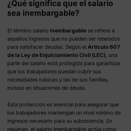
¿Qué significa que el salario
sea inembargable?
El término salario
inembargable
se refiere a
aquellos ingresos que no pueden ser retenidos
para satisfacer deudas. Según el
Artículo 607
de la Ley de Enjuiciamiento Civil (LEC)
, una
parte del salario está protegida para garantizar
que los trabajadores puedan cubrir sus
necesidades básicas y las de sus familias,
incluso en situaciones de deuda.
Esta protección es esencial para asegurar que
los trabajadores mantengan un nivel mínimo de
ingresos necesario para su subsistencia. En
resumen, el salario inembargable actúa como