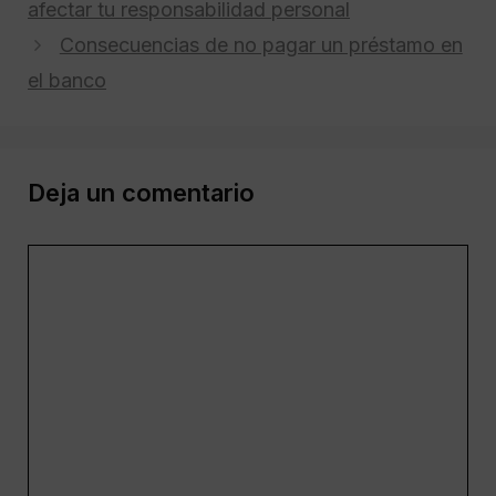
afectar tu responsabilidad personal
Consecuencias de no pagar un préstamo en
el banco
Deja un comentario
Comentario