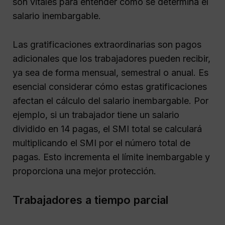
son vitales para entender cómo se determina el
salario inembargable.
Las gratificaciones extraordinarias son pagos
adicionales que los trabajadores pueden recibir,
ya sea de forma mensual, semestral o anual. Es
esencial considerar cómo estas gratificaciones
afectan el cálculo del salario inembargable. Por
ejemplo, si un trabajador tiene un salario
dividido en 14 pagas, el SMI total se calculará
multiplicando el SMI por el número total de
pagas. Esto incrementa el límite inembargable y
proporciona una mejor protección.
Trabajadores a tiempo parcial