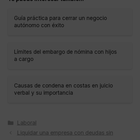
Guía práctica para cerrar un negocio
autónomo con éxito
Límites del embargo de nómina con hijos
a cargo
Causas de condena en costas en juicio
verbal y su importancia
Categorías
Laboral
Liquidar una empresa con deudas sin