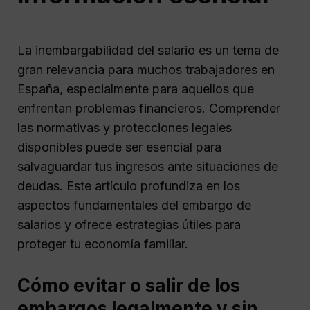
La inembargabilidad del salario es un tema de
gran relevancia para muchos trabajadores en
España, especialmente para aquellos que
enfrentan problemas financieros. Comprender
las normativas y protecciones legales
disponibles puede ser esencial para
salvaguardar tus ingresos ante situaciones de
deudas. Este artículo profundiza en los
aspectos fundamentales del embargo de
salarios y ofrece estrategias útiles para
proteger tu economía familiar.
Cómo evitar o salir de los
embargos legalmente y sin