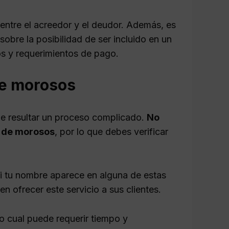
entre el acreedor y el deudor. Además, es
bre la posibilidad de ser incluido en un
os y requerimientos de pago.
 de morosos
de resultar un proceso complicado.
No
s de morosos
, por lo que debes verificar
 si tu nombre aparece en alguna de estas
 ofrecer este servicio a sus clientes.
o cual puede requerir tiempo y