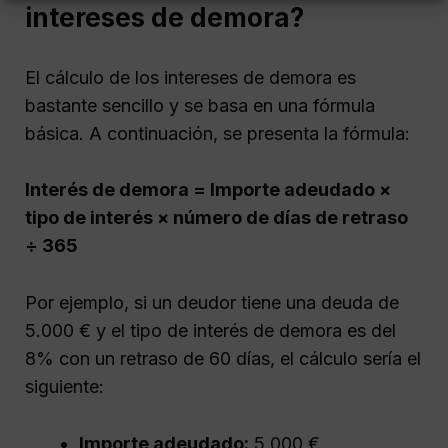
intereses de demora?
El cálculo de los intereses de demora es
bastante sencillo y se basa en una fórmula
básica. A continuación, se presenta la fórmula:
Interés de demora = Importe adeudado ×
tipo de interés × número de días de retraso
÷ 365
Por ejemplo, si un deudor tiene una deuda de
5.000 € y el tipo de interés de demora es del
8% con un retraso de 60 días, el cálculo sería el
siguiente:
Importe adeudado:
5.000 €