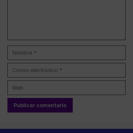
Nombre
Correo
electrónico
Web