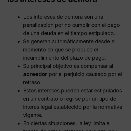
Los intereses de demora son una
penalización por no cumplir con el pago
de una deuda en el tiempo estipulado.
Se generan automáticamente desde el
momento en que se produce el
incumplimiento del plazo de pago.
Su principal objetivo es compensar al
acreedor
por el perjuicio causado por el
retraso.
Estos intereses pueden estar estipulados
en un contrato o regirse por un tipo de
interés legal establecido por la normativa
vigente.
En ciertas situaciones, la ley limita el