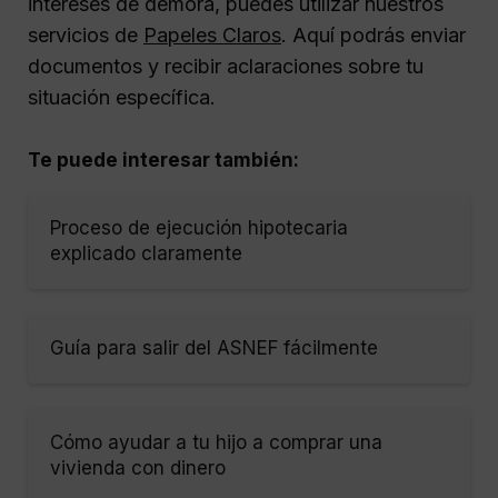
intereses de demora, puedes utilizar nuestros
servicios de
Papeles Claros
. Aquí podrás enviar
documentos y recibir aclaraciones sobre tu
situación específica.
Te puede interesar también:
Proceso de ejecución hipotecaria
explicado claramente
Guía para salir del ASNEF fácilmente
Cómo ayudar a tu hijo a comprar una
vivienda con dinero