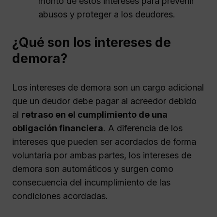
monto de estos intereses para prevenir
abusos y proteger a los deudores.
¿Qué son los intereses de
demora?
Los intereses de demora son un cargo adicional
que un deudor debe pagar al acreedor debido
al
retraso en el cumplimiento de una
obligación financiera
. A diferencia de los
intereses que pueden ser acordados de forma
voluntaria por ambas partes, los intereses de
demora son automáticos y surgen como
consecuencia del incumplimiento de las
condiciones acordadas.