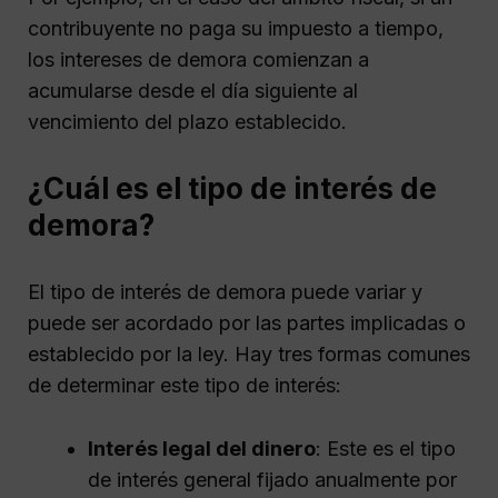
contribuyente no paga su impuesto a tiempo,
los intereses de demora comienzan a
acumularse desde el día siguiente al
vencimiento del plazo establecido.
¿Cuál es el tipo de interés de
demora?
El tipo de interés de demora puede variar y
puede ser acordado por las partes implicadas o
establecido por la ley. Hay tres formas comunes
de determinar este tipo de interés:
Interés legal del dinero
: Este es el tipo
de interés general fijado anualmente por