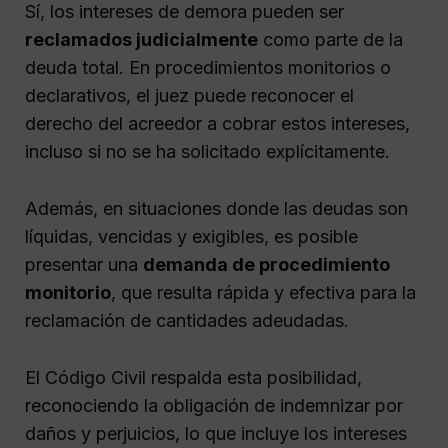
Sí, los intereses de demora pueden ser
reclamados judicialmente
como parte de la
deuda total. En procedimientos monitorios o
declarativos, el juez puede reconocer el
derecho del acreedor a cobrar estos intereses,
incluso si no se ha solicitado explícitamente.
Además, en situaciones donde las deudas son
líquidas, vencidas y exigibles, es posible
presentar una
demanda de procedimiento
monitorio
, que resulta rápida y efectiva para la
reclamación de cantidades adeudadas.
El Código Civil respalda esta posibilidad,
reconociendo la obligación de indemnizar por
daños y perjuicios, lo que incluye los intereses