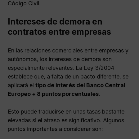
Código Civil.
Intereses de demora en
contratos entre empresas
En las relaciones comerciales entre empresas y
autónomos, los intereses de demora son
especialmente relevantes. La Ley 3/2004
establece que, a falta de un pacto diferente, se
aplicará el
tipo de interés del Banco Central
Europeo + 8 puntos porcentuales
.
Esto puede traducirse en unas tasas bastante
elevadas si el atraso es significativo. Algunos
puntos importantes a considerar son: