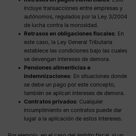
incluye transacciones entre empresas y
autónomos, regulados por la Ley 3/2004
de lucha contra la morosidad.
Retrasos en obligaciones fiscales
: En
este caso, la Ley General Tributaria
establece las condiciones bajo las cuales
se devengan intereses de demora.
Pensiones alimenticias e
indemnizaciones
: En situaciones donde
se debe un pago por este concepto,
también se aplican intereses de demora.
Contratos privados
: Cualquier
incumplimiento en contratos puede dar
lugar a la aplicación de estos intereses.
Por ejemplo, en el caso del ámbito fiscal, si un