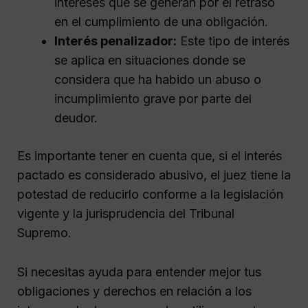
intereses que se generan por el retraso
en el cumplimiento de una obligación.
Interés penalizador:
Este tipo de interés
se aplica en situaciones donde se
considera que ha habido un abuso o
incumplimiento grave por parte del
deudor.
Es importante tener en cuenta que, si el interés
pactado es considerado abusivo, el juez tiene la
potestad de reducirlo conforme a la legislación
vigente y la jurisprudencia del Tribunal
Supremo.
Si necesitas ayuda para entender mejor tus
obligaciones y derechos en relación a los