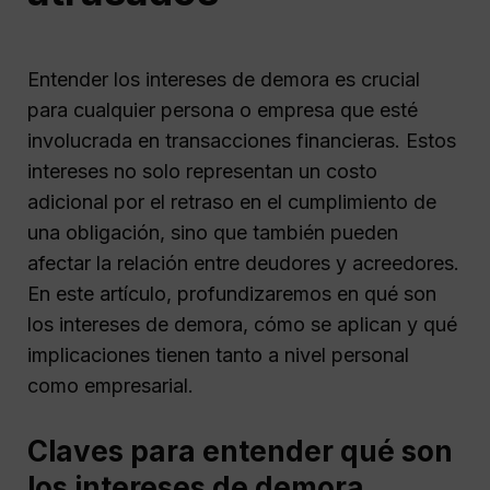
Entender los intereses de demora es crucial
para cualquier persona o empresa que esté
involucrada en transacciones financieras. Estos
intereses no solo representan un costo
adicional por el retraso en el cumplimiento de
una obligación, sino que también pueden
afectar la relación entre deudores y acreedores.
En este artículo, profundizaremos en qué son
los intereses de demora, cómo se aplican y qué
implicaciones tienen tanto a nivel personal
como empresarial.
Claves para entender qué son
los intereses de demora