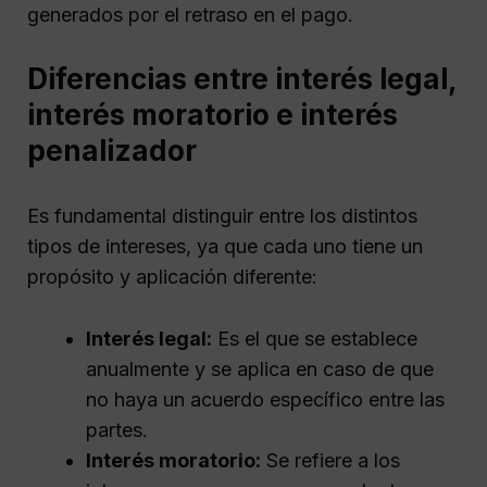
generados por el retraso en el pago.
Diferencias entre interés legal,
interés moratorio e interés
penalizador
Es fundamental distinguir entre los distintos
tipos de intereses, ya que cada uno tiene un
propósito y aplicación diferente:
Interés legal:
Es el que se establece
anualmente y se aplica en caso de que
no haya un acuerdo específico entre las
partes.
Interés moratorio:
Se refiere a los