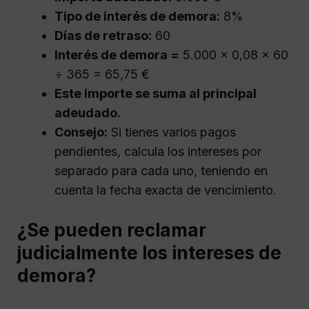
Tipo de interés de demora:
8%
Días de retraso:
60
Interés de demora =
5.000 × 0,08 × 60
÷ 365 = 65,75 €
Este importe se suma al principal
adeudado.
Consejo:
Si tienes varios pagos
pendientes, calcula los intereses por
separado para cada uno, teniendo en
cuenta la fecha exacta de vencimiento.
¿Se pueden reclamar
judicialmente los intereses de
demora?