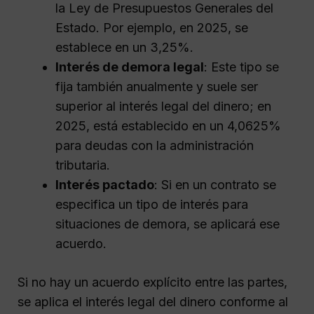
la Ley de Presupuestos Generales del
Estado. Por ejemplo, en 2025, se
establece en un 3,25%.
Interés de demora legal
: Este tipo se
fija también anualmente y suele ser
superior al interés legal del dinero; en
2025, está establecido en un 4,0625%
para deudas con la administración
tributaria.
Interés pactado
: Si en un contrato se
especifica un tipo de interés para
situaciones de demora, se aplicará ese
acuerdo.
Si no hay un acuerdo explícito entre las partes,
se aplica el interés legal del dinero conforme al