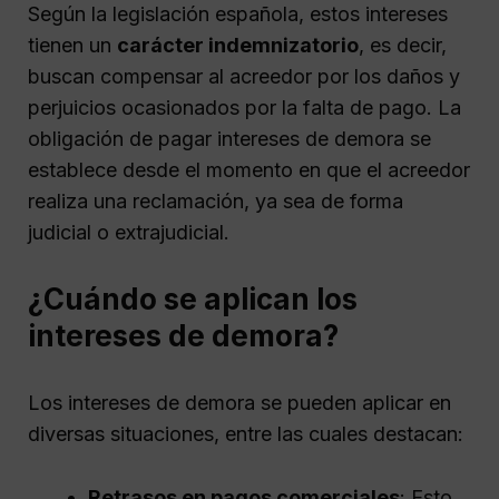
Según la legislación española, estos intereses
tienen un
carácter indemnizatorio
, es decir,
buscan compensar al acreedor por los daños y
perjuicios ocasionados por la falta de pago. La
obligación de pagar intereses de demora se
establece desde el momento en que el acreedor
realiza una reclamación, ya sea de forma
judicial o extrajudicial.
¿Cuándo se aplican los
intereses de demora?
Los intereses de demora se pueden aplicar en
diversas situaciones, entre las cuales destacan:
Retrasos en pagos comerciales
: Esto