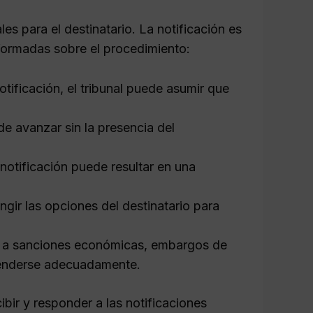
les para el destinatario. La notificación es
nformadas sobre el procedimiento:
notificación, el tribunal puede asumir que
de avanzar sin la presencia del
notificación puede resultar en una
ingir las opciones del destinatario para
 a sanciones económicas, embargos de
efenderse adecuadamente.
ibir y responder a las notificaciones