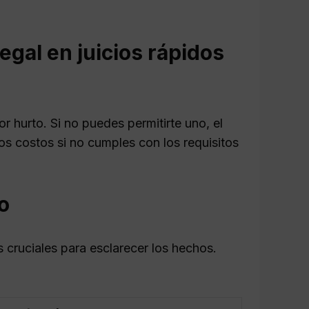
egal en juicios rápidos
or hurto. Si no puedes permitirte uno, el
s costos si no cumples con los requisitos
o
as cruciales para esclarecer los hechos.