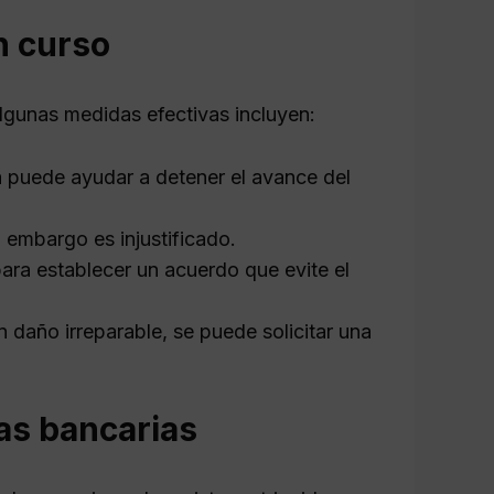
n curso
Algunas medidas efectivas incluyen:
 puede ayudar a detener el avance del
 embargo es injustificado.
ara establecer un acuerdo que evite el
 daño irreparable, se puede solicitar una
as bancarias