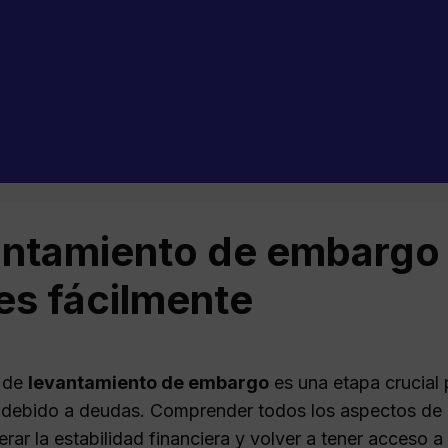
ntamiento de embargo 
es fácilmente
o de
levantamiento de embargo
es una etapa crucial 
 debido a deudas. Comprender todos los aspectos de 
rar la estabilidad financiera y volver a tener acceso 