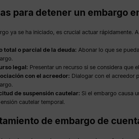
as para detener un embargo e
rgo ya se ha iniciado, es crucial actuar rápidamente. 
 total o parcial de la deuda:
Abonar lo que se pueda
argo.
rso legal:
Presentar un recurso si se considera que el
ociación con el acreedor:
Dialogar con el acreedor p
argo.
citud de suspensión cautelar:
Si el embargo causa un
ensión cautelar temporal.
tamiento de embargo de cuent