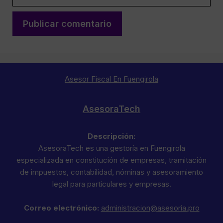
Asesor Fiscal En Fuengirola
AsesoraTech
Descripción:
AsesoraTech es una gestoría en Fuengirola
especializada en constitución de empresas, tramitación
de impuestos, contabilidad, nóminas y asesoramiento
legal para particulares y empresas.
Correo electrónico:
administracion@asesoria.pro