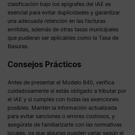
clasificación bajo los epígrafes del IAE es
esencial para evitar duplicidades y garantizar
una adecuada retención en las facturas
emitidas, además de otras tasas municipales
que pudieran ser aplicables como la Tasa de
Basuras.
Consejos Prácticos
Antes de presentar el Modelo 840, verifica
cuidadosamente si estás obligado a tributar por
el IAE y si cumples con todas las exenciones
posibles. Mantén la información actualizada
para evitar sanciones o errores costosos, y
asegúrate de familiarizarte con las normativas
locales, ya que algunas pueden variar según el