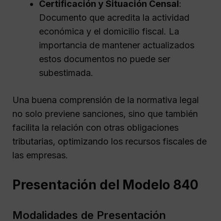
Certificación y Situación Censal
:
Documento que acredita la actividad
económica y el domicilio fiscal. La
importancia de mantener actualizados
estos documentos no puede ser
subestimada.
Una buena comprensión de la normativa legal
no solo previene sanciones, sino que también
facilita la relación con otras obligaciones
tributarias, optimizando los recursos fiscales de
las empresas.
Presentación del Modelo 840
Modalidades de Presentación