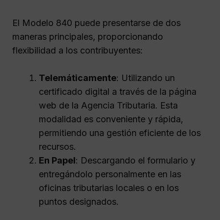
El Modelo 840 puede presentarse de dos
maneras principales, proporcionando
flexibilidad a los contribuyentes:
Telemáticamente
: Utilizando un
certificado digital a través de la página
web de la Agencia Tributaria. Esta
modalidad es conveniente y rápida,
permitiendo una gestión eficiente de los
recursos.
En Papel
: Descargando el formulario y
entregándolo personalmente en las
oficinas tributarias locales o en los
puntos designados.