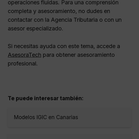
operaciones fluidas. Para una comprensión
completa y asesoramiento, no dudes en
contactar con la Agencia Tributaria o con un
asesor especializado.
Si necesitas ayuda con este tema, accede a
AsesoraTech
para obtener asesoramiento
profesional.
Te puede interesar también:
Modelos IGIC en Canarias