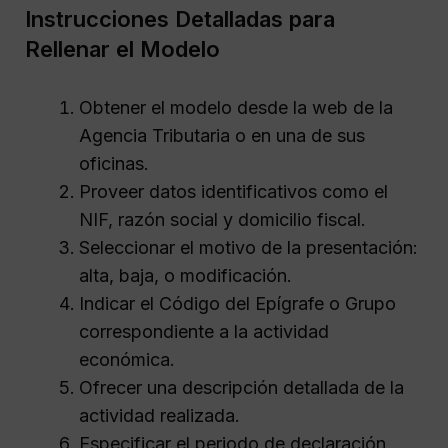
Instrucciones Detalladas para
Rellenar el Modelo
Obtener el modelo desde la web de la
Agencia Tributaria o en una de sus
oficinas.
Proveer datos identificativos como el
NIF, razón social y domicilio fiscal.
Seleccionar el motivo de la presentación:
alta, baja, o modificación.
Indicar el Código del Epígrafe o Grupo
correspondiente a la actividad
económica.
Ofrecer una descripción detallada de la
actividad realizada.
Especificar el periodo de declaración,