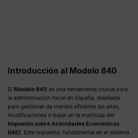
Introducción al Modelo 840
El
Modelo 840
es una herramienta crucial para
la administración fiscal en España, diseñada
para gestionar de manera eficiente las altas,
modificaciones o bajas en la matrícula del
Impuesto sobre Actividades Económicas
(IAE)
. Este impuesto, fundamental en el sistema