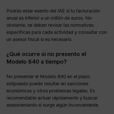
Podrás estar exento del IAE si tu facturación
anual es inferior a un millón de euros. No
obstante, se deben revisar las normativas
específicas para cada actividad y consultar con
un asesor fiscal si es necesario.
¿Qué ocurre si no presento el
Modelo 840 a tiempo?
No presentar el Modelo 840 en el plazo
estipulado puede resultar en sanciones
económicas y otros problemas legales. Es
recomendable actuar rápidamente y buscar
asesoramiento si surge algún inconveniente.