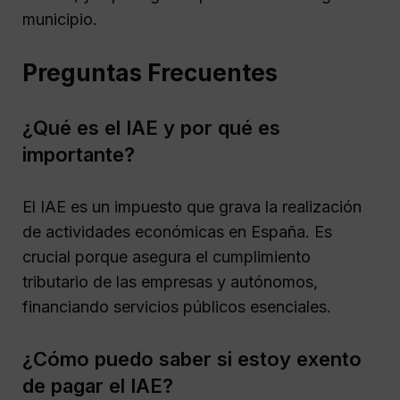
municipio.
Preguntas Frecuentes
¿Qué es el IAE y por qué es
importante?
El IAE es un impuesto que grava la realización
de actividades económicas en España. Es
crucial porque asegura el cumplimiento
tributario de las empresas y autónomos,
financiando servicios públicos esenciales.
¿Cómo puedo saber si estoy exento
de pagar el IAE?