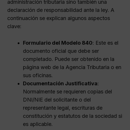
administración tributaria sino también una
declaración de responsabilidad ante la ley. A
continuación se explican algunos aspectos
clave:
Formulario del Modelo 840
: Este es el
documento oficial que debe ser
completado. Puede ser obtenido en la
página web de la Agencia Tributaria o en
sus oficinas.
Documentación Justificativa
:
Normalmente se requieren copias del
DNI/NIE del solicitante o del
representante legal, escrituras de
constitución y estatutos de la sociedad si
es aplicable.