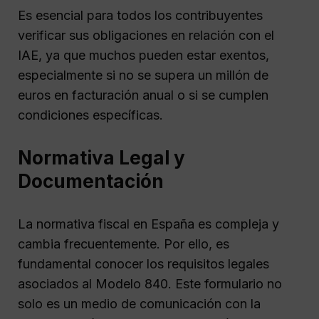
Es esencial para todos los contribuyentes
verificar sus obligaciones en relación con el
IAE, ya que muchos pueden estar exentos,
especialmente si no se supera un millón de
euros en facturación anual o si se cumplen
condiciones específicas.
Normativa Legal y
Documentación
La normativa fiscal en España es compleja y
cambia frecuentemente. Por ello, es
fundamental conocer los requisitos legales
asociados al Modelo 840. Este formulario no
solo es un medio de comunicación con la