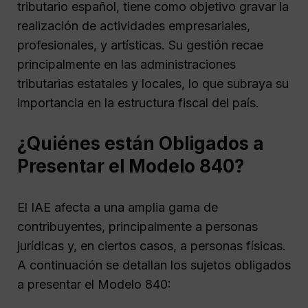
tributario español, tiene como objetivo gravar la
realización de actividades empresariales,
profesionales, y artísticas. Su gestión recae
principalmente en las administraciones
tributarias estatales y locales, lo que subraya su
importancia en la estructura fiscal del país.
¿Quiénes están Obligados a
Presentar el Modelo 840?
El IAE afecta a una amplia gama de
contribuyentes, principalmente a personas
jurídicas y, en ciertos casos, a personas físicas.
A continuación se detallan los sujetos obligados
a presentar el Modelo 840: