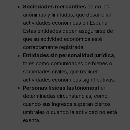
Sociedades mercantiles
como las
anónimas y limitadas, que desarrollan
actividades económicas en España.
Estas entidades deben asegurarse de
que su actividad económica esté
correctamente registrada.
Entidades sin personalidad jurídica
,
tales como comunidades de bienes o
sociedades civiles, que realicen
actividades económicas significativas.
Personas físicas (autónomos)
en
determinadas circunstancias, como
cuando sus ingresos superan ciertos
umbrales o cuando la actividad no está
exenta.