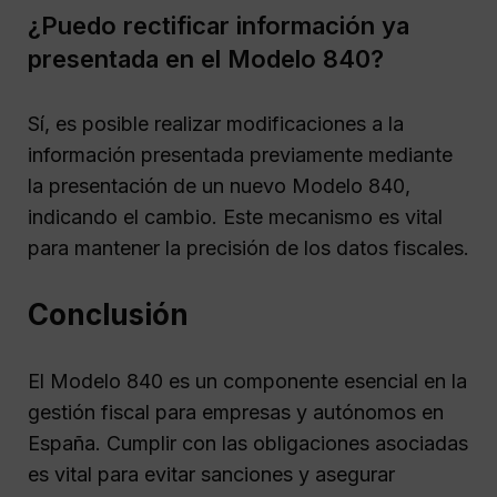
¿Puedo rectificar información ya
presentada en el Modelo 840?
Sí, es posible realizar modificaciones a la
información presentada previamente mediante
la presentación de un nuevo Modelo 840,
indicando el cambio. Este mecanismo es vital
para mantener la precisión de los datos fiscales.
Conclusión
El Modelo 840 es un componente esencial en la
gestión fiscal para empresas y autónomos en
España. Cumplir con las obligaciones asociadas
es vital para evitar sanciones y asegurar