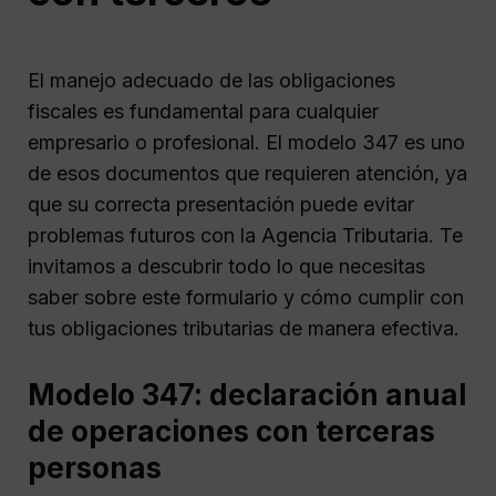
El manejo adecuado de las obligaciones
fiscales es fundamental para cualquier
empresario o profesional. El modelo 347 es uno
de esos documentos que requieren atención, ya
que su correcta presentación puede evitar
problemas futuros con la Agencia Tributaria. Te
invitamos a descubrir todo lo que necesitas
saber sobre este formulario y cómo cumplir con
tus obligaciones tributarias de manera efectiva.
Modelo 347: declaración anual
de operaciones con terceras
personas