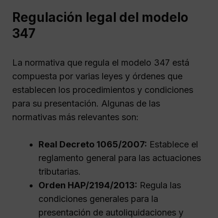
Regulación legal del modelo
347
La normativa que regula el modelo 347 está
compuesta por varias leyes y órdenes que
establecen los procedimientos y condiciones
para su presentación. Algunas de las
normativas más relevantes son:
Real Decreto 1065/2007:
Establece el
reglamento general para las actuaciones
tributarias.
Orden HAP/2194/2013:
Regula las
condiciones generales para la
presentación de autoliquidaciones y