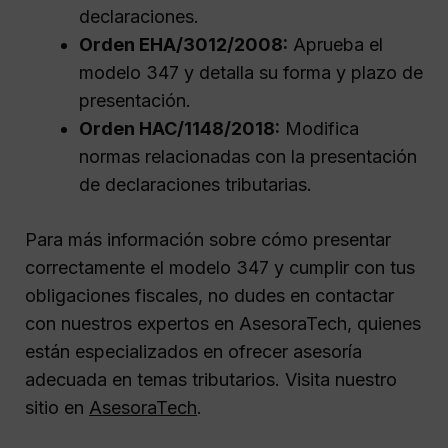
declaraciones.
Orden EHA/3012/2008:
Aprueba el
modelo 347 y detalla su forma y plazo de
presentación.
Orden HAC/1148/2018:
Modifica
normas relacionadas con la presentación
de declaraciones tributarias.
Para más información sobre cómo presentar
correctamente el modelo 347 y cumplir con tus
obligaciones fiscales, no dudes en contactar
con nuestros expertos en AsesoraTech, quienes
están especializados en ofrecer asesoría
adecuada en temas tributarios. Visita nuestro
sitio en
AsesoraTech
.