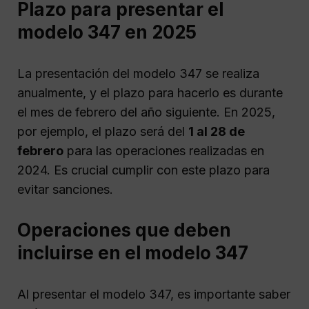
Plazo para presentar el
modelo 347 en 2025
La presentación del modelo 347 se realiza
anualmente, y el plazo para hacerlo es durante
el mes de febrero del año siguiente. En 2025,
por ejemplo, el plazo será del
1 al 28 de
febrero
para las operaciones realizadas en
2024. Es crucial cumplir con este plazo para
evitar sanciones.
Operaciones que deben
incluirse en el modelo 347
Al presentar el modelo 347, es importante saber