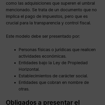
como las adquisiciones que superen el umbral
mencionado. Se trata de un documento que no
implica el pago de impuestos, pero que es
crucial para la transparencia y control fiscal.
Este modelo debe ser presentado por:
Personas físicas o jurídicas que realicen
actividades económicas.
Entidades bajo la Ley de Propiedad
Horizontal.
Establecimientos de carácter social.
Entidades que cobran en nombre de
otras.
Obligados a presentar el