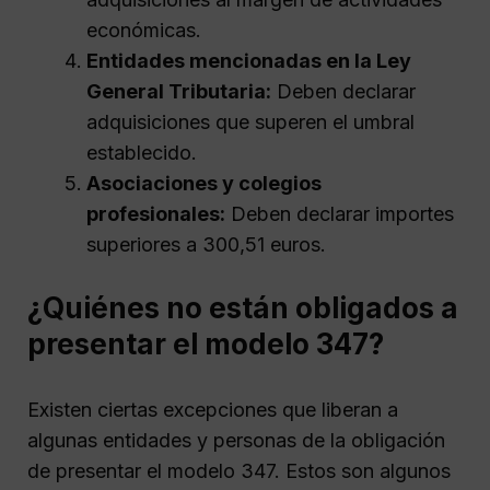
económicas.
Entidades mencionadas en la Ley
General Tributaria:
Deben declarar
adquisiciones que superen el umbral
establecido.
Asociaciones y colegios
profesionales:
Deben declarar importes
superiores a 300,51 euros.
¿Quiénes no están obligados a
presentar el modelo 347?
Existen ciertas excepciones que liberan a
algunas entidades y personas de la obligación
de presentar el modelo 347. Estos son algunos