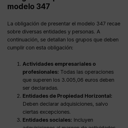
modelo 347
La obligación de presentar el modelo 347 recae
sobre diversas entidades y personas. A
continuación, se detallan los grupos que deben
cumplir con esta obligación:
Actividades empresariales o
profesionales:
Todas las operaciones
que superen los 3.005,06 euros deben
ser declaradas.
Entidades de Propiedad Horizontal:
Deben declarar adquisiciones, salvo
ciertas excepciones.
Entidades sociales:
Incluyen
adquisiciones al margen de actividades