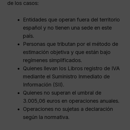
de los casos:
Entidades que operan fuera del territorio
español y no tienen una sede en este
país.
Personas que tributan por el método de
estimación objetiva y que están bajo
regímenes simplificados.
Quienes llevan los Libros registro de IVA
mediante el Suministro Inmediato de
Información (SII).
Quienes no superan el umbral de
3.005,06 euros en operaciones anuales.
Operaciones no sujetas a declaración
según la normativa.