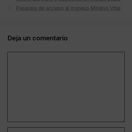
Pasarela de acceso al Ingreso Mínimo Vital
Deja un comentario
Comentario
Nombre