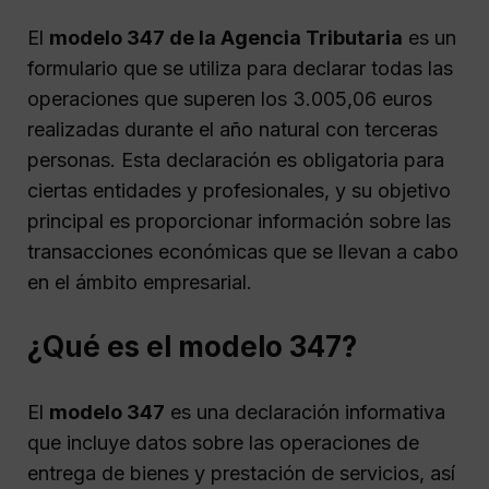
El
modelo 347 de la Agencia Tributaria
es un
formulario que se utiliza para declarar todas las
operaciones que superen los 3.005,06 euros
realizadas durante el año natural con terceras
personas. Esta declaración es obligatoria para
ciertas entidades y profesionales, y su objetivo
principal es proporcionar información sobre las
transacciones económicas que se llevan a cabo
en el ámbito empresarial.
¿Qué es el modelo 347?
El
modelo 347
es una declaración informativa
que incluye datos sobre las operaciones de
entrega de bienes y prestación de servicios, así