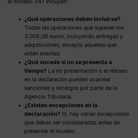
el modelo 347 incluyen:
¿Qué operaciones deben incluirse?
Todas las operaciones que superen los
3.005,06 euros, incluyendo entregas y
adquisiciones, excepto aquellas que
estén exentas.
¿Qué sucede si no se presenta a
tiempo?
La no presentación o el retraso
en la declaración pueden acarrear
sanciones y recargos por parte de la
Agencia Tributaria.
¿Existen excepciones en la
declaración?
Sí, hay varias excepciones
que deben ser consideradas antes de
presentar el modelo.