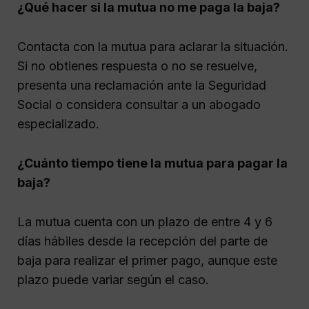
¿Qué hacer si la mutua no me paga la baja?
Contacta con la mutua para aclarar la situación.
Si no obtienes respuesta o no se resuelve,
presenta una reclamación ante la Seguridad
Social o considera consultar a un abogado
especializado.
¿Cuánto tiempo tiene la mutua para pagar la
baja?
La mutua cuenta con un plazo de entre 4 y 6
días hábiles desde la recepción del parte de
baja para realizar el primer pago, aunque este
plazo puede variar según el caso.