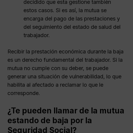
decidido que esta gestione también
estos casos. Si es así, la mutua se
encarga del pago de las prestaciones y
del seguimiento del estado de salud del
trabajador.
Recibir la prestación económica durante la baja
es un derecho fundamental del trabajador. Si la
mutua no cumple con su deber, se puede
generar una situación de vulnerabilidad, lo que
habilita al afectado a reclamar lo que le
corresponde.
¿Te pueden llamar de la mutua
estando de baja por la
Seguridad Social?