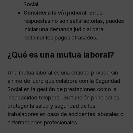
Social.
Considera la vía judicial:
Si las
respuestas no son satisfactorias, puedes
iniciar una demanda judicial para
reclamar los pagos atrasados.
¿Qué es una mutua laboral?
Una mutua laboral es una entidad privada sin
ánimo de lucro que colabora con la Seguridad
Social en la gestión de prestaciones como la
incapacidad temporal. Su función principal es
proteger la salud y seguridad de los
trabajadores en caso de accidentes laborales o
enfermedades profesionales.