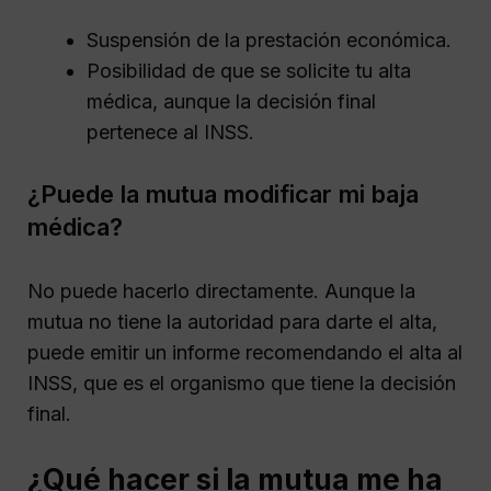
Suspensión de la prestación económica.
Posibilidad de que se solicite tu alta
médica, aunque la decisión final
pertenece al INSS.
¿Puede la mutua modificar mi baja
médica?
No puede hacerlo directamente. Aunque la
mutua no tiene la autoridad para darte el alta,
puede emitir un informe recomendando el alta al
INSS, que es el organismo que tiene la decisión
final.
¿Qué hacer si la mutua me ha