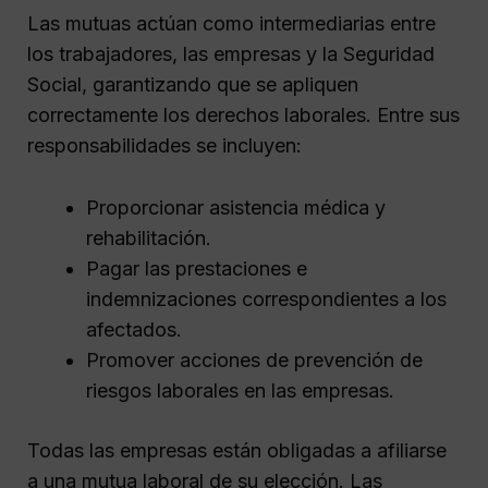
Las mutuas actúan como intermediarias entre
los trabajadores, las empresas y la Seguridad
Social, garantizando que se apliquen
correctamente los derechos laborales. Entre sus
responsabilidades se incluyen:
Proporcionar asistencia médica y
rehabilitación.
Pagar las prestaciones e
indemnizaciones correspondientes a los
afectados.
Promover acciones de prevención de
riesgos laborales en las empresas.
Todas las empresas están obligadas a afiliarse
a una mutua laboral de su elección. Las