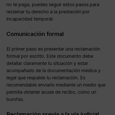
no te paga, puedes seguir estos pasos para
reclamar tu derecho a la prestación por
incapacidad temporal:
Comunicación formal
El primer paso es presentar una reclamación
formal por escrito. Este documento debe
detallar claramente tu situación y estar
acompañado de la documentación médica y
legal que respalde tu reclamación. Es
recomendable enviarlo mediante un medio que
permita obtener acuse de recibo, como un
burofax.
Reclamación previa a la vía judicial