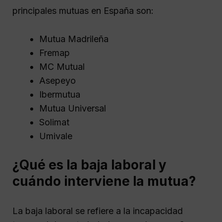
principales mutuas en España son:
Mutua Madrileña
Fremap
MC Mutual
Asepeyo
Ibermutua
Mutua Universal
Solimat
Umivale
¿Qué es la baja laboral y
cuándo interviene la mutua?
La baja laboral se refiere a la incapacidad