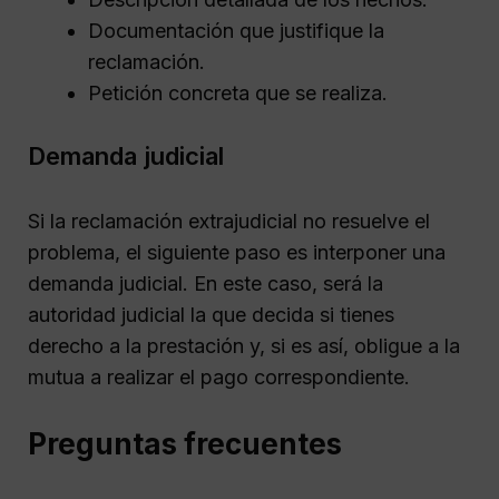
Documentación que justifique la
reclamación.
Petición concreta que se realiza.
Demanda judicial
Si la reclamación extrajudicial no resuelve el
problema, el siguiente paso es interponer una
demanda judicial. En este caso, será la
autoridad judicial la que decida si tienes
derecho a la prestación y, si es así, obligue a la
mutua a realizar el pago correspondiente.
Preguntas frecuentes