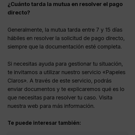
¿Cuánto tarda la mutua en resolver el pago
directo?
Generalmente, la mutua tarda entre 7 y 15 días
hábiles en resolver la solicitud de pago directo,
siempre que la documentación esté completa.
Si necesitas ayuda para gestionar tu situación,
te invitamos a utilizar nuestro servicio «Papeles
Claros». A través de este servicio, podrás
enviar documentos y te explicaremos qué es lo
que necesitas para resolver tu caso. Visita
nuestra web para más información.
Te puede interesar también: