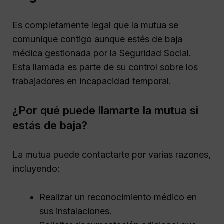
Es completamente legal que la mutua se
comunique contigo aunque estés de baja
médica gestionada por la Seguridad Social.
Esta llamada es parte de su control sobre los
trabajadores en incapacidad temporal.
¿Por qué puede llamarte la mutua si
estás de baja?
La mutua puede contactarte por varias razones,
incluyendo:
Realizar un reconocimiento médico en
sus instalaciones.