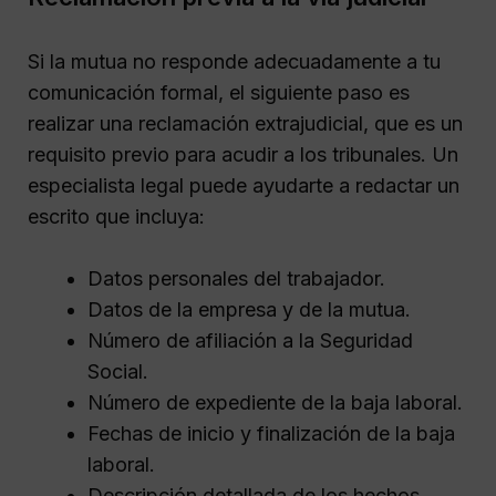
Si la mutua no responde adecuadamente a tu
comunicación formal, el siguiente paso es
realizar una reclamación extrajudicial, que es un
requisito previo para acudir a los tribunales. Un
especialista legal puede ayudarte a redactar un
escrito que incluya:
Datos personales del trabajador.
Datos de la empresa y de la mutua.
Número de afiliación a la Seguridad
Social.
Número de expediente de la baja laboral.
Fechas de inicio y finalización de la baja
laboral.
Descripción detallada de los hechos.