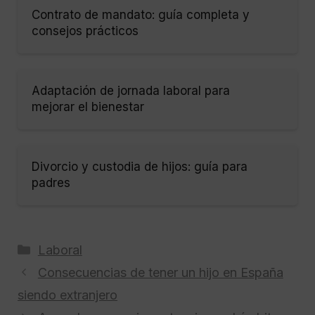
Contrato de mandato: guía completa y
consejos prácticos
Adaptación de jornada laboral para
mejorar el bienestar
Divorcio y custodia de hijos: guía para
padres
Categorías
Laboral
Consecuencias de tener un hijo en España
siendo extranjero