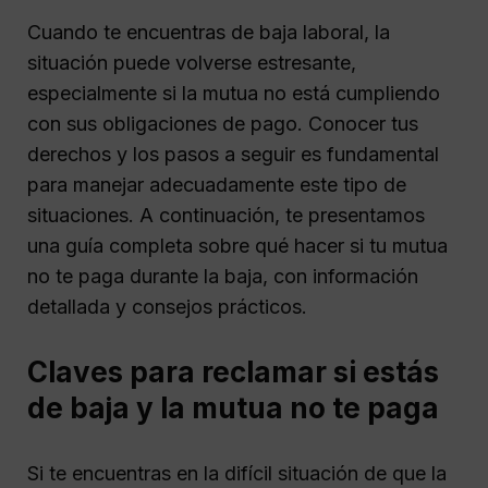
Cuando te encuentras de baja laboral, la
situación puede volverse estresante,
especialmente si la mutua no está cumpliendo
con sus obligaciones de pago. Conocer tus
derechos y los pasos a seguir es fundamental
para manejar adecuadamente este tipo de
situaciones. A continuación, te presentamos
una guía completa sobre qué hacer si tu mutua
no te paga durante la baja, con información
detallada y consejos prácticos.
Claves para reclamar si estás
de baja y la mutua no te paga
Si te encuentras en la difícil situación de que la