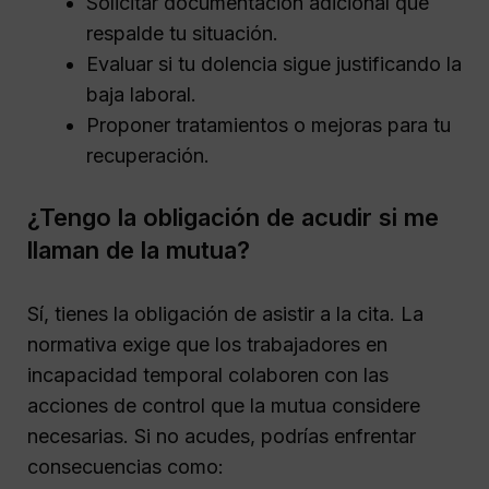
Solicitar documentación adicional que
respalde tu situación.
Evaluar si tu dolencia sigue justificando la
baja laboral.
Proponer tratamientos o mejoras para tu
recuperación.
¿Tengo la obligación de acudir si me
llaman de la mutua?
Sí, tienes la obligación de asistir a la cita. La
normativa exige que los trabajadores en
incapacidad temporal colaboren con las
acciones de control que la mutua considere
necesarias. Si no acudes, podrías enfrentar
consecuencias como: