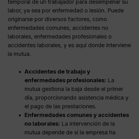
temporal de un trabajador para desempeñar su
labor, ya sea por enfermedad o lesión. Puede
originarse por diversos factores, como
enfermedades comunes, accidentes no
laborales, enfermedades profesionales o
accidentes laborales, y es aquí donde interviene
la mutua.
Accidentes de trabajo y
enfermedades profesionales:
La
mutua gestiona la baja desde el primer
día, proporcionando asistencia médica y
el pago de las prestaciones.
Enfermedades comunes y accidentes
no laborales:
La intervención de la
mutua depende de si la empresa ha