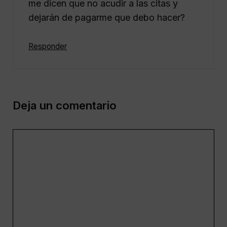
me dicen que no acudir a las citas y
dejarán de pagarme que debo hacer?
Responder
Deja un comentario
Comentario