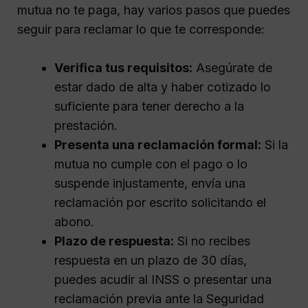
mutua no te paga, hay varios pasos que puedes
seguir para reclamar lo que te corresponde:
Verifica tus requisitos:
Asegúrate de
estar dado de alta y haber cotizado lo
suficiente para tener derecho a la
prestación.
Presenta una reclamación formal:
Si la
mutua no cumple con el pago o lo
suspende injustamente, envía una
reclamación por escrito solicitando el
abono.
Plazo de respuesta:
Si no recibes
respuesta en un plazo de 30 días,
puedes acudir al INSS o presentar una
reclamación previa ante la Seguridad