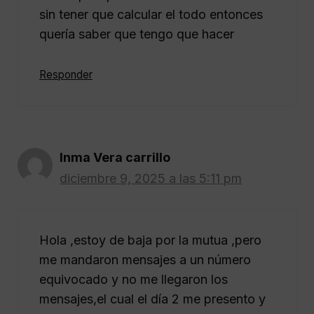
sin tener que calcular el todo entonces
quería saber que tengo que hacer
Responder
Inma Vera carrillo
diciembre 9, 2025 a las 5:11 pm
Hola ,estoy de baja por la mutua ,pero
me mandaron mensajes a un número
equivocado y no me llegaron los
mensajes,el cual el día 2 me presento y