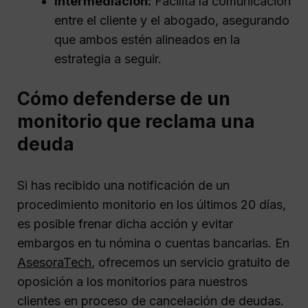
Intermediación:
Facilita la comunicación
entre el cliente y el abogado, asegurando
que ambos estén alineados en la
estrategia a seguir.
Cómo defenderse de un
monitorio que reclama una
deuda
Si has recibido una notificación de un
procedimiento monitorio en los últimos 20 días,
es posible frenar dicha acción y evitar
embargos en tu nómina o cuentas bancarias. En
AsesoraTech
, ofrecemos un servicio gratuito de
oposición a los monitorios para nuestros
clientes en proceso de cancelación de deudas.