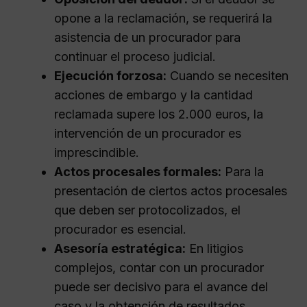
opone a la reclamación, se requerirá la
asistencia de un procurador para
continuar el proceso judicial.
Ejecución forzosa:
Cuando se necesiten
acciones de embargo y la cantidad
reclamada supere los 2.000 euros, la
intervención de un procurador es
imprescindible.
Actos procesales formales:
Para la
presentación de ciertos actos procesales
que deben ser protocolizados, el
procurador es esencial.
Asesoría estratégica:
En litigios
complejos, contar con un procurador
puede ser decisivo para el avance del
caso y la obtención de resultados