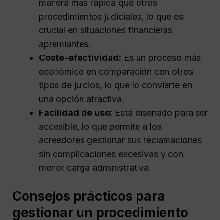
manera más rápida que otros
procedimientos judiciales, lo que es
crucial en situaciones financieras
apremiantes.
Coste-efectividad:
Es un proceso más
económico en comparación con otros
tipos de juicios, lo que lo convierte en
una opción atractiva.
Facilidad de uso:
Está diseñado para ser
accesible, lo que permite a los
acreedores gestionar sus reclamaciones
sin complicaciones excesivas y con
menor carga administrativa.
Consejos prácticos para
gestionar un procedimiento