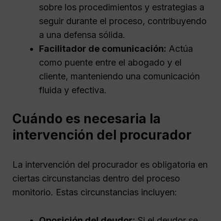
sobre los procedimientos y estrategias a
seguir durante el proceso, contribuyendo
a una defensa sólida.
Facilitador de comunicación:
Actúa
como puente entre el abogado y el
cliente, manteniendo una comunicación
fluida y efectiva.
Cuándo es necesaria la
intervención del procurador
La intervención del procurador es obligatoria en
ciertas circunstancias dentro del proceso
monitorio. Estas circunstancias incluyen:
Oposición del deudor:
Si el deudor se