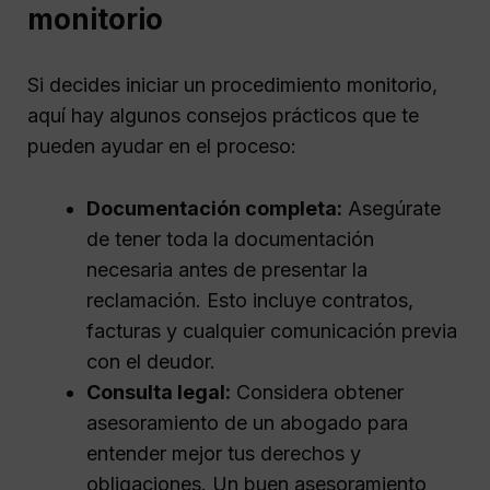
monitorio
Si decides iniciar un procedimiento monitorio,
aquí hay algunos consejos prácticos que te
pueden ayudar en el proceso:
Documentación completa:
Asegúrate
de tener toda la documentación
necesaria antes de presentar la
reclamación. Esto incluye contratos,
facturas y cualquier comunicación previa
con el deudor.
Consulta legal:
Considera obtener
asesoramiento de un abogado para
entender mejor tus derechos y
obligaciones. Un buen asesoramiento