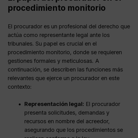
procedimiento monitorio
El procurador es un profesional del derecho que
actúa como representante legal ante los
tribunales. Su papel es crucial en el
procedimiento monitorio, donde se requieren
gestiones formales y meticulosas. A
continuación, se describen las funciones más
relevantes que ejerce un procurador en este
contexto:
Representación legal:
El procurador
presenta solicitudes, demandas y
recursos en nombre del acreedor,
asegurando que los procedimientos se