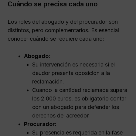
Cuándo se precisa cada uno
Los roles del abogado y del procurador son
distintos, pero complementarios. Es esencial
conocer cuándo se requiere cada uno:
Abogado:
Su intervención es necesaria si el
deudor presenta oposición a la
reclamación.
Cuando la cantidad reclamada supera
los 2.000 euros, es obligatorio contar
con un abogado para defender los
derechos del acreedor.
Procurador:
Su presencia es requerida en la fase