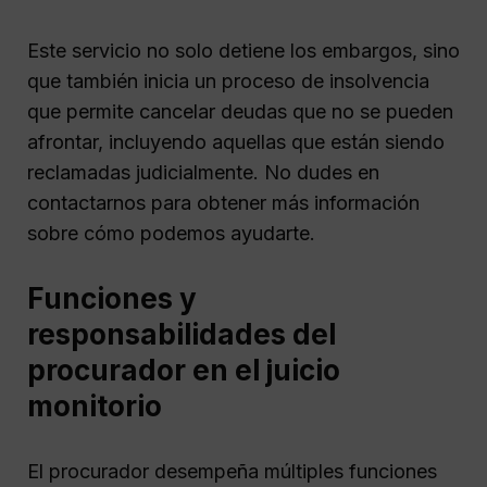
Este servicio no solo detiene los embargos, sino
que también inicia un proceso de insolvencia
que permite cancelar deudas que no se pueden
afrontar, incluyendo aquellas que están siendo
reclamadas judicialmente. No dudes en
contactarnos para obtener más información
sobre cómo podemos ayudarte.
Funciones y
responsabilidades del
procurador en el juicio
monitorio
El procurador desempeña múltiples funciones