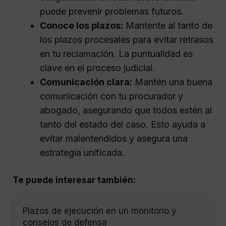
puede prevenir problemas futuros.
Conoce los plazos:
Mantente al tanto de
los plazos procesales para evitar retrasos
en tu reclamación. La puntualidad es
clave en el proceso judicial.
Comunicación clara:
Mantén una buena
comunicación con tu procurador y
abogado, asegurando que todos estén al
tanto del estado del caso. Esto ayuda a
evitar malentendidos y asegura una
estrategia unificada.
Te puede interesar también:
Plazos de ejecución en un monitorio y
consejos de defensa