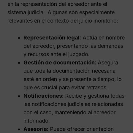
en la representación del acreedor ante el
sistema judicial. Algunas son especialmente
relevantes en el contexto del juicio monitorio:
Representación legal:
Actúa en nombre
del acreedor, presentando las demandas
y recursos ante el juzgado.
Gestión de documentación:
Asegura
que toda la documentación necesaria
esté en orden y se presente a tiempo, lo
que es crucial para evitar retrasos.
Notificaciones:
Recibe y gestiona todas
las notificaciones judiciales relacionadas
con el caso, manteniendo al acreedor
informado.
Asesoría:
Puede ofrecer orientación