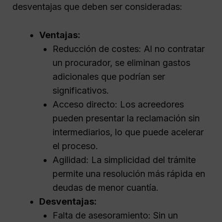
desventajas que deben ser consideradas:
Ventajas:
Reducción de costes: Al no contratar
un procurador, se eliminan gastos
adicionales que podrían ser
significativos.
Acceso directo: Los acreedores
pueden presentar la reclamación sin
intermediarios, lo que puede acelerar
el proceso.
Agilidad: La simplicidad del trámite
permite una resolución más rápida en
deudas de menor cuantía.
Desventajas:
Falta de asesoramiento: Sin un