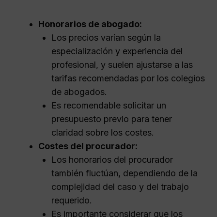
Honorarios de abogado:
Los precios varían según la
especialización y experiencia del
profesional, y suelen ajustarse a las
tarifas recomendadas por los colegios
de abogados.
Es recomendable solicitar un
presupuesto previo para tener
claridad sobre los costes.
Costes del procurador:
Los honorarios del procurador
también fluctúan, dependiendo de la
complejidad del caso y del trabajo
requerido.
Es importante considerar que los