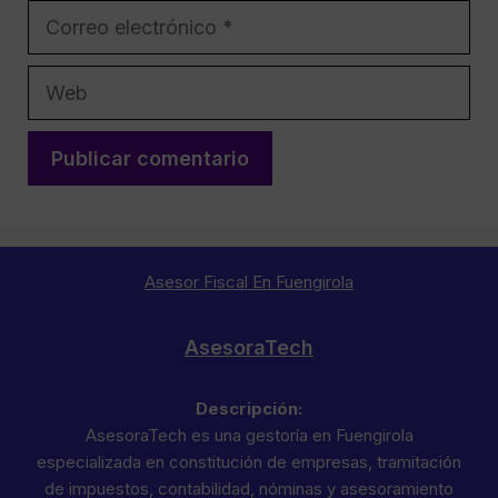
Correo
electrónico
Web
Asesor Fiscal En Fuengirola
AsesoraTech
Descripción:
AsesoraTech es una gestoría en Fuengirola
especializada en constitución de empresas, tramitación
de impuestos, contabilidad, nóminas y asesoramiento