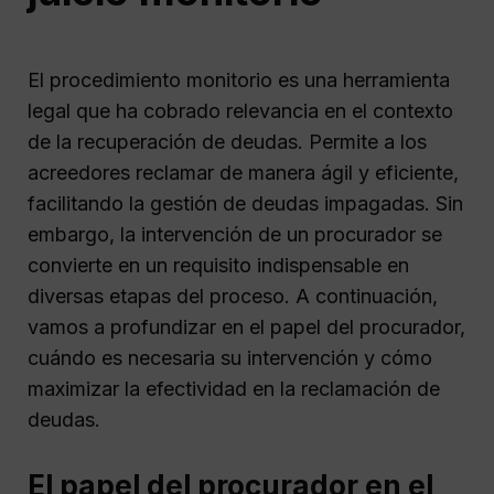
El procedimiento monitorio es una herramienta
legal que ha cobrado relevancia en el contexto
de la recuperación de deudas. Permite a los
acreedores reclamar de manera ágil y eficiente,
facilitando la gestión de deudas impagadas. Sin
embargo, la intervención de un procurador se
convierte en un requisito indispensable en
diversas etapas del proceso. A continuación,
vamos a profundizar en el papel del procurador,
cuándo es necesaria su intervención y cómo
maximizar la efectividad en la reclamación de
deudas.
El papel del procurador en el