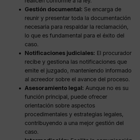
realicen conforme a la ley.
Gestión documental:
Se encarga de
reunir y presentar toda la documentación
necesaria para respaldar la reclamación,
lo que es fundamental para el éxito del
caso.
Notificaciones judiciales:
El procurador
recibe y gestiona las notificaciones que
emite el juzgado, manteniendo informado
al acreedor sobre el avance del proceso.
Asesoramiento legal:
Aunque no es su
función principal, puede ofrecer
orientación sobre aspectos
procedimentales y estrategias legales,
contribuyendo a una mejor gestión del
caso.