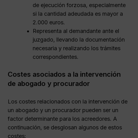
de ejecución forzosa, especialmente
si la cantidad adeudada es mayor a
2.000 euros.
Representa al demandante ante el
juzgado, llevando la documentación
necesaria y realizando los trámites
correspondientes.
Costes asociados a la intervención
de abogado y procurador
Los costes relacionados con la intervención de
un abogado y un procurador pueden ser un
factor determinante para los acreedores. A
continuación, se desglosan algunos de estos
costes: