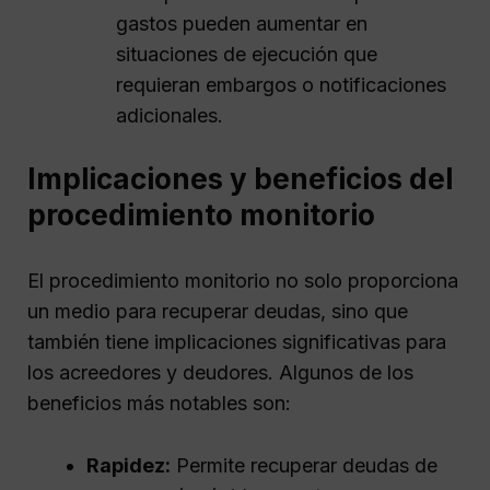
gastos pueden aumentar en
situaciones de ejecución que
requieran embargos o notificaciones
adicionales.
Implicaciones y beneficios del
procedimiento monitorio
El procedimiento monitorio no solo proporciona
un medio para recuperar deudas, sino que
también tiene implicaciones significativas para
los acreedores y deudores. Algunos de los
beneficios más notables son:
Rapidez:
Permite recuperar deudas de