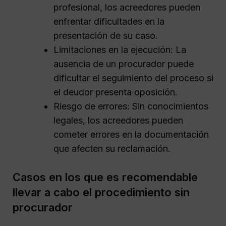
profesional, los acreedores pueden
enfrentar dificultades en la
presentación de su caso.
Limitaciones en la ejecución: La
ausencia de un procurador puede
dificultar el seguimiento del proceso si
el deudor presenta oposición.
Riesgo de errores: Sin conocimientos
legales, los acreedores pueden
cometer errores en la documentación
que afecten su reclamación.
Casos en los que es recomendable
llevar a cabo el procedimiento sin
procurador