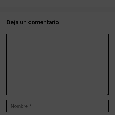
Deja un comentario
Comentario
Nombre