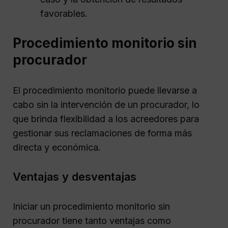
favorables.
Procedimiento monitorio sin
procurador
El procedimiento monitorio puede llevarse a
cabo sin la intervención de un procurador, lo
que brinda flexibilidad a los acreedores para
gestionar sus reclamaciones de forma más
directa y económica.
Ventajas y desventajas
Iniciar un procedimiento monitorio sin
procurador tiene tanto ventajas como