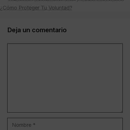
¿Cómo Proteger Tu Voluntad?
Deja un comentario
Comentario
Nombre