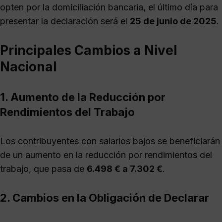
opten por la domiciliación bancaria, el último día para
presentar la declaración será el
25 de junio de 2025
.
Principales Cambios a Nivel
Nacional
1. Aumento de la Reducción por
Rendimientos del Trabajo
Los contribuyentes con salarios bajos se beneficiarán
de un aumento en la reducción por rendimientos del
trabajo, que pasa de
6.498 € a 7.302 €
.
2. Cambios en la Obligación de Declarar