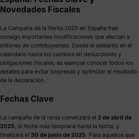
Novedades Fiscales
La Campaña de la Renta 2025 en España trae
consigo importantes modificaciones que afectan a
millones de contribuyentes. Desde el adelanto en el
calendario hasta los cambios en deducciones y
obligaciones fiscales, es esencial conocer todos los
detalles para evitar sorpresas y optimizar el resultado
de la declaración.
Fechas Clave
La campaña de la renta comenzará el
2 de abril de
2025
, la fecha más temprana hasta la fecha, y
finalizará el
30 de junio de 2025
. Para aquellos que