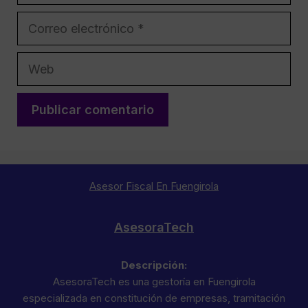
Correo
electrónico
Web
Asesor Fiscal En Fuengirola
AsesoraTech
Descripción:
AsesoraTech es una gestoría en Fuengirola
especializada en constitución de empresas, tramitación