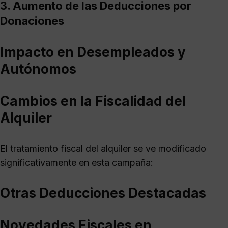
3. Aumento de las Deducciones por
Donaciones
Impacto en Desempleados y
Autónomos
Cambios en la Fiscalidad del
Alquiler
El tratamiento fiscal del alquiler se ve modificado
significativamente en esta campaña:
Otras Deducciones Destacadas
Novedades Fiscales en