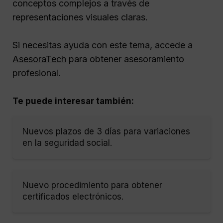
conceptos complejos a través de
representaciones visuales claras.
Si necesitas ayuda con este tema, accede a
AsesoraTech
para obtener asesoramiento
profesional.
Te puede interesar también:
Nuevos plazos de 3 días para variaciones
en la seguridad social.
Nuevo procedimiento para obtener
certificados electrónicos.