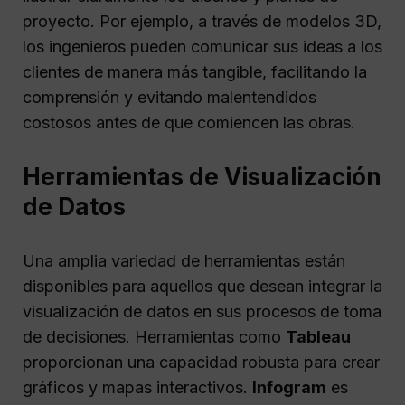
proyecto. Por ejemplo, a través de modelos 3D,
los ingenieros pueden comunicar sus ideas a los
clientes de manera más tangible, facilitando la
comprensión y evitando malentendidos
costosos antes de que comiencen las obras.
Herramientas de Visualización
de Datos
Una amplia variedad de herramientas están
disponibles para aquellos que desean integrar la
visualización de datos en sus procesos de toma
de decisiones. Herramientas como
Tableau
proporcionan una capacidad robusta para crear
gráficos y mapas interactivos.
Infogram
es