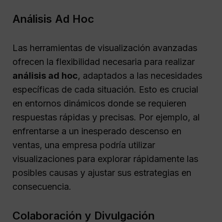
Análisis Ad Hoc
Las herramientas de visualización avanzadas
ofrecen la flexibilidad necesaria para realizar
análisis ad hoc
, adaptados a las necesidades
específicas de cada situación. Esto es crucial
en entornos dinámicos donde se requieren
respuestas rápidas y precisas. Por ejemplo, al
enfrentarse a un inesperado descenso en
ventas, una empresa podría utilizar
visualizaciones para explorar rápidamente las
posibles causas y ajustar sus estrategias en
consecuencia.
Colaboración y Divulgación