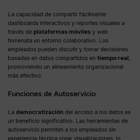
La capacidad de compartir fácilmente
dashboards interactivos y reportes visuales a
través de
plataformas móviles
y web
fomenata un entorno colaborativo. Los
empleados pueden discutir y tomar decisiones
basadas en datos compartidos en
tiempo real
,
promoviendo un alineamiento organizacional
más efectivo.
Funciones de Autoservicio
La
democratización
del acceso a los datos es
un beneficio significativo. Las herramientas de
autoservicio permiten a los empleados sin
experiencia técnica crear visualizaciones, lo