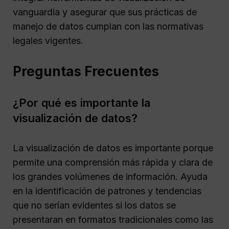
vanguardia y asegurar que sus prácticas de
manejo de datos cumplan con las normativas
legales vigentes.
Preguntas Frecuentes
¿Por qué es importante la
visualización de datos?
La visualización de datos es importante porque
permite una comprensión más rápida y clara de
los grandes volúmenes de información. Ayuda
en la identificación de patrones y tendencias
que no serían evidentes si los datos se
presentaran en formatos tradicionales como las