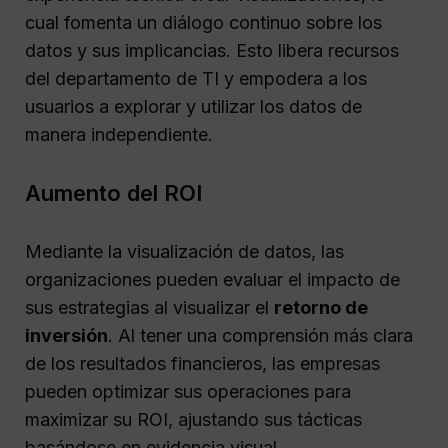
cual fomenta un diálogo continuo sobre los
datos y sus implicancias. Esto libera recursos
del departamento de TI y empodera a los
usuarios a explorar y utilizar los datos de
manera independiente.
Aumento del ROI
Mediante la visualización de datos, las
organizaciones pueden evaluar el impacto de
sus estrategias al visualizar el
retorno de
inversión
. Al tener una comprensión más clara
de los resultados financieros, las empresas
pueden optimizar sus operaciones para
maximizar su ROI, ajustando sus tácticas
basándose en evidencia visual.