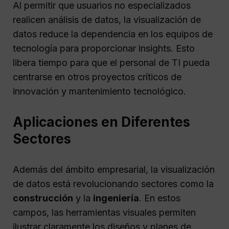
Al permitir que usuarios no especializados
realicen análisis de datos, la visualización de
datos reduce la dependencia en los equipos de
tecnología para proporcionar insights. Esto
libera tiempo para que el personal de TI pueda
centrarse en otros proyectos críticos de
innovación y mantenimiento tecnológico.
Aplicaciones en Diferentes
Sectores
Además del ámbito empresarial, la visualización
de datos está revolucionando sectores como la
construcción
y la
ingeniería
. En estos
campos, las herramientas visuales permiten
ilustrar claramente los diseños y planes de