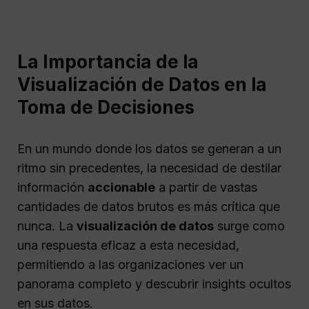
La Importancia de la
Visualización de Datos en la
Toma de Decisiones
En un mundo donde los datos se generan a un
ritmo sin precedentes, la necesidad de destilar
información
accionable
a partir de vastas
cantidades de datos brutos es más crítica que
nunca. La
visualización de datos
surge como
una respuesta eficaz a esta necesidad,
permitiendo a las organizaciones ver un
panorama completo y descubrir insights ocultos
en sus datos.