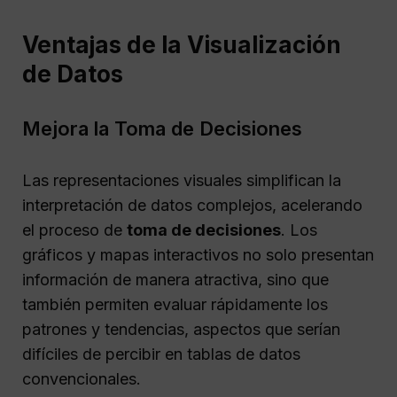
Ventajas de la Visualización
de Datos
Mejora la Toma de Decisiones
Las representaciones visuales simplifican la
interpretación de datos complejos, acelerando
el proceso de
toma de decisiones
. Los
gráficos y mapas interactivos no solo presentan
información de manera atractiva, sino que
también permiten evaluar rápidamente los
patrones y tendencias, aspectos que serían
difíciles de percibir en tablas de datos
convencionales.