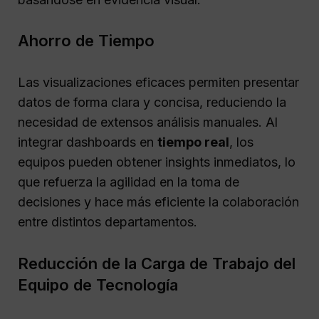
Ahorro de Tiempo
Las visualizaciones eficaces permiten presentar
datos de forma clara y concisa, reduciendo la
necesidad de extensos análisis manuales. Al
integrar dashboards en
tiempo real
, los
equipos pueden obtener insights inmediatos, lo
que refuerza la agilidad en la toma de
decisiones y hace más eficiente la colaboración
entre distintos departamentos.
Reducción de la Carga de Trabajo del
Equipo de Tecnología