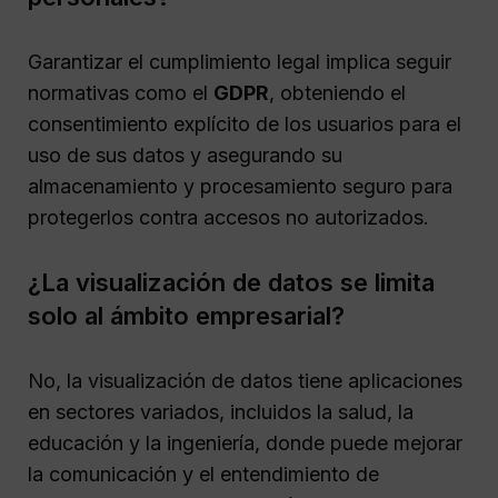
Garantizar el cumplimiento legal implica seguir
normativas como el
GDPR
, obteniendo el
consentimiento explícito de los usuarios para el
uso de sus datos y asegurando su
almacenamiento y procesamiento seguro para
protegerlos contra accesos no autorizados.
¿La visualización de datos se limita
solo al ámbito empresarial?
No, la visualización de datos tiene aplicaciones
en sectores variados, incluidos la salud, la
educación y la ingeniería, donde puede mejorar
la comunicación y el entendimiento de