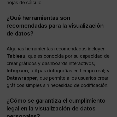
hojas de cálculo.
¿Qué herramientas son
recomendadas para la visualización
de datos?
Algunas herramientas recomendadas incluyen
Tableau
, que es conocida por su capacidad de
crear gráficos y dashboards interactivos;
Infogram
, útil para infografías en tiempo real; y
Datawrapper
, que permite a los usuarios crear
gráficos simples sin necesidad de codificación.
¿Cómo se garantiza el cumplimiento
legal en la visualización de datos
personales?