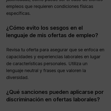
empleos que requieren condiciones físicas
específicas.
¿Cómo evito los sesgos en el
lenguaje de mis ofertas de empleo?
Revisa tu oferta para asegurar que se enfoca en
capacidades y experiencias laborales en lugar
de características personales. Utiliza un
lenguaje neutral y frases que valoren la
diversidad.
¿Qué sanciones pueden aplicarse por
discriminación en ofertas laborales?