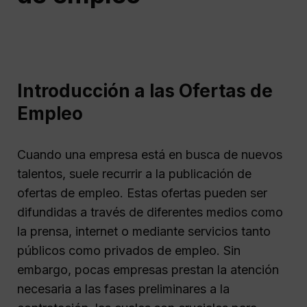
Introducción a las Ofertas de
Empleo
Cuando una empresa está en busca de nuevos
talentos, suele recurrir a la publicación de
ofertas de empleo. Estas ofertas pueden ser
difundidas a través de diferentes medios como
la prensa, internet o mediante servicios tanto
públicos como privados de empleo. Sin
embargo, pocas empresas prestan la atención
necesaria a las fases preliminares a la