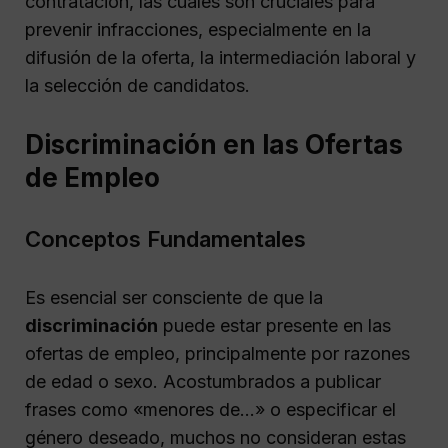
contratación, las cuales son cruciales para
prevenir infracciones, especialmente en la
difusión de la oferta, la intermediación laboral y
la selección de candidatos.
Discriminación en las Ofertas
de Empleo
Conceptos Fundamentales
Es esencial ser consciente de que la
discriminación
puede estar presente en las
ofertas de empleo, principalmente por razones
de edad o sexo. Acostumbrados a publicar
frases como «menores de…» o especificar el
género deseado, muchos no consideran estas