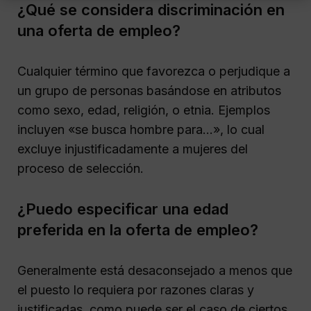
¿Qué se considera discriminación en
una oferta de empleo?
Cualquier término que favorezca o perjudique a
un grupo de personas basándose en atributos
como sexo, edad, religión, o etnia. Ejemplos
incluyen «se busca hombre para…», lo cual
excluye injustificadamente a mujeres del
proceso de selección.
¿Puedo especificar una edad
preferida en la oferta de empleo?
Generalmente está desaconsejado a menos que
el puesto lo requiera por razones claras y
justificadas, como puede ser el caso de ciertos