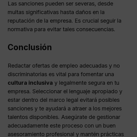
Las sanciones pueden ser severas, desde
multas significativas hasta daños en la
reputación de la empresa. Es crucial seguir la
normativa para evitar tales consecuencias.
Conclusión
Redactar ofertas de empleo adecuadas y no
discriminatorias es vital para fomentar una
cultura inclusiva
y legalmente segura en tu
empresa. Seleccionar el lenguaje apropiado y
estar dentro del marco legal evitará posibles
sanciones y te ayudará a atraer a los mejores
talentos disponibles. Asegúrate de gestionar
adecuadamente este proceso con un buen
asesoramiento profesional y mantén prácticas