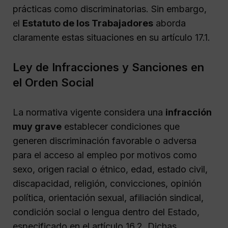
prácticas como discriminatorias. Sin embargo,
el
Estatuto de los Trabajadores
aborda
claramente estas situaciones en su artículo 17.1.
Ley de Infracciones y Sanciones en
el Orden Social
La normativa vigente considera una
infracción
muy grave
establecer condiciones que
generen discriminación favorable o adversa
para el acceso al empleo por motivos como
sexo, origen racial o étnico, edad, estado civil,
discapacidad, religión, convicciones, opinión
política, orientación sexual, afiliación sindical,
condición social o lengua dentro del Estado,
especificado en el artículo 16.2. Dichas