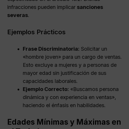
infracciones pueden implicar
sanciones
severas
.
Ejemplos Prácticos
Frase Discriminatoria:
Solicitar un
«hombre joven» para un cargo de ventas.
Esto excluye a mujeres y a personas de
mayor edad sin justificación de sus
capacidades laborales.
Ejemplo Correcto:
«Buscamos persona
dinámica y con experiencia en ventas»,
haciendo el énfasis en habilidades.
Edades Mínimas y Máximas en