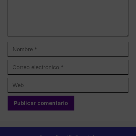
Nombre
Correo
electrónico
Web