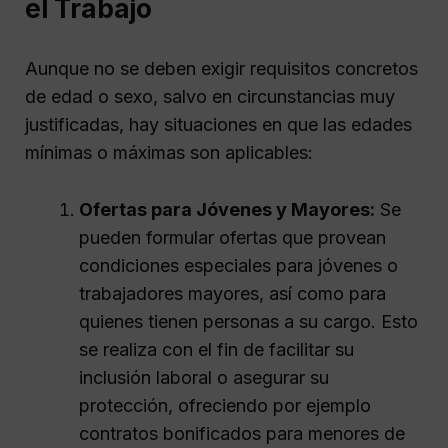
el Trabajo
Aunque no se deben exigir requisitos concretos
de edad o sexo, salvo en circunstancias muy
justificadas, hay situaciones en que las edades
mínimas o máximas son aplicables:
Ofertas para Jóvenes y Mayores:
Se
pueden formular ofertas que provean
condiciones especiales para jóvenes o
trabajadores mayores, así como para
quienes tienen personas a su cargo. Esto
se realiza con el fin de facilitar su
inclusión laboral o asegurar su
protección, ofreciendo por ejemplo
contratos bonificados para menores de