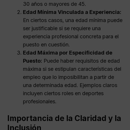
30 años o mayores de 45.
Edad Mínima Vinculada a Experiencia:
En ciertos casos, una edad mínima puede
ser justificable si se requiere una
experiencia profesional concreta para el
puesto en cuestión.
Edad Máxima por Especificidad de
Puesto:
Puede haber requisitos de edad
máxima si se estipulan características del
empleo que lo imposibilitan a partir de
una determinada edad. Ejemplos claros
incluyen ciertos roles en deportes
profesionales.
Importancia de la Claridad y la
Inclusión