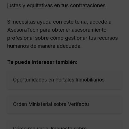
justas y equitativas en tus contrataciones.
Si necesitas ayuda con este tema, accede a
AsesoraTech
para obtener asesoramiento
profesional sobre cómo gestionar tus recursos
humanos de manera adecuada.
Te puede interesar también:
Oportunidades en Portales Inmobiliarios
Orden Ministerial sobre Verifactu
Cómo reducir el Impuesto sobre