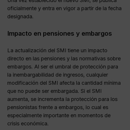
Una vez establecido el nuevo SMI, se publica
oficialmente y entra en vigor a partir de la fecha
designada.
Impacto en pensiones y embargos
La actualización del SMI tiene un impacto
directo en las pensiones y las normativas sobre
embargos. Al ser el umbral de protección para
la inembargabilidad de ingresos, cualquier
modificación del SMI afecta la cantidad mínima
que no puede ser embargada. Si el SMI
aumenta, se incrementa la protección para los
pensionistas frente a embargos, lo cual es
especialmente importante en momentos de
crisis económica.