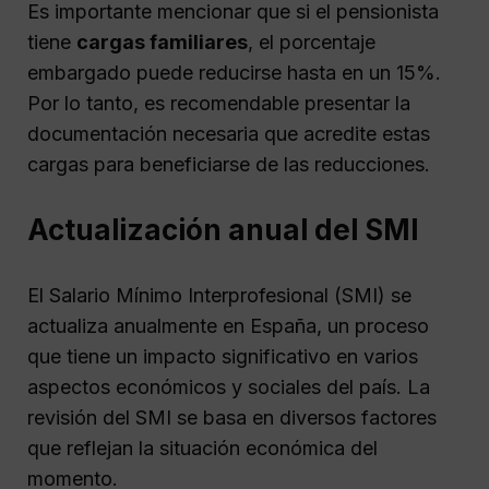
Es importante mencionar que si el pensionista
tiene
cargas familiares
, el porcentaje
embargado puede reducirse hasta en un 15%.
Por lo tanto, es recomendable presentar la
documentación necesaria que acredite estas
cargas para beneficiarse de las reducciones.
Actualización anual del SMI
El Salario Mínimo Interprofesional (SMI) se
actualiza anualmente en España, un proceso
que tiene un impacto significativo en varios
aspectos económicos y sociales del país. La
revisión del SMI se basa en diversos factores
que reflejan la situación económica del
momento.