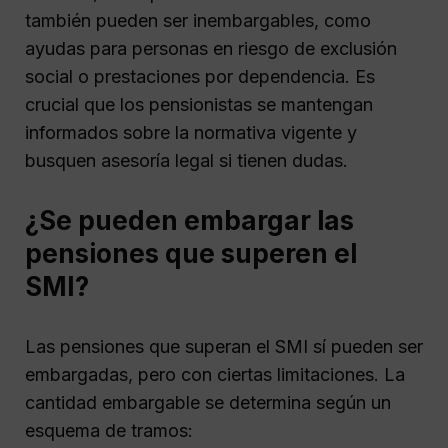
también pueden ser inembargables, como
ayudas para personas en riesgo de exclusión
social o prestaciones por dependencia. Es
crucial que los pensionistas se mantengan
informados sobre la normativa vigente y
busquen asesoría legal si tienen dudas.
¿Se pueden embargar las
pensiones que superen el
SMI?
Las pensiones que superan el SMI sí pueden ser
embargadas, pero con ciertas limitaciones. La
cantidad embargable se determina según un
esquema de tramos: