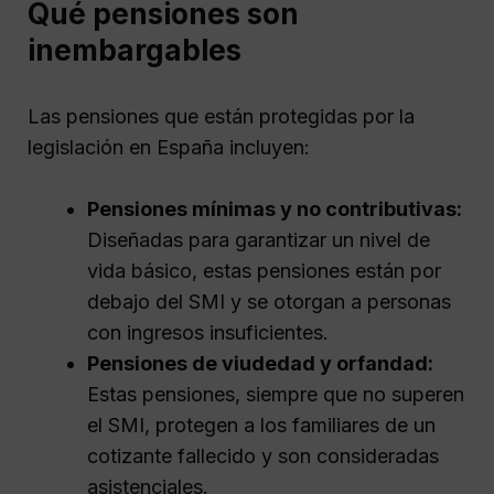
Qué pensiones son
inembargables
Las pensiones que están protegidas por la
legislación en España incluyen:
Pensiones mínimas y no contributivas:
Diseñadas para garantizar un nivel de
vida básico, estas pensiones están por
debajo del SMI y se otorgan a personas
con ingresos insuficientes.
Pensiones de viudedad y orfandad:
Estas pensiones, siempre que no superen
el SMI, protegen a los familiares de un
cotizante fallecido y son consideradas
asistenciales.