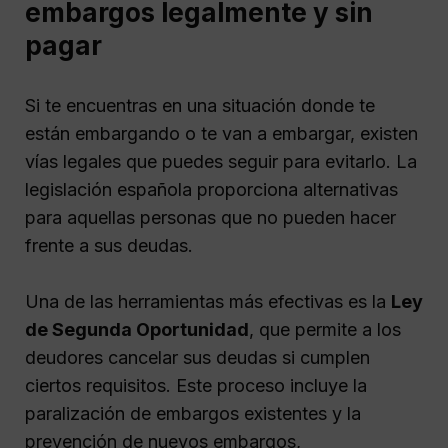
embargos legalmente y sin
pagar
Si te encuentras en una situación donde te
están embargando o te van a embargar, existen
vías legales que puedes seguir para evitarlo. La
legislación española proporciona alternativas
para aquellas personas que no pueden hacer
frente a sus deudas.
Una de las herramientas más efectivas es la
Ley
de Segunda Oportunidad
, que permite a los
deudores cancelar sus deudas si cumplen
ciertos requisitos. Este proceso incluye la
paralización de embargos existentes y la
prevención de nuevos embargos,