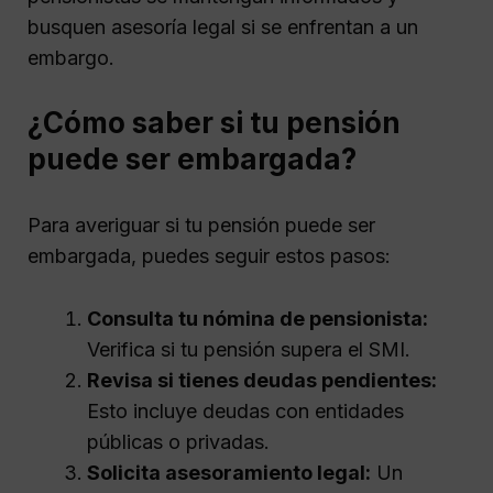
busquen asesoría legal si se enfrentan a un
embargo.
¿Cómo saber si tu pensión
puede ser embargada?
Para averiguar si tu pensión puede ser
embargada, puedes seguir estos pasos:
Consulta tu nómina de pensionista:
Verifica si tu pensión supera el SMI.
Revisa si tienes deudas pendientes:
Esto incluye deudas con entidades
públicas o privadas.
Solicita asesoramiento legal:
Un