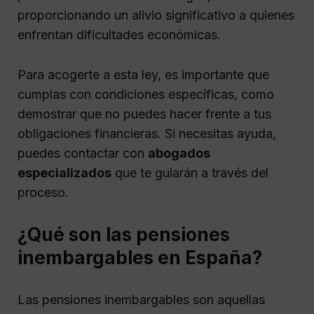
proporcionando un alivio significativo a quienes
enfrentan dificultades económicas.
Para acogerte a esta ley, es importante que
cumplas con condiciones específicas, como
demostrar que no puedes hacer frente a tus
obligaciones financieras. Si necesitas ayuda,
puedes contactar con
abogados
especializados
que te guiarán a través del
proceso.
¿Qué son las pensiones
inembargables en España?
Las pensiones inembargables son aquellas