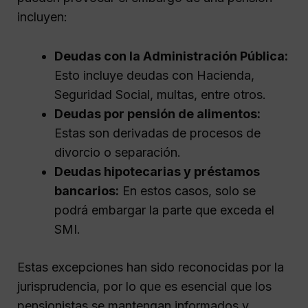
incluyen:
Deudas con la Administración Pública:
Esto incluye deudas con Hacienda,
Seguridad Social, multas, entre otros.
Deudas por pensión de alimentos:
Estas son derivadas de procesos de
divorcio o separación.
Deudas hipotecarias y préstamos
bancarios:
En estos casos, solo se
podrá embargar la parte que exceda el
SMI.
Estas excepciones han sido reconocidas por la
jurisprudencia, por lo que es esencial que los
pensionistas se mantengan informados y