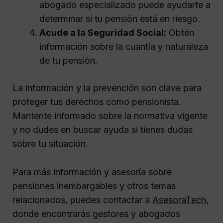
abogado especializado puede ayudarte a
determinar si tu pensión está en riesgo.
Acude a la Seguridad Social:
Obtén
información sobre la cuantía y naturaleza
de tu pensión.
La información y la prevención son clave para
proteger tus derechos como pensionista.
Mantente informado sobre la normativa vigente
y no dudes en buscar ayuda si tienes dudas
sobre tu situación.
Para más información y asesoría sobre
pensiones inembargables y otros temas
relacionados, puedes contactar a
AsesoraTech
,
donde encontrarás gestores y abogados