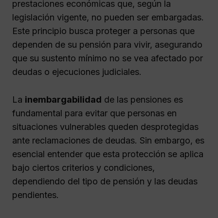
prestaciones económicas que, según la
legislación vigente, no pueden ser embargadas.
Este principio busca proteger a personas que
dependen de su pensión para vivir, asegurando
que su sustento mínimo no se vea afectado por
deudas o ejecuciones judiciales.
La
inembargabilidad
de las pensiones es
fundamental para evitar que personas en
situaciones vulnerables queden desprotegidas
ante reclamaciones de deudas. Sin embargo, es
esencial entender que esta protección se aplica
bajo ciertos criterios y condiciones,
dependiendo del tipo de pensión y las deudas
pendientes.