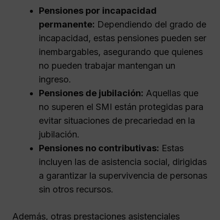
Pensiones por incapacidad
permanente:
Dependiendo del grado de
incapacidad, estas pensiones pueden ser
inembargables, asegurando que quienes
no pueden trabajar mantengan un
ingreso.
Pensiones de jubilación:
Aquellas que
no superen el SMI están protegidas para
evitar situaciones de precariedad en la
jubilación.
Pensiones no contributivas:
Estas
incluyen las de asistencia social, dirigidas
a garantizar la supervivencia de personas
sin otros recursos.
Además, otras prestaciones asistenciales