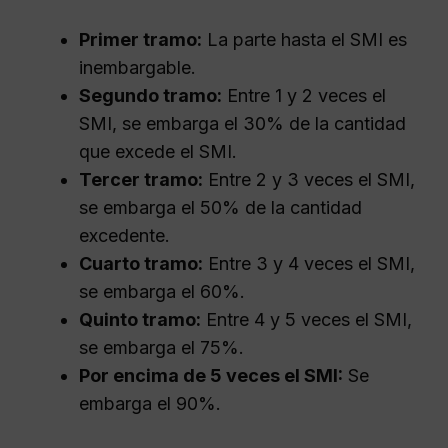
Primer tramo:
La parte hasta el SMI es
inembargable.
Segundo tramo:
Entre 1 y 2 veces el
SMI, se embarga el 30% de la cantidad
que excede el SMI.
Tercer tramo:
Entre 2 y 3 veces el SMI,
se embarga el 50% de la cantidad
excedente.
Cuarto tramo:
Entre 3 y 4 veces el SMI,
se embarga el 60%.
Quinto tramo:
Entre 4 y 5 veces el SMI,
se embarga el 75%.
Por encima de 5 veces el SMI:
Se
embarga el 90%.