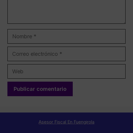
Nombre
Correo
electrónico
Web
Asesor Fiscal En Fuengirola