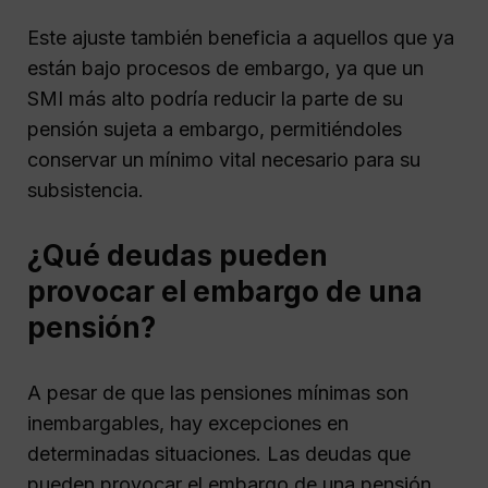
Este ajuste también beneficia a aquellos que ya
están bajo procesos de embargo, ya que un
SMI más alto podría reducir la parte de su
pensión sujeta a embargo, permitiéndoles
conservar un mínimo vital necesario para su
subsistencia.
¿Qué deudas pueden
provocar el embargo de una
pensión?
A pesar de que las pensiones mínimas son
inembargables, hay excepciones en
determinadas situaciones. Las deudas que
pueden provocar el embargo de una pensión