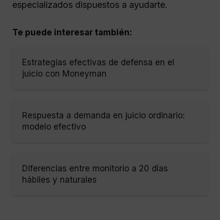
especializados dispuestos a ayudarte.
Te puede interesar también:
Estrategias efectivas de defensa en el
juicio con Moneyman
Respuesta a demanda en juicio ordinario:
modelo efectivo
Diferencias entre monitorio a 20 días
hábiles y naturales