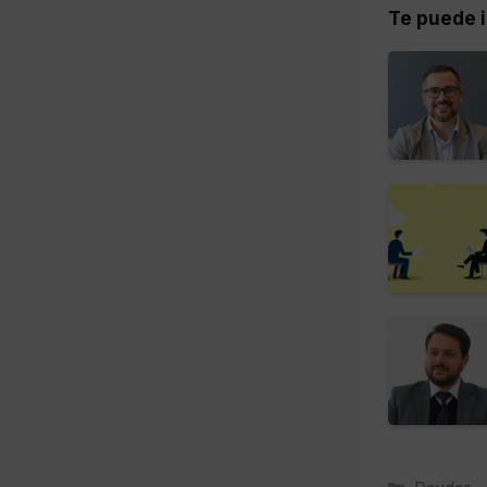
Te puede i