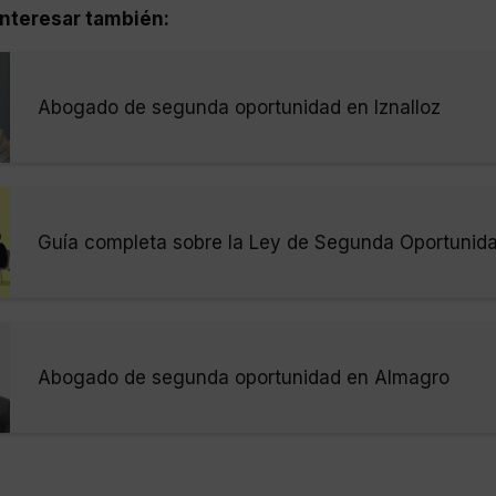
nteresar también:
Abogado de segunda oportunidad en Iznalloz
Guía completa sobre la Ley de Segunda Oportunid
Abogado de segunda oportunidad en Almagro