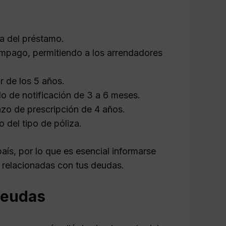
a del préstamo.
impago, permitiendo a los arrendadores
ir de los 5 años.
o de notificación de 3 a 6 meses.
zo de prescripción de 4 años.
 del tipo de póliza.
aís, por lo que es esencial informarse
s relacionadas con tus deudas.
 deudas