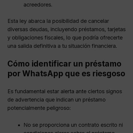
acreedores.
Esta ley abarca la posibilidad de cancelar
diversas deudas, incluyendo préstamos, tarjetas
y obligaciones fiscales, lo que podría ofrecerte
una salida definitiva a tu situación financiera.
Cómo identificar un préstamo
por WhatsApp que es riesgoso
Es fundamental estar alerta ante ciertos signos
de advertencia que indican un préstamo
potencialmente peligroso:
No se proporciona un contrato escrito ni