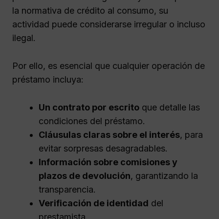
la normativa de crédito al consumo, su
actividad puede considerarse irregular o incluso
ilegal.
Por ello, es esencial que cualquier operación de
préstamo incluya:
Un contrato por escrito
que detalle las
condiciones del préstamo.
Cláusulas claras sobre el interés
, para
evitar sorpresas desagradables.
Información sobre comisiones y
plazos de devolución
, garantizando la
transparencia.
Verificación de identidad
del
prestamista.