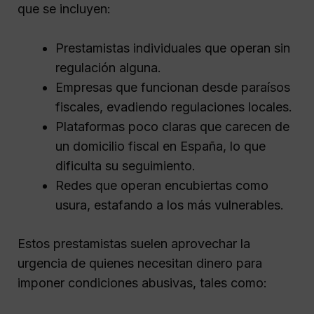
que se incluyen:
Prestamistas individuales que operan sin
regulación alguna.
Empresas que funcionan desde paraísos
fiscales, evadiendo regulaciones locales.
Plataformas poco claras que carecen de
un domicilio fiscal en España, lo que
dificulta su seguimiento.
Redes que operan encubiertas como
usura, estafando a los más vulnerables.
Estos prestamistas suelen aprovechar la
urgencia de quienes necesitan dinero para
imponer condiciones abusivas, tales como: