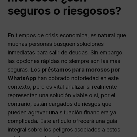
seguros o riesgosos?
En tiempos de crisis económica, es natural que
muchas personas busquen soluciones
inmediatas para salir de deudas. Sin embargo,
las opciones rápidas no siempre son las más
seguras. Los
préstamos para morosos por
WhatsApp
han cobrado notoriedad en este
contexto, pero es vital analizar si realmente
representan una solución viable o si, por el
contrario, están cargados de riesgos que
pueden agravar una situación financiera ya
complicada. Este artículo ofrecerá una guía
integral sobre los peligros asociados a estos