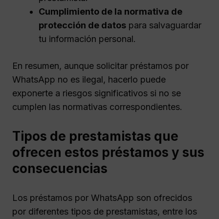
Cumplimiento de la normativa de
protección de datos
para salvaguardar
tu información personal.
En resumen, aunque solicitar préstamos por
WhatsApp no es ilegal, hacerlo puede
exponerte a riesgos significativos si no se
cumplen las normativas correspondientes.
Tipos de prestamistas que
ofrecen estos préstamos y sus
consecuencias
Los préstamos por WhatsApp son ofrecidos
por diferentes tipos de prestamistas, entre los