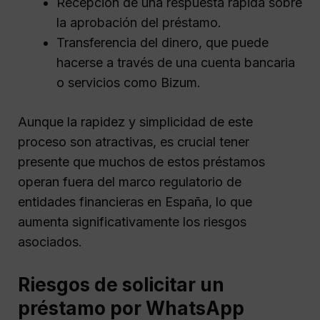
Recepción de una respuesta rápida sobre
la aprobación del préstamo.
Transferencia del dinero, que puede
hacerse a través de una cuenta bancaria
o servicios como Bizum.
Aunque la rapidez y simplicidad de este
proceso son atractivas, es crucial tener
presente que muchos de estos préstamos
operan fuera del marco regulatorio de
entidades financieras en España, lo que
aumenta significativamente los riesgos
asociados.
Riesgos de solicitar un
préstamo por WhatsApp