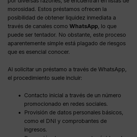
por diversas razones, se encuentran en listas de
morosidad. Estos préstamos ofrecen la
posibilidad de obtener liquidez inmediata a
través de canales como
WhatsApp
, lo que
puede ser tentador. No obstante, este proceso
aparentemente simple está plagado de riesgos
que es esencial conocer.
Al solicitar un préstamo a través de WhatsApp,
el procedimiento suele incluir:
Contacto inicial a través de un número
promocionado en redes sociales.
Provisión de datos personales básicos,
como el DNI y comprobantes de
ingresos.