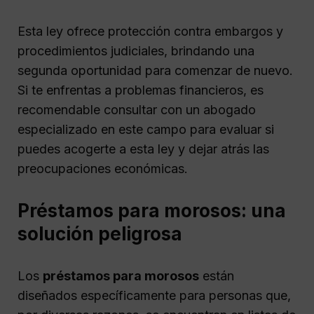
Esta ley ofrece protección contra embargos y
procedimientos judiciales, brindando una
segunda oportunidad para comenzar de nuevo.
Si te enfrentas a problemas financieros, es
recomendable consultar con un abogado
especializado en este campo para evaluar si
puedes acogerte a esta ley y dejar atrás las
preocupaciones económicas.
Préstamos para morosos: una
solución peligrosa
Los
préstamos para morosos
están
diseñados específicamente para personas que,