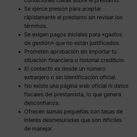
condiciones claras sobre el préstamo.
Se ejerce presión para aceptar
rápidamente el préstamo sin revisar los
términos.
Se exigen pagos iniciales para «gastos
de gestión» que no están justificados.
Prometen aprobación sin importar tu
situación financiera o historial crediticio.
El contacto es desde un número
extranjero o sin identificación oficial.
No existe una página web oficial ni datos
fiscales del prestamista, lo que genera
desconfianza.
Ofrecen sumas pequeñas con tasas de
interés desmesuradas que son difíciles
de manejar.