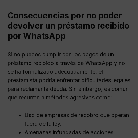
Consecuencias por no poder
devolver un préstamo recibido
por WhatsApp
Si no puedes cumplir con los pagos de un
préstamo recibido a través de WhatsApp y no
se ha formalizado adecuadamente, el
prestamista podría enfrentar dificultades legales
para reclamar la deuda. Sin embargo, es común
que recurran a métodos agresivos como:
Uso de empresas de recobro que operan
fuera de la ley.
Amenazas infundadas de acciones