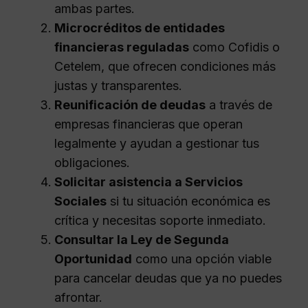
ambas partes.
Microcréditos de entidades
financieras reguladas
como Cofidis o
Cetelem, que ofrecen condiciones más
justas y transparentes.
Reunificación de deudas
a través de
empresas financieras que operan
legalmente y ayudan a gestionar tus
obligaciones.
Solicitar asistencia a Servicios
Sociales
si tu situación económica es
crítica y necesitas soporte inmediato.
Consultar la Ley de Segunda
Oportunidad
como una opción viable
para cancelar deudas que ya no puedes
afrontar.