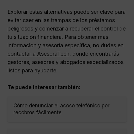
Explorar estas alternativas puede ser clave para
evitar caer en las trampas de los préstamos
peligrosos y comenzar a recuperar el control de
tu situación financiera. Para obtener más
información y asesoría específica, no dudes en
contactar a AsesoraTech
, donde encontrarás
gestores, asesores y abogados especializados
listos para ayudarte.
Te puede interesar también:
Cómo denunciar el acoso telefónico por
recobros fácilmente