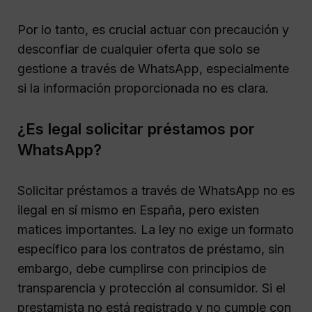
Por lo tanto, es crucial actuar con precaución y
desconfiar de cualquier oferta que solo se
gestione a través de WhatsApp, especialmente
si la información proporcionada no es clara.
¿Es legal solicitar préstamos por
WhatsApp?
Solicitar préstamos a través de WhatsApp no es
ilegal en sí mismo en España, pero existen
matices importantes. La ley no exige un formato
específico para los contratos de préstamo, sin
embargo, debe cumplirse con principios de
transparencia y protección al consumidor. Si el
prestamista no está registrado y no cumple con