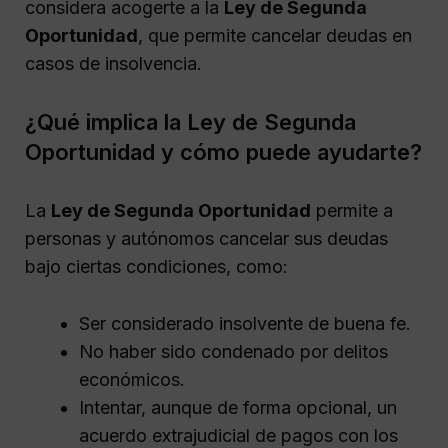
considera acogerte a la
Ley de Segunda
Oportunidad
, que permite cancelar deudas en
casos de insolvencia.
¿Qué implica la Ley de Segunda
Oportunidad y cómo puede ayudarte?
La
Ley de Segunda Oportunidad
permite a
personas y autónomos cancelar sus deudas
bajo ciertas condiciones, como:
Ser considerado insolvente de buena fe.
No haber sido condenado por delitos
económicos.
Intentar, aunque de forma opcional, un
acuerdo extrajudicial de pagos con los