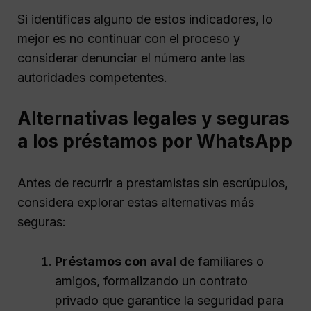
Si identificas alguno de estos indicadores, lo
mejor es no continuar con el proceso y
considerar denunciar el número ante las
autoridades competentes.
Alternativas legales y seguras
a los préstamos por WhatsApp
Antes de recurrir a prestamistas sin escrúpulos,
considera explorar estas alternativas más
seguras:
Préstamos con aval
de familiares o
amigos, formalizando un contrato
privado que garantice la seguridad para