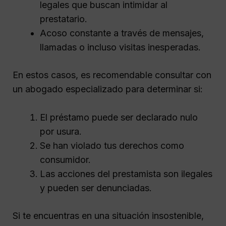
legales que buscan intimidar al
prestatario.
Acoso constante a través de mensajes,
llamadas o incluso visitas inesperadas.
En estos casos, es recomendable consultar con
un abogado especializado para determinar si:
El préstamo puede ser declarado nulo
por usura.
Se han violado tus derechos como
consumidor.
Las acciones del prestamista son ilegales
y pueden ser denunciadas.
Si te encuentras en una situación insostenible,