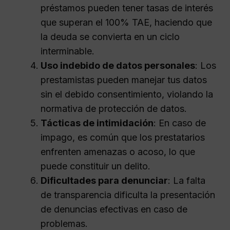
préstamos pueden tener tasas de interés
que superan el 100% TAE, haciendo que
la deuda se convierta en un ciclo
interminable.
Uso indebido de datos personales
: Los
prestamistas pueden manejar tus datos
sin el debido consentimiento, violando la
normativa de protección de datos.
Tácticas de intimidación
: En caso de
impago, es común que los prestatarios
enfrenten amenazas o acoso, lo que
puede constituir un delito.
Dificultades para denunciar
: La falta
de transparencia dificulta la presentación
de denuncias efectivas en caso de
problemas.