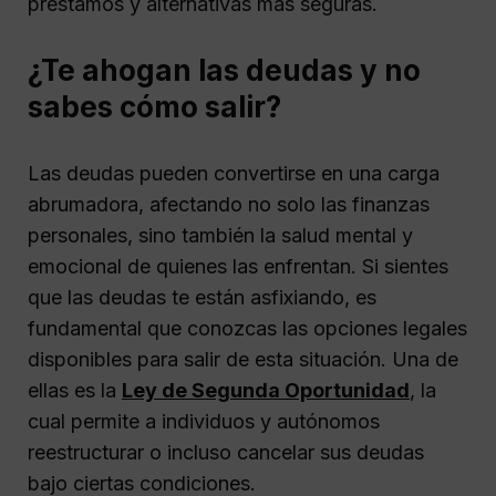
préstamos y alternativas más seguras.
¿Te ahogan las deudas y no
sabes cómo salir?
Las deudas pueden convertirse en una carga
abrumadora, afectando no solo las finanzas
personales, sino también la salud mental y
emocional de quienes las enfrentan. Si sientes
que las deudas te están asfixiando, es
fundamental que conozcas las opciones legales
disponibles para salir de esta situación. Una de
ellas es la
Ley de Segunda Oportunidad
, la
cual permite a individuos y autónomos
reestructurar o incluso cancelar sus deudas
bajo ciertas condiciones.