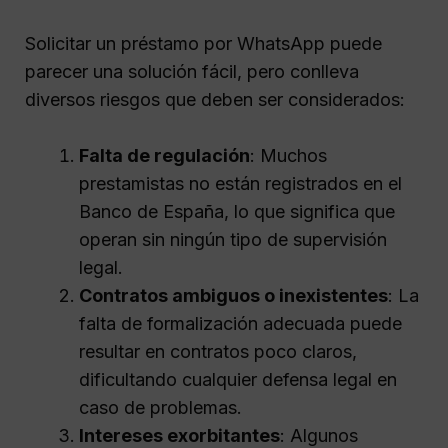
Solicitar un préstamo por WhatsApp puede
parecer una solución fácil, pero conlleva
diversos riesgos que deben ser considerados:
Falta de regulación
: Muchos
prestamistas no están registrados en el
Banco de España, lo que significa que
operan sin ningún tipo de supervisión
legal.
Contratos ambiguos o inexistentes
: La
falta de formalización adecuada puede
resultar en contratos poco claros,
dificultando cualquier defensa legal en
caso de problemas.
Intereses exorbitantes
: Algunos