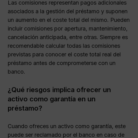
Las comisiones representan pagos adicionales
asociados a la gestión del préstamo y suponen
un aumento en el coste total del mismo. Pueden
incluir comisiones por apertura, mantenimiento,
cancelación anticipada, entre otras. Siempre es
recomendable calcular todas las comisiones
previstas para conocer el coste total real del
préstamo antes de comprometerse con un
banco.
¿Qué riesgos implica ofrecer un
activo como garantía en un
préstamo?
Cuando ofreces un activo como garantía, este
puede ser reclamado por el banco en caso de