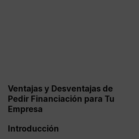
Ventajas y Desventajas de
Pedir Financiación para Tu
Empresa
Introducción