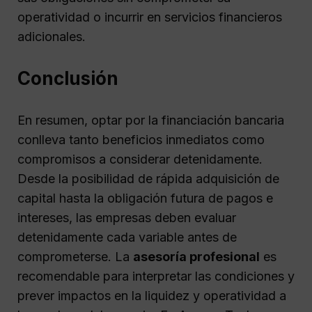
operatividad o incurrir en servicios financieros
adicionales.
Conclusión
En resumen, optar por la financiación bancaria
conlleva tanto beneficios inmediatos como
compromisos a considerar detenidamente.
Desde la posibilidad de rápida adquisición de
capital hasta la obligación futura de pagos e
intereses, las empresas deben evaluar
detenidamente cada variable antes de
comprometerse. La
asesoría profesional
es
recomendable para interpretar las condiciones y
prever impactos en la liquidez y operatividad a