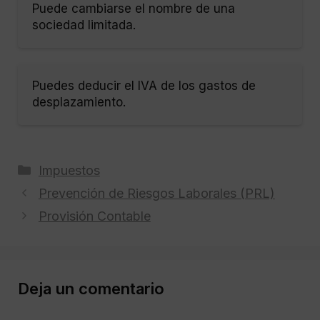
Puede cambiarse el nombre de una
sociedad limitada.
Puedes deducir el IVA de los gastos de
desplazamiento.
Categorías
Impuestos
Prevención de Riesgos Laborales (PRL)
Provisión Contable
Deja un comentario