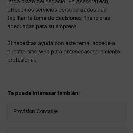
largo plazo del negocio. En AsesoraTech,
ofrecemos servicios personalizados que
facilitan la toma de decisiones financieras
adecuadas para su empresa.
Si necesitas ayuda con este tema, accede a
nuestro sitio web
para obtener asesoramiento
profesional.
Te puede interesar también:
Provisión Contable