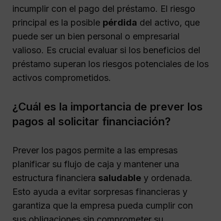
incumplir con el pago del préstamo. El riesgo
principal es la posible
pérdida
del activo, que
puede ser un bien personal o empresarial
valioso. Es crucial evaluar si los beneficios del
préstamo superan los riesgos potenciales de los
activos comprometidos.
¿Cuál es la importancia de prever los
pagos al solicitar financiación?
Prever los pagos permite a las empresas
planificar su flujo de caja y mantener una
estructura financiera
saludable
y ordenada.
Esto ayuda a evitar sorpresas financieras y
garantiza que la empresa pueda cumplir con
sus obligaciones sin comprometer su