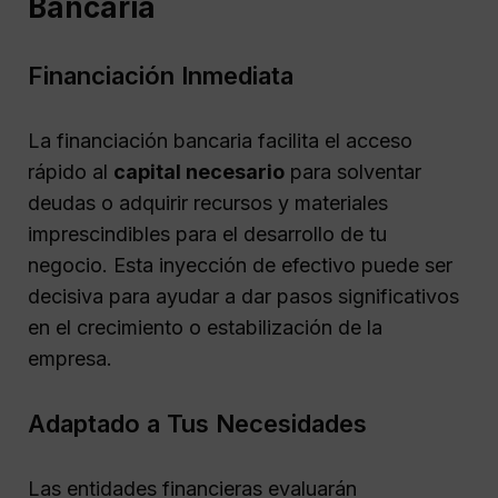
Bancaria
Financiación Inmediata
La financiación bancaria facilita el acceso
rápido al
capital necesario
para solventar
deudas o adquirir recursos y materiales
imprescindibles para el desarrollo de tu
negocio. Esta inyección de efectivo puede ser
decisiva para ayudar a dar pasos significativos
en el crecimiento o estabilización de la
empresa.
Adaptado a Tus Necesidades
Las entidades financieras evaluarán