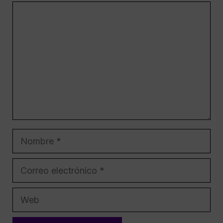
Comentario
Nombre
Correo
electrónico
Web