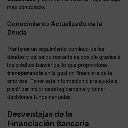
más controlado.
Conocimiento Actualizado de la
Deuda
Mantener un seguimiento continuo de las
deudas y del saldo restante es posible gracias a
los créditos bancarios, lo que proporciona
transparencia
en la gestión financiera de la
empresa. Tener esta información clara ayuda a
planificar mejor estratégicamente y tomar
decisiones fundamentadas.
Desventajas de la
Financiación Bancaria