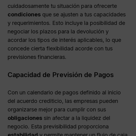
cuidadosamente tu situación para ofrecerte
condiciones
que se ajusten a tus capacidades
y requerimientos. Esto incluye la posibilidad de
negociar los plazos para la devolución y
acordar los tipos de interés aplicables, lo que
concede cierta flexibilidad acorde con tus
previsiones financieras.
Capacidad de Previsión de Pagos
Con un calendario de pagos definido al inicio
del acuerdo crediticio, las empresas pueden
organizarse mejor para cumplir con sus
obligaciones
sin afectar a la liquidez del
negocio. Esta previsibilidad proporciona
estabilidad
y permite mantener un flujo de caja