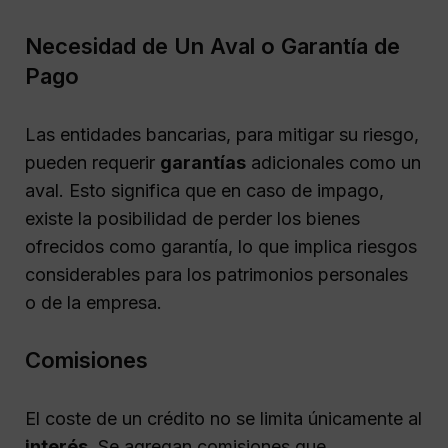
Necesidad de Un Aval o Garantía de
Pago
Las entidades bancarias, para mitigar su riesgo,
pueden requerir
garantías
adicionales como un
aval. Esto significa que en caso de impago,
existe la posibilidad de perder los bienes
ofrecidos como garantía, lo que implica riesgos
considerables para los patrimonios personales
o de la empresa.
Comisiones
El coste de un crédito no se limita únicamente al
interés
. Se agregan comisiones que