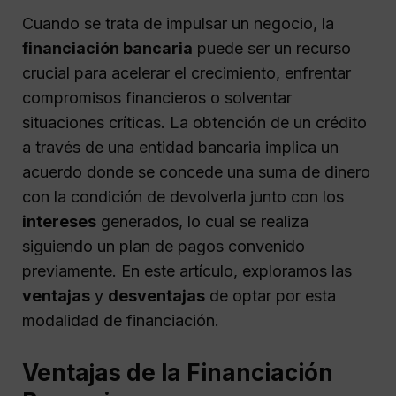
Cuando se trata de impulsar un negocio, la
financiación bancaria
puede ser un recurso
crucial para acelerar el crecimiento, enfrentar
compromisos financieros o solventar
situaciones críticas. La obtención de un crédito
a través de una entidad bancaria implica un
acuerdo donde se concede una suma de dinero
con la condición de devolverla junto con los
intereses
generados, lo cual se realiza
siguiendo un plan de pagos convenido
previamente. En este artículo, exploramos las
ventajas
y
desventajas
de optar por esta
modalidad de financiación.
Ventajas de la Financiación