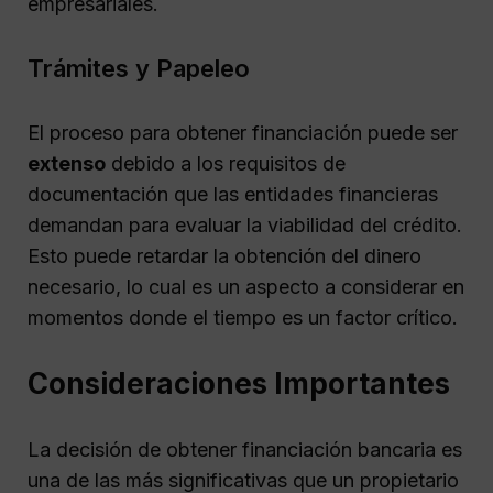
empresariales.
Trámites y Papeleo
El proceso para obtener financiación puede ser
extenso
debido a los requisitos de
documentación que las entidades financieras
demandan para evaluar la viabilidad del crédito.
Esto puede retardar la obtención del dinero
necesario, lo cual es un aspecto a considerar en
momentos donde el tiempo es un factor crítico.
Consideraciones Importantes
La decisión de obtener financiación bancaria es
una de las más significativas que un propietario