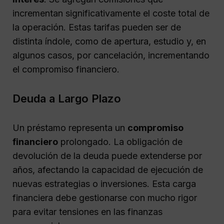
incrementan significativamente el coste total de
la operación. Estas tarifas pueden ser de
distinta índole, como de apertura, estudio y, en
algunos casos, por cancelación, incrementando
el compromiso financiero.
Deuda a Largo Plazo
Un préstamo representa un
compromiso
financiero
prolongado. La obligación de
devolución de la deuda puede extenderse por
años, afectando la capacidad de ejecución de
nuevas estrategias o inversiones. Esta carga
financiera debe gestionarse con mucho rigor
para evitar tensiones en las finanzas