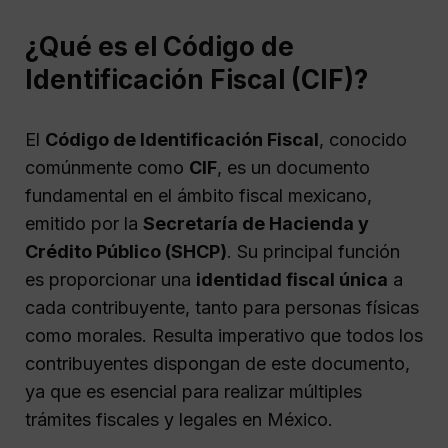
¿Qué es el Código de
Identificación Fiscal (CIF)?
El
Código de Identificación Fiscal
, conocido
comúnmente como
CIF
, es un documento
fundamental en el ámbito fiscal mexicano,
emitido por la
Secretaría de Hacienda y
Crédito Público (SHCP)
. Su principal función
es proporcionar una
identidad fiscal única
a
cada contribuyente, tanto para personas físicas
como morales. Resulta imperativo que todos los
contribuyentes dispongan de este documento,
ya que es esencial para realizar múltiples
trámites fiscales y legales en México.