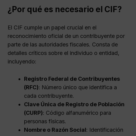
¿Por qué es necesario el CIF?
El CIF cumple un papel crucial en el
reconocimiento oficial de un contribuyente por
parte de las autoridades fiscales. Consta de
detalles críticos sobre el individuo o entidad,
incluyendo:
Registro Federal de Contribuyentes
(RFC)
: Número único que identifica a
cada contribuyente.
Clave Única de Registro de Población
(CURP)
: Código alfanumérico para
personas físicas.
Nombre o Razón Social
: Identificación