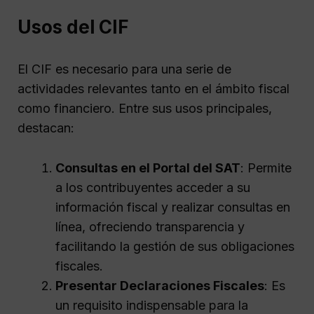
Usos del CIF
El CIF es necesario para una serie de
actividades relevantes tanto en el ámbito fiscal
como financiero. Entre sus usos principales,
destacan:
Consultas en el Portal del SAT
: Permite
a los contribuyentes acceder a su
información fiscal y realizar consultas en
línea, ofreciendo transparencia y
facilitando la gestión de sus obligaciones
fiscales.
Presentar Declaraciones Fiscales
: Es
un requisito indispensable para la