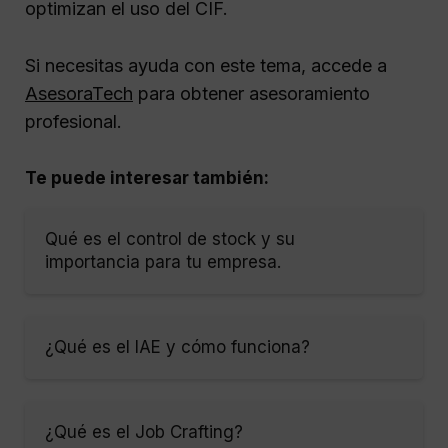
optimizan el uso del CIF.
Si necesitas ayuda con este tema, accede a
AsesoraTech
para obtener asesoramiento
profesional.
Te puede interesar también:
Qué es el control de stock y su
importancia para tu empresa.
¿Qué es el IAE y cómo funciona?
¿Qué es el Job Crafting?