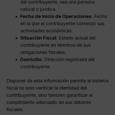
del contribuyente, sea una persona
natural o jurídica.
Fecha de Inicio de Operaciones
: Fecha
en la que el contribuyente comenzó sus
actividades económicas.
Situación Fiscal
: Estado actual del
contribuyente en términos de sus
obligaciones fiscales.
Domicilio
: Dirección registrada del
contribuyente.
Disponer de esta información permite al sistema
fiscal no solo verificar la identidad del
contribuyente, sino también garantizar el
cumplimiento adecuado de sus deberes
fiscales.