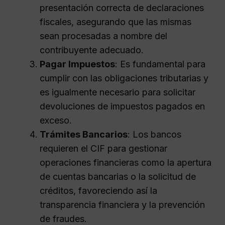
presentación correcta de declaraciones
fiscales, asegurando que las mismas
sean procesadas a nombre del
contribuyente adecuado.
Pagar Impuestos
: Es fundamental para
cumplir con las obligaciones tributarias y
es igualmente necesario para solicitar
devoluciones de impuestos pagados en
exceso.
Trámites Bancarios
: Los bancos
requieren el CIF para gestionar
operaciones financieras como la apertura
de cuentas bancarias o la solicitud de
créditos, favoreciendo así la
transparencia financiera y la prevención
de fraudes.