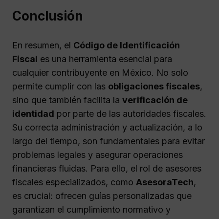
Conclusión
En resumen, el
Código de Identificación
Fiscal
es una herramienta esencial para
cualquier contribuyente en México. No solo
permite cumplir con las
obligaciones fiscales
,
sino que también facilita la
verificación de
identidad
por parte de las autoridades fiscales.
Su correcta administración y actualización, a lo
largo del tiempo, son fundamentales para evitar
problemas legales y asegurar operaciones
financieras fluidas. Para ello, el rol de asesores
fiscales especializados, como
AsesoraTech
,
es crucial: ofrecen guías personalizadas que
garantizan el cumplimiento normativo y