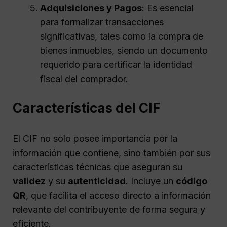
Adquisiciones y Pagos
: Es esencial
para formalizar transacciones
significativas, tales como la compra de
bienes inmuebles, siendo un documento
requerido para certificar la identidad
fiscal del comprador.
Características del CIF
El CIF no solo posee importancia por la
información que contiene, sino también por sus
características técnicas que aseguran su
validez
y su
autenticidad
. Incluye un
código
QR
, que facilita el acceso directo a información
relevante del contribuyente de forma segura y
eficiente.