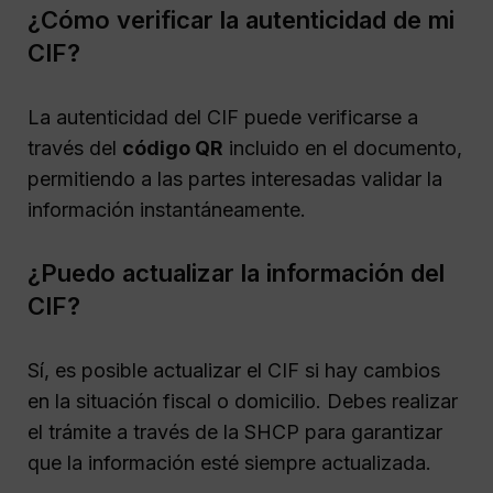
¿Cómo verificar la autenticidad de mi
CIF?
La autenticidad del CIF puede verificarse a
través del
código QR
incluido en el documento,
permitiendo a las partes interesadas validar la
información instantáneamente.
¿Puedo actualizar la información del
CIF?
Sí, es posible actualizar el CIF si hay cambios
en la situación fiscal o domicilio. Debes realizar
el trámite a través de la SHCP para garantizar
que la información esté siempre actualizada.