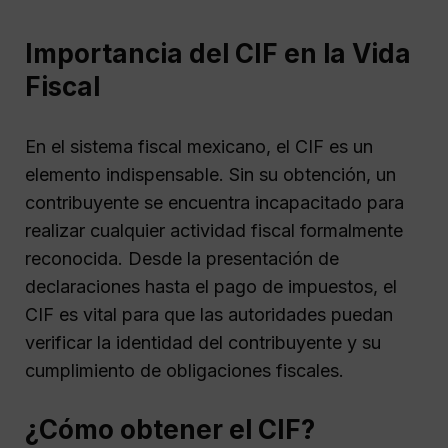
Importancia del CIF en la Vida
Fiscal
En el sistema fiscal mexicano, el CIF es un
elemento indispensable. Sin su obtención, un
contribuyente se encuentra incapacitado para
realizar cualquier actividad fiscal formalmente
reconocida. Desde la presentación de
declaraciones hasta el pago de impuestos, el
CIF es vital para que las autoridades puedan
verificar la identidad del contribuyente y su
cumplimiento de obligaciones fiscales.
¿Cómo obtener el CIF?