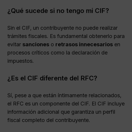
¿Qué sucede si no tengo mi CIF?
Sin el CIF, un contribuyente no puede realizar
trámites fiscales. Es fundamental obtenerlo para
evitar
sanciones
o
retrasos innecesarios
en
procesos críticos como la declaración de
impuestos.
¿Es el CIF diferente del RFC?
Sí, pese a que están íntimamente relacionados,
el RFC es un componente del CIF. El CIF incluye
información adicional que garantiza un perfil
fiscal completo del contribuyente.