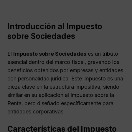
Introducción al Impuesto
sobre Sociedades
El
Impuesto sobre Sociedades
es un tributo
esencial dentro del marco fiscal, gravando los
beneficios obtenidos por empresas y entidades
con personalidad jurídica. Este impuesto es una
pieza clave en la estructura impositiva, siendo
similar en su aplicación al Impuesto sobre la
Renta, pero diseñado específicamente para
entidades corporativas.
Características del Impuesto