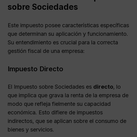
sobre Sociedades
Este impuesto posee características específicas
que determinan su aplicación y funcionamiento.
Su entendimiento es crucial para la correcta
gestión fiscal de una empresa:
Impuesto Directo
El Impuesto sobre Sociedades es
directo
, lo
que implica que grava la renta de la empresa de
modo que refleja fielmente su capacidad
económica. Esto difiere de impuestos
indirectos, que se aplican sobre el consumo de
bienes y servicios.