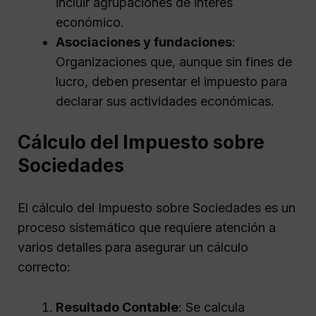
incluir agrupaciones de interés
económico.
Asociaciones y fundaciones
:
Organizaciones que, aunque sin fines de
lucro, deben presentar el impuesto para
declarar sus actividades económicas.
Cálculo del Impuesto sobre
Sociedades
El cálculo del Impuesto sobre Sociedades es un
proceso sistemático que requiere atención a
varios detalles para asegurar un cálculo
correcto:
Resultado Contable
: Se calcula