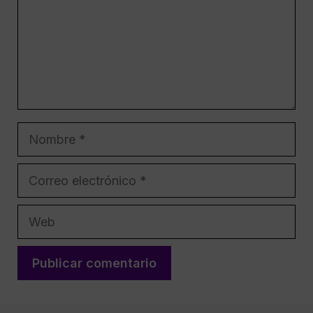
Nombre
Correo
electrónico
Web