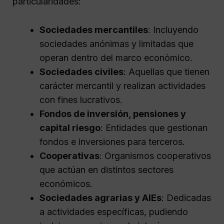
particularidades:
Sociedades mercantiles
: Incluyendo
sociedades anónimas y limitadas que
operan dentro del marco económico.
Sociedades civiles
: Aquellas que tienen
carácter mercantil y realizan actividades
con fines lucrativos.
Fondos de inversión, pensiones y
capital riesgo
: Entidades que gestionan
fondos e inversiones para terceros.
Cooperativas
: Organismos cooperativos
que actúan en distintos sectores
económicos.
Sociedades agrarias y AIEs
: Dedicadas
a actividades específicas, pudiendo