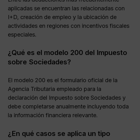
aplicadas se encuentran las relacionadas con
I+D, creación de empleo y la ubicación de
actividades en regiones con incentivos fiscales
especiales.
¿Qué es el modelo 200 del Impuesto
sobre Sociedades?
El modelo 200 es el formulario oficial de la
Agencia Tributaria empleado para la
declaración del Impuesto sobre Sociedades y
debe completarse anualmente incluyendo toda
la información financiera relevante.
¿En qué casos se aplica un tipo