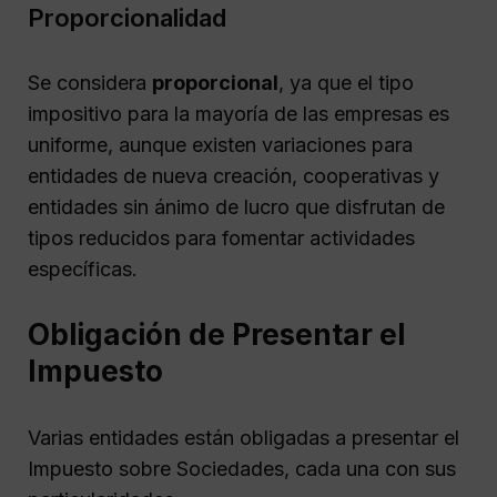
Proporcionalidad
Se considera
proporcional
, ya que el tipo
impositivo para la mayoría de las empresas es
uniforme, aunque existen variaciones para
entidades de nueva creación, cooperativas y
entidades sin ánimo de lucro que disfrutan de
tipos reducidos para fomentar actividades
específicas.
Obligación de Presentar el
Impuesto
Varias entidades están obligadas a presentar el
Impuesto sobre Sociedades, cada una con sus