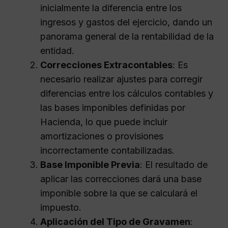
inicialmente la diferencia entre los
ingresos y gastos del ejercicio, dando un
panorama general de la rentabilidad de la
entidad.
Correcciones Extracontables
: Es
necesario realizar ajustes para corregir
diferencias entre los cálculos contables y
las bases imponibles definidas por
Hacienda, lo que puede incluir
amortizaciones o provisiones
incorrectamente contabilizadas.
Base Imponible Previa
: El resultado de
aplicar las correcciones dará una base
imponible sobre la que se calculará el
impuesto.
Aplicación del Tipo de Gravamen
: