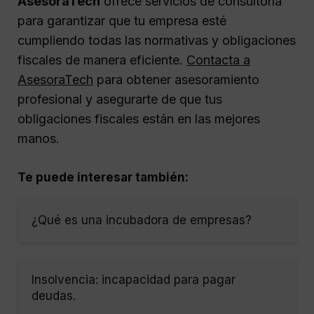
AsesoraTech
ofrece servicios de consultoría
para garantizar que tu empresa esté
cumpliendo todas las normativas y obligaciones
fiscales de manera eficiente.
Contacta a
AsesoraTech
para obtener asesoramiento
profesional y asegurarte de que tus
obligaciones fiscales están en las mejores
manos.
Te puede interesar también:
¿Qué es una incubadora de empresas?
Insolvencia: incapacidad para pagar
deudas.