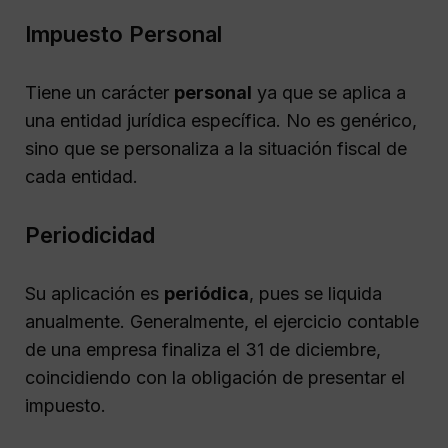
Impuesto Personal
Tiene un carácter
personal
ya que se aplica a
una entidad jurídica específica. No es genérico,
sino que se personaliza a la situación fiscal de
cada entidad.
Periodicidad
Su aplicación es
periódica
, pues se liquida
anualmente. Generalmente, el ejercicio contable
de una empresa finaliza el 31 de diciembre,
coincidiendo con la obligación de presentar el
impuesto.