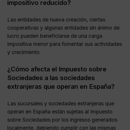
impositivo reducido?
Las entidades de nueva creación, ciertas
cooperativas y algunas entidades sin ánimo de
lucro pueden beneficiarse de una carga
impositiva menor para fomentar sus actividades
y crecimiento.
¿Cómo afecta el Impuesto sobre
Sociedades a las sociedades
extranjeras que operan en España?
Las sucursales y sociedades extranjeras que
operan en España están sujetas al Impuesto
sobre Sociedades por los ingresos generados
localmente, debiendo cumplir con las mismas