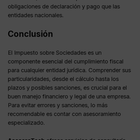
obligaciones de declaración y pago que las
entidades nacionales.
Conclusión
El Impuesto sobre Sociedades es un
componente esencial del cumplimiento fiscal
para cualquier entidad jurídica. Comprender sus
particularidades, desde el cálculo hasta los
plazos y posibles sanciones, es crucial para el
buen manejo financiero y legal de una empresa.
Para evitar errores y sanciones, lo más
recomendable es contar con asesoramiento
especializado.