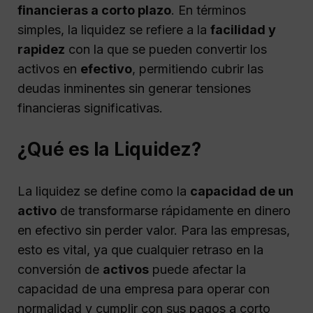
financieras a corto plazo
. En términos
simples, la liquidez se refiere a la
facilidad y
rapidez
con la que se pueden convertir los
activos en
efectivo
, permitiendo cubrir las
deudas inminentes sin generar tensiones
financieras significativas.
¿Qué es la Liquidez?
La liquidez se define como la
capacidad de un
activo
de transformarse rápidamente en dinero
en efectivo sin perder valor. Para las empresas,
esto es vital, ya que cualquier retraso en la
conversión de
activos
puede afectar la
capacidad de una empresa para operar con
normalidad y cumplir con sus pagos a corto