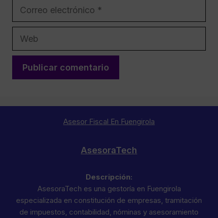
Correo
electrónico
Web
Asesor Fiscal En Fuengirola
AsesoraTech
Descripción:
AsesoraTech es una gestoría en Fuengirola
especializada en constitución de empresas, tramitación
de impuestos, contabilidad, nóminas y asesoramiento