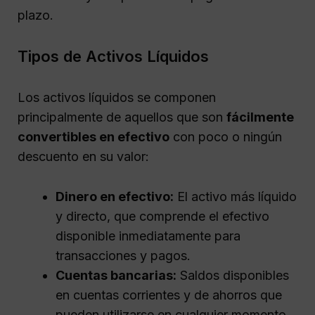
plazo.
Tipos de Activos Líquidos
Los activos líquidos se componen
principalmente de aquellos que son
fácilmente
convertibles en efectivo
con poco o ningún
descuento en su valor:
Dinero en efectivo:
El activo más líquido
y directo, que comprende el efectivo
disponible inmediatamente para
transacciones y pagos.
Cuentas bancarias:
Saldos disponibles
en cuentas corrientes y de ahorros que
pueden utilizarse en cualquier momento