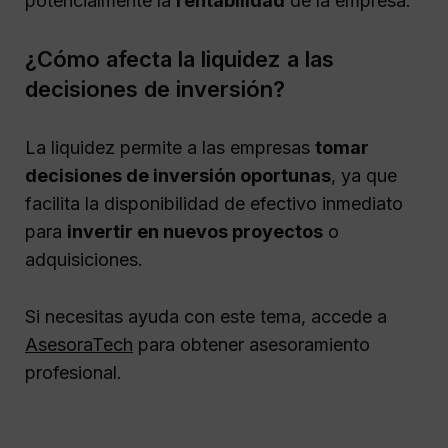
potencialmente la
rentabilidad
de la empresa.
¿Cómo afecta la liquidez a las
decisiones de inversión?
La liquidez permite a las empresas
tomar
decisiones de inversión oportunas
, ya que
facilita la disponibilidad de efectivo inmediato
para
invertir en nuevos proyectos
o
adquisiciones.
Si necesitas ayuda con este tema, accede a
AsesoraTech
para obtener asesoramiento
profesional.