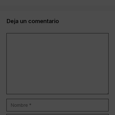
Deja un comentario
Comentario
Nombre