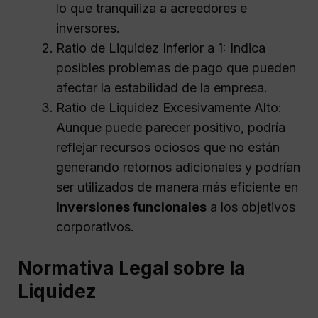
lo que tranquiliza a acreedores e
inversores.
Ratio de Liquidez Inferior a 1: Indica
posibles problemas de pago que pueden
afectar la estabilidad de la empresa.
Ratio de Liquidez Excesivamente Alto:
Aunque puede parecer positivo, podría
reflejar recursos ociosos que no están
generando retornos adicionales y podrían
ser utilizados de manera más eficiente en
inversiones funcionales
a los objetivos
corporativos.
Normativa Legal sobre la
Liquidez