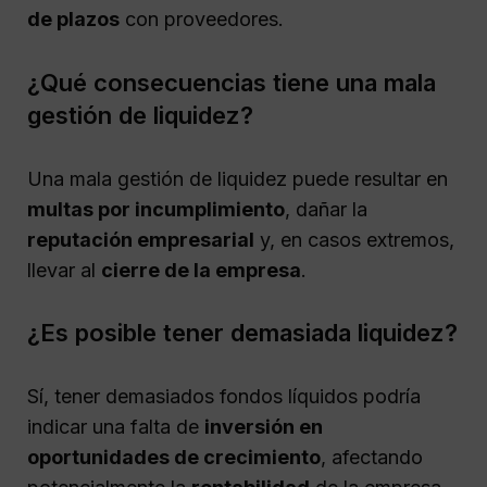
de plazos
con proveedores.
¿Qué consecuencias tiene una mala
gestión de liquidez?
Una mala gestión de liquidez puede resultar en
multas por incumplimiento
, dañar la
reputación empresarial
y, en casos extremos,
llevar al
cierre de la empresa
.
¿Es posible tener demasiada liquidez?
Sí, tener demasiados fondos líquidos podría
indicar una falta de
inversión en
oportunidades de crecimiento
, afectando