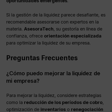
oportunidades emergentes
.
Si la gestión de la liquidez parece desafiante, es
recomendable asesorarse con expertos en la
materia.
AsesoraTech
, su gestoría en línea de
confianza, ofrece
orientación especializada
para optimizar la liquidez de su empresa.
Preguntas Frecuentes
¿Cómo puedo mejorar la liquidez de
mi empresa?
Para mejorar la liquidez, considere estrategias
como la
reducción de los períodos de cobro
,
optimización de
inventarios
o
renegociación