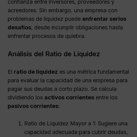
confianza entre inversores, proveedores y
acreedores. Sin embargo, una empresa con
problemas de liquidez puede
enfrentar serios
desafíos
, desde incumplir obligaciones hasta
enfrentar procesos de quiebra.
Análisis del Ratio de Liquidez
El
ratio de liquidez
es una métrica fundamental
para evaluar la capacidad de una empresa para
pagar sus deudas a corto plazo. Se calcula
dividiendo los
activos corrientes
entre los
pasivos corrientes
:
Ratio de Liquidez Mayor a 1: Sugiere una
capacidad adecuada para cubrir deudas,