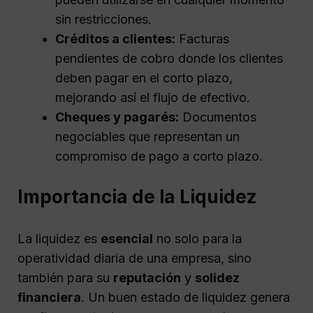
sin restricciones.
Créditos a clientes:
Facturas
pendientes de cobro donde los clientes
deben pagar en el corto plazo,
mejorando así el flujo de efectivo.
Cheques y pagarés:
Documentos
negociables que representan un
compromiso de pago a corto plazo.
Importancia de la Liquidez
La liquidez es
esencial
no solo para la
operatividad diaria de una empresa, sino
también para su
reputación
y
solidez
financiera
. Un buen estado de liquidez genera