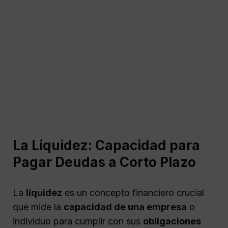
La Liquidez: Capacidad para
Pagar Deudas a Corto Plazo
La
liquidez
es un concepto financiero crucial
que mide la
capacidad de una empresa
o
individuo para cumplir con sus
obligaciones