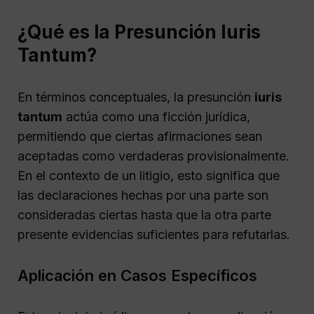
¿Qué es la Presunción Iuris
Tantum?
En términos conceptuales, la presunción
iuris
tantum
actúa como una ficción jurídica,
permitiendo que ciertas afirmaciones sean
aceptadas como verdaderas provisionalmente.
En el contexto de un litigio, esto significa que
las declaraciones hechas por una parte son
consideradas ciertas hasta que la otra parte
presente evidencias suficientes para refutarlas.
Aplicación en Casos Específicos