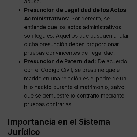
abuso.
Presunción de Legalidad de los Actos
Administrativos:
Por defecto, se
entiende que los actos administrativos
son legales. Aquellos que busquen anular
dicha presunción deben proporcionar
pruebas convincentes de ilegalidad.
Presunción de Paternidad:
De acuerdo
con el Código Civil, se presume que el
marido en una relación es el padre de un
hijo nacido durante el matrimonio, salvo
que se demuestre lo contrario mediante
pruebas contrarias.
Importancia en el Sistema
Jurídico