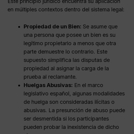
Este principio jurídico encuentra su aplicación
en múltiples contextos dentro del sistema legal:
Propiedad de un Bien:
Se asume que
una persona que posee un bien es su
legítimo propietario a menos que otra
parte demuestre lo contrario. Este
supuesto simplifica las disputas de
propiedad al asignar la carga de la
prueba al reclamante.
Huelgas Abusivas:
En el marco
legislativo español, algunas modalidades
de huelga son consideradas ilícitas o
abusivas. La presunción de abuso puede
ser desmentida si los participantes
pueden probar la inexistencia de dicho