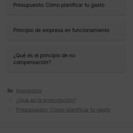
Presupuesto: Cómo planificar tu gasto
Principio de empresa en funcionamiento
¿Qué es el principio de no
compensación?
Categorías
Impuestos
¿Qué es la prescripción?
Presupuesto: Cómo planificar tu gasto