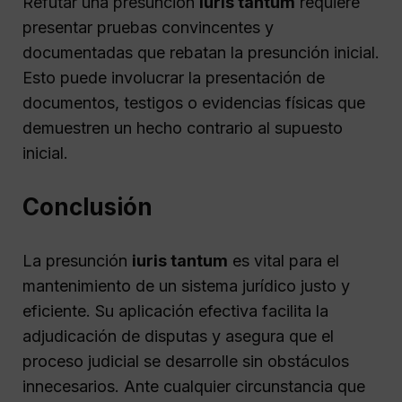
Refutar una presunción
iuris tantum
requiere
presentar pruebas convincentes y
documentadas que rebatan la presunción inicial.
Esto puede involucrar la presentación de
documentos, testigos o evidencias físicas que
demuestren un hecho contrario al supuesto
inicial.
Conclusión
La presunción
iuris tantum
es vital para el
mantenimiento de un sistema jurídico justo y
eficiente. Su aplicación efectiva facilita la
adjudicación de disputas y asegura que el
proceso judicial se desarrolle sin obstáculos
innecesarios. Ante cualquier circunstancia que