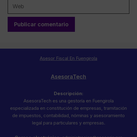
Web
Asesor Fiscal En Fuengirola
AsesoraTech
Descripción:
AsesoraTech es una gestoría en Fuengirola
especializada en constitución de empresas, tramitación
de impuestos, contabilidad, nóminas y asesoramiento
legal para particulares y empresas.