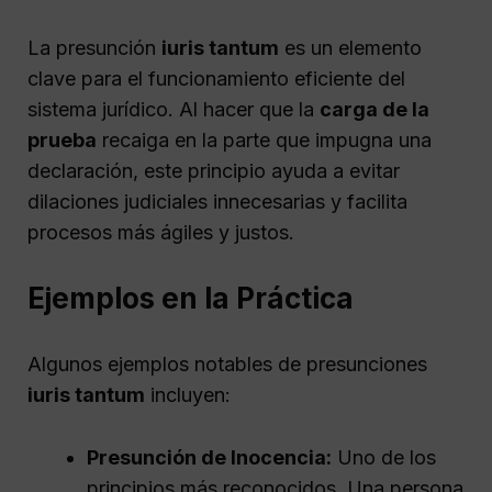
La presunción
iuris tantum
es un elemento
clave para el funcionamiento eficiente del
sistema jurídico. Al hacer que la
carga de la
prueba
recaiga en la parte que impugna una
declaración, este principio ayuda a evitar
dilaciones judiciales innecesarias y facilita
procesos más ágiles y justos.
Ejemplos en la Práctica
Algunos ejemplos notables de presunciones
iuris tantum
incluyen:
Presunción de Inocencia:
Uno de los
principios más reconocidos. Una persona