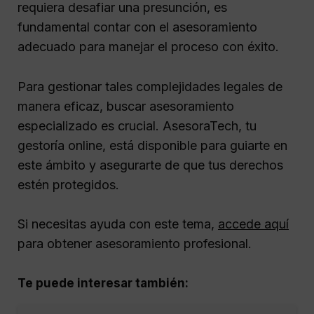
requiera desafiar una presunción, es
fundamental contar con el asesoramiento
adecuado para manejar el proceso con éxito.
Para gestionar tales complejidades legales de
manera eficaz, buscar asesoramiento
especializado es crucial. AsesoraTech, tu
gestoría online, está disponible para guiarte en
este ámbito y asegurarte de que tus derechos
estén protegidos.
Si necesitas ayuda con este tema,
accede aquí
para obtener asesoramiento profesional.
Te puede interesar también: