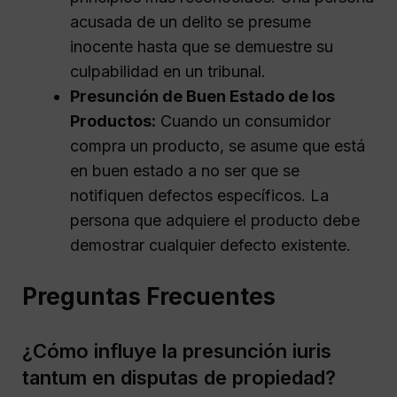
acusada de un delito se presume
inocente hasta que se demuestre su
culpabilidad en un tribunal.
Presunción de Buen Estado de los
Productos:
Cuando un consumidor
compra un producto, se asume que está
en buen estado a no ser que se
notifiquen defectos específicos. La
persona que adquiere el producto debe
demostrar cualquier defecto existente.
Preguntas Frecuentes
¿Cómo influye la presunción iuris
tantum en disputas de propiedad?