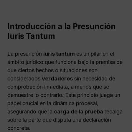
Introducción a la Presunción
Iuris Tantum
La presunción
iuris tantum
es un pilar en el
ámbito jurídico que funciona bajo la premisa de
que ciertos hechos o situaciones son
considerados
verdaderos
sin necesidad de
comprobación inmediata, a menos que se
demuestre lo contrario. Este principio juega un
papel crucial en la dinámica procesal,
asegurando que la
carga de la prueba
recaiga
sobre la parte que disputa una declaración
concreta.