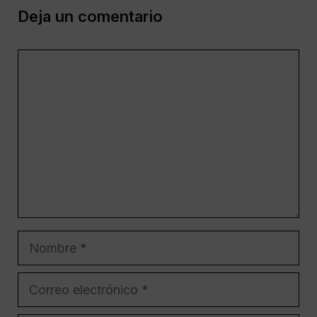
Deja un comentario
Comentario
Nombre
Correo
electrónico