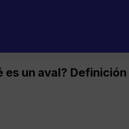
 es un aval? Definición 