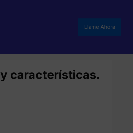
Llame Ahora
y características.