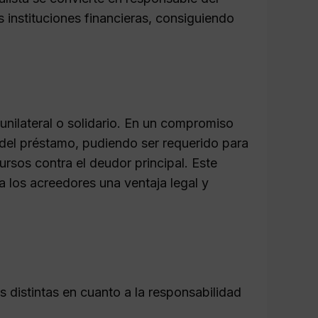
 instituciones financieras, consiguiendo
unilateral o solidario. En un compromiso
r del préstamo, pudiendo ser requerido para
ursos contra el deudor principal. Este
 los acreedores una ventaja legal y
s distintas en cuanto a la responsabilidad