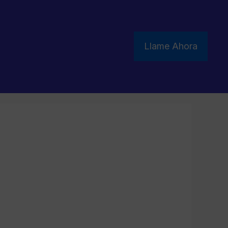
Llame Ahora