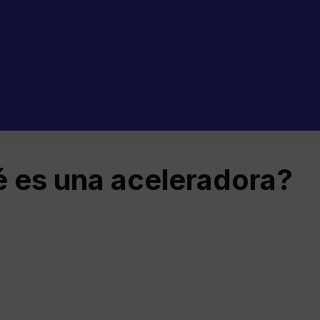
 es una aceleradora?