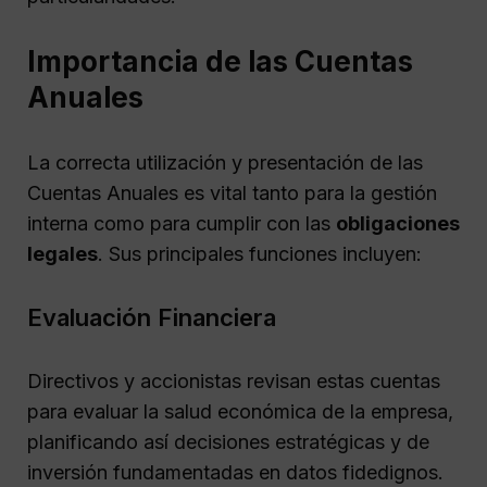
Importancia de las Cuentas
Anuales
La correcta utilización y presentación de las
Cuentas Anuales es vital tanto para la gestión
interna como para cumplir con las
obligaciones
legales
. Sus principales funciones incluyen:
Evaluación Financiera
Directivos y accionistas revisan estas cuentas
para evaluar la salud económica de la empresa,
planificando así decisiones estratégicas y de
inversión fundamentadas en datos fidedignos.