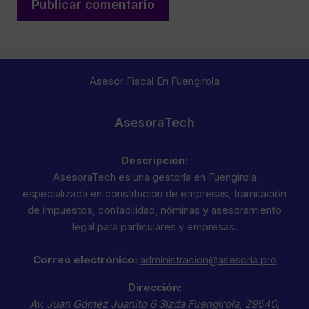
Asesor Fiscal En Fuengirola
AsesoraTech
Descripción:
AsesoraTech es una gestoría en Fuengirola
especializada en constitución de empresas, tramitación
de impuestos, contabilidad, nóminas y asesoramiento
legal para particulares y empresas.
Correo electrónico:
administracion@asesoria.pro
Dirección:
Av. Juan Gómez Juanito 6 3Izda
Fuengirola
,
29640
,