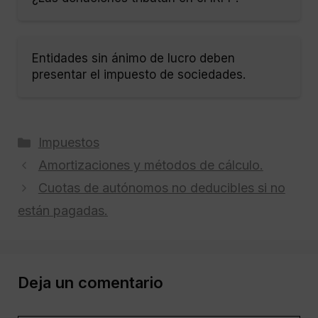
Entidades sin ánimo de lucro deben
presentar el impuesto de sociedades.
Categorías
Impuestos
Amortizaciones y métodos de cálculo.
Cuotas de autónomos no deducibles si no
están pagadas.
Deja un comentario