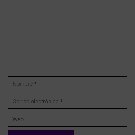
Comentario
Nombre
Correo
electrónico
Web