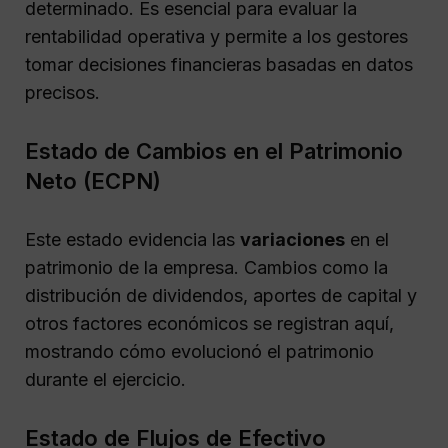
determinado. Es esencial para evaluar la
rentabilidad operativa y permite a los gestores
tomar decisiones financieras basadas en datos
precisos.
Estado de Cambios en el Patrimonio
Neto (ECPN)
Este estado evidencia las
variaciones
en el
patrimonio de la empresa. Cambios como la
distribución de dividendos, aportes de capital y
otros factores económicos se registran aquí,
mostrando cómo evolucionó el patrimonio
durante el ejercicio.
Estado de Flujos de Efectivo