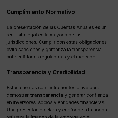
Cumplimiento Normativo
La presentación de las Cuentas Anuales es un
requisito legal en la mayoría de las
jurisdicciones. Cumplir con estas obligaciones
evita sanciones y garantiza la transparencia
ante entidades reguladoras y el mercado.
Transparencia y Credibilidad
Estas cuentas son instrumentos clave para
demostrar
transparencia
y generar confianza
en inversores, socios y entidades financieras.
Una presentación clara y conforme a la norma
refuerza la imagen de la empresa en el