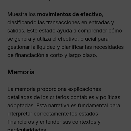
Muestra los
movimientos de efectivo
,
clasificando las transacciones en entradas y
salidas. Este estado ayuda a comprender cómo
se genera y utiliza el efectivo, crucial para
gestionar la liquidez y planificar las necesidades
de financiación a corto y largo plazo.
Memoria
La memoria proporciona explicaciones
detalladas de los criterios contables y políticas
adoptadas. Esta narrativa es fundamental para
interpretar correctamente los estados
financieros y entender sus contextos y
particularidades.