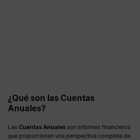
¿Qué son las Cuentas
Anuales?
Las
Cuentas Anuales
son informes financieros
que proporcionan una perspectiva completa de