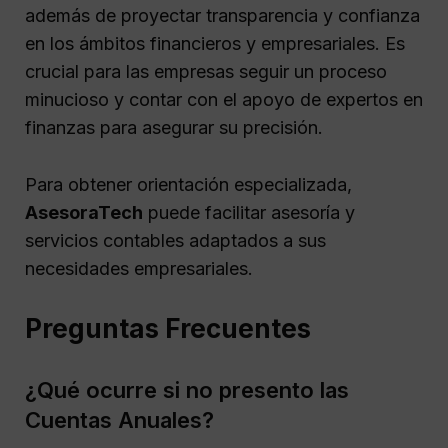
además de proyectar transparencia y confianza
en los ámbitos financieros y empresariales. Es
crucial para las empresas seguir un proceso
minucioso y contar con el apoyo de expertos en
finanzas para asegurar su precisión.
Para obtener orientación especializada,
AsesoraTech
puede facilitar asesoría y
servicios contables adaptados a sus
necesidades empresariales.
Preguntas Frecuentes
¿Qué ocurre si no presento las
Cuentas Anuales?