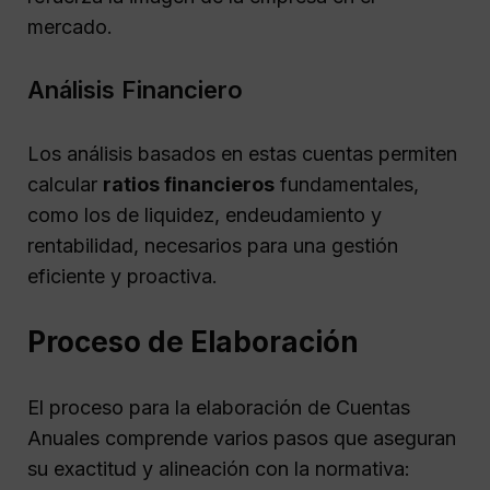
mercado.
Análisis Financiero
Los análisis basados en estas cuentas permiten
calcular
ratios financieros
fundamentales,
como los de liquidez, endeudamiento y
rentabilidad, necesarios para una gestión
eficiente y proactiva.
Proceso de Elaboración
El proceso para la elaboración de Cuentas
Anuales comprende varios pasos que aseguran
su exactitud y alineación con la normativa: