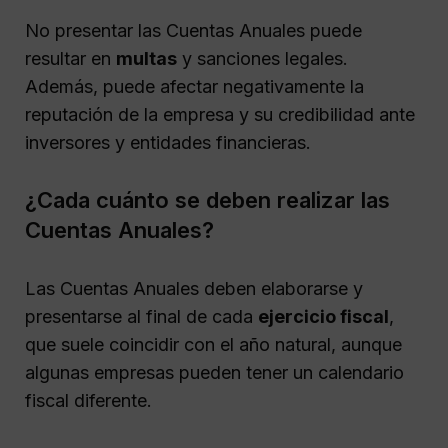
No presentar las Cuentas Anuales puede
resultar en
multas
y sanciones legales.
Además, puede afectar negativamente la
reputación de la empresa y su credibilidad ante
inversores y entidades financieras.
¿Cada cuánto se deben realizar las
Cuentas Anuales?
Las Cuentas Anuales deben elaborarse y
presentarse al final de cada
ejercicio fiscal
,
que suele coincidir con el año natural, aunque
algunas empresas pueden tener un calendario
fiscal diferente.