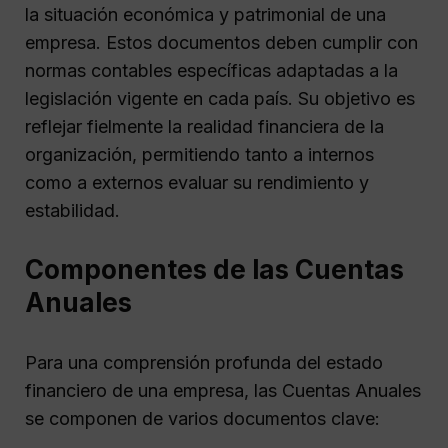
la situación económica y patrimonial de una
empresa. Estos documentos deben cumplir con
normas contables específicas adaptadas a la
legislación vigente en cada país. Su objetivo es
reflejar fielmente la realidad financiera de la
organización, permitiendo tanto a internos
como a externos evaluar su rendimiento y
estabilidad.
Componentes de las Cuentas
Anuales
Para una comprensión profunda del estado
financiero de una empresa, las Cuentas Anuales
se componen de varios documentos clave: