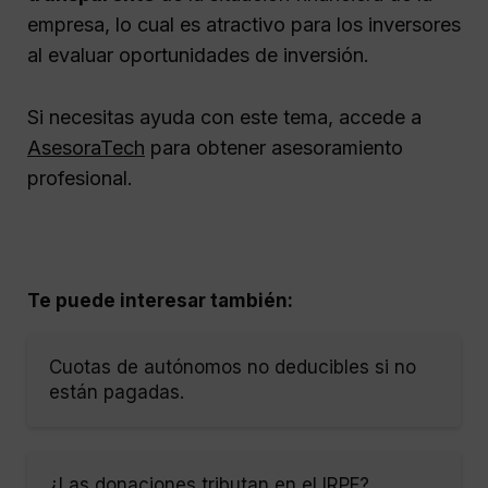
empresa, lo cual es atractivo para los inversores
al evaluar oportunidades de inversión.
Si necesitas ayuda con este tema, accede a
AsesoraTech
para obtener asesoramiento
profesional.
Te puede interesar también:
Cuotas de autónomos no deducibles si no
están pagadas.
¿Las donaciones tributan en el IRPF?