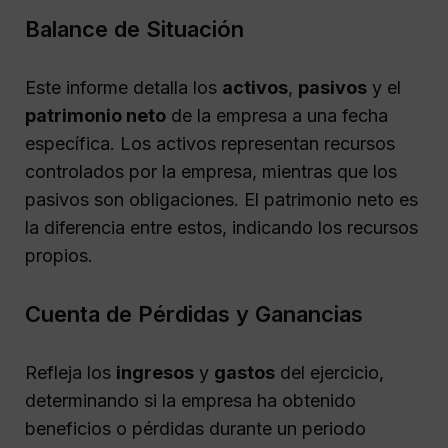
Balance de Situación
Este informe detalla los
activos
,
pasivos
y el
patrimonio neto
de la empresa a una fecha
específica. Los activos representan recursos
controlados por la empresa, mientras que los
pasivos son obligaciones. El patrimonio neto es
la diferencia entre estos, indicando los recursos
propios.
Cuenta de Pérdidas y Ganancias
Refleja los
ingresos
y
gastos
del ejercicio,
determinando si la empresa ha obtenido
beneficios o pérdidas durante un periodo