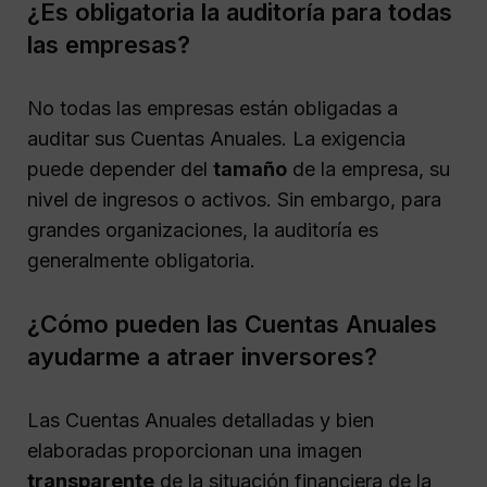
¿Es obligatoria la auditoría para todas
las empresas?
No todas las empresas están obligadas a
auditar sus Cuentas Anuales. La exigencia
puede depender del
tamaño
de la empresa, su
nivel de ingresos o activos. Sin embargo, para
grandes organizaciones, la auditoría es
generalmente obligatoria.
¿Cómo pueden las Cuentas Anuales
ayudarme a atraer inversores?
Las Cuentas Anuales detalladas y bien
elaboradas proporcionan una imagen
transparente
de la situación financiera de la