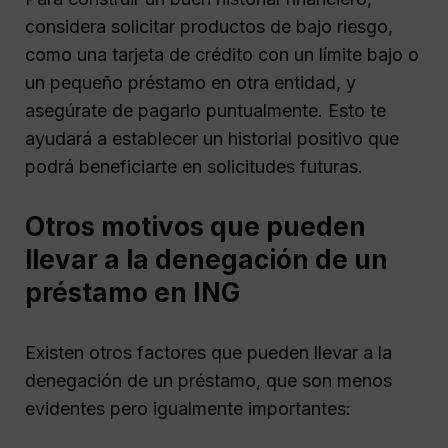
considera solicitar productos de bajo riesgo,
como una tarjeta de crédito con un límite bajo o
un pequeño préstamo en otra entidad, y
asegúrate de pagarlo puntualmente. Esto te
ayudará a establecer un historial positivo que
podrá beneficiarte en solicitudes futuras.
Otros motivos que pueden
llevar a la denegación de un
préstamo en ING
Existen otros factores que pueden llevar a la
denegación de un préstamo, que son menos
evidentes pero igualmente importantes: