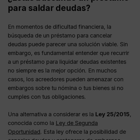
para saldar deudas?
En momentos de dificultad financiera, la
búsqueda de un préstamo para cancelar
deudas puede parecer una solución viable. Sin
embargo, es fundamental entender que recurrir
a un préstamo para liquidar deudas existentes
no siempre es la mejor opción. En muchos
casos, los acreedores pueden amenazar con
embargos sobre tu nómina o tus bienes si no
cumples con tus obligaciones.
Una alternativa a considerar es la
Ley 25/2015
,
conocida como la
Ley de Segunda
Oportunidad
. Esta ley ofrece la posibilidad de