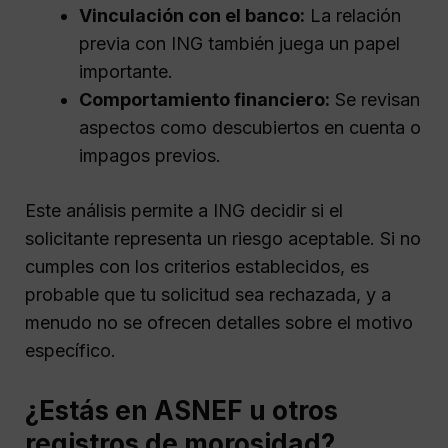
Vinculación con el banco:
La relación
previa con ING también juega un papel
importante.
Comportamiento financiero:
Se revisan
aspectos como descubiertos en cuenta o
impagos previos.
Este análisis permite a ING decidir si el
solicitante representa un riesgo aceptable. Si no
cumples con los criterios establecidos, es
probable que tu solicitud sea rechazada, y a
menudo no se ofrecen detalles sobre el motivo
específico.
¿Estás en ASNEF u otros
registros de morosidad?