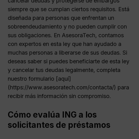
cancelar deudas y protegerse de embargos
siempre que se cumplan ciertos requisitos. Está
diseñada para personas que enfrentan un
sobreendeudamiento y no pueden cumplir con
sus obligaciones. En AsesoraTech, contamos
con expertos en esta ley que han ayudado a
muchas personas a liberarse de sus deudas. Si
deseas saber si puedes beneficiarte de esta ley
y cancelar tus deudas legalmente, completa
nuestro formulario [aquí]
(https://www.asesoratech.com/contacta/) para
recibir más información sin compromiso.
Cómo evalúa ING a los
solicitantes de préstamos