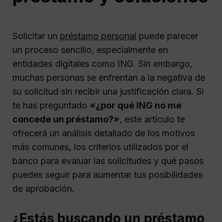
Solicitar un
préstamo personal
puede parecer
un proceso sencillo, especialmente en
entidades digitales como ING. Sin embargo,
muchas personas se enfrentan a la negativa de
su solicitud sin recibir una justificación clara. Si
te has preguntado
«¿por qué ING no me
concede un préstamo?»
, este artículo te
ofrecerá un análisis detallado de los motivos
más comunes, los criterios utilizados por el
banco para evaluar las solicitudes y qué pasos
puedes seguir para aumentar tus posibilidades
de aprobación.
¿Estás buscando un préstamo