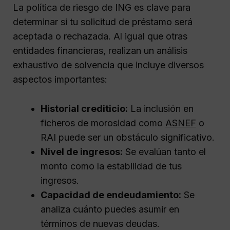
La política de riesgo de ING es clave para
determinar si tu solicitud de préstamo será
aceptada o rechazada. Al igual que otras
entidades financieras, realizan un análisis
exhaustivo de solvencia que incluye diversos
aspectos importantes:
Historial crediticio:
La inclusión en
ficheros de morosidad como
ASNEF
o
RAI puede ser un obstáculo significativo.
Nivel de ingresos:
Se evalúan tanto el
monto como la estabilidad de tus
ingresos.
Capacidad de endeudamiento:
Se
analiza cuánto puedes asumir en
términos de nuevas deudas.