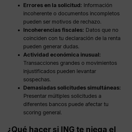
Errores en la solicitud:
Información
incoherente o documentos incompletos
pueden ser motivos de rechazo.
Incoherencias fiscales:
Datos que no
coinciden con tu declaración de la renta
pueden generar dudas.
Actividad económica inusual:
Transacciones grandes o movimientos
injustificados pueden levantar
sospechas.
Demasiadas solicitudes simultáneas:
Presentar múltiples solicitudes a
diferentes bancos puede afectar tu
scoring general.
¿Qué hacer si ING te niega el