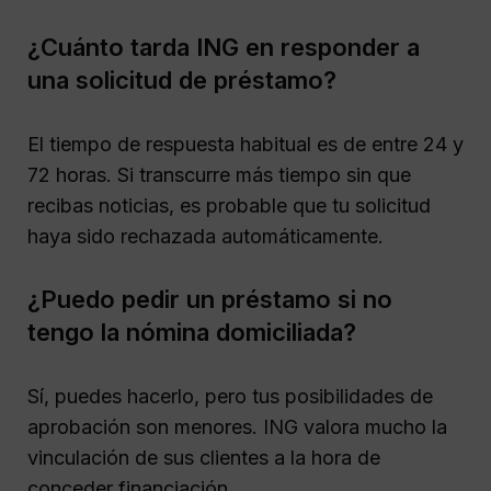
¿Cuánto tarda ING en responder a
una solicitud de préstamo?
El tiempo de respuesta habitual es de entre 24 y
72 horas. Si transcurre más tiempo sin que
recibas noticias, es probable que tu solicitud
haya sido rechazada automáticamente.
¿Puedo pedir un préstamo si no
tengo la nómina domiciliada?
Sí, puedes hacerlo, pero tus posibilidades de
aprobación son menores. ING valora mucho la
vinculación de sus clientes a la hora de
conceder financiación.