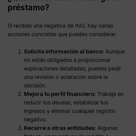
préstamo?
Si recibes una negativa de ING, hay varias
acciones concretas que puedes considerar:
Solicita información al banco:
Aunque
no están obligados a proporcionar
explicaciones detalladas, puedes pedir
una revisión o aclaración sobre la
decisión.
Mejora tu perfil financiero:
Trabaja en
reducir tus deudas, estabilizar tus
ingresos y eliminar cualquier registro
negativo.
Recurre a otras entidades:
Algunas