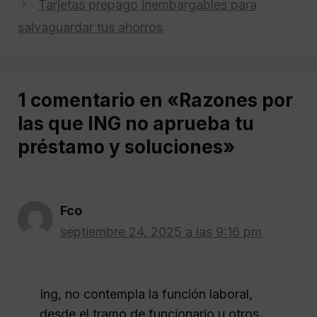
Tarjetas prepago inembargables para
salvaguardar tus ahorros
1 comentario en «Razones por
las que ING no aprueba tu
préstamo y soluciones»
Fco
septiembre 24, 2025 a las 9:16 pm
Ing, no contempla la función laboral,
desde el tramo de funcionario u otros