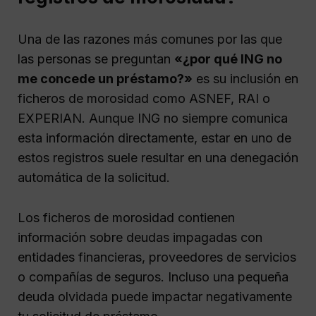
Una de las razones más comunes por las que
las personas se preguntan
«¿por qué ING no
me concede un préstamo?»
es su inclusión en
ficheros de morosidad como ASNEF, RAI o
EXPERIAN. Aunque ING no siempre comunica
esta información directamente, estar en uno de
estos registros suele resultar en una denegación
automática de la solicitud.
Los ficheros de morosidad contienen
información sobre deudas impagadas con
entidades financieras, proveedores de servicios
o compañías de seguros. Incluso una pequeña
deuda olvidada puede impactar negativamente