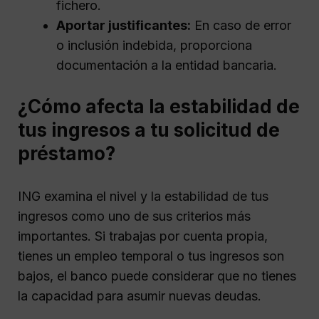
fichero.
Aportar justificantes:
En caso de error
o inclusión indebida, proporciona
documentación a la entidad bancaria.
¿Cómo afecta la estabilidad de
tus ingresos a tu solicitud de
préstamo?
ING examina el nivel y la estabilidad de tus
ingresos como uno de sus criterios más
importantes. Si trabajas por cuenta propia,
tienes un empleo temporal o tus ingresos son
bajos, el banco puede considerar que no tienes
la capacidad para asumir nuevas deudas.