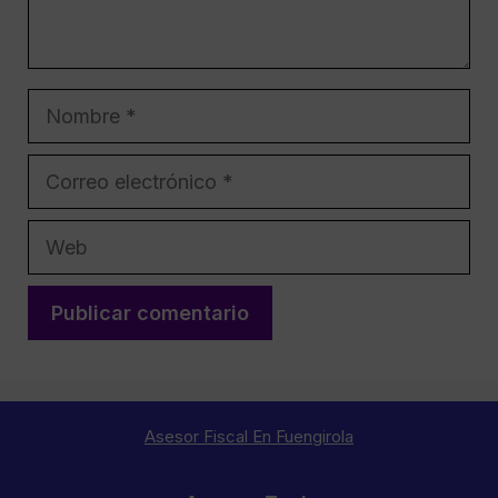
Nombre
Correo
electrónico
Web
Asesor Fiscal En Fuengirola