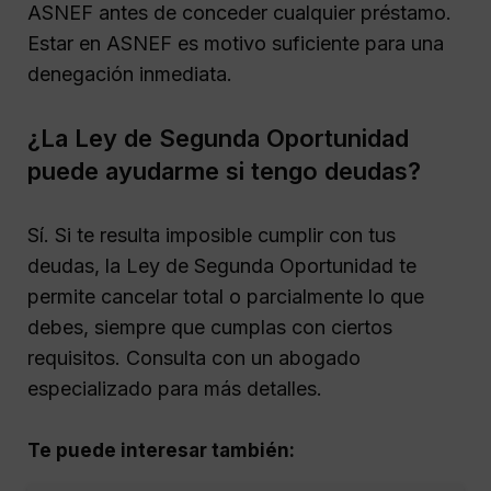
ASNEF antes de conceder cualquier préstamo.
Estar en ASNEF es motivo suficiente para una
denegación inmediata.
¿La Ley de Segunda Oportunidad
puede ayudarme si tengo deudas?
Sí. Si te resulta imposible cumplir con tus
deudas, la Ley de Segunda Oportunidad te
permite cancelar total o parcialmente lo que
debes, siempre que cumplas con ciertos
requisitos. Consulta con un abogado
especializado para más detalles.
Te puede interesar también: