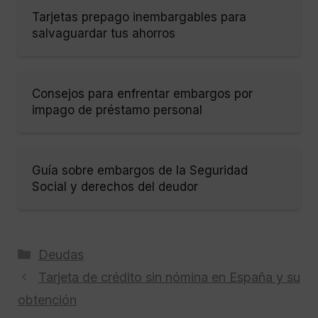
Tarjetas prepago inembargables para
salvaguardar tus ahorros
Consejos para enfrentar embargos por
impago de préstamo personal
Guía sobre embargos de la Seguridad
Social y derechos del deudor
Categorías
Deudas
Tarjeta de crédito sin nómina en España y su
obtención