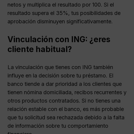
netos y multiplica el resultado por 100. Si el
resultado supera el 35%, tus posibilidades de
aprobación disminuyen significativamente.
Vinculación con ING: ¿eres
cliente habitual?
La vinculación que tienes con ING también
influye en la decisión sobre tu préstamo. El
banco tiende a dar prioridad a los clientes que
tienen nómina domiciliada, recibos recurrentes y
otros productos contratados. Si no tienes una
relación estable con el banco, es más probable
que tu solicitud sea rechazada debido a la falta
de información sobre tu comportamiento