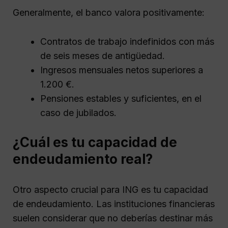
Generalmente, el banco valora positivamente:
Contratos de trabajo indefinidos con más
de seis meses de antigüedad.
Ingresos mensuales netos superiores a
1.200 €.
Pensiones estables y suficientes, en el
caso de jubilados.
¿Cuál es tu capacidad de
endeudamiento real?
Otro aspecto crucial para ING es tu capacidad
de endeudamiento. Las instituciones financieras
suelen considerar que no deberías destinar más