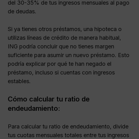
del 30-35% de tus ingresos mensuales al pago
de deudas.
Si ya tienes otros préstamos, una hipoteca o
utilizas líneas de crédito de manera habitual,
ING podría concluir que no tienes margen
suficiente para asumir un nuevo préstamo. Esto
podría explicar por qué te han negado el
préstamo, incluso si cuentas con ingresos
estables.
Cómo calcular tu ratio de
endeudamiento:
Para calcular tu ratio de endeudamiento, divide
tus cuotas mensuales totales entre tus ingresos