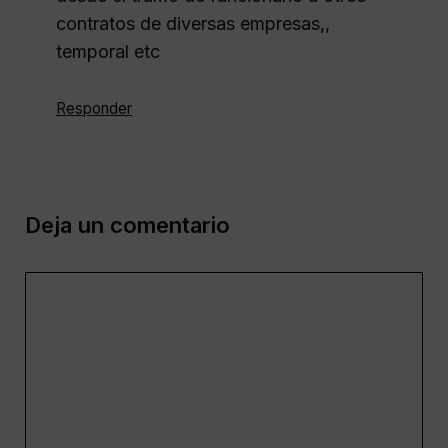
contratos de diversas empresas,,
temporal etc
Responder
Deja un comentario
Comentario