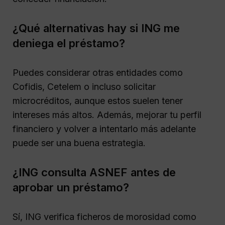
¿Qué alternativas hay si ING me
deniega el préstamo?
Puedes considerar otras entidades como
Cofidis, Cetelem o incluso solicitar
microcréditos, aunque estos suelen tener
intereses más altos. Además, mejorar tu perfil
financiero y volver a intentarlo más adelante
puede ser una buena estrategia.
¿ING consulta ASNEF antes de
aprobar un préstamo?
Sí, ING verifica ficheros de morosidad como