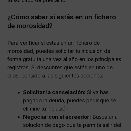
tu solicitud de préstamo.
¿Cómo saber si estás en un fichero
de morosidad?
Para verificar si estás en un fichero de
morosidad, puedes solicitar tu inclusión de
forma gratuita una vez al año en los principales
registros. Si descubres que estás en uno de
ellos, considera las siguientes acciones:
Solicitar la cancelación:
Si ya has
pagado la deuda, puedes pedir que se
elimine tu inclusión.
Negociar con el acreedor:
Busca una
solución de pago que te permita salir del