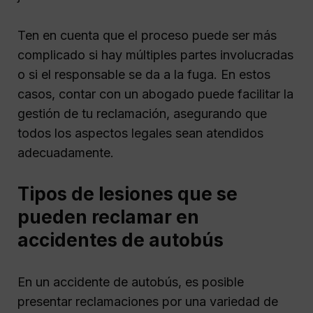
Ten en cuenta que el proceso puede ser más
complicado si hay múltiples partes involucradas
o si el responsable se da a la fuga. En estos
casos, contar con un abogado puede facilitar la
gestión de tu reclamación, asegurando que
todos los aspectos legales sean atendidos
adecuadamente.
Tipos de lesiones que se
pueden reclamar en
accidentes de autobús
En un accidente de autobús, es posible
presentar reclamaciones por una variedad de