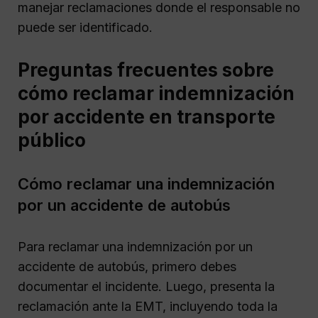
manejar reclamaciones donde el responsable no
puede ser identificado.
Preguntas frecuentes sobre
cómo reclamar indemnización
por accidente en transporte
público
Cómo reclamar una indemnización
por un accidente de autobús
Para reclamar una indemnización por un
accidente de autobús, primero debes
documentar el incidente. Luego, presenta la
reclamación ante la EMT, incluyendo toda la