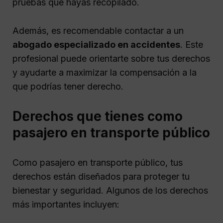
pruebas que hayas recopilado.
Además, es recomendable contactar a un
abogado especializado en accidentes
. Este
profesional puede orientarte sobre tus derechos
y ayudarte a maximizar la compensación a la
que podrías tener derecho.
Derechos que tienes como
pasajero en transporte público
Como pasajero en transporte público, tus
derechos están diseñados para proteger tu
bienestar y seguridad. Algunos de los derechos
más importantes incluyen: