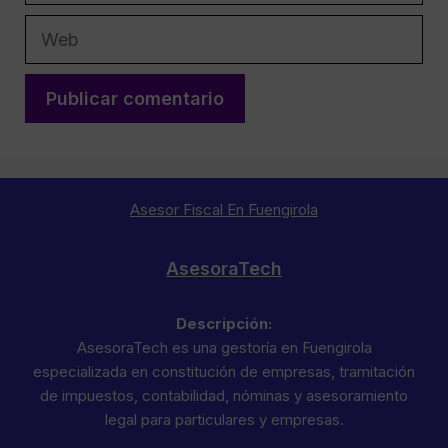
Web
Asesor Fiscal En Fuengirola
AsesoraTech
Descripción:
AsesoraTech es una gestoría en Fuengirola
especializada en constitución de empresas, tramitación
de impuestos, contabilidad, nóminas y asesoramiento
legal para particulares y empresas.