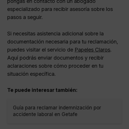
pongas en contacto con un abogado
especializado para recibir asesoría sobre los
pasos a seguir.
Si necesitas asistencia adicional sobre la
documentación necesaria para tu reclamación,
puedes visitar el servicio de
Papeles Claros
.
Aquí podrás enviar documentos y recibir
aclaraciones sobre cómo proceder en tu
situación específica.
Te puede interesar también:
Guía para reclamar indemnización por
accidente laboral en Getafe