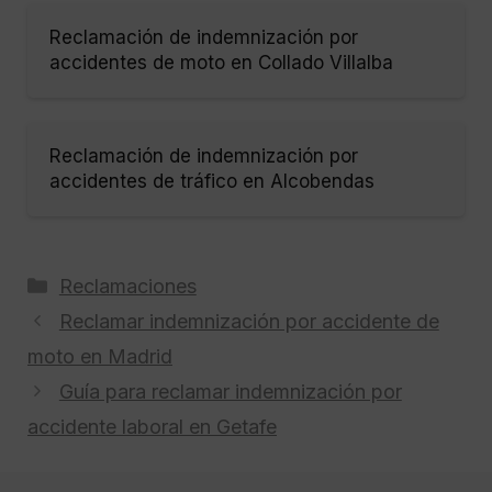
Reclamación de indemnización por
accidentes de moto en Collado Villalba
Reclamación de indemnización por
accidentes de tráfico en Alcobendas
Categorías
Reclamaciones
Reclamar indemnización por accidente de
moto en Madrid
Guía para reclamar indemnización por
accidente laboral en Getafe