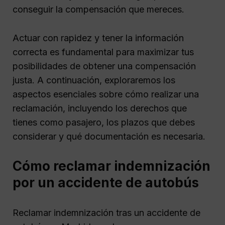
conseguir la compensación que mereces.
Actuar con rapidez y tener la información
correcta es fundamental para maximizar tus
posibilidades de obtener una compensación
justa. A continuación, exploraremos los
aspectos esenciales sobre cómo realizar una
reclamación, incluyendo los derechos que
tienes como pasajero, los plazos que debes
considerar y qué documentación es necesaria.
Cómo reclamar indemnización
por un accidente de autobús
Reclamar indemnización tras un accidente de