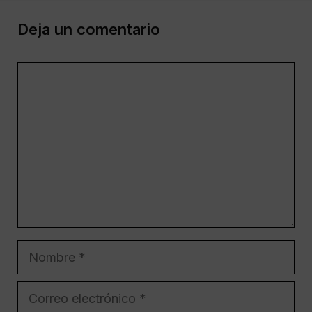
Deja un comentario
Comentario
Nombre
Correo
electrónico