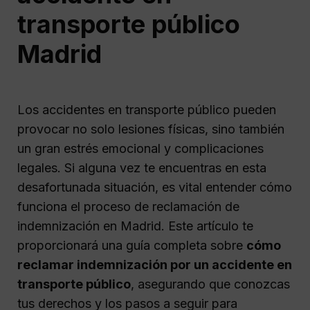
transporte público
Madrid
Los accidentes en transporte público pueden
provocar no solo lesiones físicas, sino también
un gran estrés emocional y complicaciones
legales. Si alguna vez te encuentras en esta
desafortunada situación, es vital entender cómo
funciona el proceso de reclamación de
indemnización en Madrid. Este artículo te
proporcionará una guía completa sobre
cómo
reclamar indemnización por un accidente en
transporte público
, asegurando que conozcas
tus derechos y los pasos a seguir para