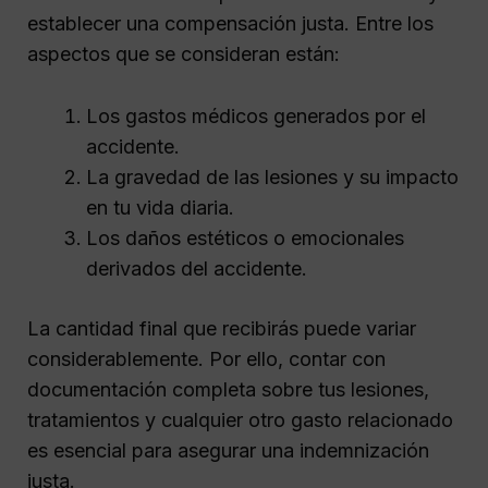
establecer una compensación justa. Entre los
aspectos que se consideran están:
Los gastos médicos generados por el
accidente.
La gravedad de las lesiones y su impacto
en tu vida diaria.
Los daños estéticos o emocionales
derivados del accidente.
La cantidad final que recibirás puede variar
considerablemente. Por ello, contar con
documentación completa sobre tus lesiones,
tratamientos y cualquier otro gasto relacionado
es esencial para asegurar una indemnización
justa.