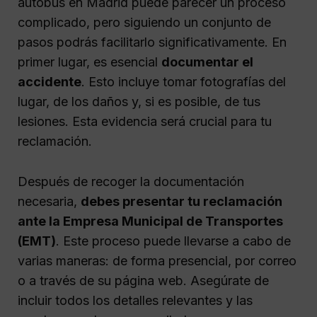
autobús en Madrid puede parecer un proceso
complicado, pero siguiendo un conjunto de
pasos podrás facilitarlo significativamente. En
primer lugar, es esencial
documentar el
accidente
. Esto incluye tomar fotografías del
lugar, de los daños y, si es posible, de tus
lesiones. Esta evidencia será crucial para tu
reclamación.
Después de recoger la documentación
necesaria,
debes presentar tu reclamación
ante la Empresa Municipal de Transportes
(EMT)
. Este proceso puede llevarse a cabo de
varias maneras: de forma presencial, por correo
o a través de su página web. Asegúrate de
incluir todos los detalles relevantes y las