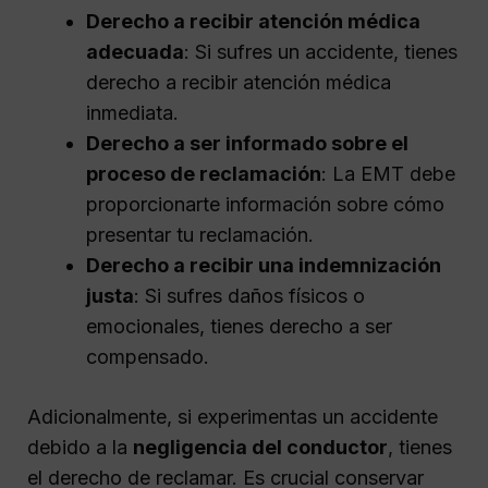
Derecho a recibir atención médica
adecuada
: Si sufres un accidente, tienes
derecho a recibir atención médica
inmediata.
Derecho a ser informado sobre el
proceso de reclamación
: La EMT debe
proporcionarte información sobre cómo
presentar tu reclamación.
Derecho a recibir una indemnización
justa
: Si sufres daños físicos o
emocionales, tienes derecho a ser
compensado.
Adicionalmente, si experimentas un accidente
debido a la
negligencia del conductor
, tienes
el derecho de reclamar. Es crucial conservar