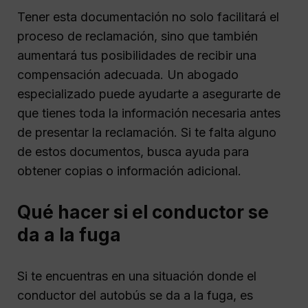
Tener esta documentación no solo facilitará el
proceso de reclamación, sino que también
aumentará tus posibilidades de recibir una
compensación adecuada. Un abogado
especializado puede ayudarte a asegurarte de
que tienes toda la información necesaria antes
de presentar la reclamación. Si te falta alguno
de estos documentos, busca ayuda para
obtener copias o información adicional.
Qué hacer si el conductor se
da a la fuga
Si te encuentras en una situación donde el
conductor del autobús se da a la fuga, es