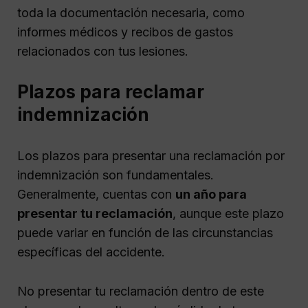
toda la documentación necesaria, como
informes médicos y recibos de gastos
relacionados con tus lesiones.
Plazos para reclamar
indemnización
Los plazos para presentar una reclamación por
indemnización son fundamentales.
Generalmente, cuentas con
un año para
presentar tu reclamación
, aunque este plazo
puede variar en función de las circunstancias
específicas del accidente.
No presentar tu reclamación dentro de este