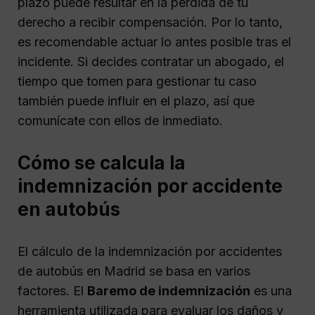
plazo puede resultar en la pérdida de tu
derecho a recibir compensación. Por lo tanto,
es recomendable actuar lo antes posible tras el
incidente. Si decides contratar un abogado, el
tiempo que tomen para gestionar tu caso
también puede influir en el plazo, así que
comunícate con ellos de inmediato.
Cómo se calcula la
indemnización por accidente
en autobús
El cálculo de la indemnización por accidentes
de autobús en Madrid se basa en varios
factores. El
Baremo de indemnización
es una
herramienta utilizada para evaluar los daños y