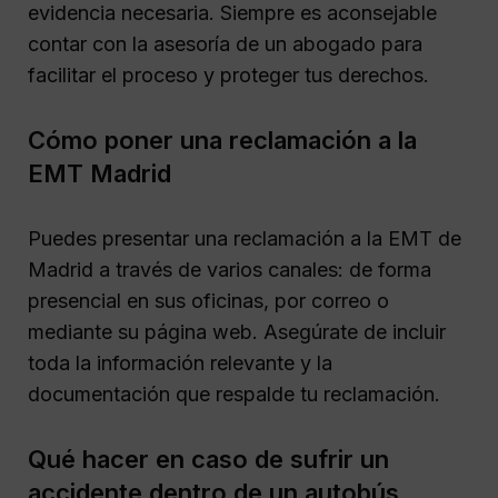
evidencia necesaria. Siempre es aconsejable
contar con la asesoría de un abogado para
facilitar el proceso y proteger tus derechos.
Cómo poner una reclamación a la
EMT Madrid
Puedes presentar una reclamación a la EMT de
Madrid a través de varios canales: de forma
presencial en sus oficinas, por correo o
mediante su página web. Asegúrate de incluir
toda la información relevante y la
documentación que respalde tu reclamación.
Qué hacer en caso de sufrir un
accidente dentro de un autobús