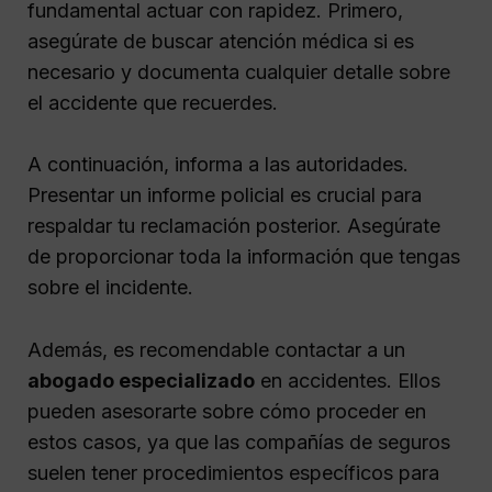
fundamental actuar con rapidez. Primero,
asegúrate de buscar atención médica si es
necesario y documenta cualquier detalle sobre
el accidente que recuerdes.
A continuación, informa a las autoridades.
Presentar un informe policial es crucial para
respaldar tu reclamación posterior. Asegúrate
de proporcionar toda la información que tengas
sobre el incidente.
Además, es recomendable contactar a un
abogado especializado
en accidentes. Ellos
pueden asesorarte sobre cómo proceder en
estos casos, ya que las compañías de seguros
suelen tener procedimientos específicos para