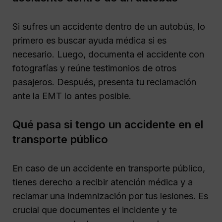
Si sufres un accidente dentro de un autobús, lo
primero es buscar ayuda médica si es
necesario. Luego, documenta el accidente con
fotografías y reúne testimonios de otros
pasajeros. Después, presenta tu reclamación
ante la EMT lo antes posible.
Qué pasa si tengo un accidente en el
transporte público
En caso de un accidente en transporte público,
tienes derecho a recibir atención médica y a
reclamar una indemnización por tus lesiones. Es
crucial que documentes el incidente y te