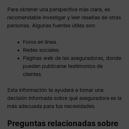
Para obtener una perspectiva más clara, es
recomendable investigar y leer reseñas de otras
personas. Algunas fuentes útiles son:
Foros en línea.
Redes sociales.
Páginas web de las aseguradoras, donde
pueden publicarse testimonios de
clientes.
Esta información te ayudará a tomar una
decisión informada sobre qué aseguradora es la
más adecuada para tus necesidades.
Preguntas relacionadas sobre