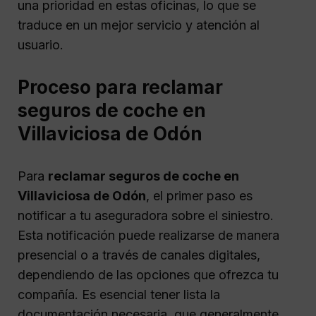
una prioridad en estas oficinas, lo que se
traduce en un mejor servicio y atención al
usuario.
Proceso para reclamar
seguros de coche en
Villaviciosa de Odón
Para
reclamar seguros de coche en
Villaviciosa de Odón
, el primer paso es
notificar a tu aseguradora sobre el siniestro.
Esta notificación puede realizarse de manera
presencial o a través de canales digitales,
dependiendo de las opciones que ofrezca tu
compañía. Es esencial tener lista la
documentación necesaria, que generalmente