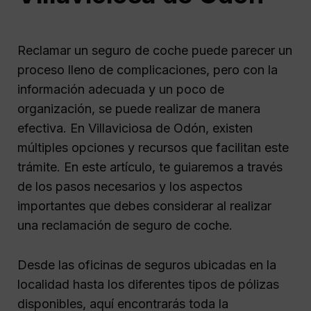
Reclamar un seguro de coche puede parecer un
proceso lleno de complicaciones, pero con la
información adecuada y un poco de
organización, se puede realizar de manera
efectiva. En Villaviciosa de Odón, existen
múltiples opciones y recursos que facilitan este
trámite. En este artículo, te guiaremos a través
de los pasos necesarios y los aspectos
importantes que debes considerar al realizar
una reclamación de seguro de coche.
Desde las oficinas de seguros ubicadas en la
localidad hasta los diferentes tipos de pólizas
disponibles, aquí encontrarás toda la