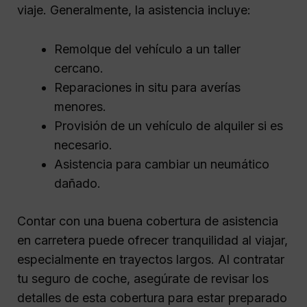
viaje. Generalmente, la asistencia incluye:
Remolque del vehículo a un taller
cercano.
Reparaciones in situ para averías
menores.
Provisión de un vehículo de alquiler si es
necesario.
Asistencia para cambiar un neumático
dañado.
Contar con una buena cobertura de asistencia
en carretera puede ofrecer tranquilidad al viajar,
especialmente en trayectos largos. Al contratar
tu seguro de coche, asegúrate de revisar los
detalles de esta cobertura para estar preparado