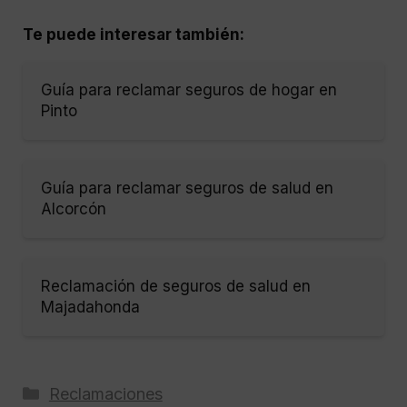
Te puede interesar también:
Guía para reclamar seguros de hogar en
Pinto
Guía para reclamar seguros de salud en
Alcorcón
Reclamación de seguros de salud en
Majadahonda
Categorías
Reclamaciones