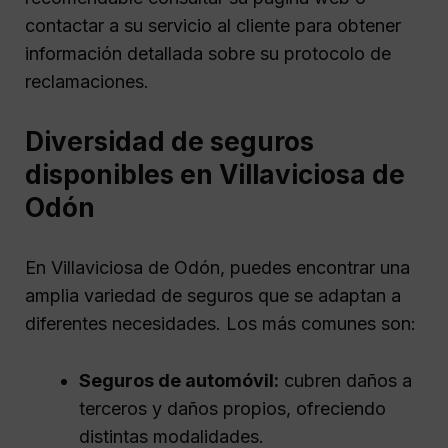
contactar a su servicio al cliente para obtener
información detallada sobre su protocolo de
reclamaciones.
Diversidad de seguros
disponibles en Villaviciosa de
Odón
En Villaviciosa de Odón, puedes encontrar una
amplia variedad de seguros que se adaptan a
diferentes necesidades. Los más comunes son:
Seguros de automóvil:
cubren daños a
terceros y daños propios, ofreciendo
distintas modalidades.