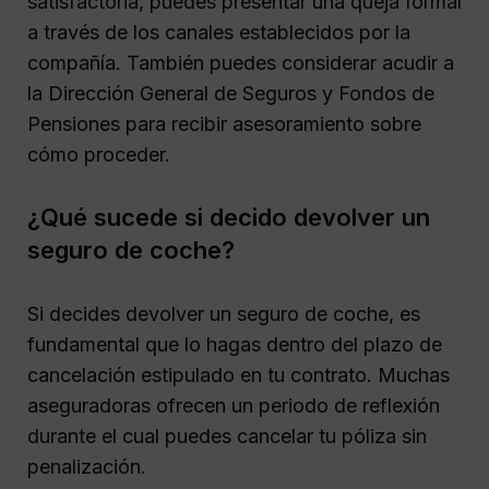
satisfactoria, puedes presentar una queja formal
a través de los canales establecidos por la
compañía. También puedes considerar acudir a
la Dirección General de Seguros y Fondos de
Pensiones para recibir asesoramiento sobre
cómo proceder.
¿Qué sucede si decido devolver un
seguro de coche?
Si decides devolver un seguro de coche, es
fundamental que lo hagas dentro del plazo de
cancelación estipulado en tu contrato. Muchas
aseguradoras ofrecen un periodo de reflexión
durante el cual puedes cancelar tu póliza sin
penalización.