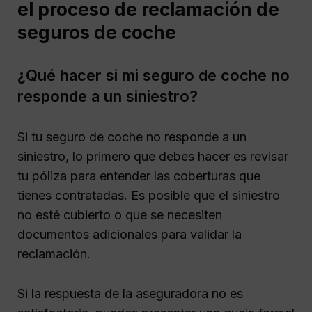
el proceso de reclamación de
seguros de coche
¿Qué hacer si mi seguro de coche no
responde a un siniestro?
Si tu seguro de coche no responde a un
siniestro, lo primero que debes hacer es revisar
tu póliza para entender las coberturas que
tienes contratadas. Es posible que el siniestro
no esté cubierto o que se necesiten
documentos adicionales para validar la
reclamación.
Si la respuesta de la aseguradora no es