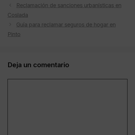
Reclamación de sanciones urbanísticas en
Coslada
Guía para reclamar seguros de hogar en
Pinto
Deja un comentario
Comentario