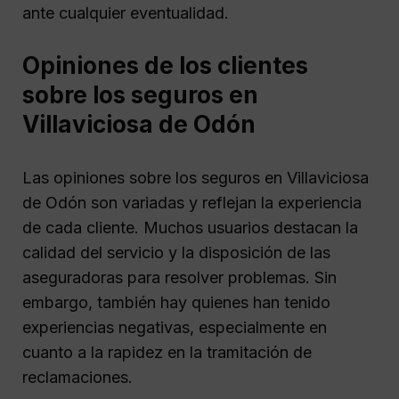
ante cualquier eventualidad.
Opiniones de los clientes
sobre los seguros en
Villaviciosa de Odón
Las opiniones sobre los seguros en Villaviciosa
de Odón son variadas y reflejan la experiencia
de cada cliente. Muchos usuarios destacan la
calidad del servicio y la disposición de las
aseguradoras para resolver problemas. Sin
embargo, también hay quienes han tenido
experiencias negativas, especialmente en
cuanto a la rapidez en la tramitación de
reclamaciones.