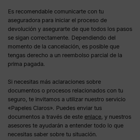
Es recomendable comunicarte con tu
aseguradora para iniciar el proceso de
devolución y asegurarte de que todos los pasos
se sigan correctamente. Dependiendo del
momento de la cancelación, es posible que
tengas derecho a un reembolso parcial de la
prima pagada.
Si necesitas más aclaraciones sobre
documentos o procesos relacionados con tu
seguro, te invitamos a utilizar nuestro servicio
«Papeles Claros». Puedes enviar tus
documentos a través de este
enlace
, y nuestros
asesores te ayudarán a entender todo lo que
necesitas saber sobre tu situación.