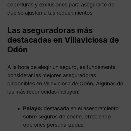
coberturas y exclusiones para asegurarte de
que se ajusten a tus requerimientos.
Las aseguradoras más
destacadas en Villaviciosa de
Odón
A la hora de elegir un seguro, es fundamental
considerar las mejores aseguradoras
disponibles en Villaviciosa de Odón. Algunas de
las más reconocidas incluyen:
Pelayo:
destacada en el asesoramiento
sobre seguros de coche, ofreciendo
opciones personalizadas.