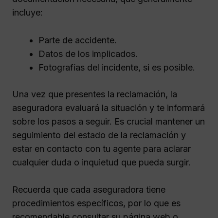
incluye:
Parte de accidente.
Datos de los implicados.
Fotografías del incidente, si es posible.
Una vez que presentes la reclamación, la
aseguradora evaluará la situación y te informará
sobre los pasos a seguir. Es crucial mantener un
seguimiento del estado de la reclamación y
estar en contacto con tu agente para aclarar
cualquier duda o inquietud que pueda surgir.
Recuerda que cada aseguradora tiene
procedimientos específicos, por lo que es
recomendable consultar su página web o