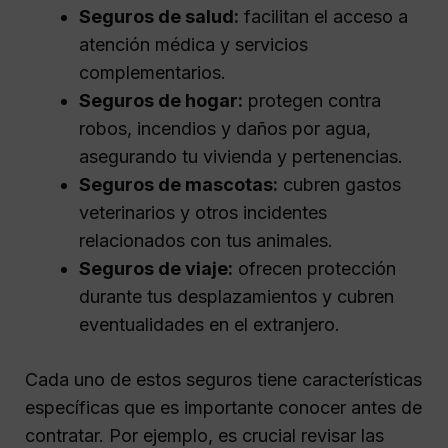
Seguros de salud:
facilitan el acceso a
atención médica y servicios
complementarios.
Seguros de hogar:
protegen contra
robos, incendios y daños por agua,
asegurando tu vivienda y pertenencias.
Seguros de mascotas:
cubren gastos
veterinarios y otros incidentes
relacionados con tus animales.
Seguros de viaje:
ofrecen protección
durante tus desplazamientos y cubren
eventualidades en el extranjero.
Cada uno de estos seguros tiene características
específicas que es importante conocer antes de
contratar. Por ejemplo, es crucial revisar las