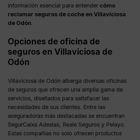
información esencial para entender
cómo
reclamar seguros de coche en Villaviciosa
de Odón
.
Opciones de oficina de
seguros en Villaviciosa de
Odón
Villaviciosa de Odón alberga diversas oficinas
de seguros que ofrecen una amplia gama de
servicios, diseñados para satisfacer las
necesidades de sus clientes. Entre las
aseguradoras más destacadas se encuentran
SegurCaixa Adeslas, Reale Seguros y Pelayo.
Estas compañías no solo ofrecen productos