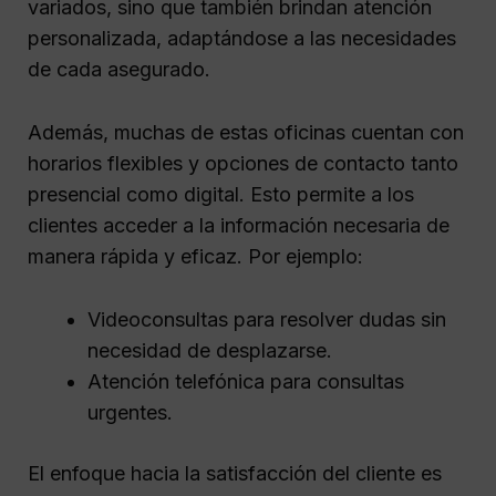
variados, sino que también brindan atención
personalizada, adaptándose a las necesidades
de cada asegurado.
Además, muchas de estas oficinas cuentan con
horarios flexibles y opciones de contacto tanto
presencial como digital. Esto permite a los
clientes acceder a la información necesaria de
manera rápida y eficaz. Por ejemplo:
Videoconsultas para resolver dudas sin
necesidad de desplazarse.
Atención telefónica para consultas
urgentes.
El enfoque hacia la satisfacción del cliente es