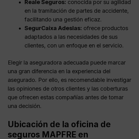
Reale Seguros:
conocida por su agilidad
en la tramitación de partes de accidente,
facilitando una gestión eficaz.
SegurCaixa Adeslas:
ofrece productos
adaptados a las necesidades de sus
clientes, con un enfoque en el servicio.
Elegir la aseguradora adecuada puede marcar
una gran diferencia en la experiencia del
asegurado. Por ello, es recomendable investigar
las opiniones de otros clientes y las coberturas
que ofrecen estas compañías antes de tomar
una decisión.
Ubicación de la oficina de
seguros MAPFRE en