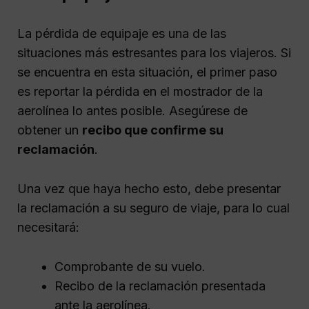
La pérdida de equipaje es una de las
situaciones más estresantes para los viajeros. Si
se encuentra en esta situación, el primer paso
es reportar la pérdida en el mostrador de la
aerolínea lo antes posible. Asegúrese de
obtener un
recibo que confirme su
reclamación
.
Una vez que haya hecho esto, debe presentar
la reclamación a su seguro de viaje, para lo cual
necesitará:
Comprobante de su vuelo.
Recibo de la reclamación presentada
ante la aerolínea.