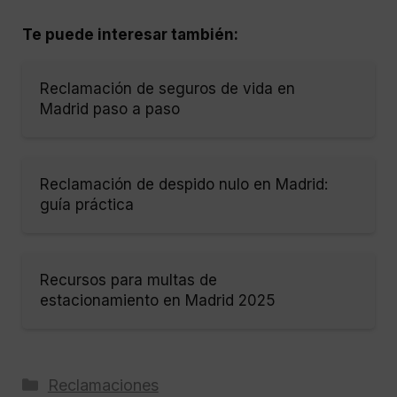
Te puede interesar también:
Reclamación de seguros de vida en
Madrid paso a paso
Reclamación de despido nulo en Madrid:
guía práctica
Recursos para multas de
estacionamiento en Madrid 2025
Categorías
Reclamaciones