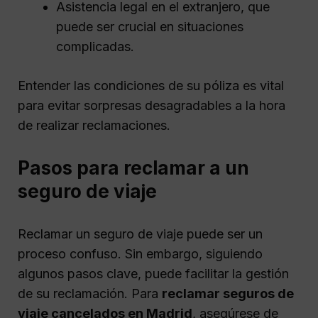
Asistencia legal en el extranjero, que
puede ser crucial en situaciones
complicadas.
Entender las condiciones de su póliza es vital
para evitar sorpresas desagradables a la hora
de realizar reclamaciones.
Pasos para reclamar a un
seguro de viaje
Reclamar un seguro de viaje puede ser un
proceso confuso. Sin embargo, siguiendo
algunos pasos clave, puede facilitar la gestión
de su reclamación. Para
reclamar seguros de
viaje cancelados en Madrid
, asegúrese de