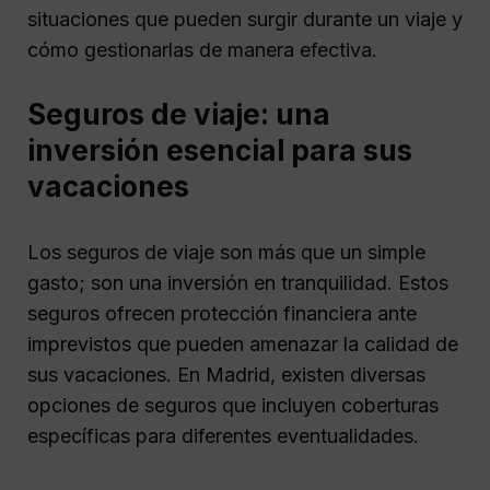
situaciones que pueden surgir durante un viaje y
cómo gestionarlas de manera efectiva.
Seguros de viaje: una
inversión esencial para sus
vacaciones
Los seguros de viaje son más que un simple
gasto; son una inversión en tranquilidad. Estos
seguros ofrecen protección financiera ante
imprevistos que pueden amenazar la calidad de
sus vacaciones. En Madrid, existen diversas
opciones de seguros que incluyen coberturas
específicas para diferentes eventualidades.