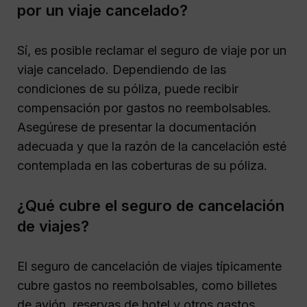
por un viaje cancelado?
Sí, es posible reclamar el seguro de viaje por un
viaje cancelado. Dependiendo de las
condiciones de su póliza, puede recibir
compensación por gastos no reembolsables.
Asegúrese de presentar la documentación
adecuada y que la razón de la cancelación esté
contemplada en las coberturas de su póliza.
¿Qué cubre el seguro de cancelación
de viajes?
El seguro de cancelación de viajes típicamente
cubre gastos no reembolsables, como billetes
de avión, reservas de hotel y otros gastos