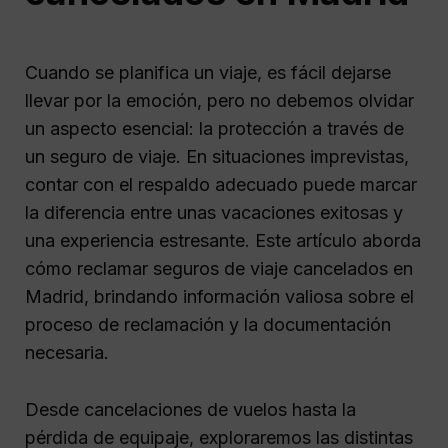
Cuando se planifica un viaje, es fácil dejarse
llevar por la emoción, pero no debemos olvidar
un aspecto esencial: la protección a través de
un seguro de viaje. En situaciones imprevistas,
contar con el respaldo adecuado puede marcar
la diferencia entre unas vacaciones exitosas y
una experiencia estresante. Este artículo aborda
cómo reclamar seguros de viaje cancelados en
Madrid, brindando información valiosa sobre el
proceso de reclamación y la documentación
necesaria.
Desde cancelaciones de vuelos hasta la
pérdida de equipaje, exploraremos las distintas