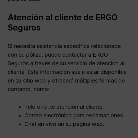
Atención al cliente de ERGO
Seguros
Si necesita asistencia específica relacionada
con su póliza, puede contactar a ERGO
Seguros a través de su servicio de atención al
cliente. Esta información suele estar disponible
en su sitio web y ofrecerá múltiples formas de
contacto, como:
Teléfono de atención al cliente.
Correo electrónico para reclamaciones.
Chat en vivo en su página web.