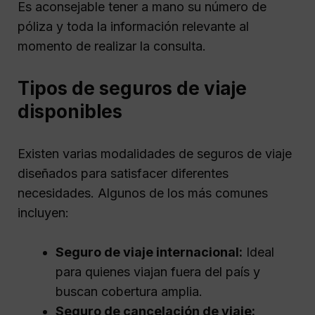
Es aconsejable tener a mano su número de
póliza y toda la información relevante al
momento de realizar la consulta.
Tipos de seguros de viaje
disponibles
Existen varias modalidades de seguros de viaje
diseñados para satisfacer diferentes
necesidades. Algunos de los más comunes
incluyen:
Seguro de viaje internacional:
Ideal
para quienes viajan fuera del país y
buscan cobertura amplia.
Seguro de cancelación de viaje: