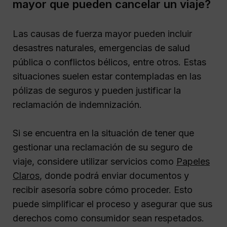
mayor que pueden cancelar un viaje?
Las causas de fuerza mayor pueden incluir
desastres naturales, emergencias de salud
pública o conflictos bélicos, entre otros. Estas
situaciones suelen estar contempladas en las
pólizas de seguros y pueden justificar la
reclamación de indemnización.
Si se encuentra en la situación de tener que
gestionar una reclamación de su seguro de
viaje, considere utilizar servicios como
Papeles
Claros
, donde podrá enviar documentos y
recibir asesoría sobre cómo proceder. Esto
puede simplificar el proceso y asegurar que sus
derechos como consumidor sean respetados.