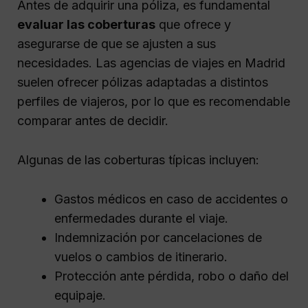
Antes de adquirir una póliza, es fundamental
evaluar las coberturas
que ofrece y
asegurarse de que se ajusten a sus
necesidades. Las agencias de viajes en Madrid
suelen ofrecer pólizas adaptadas a distintos
perfiles de viajeros, por lo que es recomendable
comparar antes de decidir.
Algunas de las coberturas típicas incluyen:
Gastos médicos en caso de accidentes o
enfermedades durante el viaje.
Indemnización por cancelaciones de
vuelos o cambios de itinerario.
Protección ante pérdida, robo o daño del
equipaje.