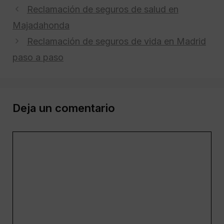
Reclamación de seguros de salud en
Majadahonda
Reclamación de seguros de vida en Madrid
paso a paso
Deja un comentario
Comentario