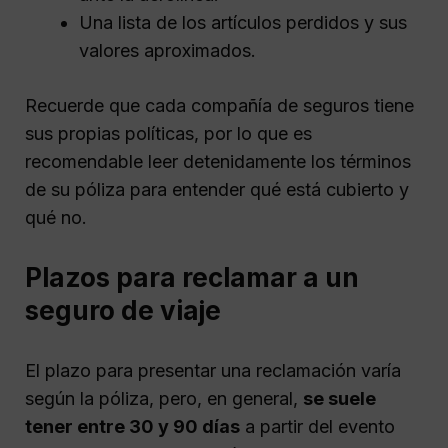
Una lista de los artículos perdidos y sus
valores aproximados.
Recuerde que cada compañía de seguros tiene
sus propias políticas, por lo que es
recomendable leer detenidamente los términos
de su póliza para entender qué está cubierto y
qué no.
Plazos para reclamar a un
seguro de viaje
El plazo para presentar una reclamación varía
según la póliza, pero, en general,
se suele
tener entre 30 y 90 días
a partir del evento