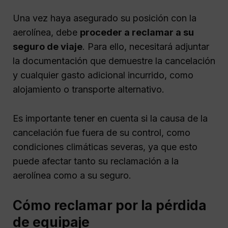
Una vez haya asegurado su posición con la
aerolínea, debe
proceder a reclamar a su
seguro de viaje
. Para ello, necesitará adjuntar
la documentación que demuestre la cancelación
y cualquier gasto adicional incurrido, como
alojamiento o transporte alternativo.
Es importante tener en cuenta si la causa de la
cancelación fue fuera de su control, como
condiciones climáticas severas, ya que esto
puede afectar tanto su reclamación a la
aerolínea como a su seguro.
Cómo reclamar por la pérdida
de equipaje