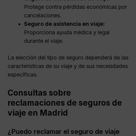
Protege contra pérdidas económicas por
cancelaciones.
Seguro de asistencia en viaje:
Proporciona ayuda médica y legal
durante el viaje.
La elección del tipo de seguro dependerá de las
características de su viaje y de sus necesidades
específicas.
Consultas sobre
reclamaciones de seguros de
viaje en Madrid
¿Puedo reclamar el seguro de viaje