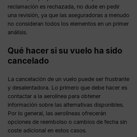
reclamación es rechazada, no dude en pedir
una revisión, ya que las aseguradoras a menudo
no consideran todos los elementos en un primer
análisis.
Qué hacer si su vuelo ha sido
cancelado
La cancelación de un vuelo puede ser frustrante
y desalentadora. Lo primero que debe hacer es
contactar a la aerolínea para obtener
información sobre las alternativas disponibles.
Por lo general, las aerolíneas ofrecerán
opciones de reembolso o cambios de fecha sin
coste adicional en estos casos.