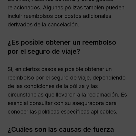
relacionados. Algunas pólizas también pueden
incluir reembolsos por costos adicionales
derivados de la cancelación.
¿Es posible obtener un reembolso
por el seguro de viaje?
Sí, en ciertos casos es posible obtener un
reembolso por el seguro de viaje, dependiendo
de las condiciones de la póliza y las
circunstancias que llevaron a la reclamación. Es
esencial consultar con su aseguradora para
conocer las políticas específicas aplicables.
¿Cuáles son las causas de fuerza