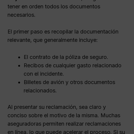
tener en orden todos los documentos
necesarios.
El primer paso es recopilar la documentación
relevante, que generalmente incluye:
El contrato de la póliza de seguro.
Recibos de cualquier gasto relacionado
con el incidente.
Billetes de avión y otros documentos
relacionados.
Al presentar su reclamación, sea claro y
conciso sobre el motivo de la misma. Muchas
aseguradoras permiten realizar reclamaciones
en línea, lo que puede acelerar el proceso. Si su