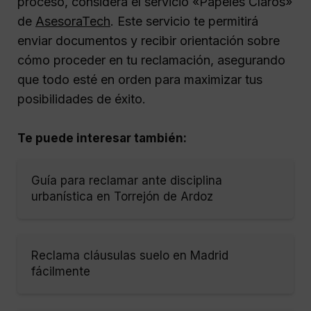
proceso, considera el servicio «Papeles Claros»
de
AsesoraTech
. Este servicio te permitirá
enviar documentos y recibir orientación sobre
cómo proceder en tu reclamación, asegurando
que todo esté en orden para maximizar tus
posibilidades de éxito.
Te puede interesar también:
Guía para reclamar ante disciplina
urbanística en Torrejón de Ardoz
Reclama cláusulas suelo en Madrid
fácilmente