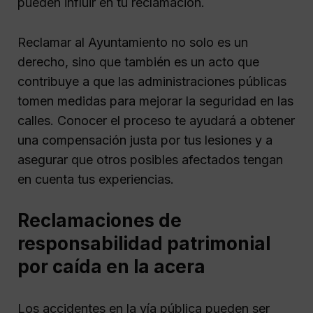
pueden influir en tu reclamación.
Reclamar al Ayuntamiento no solo es un
derecho, sino que también es un acto que
contribuye a que las administraciones públicas
tomen medidas para mejorar la seguridad en las
calles. Conocer el proceso te ayudará a obtener
una compensación justa por tus lesiones y a
asegurar que otros posibles afectados tengan
en cuenta tus experiencias.
Reclamaciones de
responsabilidad patrimonial
por caída en la acera
Los accidentes en la vía pública pueden ser