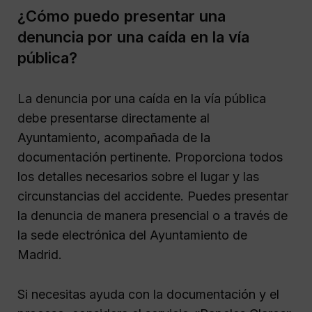
¿Cómo puedo presentar una
denuncia por una caída en la vía
pública?
La denuncia por una caída en la vía pública
debe presentarse directamente al
Ayuntamiento, acompañada de la
documentación pertinente. Proporciona todos
los detalles necesarios sobre el lugar y las
circunstancias del accidente. Puedes presentar
la denuncia de manera presencial o a través de
la sede electrónica del Ayuntamiento de
Madrid.
Si necesitas ayuda con la documentación y el