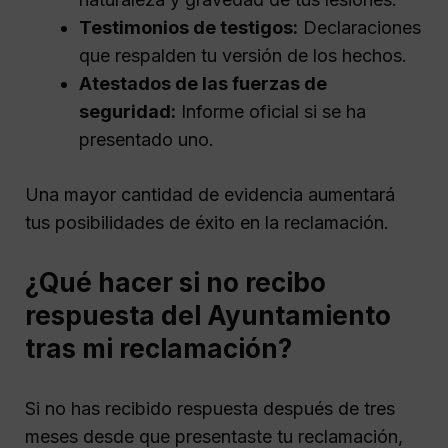
Testimonios de testigos:
Declaraciones
que respalden tu versión de los hechos.
Atestados de las fuerzas de
seguridad:
Informe oficial si se ha
presentado uno.
Una mayor cantidad de evidencia aumentará
tus posibilidades de éxito en la reclamación.
¿Qué hacer si no recibo
respuesta del Ayuntamiento
tras mi reclamación?
Si no has recibido respuesta después de tres
meses desde que presentaste tu reclamación,