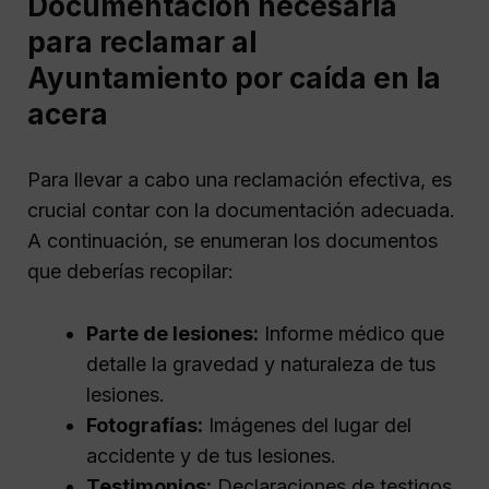
Documentación necesaria
para reclamar al
Ayuntamiento por caída en la
acera
Para llevar a cabo una reclamación efectiva, es
crucial contar con la documentación adecuada.
A continuación, se enumeran los documentos
que deberías recopilar:
Parte de lesiones:
Informe médico que
detalle la gravedad y naturaleza de tus
lesiones.
Fotografías:
Imágenes del lugar del
accidente y de tus lesiones.
Testimonios:
Declaraciones de testigos