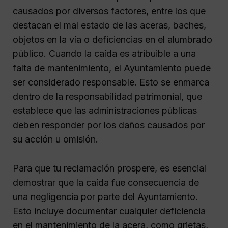
causados por diversos factores, entre los que
destacan el mal estado de las aceras, baches,
objetos en la vía o deficiencias en el alumbrado
público. Cuando la caída es atribuible a una
falta de mantenimiento, el Ayuntamiento puede
ser considerado responsable. Esto se enmarca
dentro de la responsabilidad patrimonial, que
establece que las administraciones públicas
deben responder por los daños causados por
su acción u omisión.
Para que tu reclamación prospere, es esencial
demostrar que la caída fue consecuencia de
una negligencia por parte del Ayuntamiento.
Esto incluye documentar cualquier deficiencia
en el mantenimiento de la acera, como grietas,