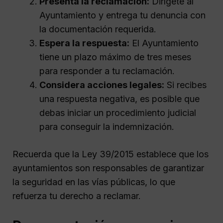
Presenta la reclamación:
Dirígete al
Ayuntamiento y entrega tu denuncia con
la documentación requerida.
Espera la respuesta:
El Ayuntamiento
tiene un plazo máximo de tres meses
para responder a tu reclamación.
Considera acciones legales:
Si recibes
una respuesta negativa, es posible que
debas iniciar un procedimiento judicial
para conseguir la indemnización.
Recuerda que la Ley 39/2015 establece que los
ayuntamientos son responsables de garantizar
la seguridad en las vías públicas, lo que
refuerza tu derecho a reclamar.