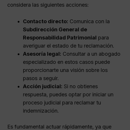
considera las siguientes acciones:
Contacto directo:
Comunica con la
Subdirección General de
Responsabilidad Patrimonial
para
averiguar el estado de tu reclamación.
Asesoría legal:
Consultar a un abogado
especializado en estos casos puede
proporcionarte una visión sobre los
pasos a seguir.
Acción judicial:
Si no obtienes
respuesta, puedes optar por iniciar un
proceso judicial para reclamar tu
indemnización.
Es fundamental actuar rápidamente, ya que