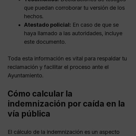
que puedan corroborar tu versión de los
hechos.
Atestado policial:
En caso de que se
haya llamado a las autoridades, incluye
este documento.
Toda esta información es vital para respaldar tu
reclamación y facilitar el proceso ante el
Ayuntamiento.
Cómo calcular la
indemnización por caída en la
vía pública
El cálculo de la indemnización es un aspecto