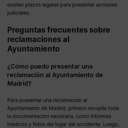
existen plazos legales para presentar acciones
judiciales.
Preguntas frecuentes sobre
reclamaciones al
Ayuntamiento
¿Cómo puedo presentar una
reclamación al Ayuntamiento de
Madrid?
Para presentar una reclamación al
Ayuntamiento de Madrid, primero recopila toda
la documentación necesaria, como informes
médicos y fotos del lugar del accidente. Luego,