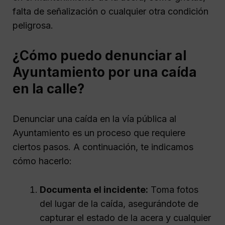
falta de señalización o cualquier otra condición
peligrosa.
¿Cómo puedo denunciar al
Ayuntamiento por una caída
en la calle?
Denunciar una caída en la vía pública al
Ayuntamiento es un proceso que requiere
ciertos pasos. A continuación, te indicamos
cómo hacerlo:
Documenta el incidente:
Toma fotos
del lugar de la caída, asegurándote de
capturar el estado de la acera y cualquier