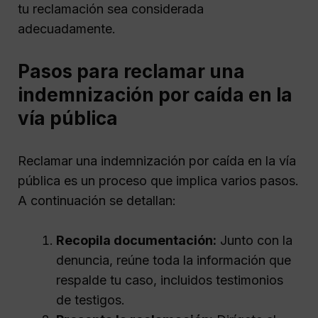
tu reclamación sea considerada
adecuadamente.
Pasos para reclamar una
indemnización por caída en la
vía pública
Reclamar una indemnización por caída en la vía
pública es un proceso que implica varios pasos.
A continuación se detallan:
Recopila documentación:
Junto con la
denuncia, reúne toda la información que
respalde tu caso, incluidos testimonios
de testigos.