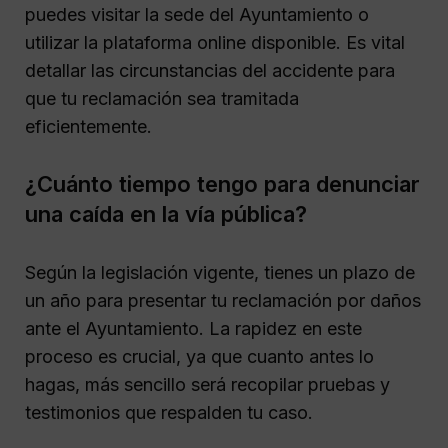
puedes visitar la sede del Ayuntamiento o
utilizar la plataforma online disponible. Es vital
detallar las circunstancias del accidente para
que tu reclamación sea tramitada
eficientemente.
¿Cuánto tiempo tengo para denunciar
una caída en la vía pública?
Según la legislación vigente, tienes un plazo de
un año para presentar tu reclamación por daños
ante el Ayuntamiento. La rapidez en este
proceso es crucial, ya que cuanto antes lo
hagas, más sencillo será recopilar pruebas y
testimonios que respalden tu caso.