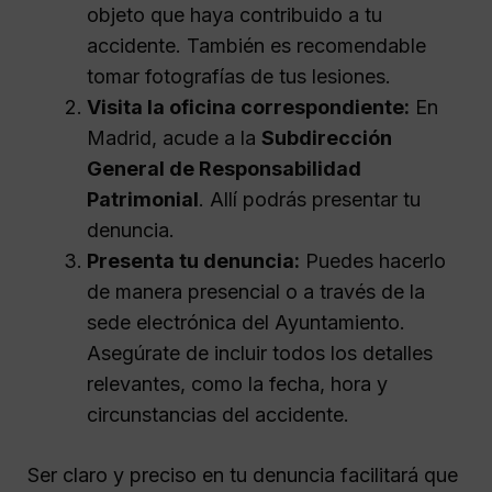
objeto que haya contribuido a tu
accidente. También es recomendable
tomar fotografías de tus lesiones.
Visita la oficina correspondiente:
En
Madrid, acude a la
Subdirección
General de Responsabilidad
Patrimonial
. Allí podrás presentar tu
denuncia.
Presenta tu denuncia:
Puedes hacerlo
de manera presencial o a través de la
sede electrónica del Ayuntamiento.
Asegúrate de incluir todos los detalles
relevantes, como la fecha, hora y
circunstancias del accidente.
Ser claro y preciso en tu denuncia facilitará que