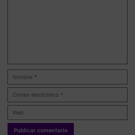
Nombre
Correo
electrónico
Web