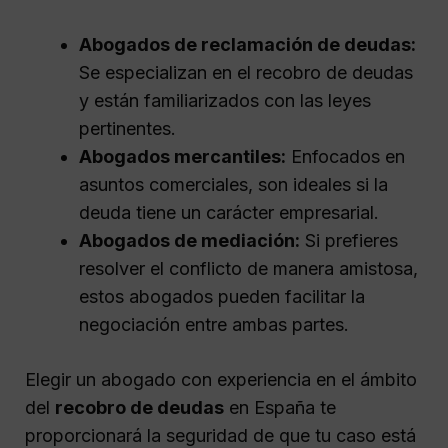
Abogados de reclamación de deudas:
Se especializan en el recobro de deudas
y están familiarizados con las leyes
pertinentes.
Abogados mercantiles:
Enfocados en
asuntos comerciales, son ideales si la
deuda tiene un carácter empresarial.
Abogados de mediación:
Si prefieres
resolver el conflicto de manera amistosa,
estos abogados pueden facilitar la
negociación entre ambas partes.
Elegir un abogado con experiencia en el ámbito
del
recobro de deudas
en España te
proporcionará la seguridad de que tu caso está