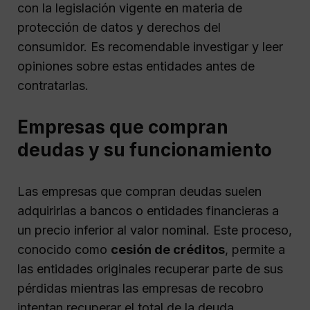
con la legislación vigente en materia de
protección de datos y derechos del
consumidor. Es recomendable investigar y leer
opiniones sobre estas entidades antes de
contratarlas.
Empresas que compran
deudas y su funcionamiento
Las empresas que compran deudas suelen
adquirirlas a bancos o entidades financieras a
un precio inferior al valor nominal. Este proceso,
conocido como
cesión de créditos
, permite a
las entidades originales recuperar parte de sus
pérdidas mientras las empresas de recobro
intentan recuperar el total de la deuda.