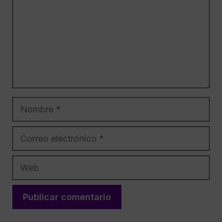
Nombre
Correo
electrónico
Web