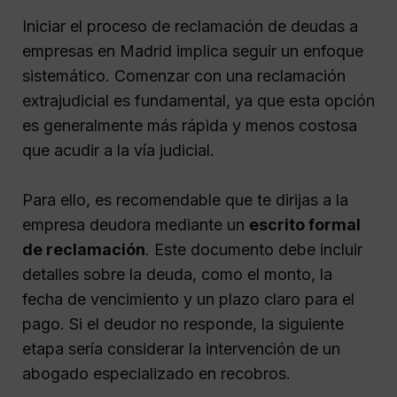
Iniciar el proceso de reclamación de deudas a
empresas en Madrid implica seguir un enfoque
sistemático. Comenzar con una reclamación
extrajudicial es fundamental, ya que esta opción
es generalmente más rápida y menos costosa
que acudir a la vía judicial.
Para ello, es recomendable que te dirijas a la
empresa deudora mediante un
escrito formal
de reclamación
. Este documento debe incluir
detalles sobre la deuda, como el monto, la
fecha de vencimiento y un plazo claro para el
pago. Si el deudor no responde, la siguiente
etapa sería considerar la intervención de un
abogado especializado en recobros.