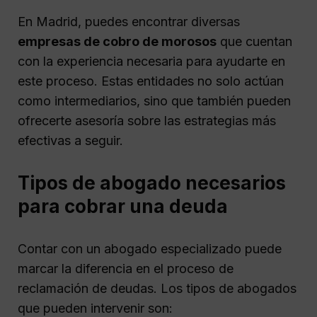
En Madrid, puedes encontrar diversas
empresas de cobro de morosos
que cuentan
con la experiencia necesaria para ayudarte en
este proceso. Estas entidades no solo actúan
como intermediarios, sino que también pueden
ofrecerte asesoría sobre las estrategias más
efectivas a seguir.
Tipos de abogado necesarios
para cobrar una deuda
Contar con un abogado especializado puede
marcar la diferencia en el proceso de
reclamación de deudas. Los tipos de abogados
que pueden intervenir son: