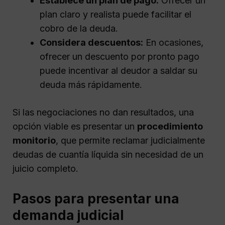
Establece un plan de pago:
Ofrecer un
plan claro y realista puede facilitar el
cobro de la deuda.
Considera descuentos:
En ocasiones,
ofrecer un descuento por pronto pago
puede incentivar al deudor a saldar su
deuda más rápidamente.
Si las negociaciones no dan resultados, una
opción viable es presentar un
procedimiento
monitorio
, que permite reclamar judicialmente
deudas de cuantía líquida sin necesidad de un
juicio completo.
Pasos para presentar una
demanda judicial