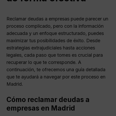
Reclamar deudas a empresas puede parecer un
proceso complicado, pero con la información
adecuada y un enfoque estructurado, puedes
maximizar tus posibilidades de éxito. Desde
estrategias extrajudiciales hasta acciones
legales, cada paso que tomes es crucial para
recuperar lo que te corresponde. A
continuación, te ofrecemos una guía detallada
que te ayudará a navegar por este proceso en
Madrid.
Cómo reclamar deudas a
empresas en Madrid