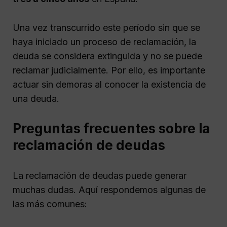
Una vez transcurrido este período sin que se
haya iniciado un proceso de reclamación, la
deuda se considera extinguida y no se puede
reclamar judicialmente. Por ello, es importante
actuar sin demoras al conocer la existencia de
una deuda.
Preguntas frecuentes sobre la
reclamación de deudas
La reclamación de deudas puede generar
muchas dudas. Aquí respondemos algunas de
las más comunes: