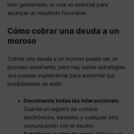
bien gestionado, lo cual es esencial para
alcanzar un resultado favorable.
Cómo cobrar una deuda a un
moroso
Cobrar una deuda a un moroso puede ser un
proceso desafiante, pero hay varias estrategias
que puedes implementar para aumentar tus
posibilidades de éxito:
Documenta todas las interacciones:
Guarda un registro de correos
electrónicos, llamadas y cualquier otra
comunicación con el deudor.