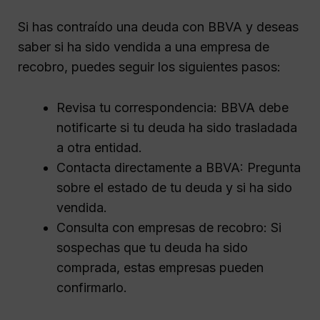
Si has contraído una deuda con BBVA y deseas
saber si ha sido vendida a una empresa de
recobro, puedes seguir los siguientes pasos:
Revisa tu correspondencia: BBVA debe
notificarte si tu deuda ha sido trasladada
a otra entidad.
Contacta directamente a BBVA: Pregunta
sobre el estado de tu deuda y si ha sido
vendida.
Consulta con empresas de recobro: Si
sospechas que tu deuda ha sido
comprada, estas empresas pueden
confirmarlo.