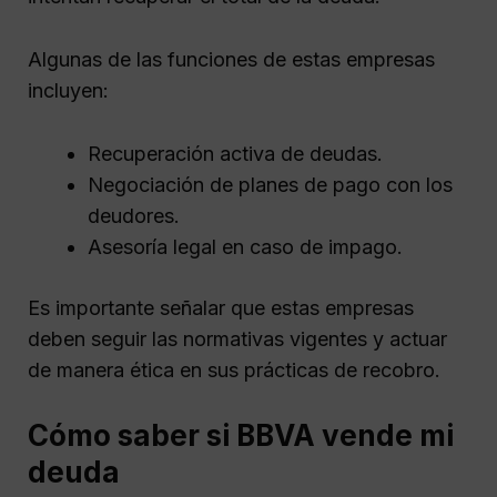
Algunas de las funciones de estas empresas
incluyen:
Recuperación activa de deudas.
Negociación de planes de pago con los
deudores.
Asesoría legal en caso de impago.
Es importante señalar que estas empresas
deben seguir las normativas vigentes y actuar
de manera ética en sus prácticas de recobro.
Cómo saber si BBVA vende mi
deuda