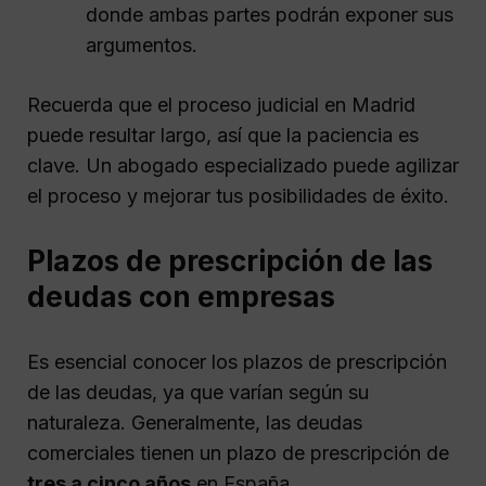
donde ambas partes podrán exponer sus
argumentos.
Recuerda que el proceso judicial en Madrid
puede resultar largo, así que la paciencia es
clave. Un abogado especializado puede agilizar
el proceso y mejorar tus posibilidades de éxito.
Plazos de prescripción de las
deudas con empresas
Es esencial conocer los plazos de prescripción
de las deudas, ya que varían según su
naturaleza. Generalmente, las deudas
comerciales tienen un plazo de prescripción de
tres a cinco años
en España.