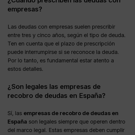
¿Cuándo prescriben las deudas con
empresas?
Las deudas con empresas suelen prescribir
entre tres y cinco años, según el tipo de deuda.
Ten en cuenta que el plazo de prescripción
puede interrumpirse si se reconoce la deuda.
Por lo tanto, es fundamental estar atento a
estos detalles.
¿Son legales las empresas de
recobro de deudas en España?
Sí, las
empresas de recobro de deudas en
España
son legales siempre que operen dentro
del marco legal. Estas empresas deben cumplir