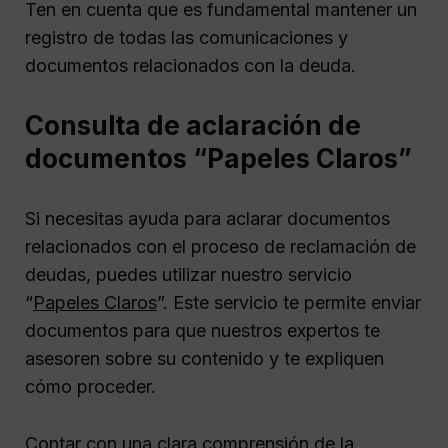
Ten en cuenta que es fundamental mantener un
registro de todas las comunicaciones y
documentos relacionados con la deuda.
Consulta de aclaración de
documentos “Papeles Claros”
Si necesitas ayuda para aclarar documentos
relacionados con el proceso de reclamación de
deudas, puedes utilizar nuestro servicio
“
Papeles Claros
”. Este servicio te permite enviar
documentos para que nuestros expertos te
asesoren sobre su contenido y te expliquen
cómo proceder.
Contar con una clara comprensión de la