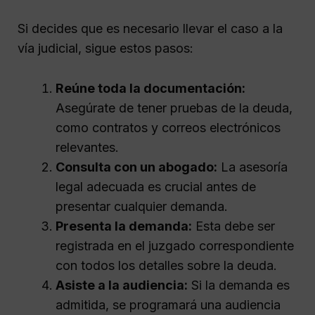
Si decides que es necesario llevar el caso a la
vía judicial, sigue estos pasos:
Reúne toda la documentación:
Asegúrate de tener pruebas de la deuda,
como contratos y correos electrónicos
relevantes.
Consulta con un abogado:
La asesoría
legal adecuada es crucial antes de
presentar cualquier demanda.
Presenta la demanda:
Esta debe ser
registrada en el juzgado correspondiente
con todos los detalles sobre la deuda.
Asiste a la audiencia:
Si la demanda es
admitida, se programará una audiencia