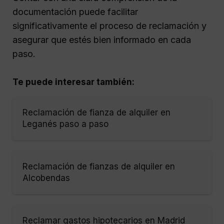
documentación puede facilitar
significativamente el proceso de reclamación y
asegurar que estés bien informado en cada
paso.
Te puede interesar también:
Reclamación de fianza de alquiler en
Leganés paso a paso
Reclamación de fianzas de alquiler en
Alcobendas
Reclamar gastos hipotecarios en Madrid