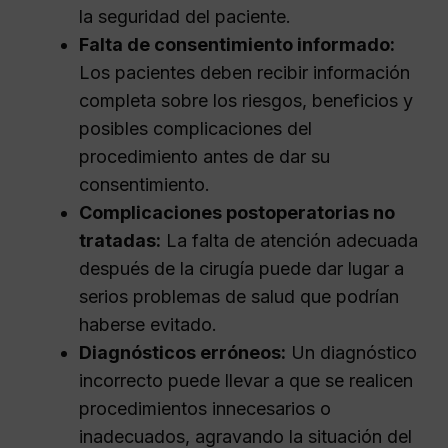
la seguridad del paciente.
Falta de consentimiento informado:
Los pacientes deben recibir información
completa sobre los riesgos, beneficios y
posibles complicaciones del
procedimiento antes de dar su
consentimiento.
Complicaciones postoperatorias no
tratadas:
La falta de atención adecuada
después de la cirugía puede dar lugar a
serios problemas de salud que podrían
haberse evitado.
Diagnósticos erróneos:
Un diagnóstico
incorrecto puede llevar a que se realicen
procedimientos innecesarios o
inadecuados, agravando la situación del