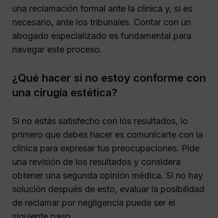
una reclamación formal ante la clínica y, si es
necesario, ante los tribunales. Contar con un
abogado especializado es fundamental para
navegar este proceso.
¿Qué hacer si no estoy conforme con
una cirugía estética?
Si no estás satisfecho con los resultados, lo
primero que debes hacer es comunicarte con la
clínica para expresar tus preocupaciones. Pide
una revisión de los resultados y considera
obtener una segunda opinión médica. Si no hay
solución después de esto, evaluar la posibilidad
de reclamar por negligencia puede ser el
siguiente paso.