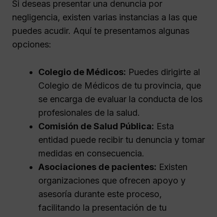
Si deseas presentar una denuncia por
negligencia, existen varias instancias a las que
puedes acudir. Aquí te presentamos algunas
opciones:
Colegio de Médicos:
Puedes dirigirte al
Colegio de Médicos de tu provincia, que
se encarga de evaluar la conducta de los
profesionales de la salud.
Comisión de Salud Pública:
Esta
entidad puede recibir tu denuncia y tomar
medidas en consecuencia.
Asociaciones de pacientes:
Existen
organizaciones que ofrecen apoyo y
asesoría durante este proceso,
facilitando la presentación de tu