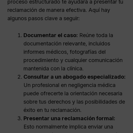
proceso estructurado te ayudará a presentar tu
reclamación de manera efectiva. Aquí hay
algunos pasos clave a seguir:
Documentar el caso:
Reúne toda la
documentación relevante, incluidos
informes médicos, fotografías del
procedimiento y cualquier comunicación
mantenida con la clínica.
Consultar a un abogado especializado:
Un profesional en negligencia médica
puede ofrecerte la orientación necesaria
sobre tus derechos y las posibilidades de
éxito en tu reclamación.
Presentar una reclamación formal:
Esto normalmente implica enviar una