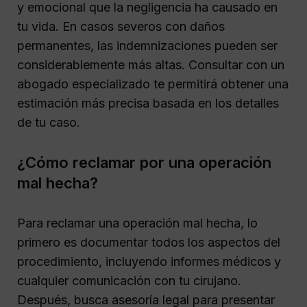
y emocional que la negligencia ha causado en
tu vida. En casos severos con daños
permanentes, las indemnizaciones pueden ser
considerablemente más altas. Consultar con un
abogado especializado te permitirá obtener una
estimación más precisa basada en los detalles
de tu caso.
¿Cómo reclamar por una operación
mal hecha?
Para reclamar una operación mal hecha, lo
primero es documentar todos los aspectos del
procedimiento, incluyendo informes médicos y
cualquier comunicación con tu cirujano.
Después, busca asesoría legal para presentar