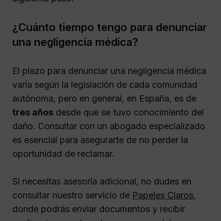
¿Cuánto tiempo tengo para denunciar
una negligencia médica?
El plazo para denunciar una negligencia médica
varía según la legislación de cada comunidad
autónoma, pero en general, en España, es de
tres años
desde que se tuvo conocimiento del
daño. Consultar con un abogado especializado
es esencial para asegurarte de no perder la
oportunidad de reclamar.
Si necesitas asesoría adicional, no dudes en
consultar nuestro servicio de
Papeles Claros
,
donde podrás enviar documentos y recibir