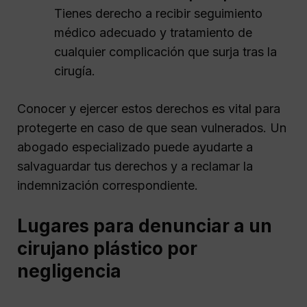
Tienes derecho a recibir seguimiento
médico adecuado y tratamiento de
cualquier complicación que surja tras la
cirugía.
Conocer y ejercer estos derechos es vital para
protegerte en caso de que sean vulnerados. Un
abogado especializado puede ayudarte a
salvaguardar tus derechos y a reclamar la
indemnización correspondiente.
Lugares para denunciar a un
cirujano plástico por
negligencia