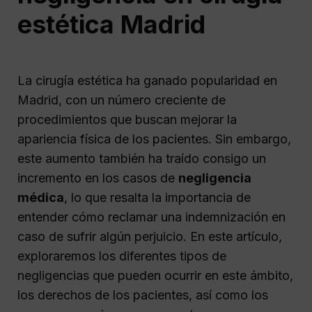
estética Madrid
La cirugía estética ha ganado popularidad en
Madrid, con un número creciente de
procedimientos que buscan mejorar la
apariencia física de los pacientes. Sin embargo,
este aumento también ha traído consigo un
incremento en los casos de
negligencia
médica
, lo que resalta la importancia de
entender cómo reclamar una indemnización en
caso de sufrir algún perjuicio. En este artículo,
exploraremos los diferentes tipos de
negligencias que pueden ocurrir en este ámbito,
los derechos de los pacientes, así como los