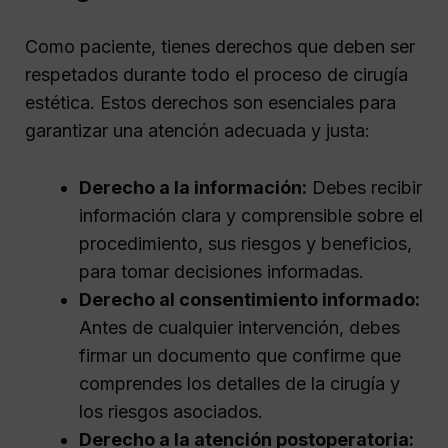
Como paciente, tienes derechos que deben ser
respetados durante todo el proceso de cirugía
estética. Estos derechos son esenciales para
garantizar una atención adecuada y justa:
Derecho a la información:
Debes recibir
información clara y comprensible sobre el
procedimiento, sus riesgos y beneficios,
para tomar decisiones informadas.
Derecho al consentimiento informado:
Antes de cualquier intervención, debes
firmar un documento que confirme que
comprendes los detalles de la cirugía y
los riesgos asociados.
Derecho a la atención postoperatoria: