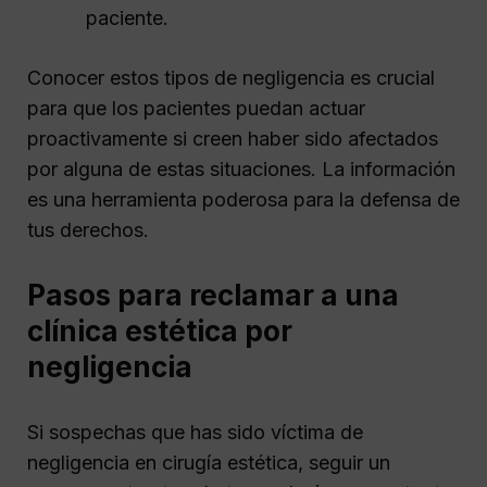
paciente.
Conocer estos tipos de negligencia es crucial
para que los pacientes puedan actuar
proactivamente si creen haber sido afectados
por alguna de estas situaciones. La información
es una herramienta poderosa para la defensa de
tus derechos.
Pasos para reclamar a una
clínica estética por
negligencia
Si sospechas que has sido víctima de
negligencia en cirugía estética, seguir un