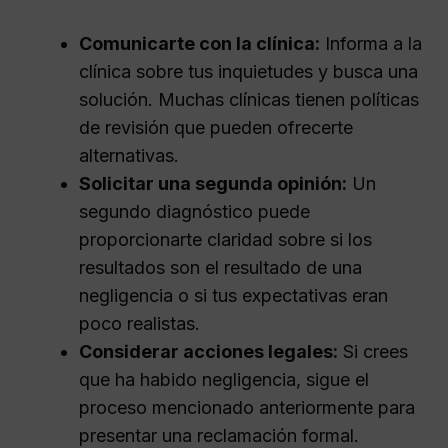
Comunicarte con la clínica:
Informa a la
clínica sobre tus inquietudes y busca una
solución. Muchas clínicas tienen políticas
de revisión que pueden ofrecerte
alternativas.
Solicitar una segunda opinión:
Un
segundo diagnóstico puede
proporcionarte claridad sobre si los
resultados son el resultado de una
negligencia o si tus expectativas eran
poco realistas.
Considerar acciones legales:
Si crees
que ha habido negligencia, sigue el
proceso mencionado anteriormente para
presentar una reclamación formal.