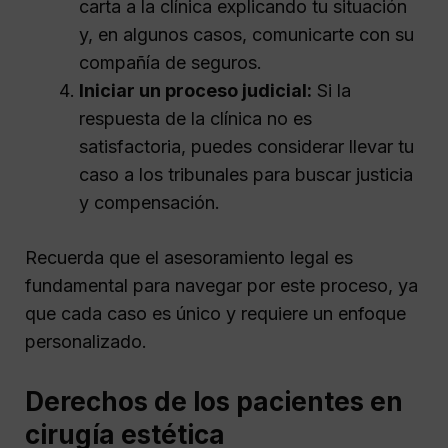
carta a la clínica explicando tu situación
y, en algunos casos, comunicarte con su
compañía de seguros.
Iniciar un proceso judicial:
Si la
respuesta de la clínica no es
satisfactoria, puedes considerar llevar tu
caso a los tribunales para buscar justicia
y compensación.
Recuerda que el asesoramiento legal es
fundamental para navegar por este proceso, ya
que cada caso es único y requiere un enfoque
personalizado.
Derechos de los pacientes en
cirugía estética