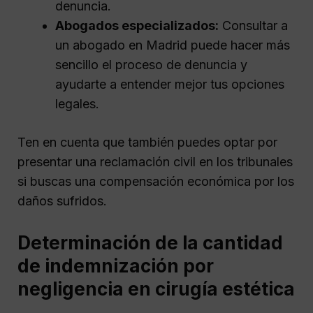
denuncia.
Abogados especializados:
Consultar a
un abogado en Madrid puede hacer más
sencillo el proceso de denuncia y
ayudarte a entender mejor tus opciones
legales.
Ten en cuenta que también puedes optar por
presentar una reclamación civil en los tribunales
si buscas una compensación económica por los
daños sufridos.
Determinación de la cantidad
de indemnización por
negligencia en cirugía estética