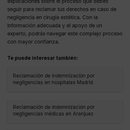
explicaciones sobre el proceso que debes
seguir para reclamar tus derechos en caso de
negligencia en cirugía estética. Con la
información adecuada y el apoyo de un
experto, podrás navegar este complejo proceso
con mayor confianza.
Te puede interesar también:
Reclamación de indemnización por
negligencias en hospitales Madrid
Reclamación de indemnización por
negligencias médicas en Aranjuez