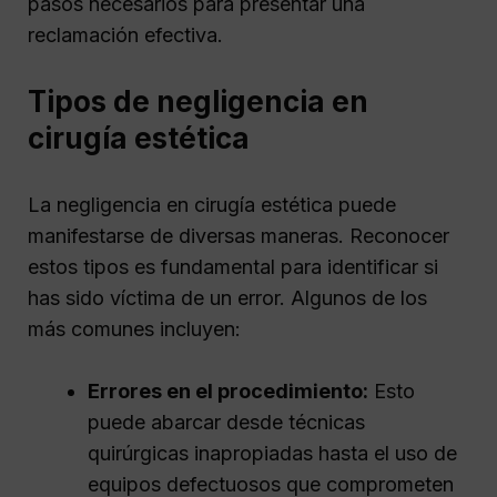
pasos necesarios para presentar una
reclamación efectiva.
Tipos de negligencia en
cirugía estética
La negligencia en cirugía estética puede
manifestarse de diversas maneras. Reconocer
estos tipos es fundamental para identificar si
has sido víctima de un error. Algunos de los
más comunes incluyen:
Errores en el procedimiento:
Esto
puede abarcar desde técnicas
quirúrgicas inapropiadas hasta el uso de
equipos defectuosos que comprometen