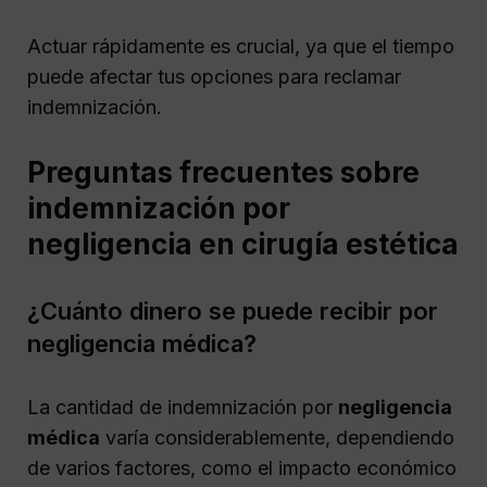
Actuar rápidamente es crucial, ya que el tiempo
puede afectar tus opciones para reclamar
indemnización.
Preguntas frecuentes sobre
indemnización por
negligencia en cirugía estética
¿Cuánto dinero se puede recibir por
negligencia médica?
La cantidad de indemnización por
negligencia
médica
varía considerablemente, dependiendo
de varios factores, como el impacto económico