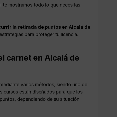
í te mostramos todo lo que necesitas
rrir la retirada de puntos en Alcalá de
strategias para proteger tu licencia.
l carnet en Alcalá de
 mediante varios métodos, siendo uno de
os cursos están diseñados para que los
puntos, dependiendo de su situación