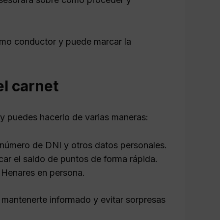
como conductor y puede marcar la
l carnet
o y puedes hacerlo de varias maneras:
 número de DNI y otros datos personales.
icar el saldo de puntos de forma rápida.
e Henares en persona.
 mantenerte informado y evitar sorpresas