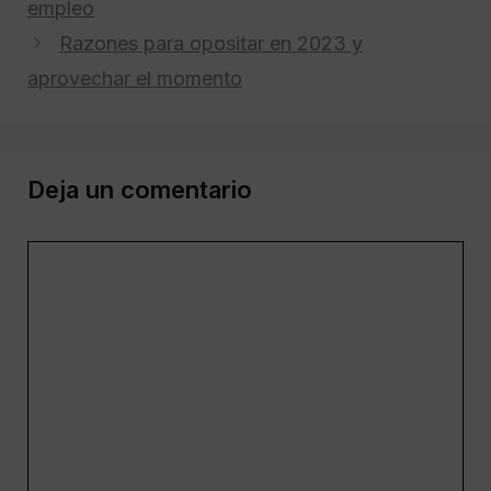
empleo
Razones para opositar en 2023 y
aprovechar el momento
Deja un comentario
Comentario