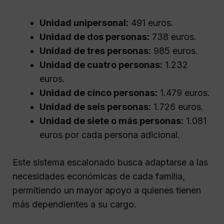
Unidad unipersonal:
491 euros.
Unidad de dos personas:
738 euros.
Unidad de tres personas:
985 euros.
Unidad de cuatro personas:
1.232
euros.
Unidad de cinco personas:
1.479 euros.
Unidad de seis personas:
1.726 euros.
Unidad de siete o más personas:
1.081
euros por cada persona adicional.
Este sistema escalonado busca adaptarse a las
necesidades económicas de cada familia,
permitiendo un mayor apoyo a quienes tienen
más dependientes a su cargo.