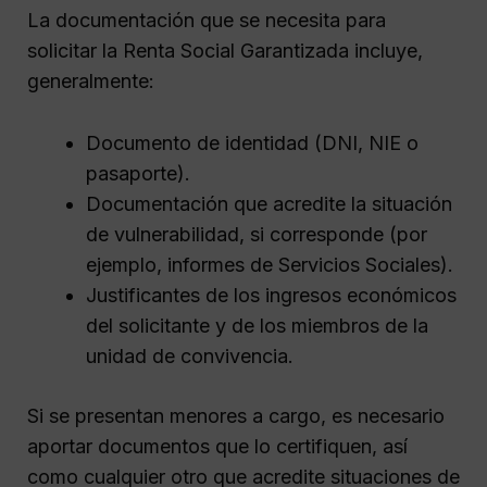
La documentación que se necesita para
solicitar la Renta Social Garantizada incluye,
generalmente:
Documento de identidad (DNI, NIE o
pasaporte).
Documentación que acredite la situación
de vulnerabilidad, si corresponde (por
ejemplo, informes de Servicios Sociales).
Justificantes de los ingresos económicos
del solicitante y de los miembros de la
unidad de convivencia.
Si se presentan menores a cargo, es necesario
aportar documentos que lo certifiquen, así
como cualquier otro que acredite situaciones de