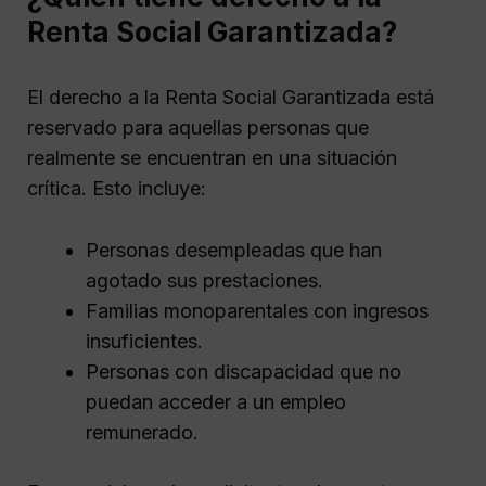
Renta Social Garantizada?
El derecho a la Renta Social Garantizada está
reservado para aquellas personas que
realmente se encuentran en una situación
crítica. Esto incluye:
Personas desempleadas que han
agotado sus prestaciones.
Familias monoparentales con ingresos
insuficientes.
Personas con discapacidad que no
puedan acceder a un empleo
remunerado.