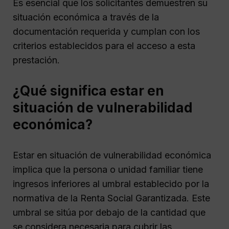
Es esencial que los solicitantes demuestren su
situación económica a través de la
documentación requerida y cumplan con los
criterios establecidos para el acceso a esta
prestación.
¿Qué significa estar en
situación de vulnerabilidad
económica?
Estar en situación de vulnerabilidad económica
implica que la persona o unidad familiar tiene
ingresos inferiores al umbral establecido por la
normativa de la Renta Social Garantizada. Este
umbral se sitúa por debajo de la cantidad que
se considera necesaria para cubrir las