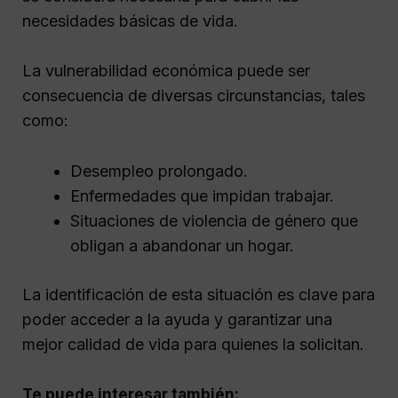
necesidades básicas de vida.
La vulnerabilidad económica puede ser
consecuencia de diversas circunstancias, tales
como:
Desempleo prolongado.
Enfermedades que impidan trabajar.
Situaciones de violencia de género que
obligan a abandonar un hogar.
La identificación de esta situación es clave para
poder acceder a la ayuda y garantizar una
mejor calidad de vida para quienes la solicitan.
Te puede interesar también: