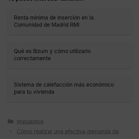
Renta mínima de inserción en la
Comunidad de Madrid RMI
Qué es Bizum y cómo utilizarlo
correctamente
Sistema de calefacción más económico
para tu vivienda
Categorías
Impuestos
Cómo realizar una efectiva demanda de