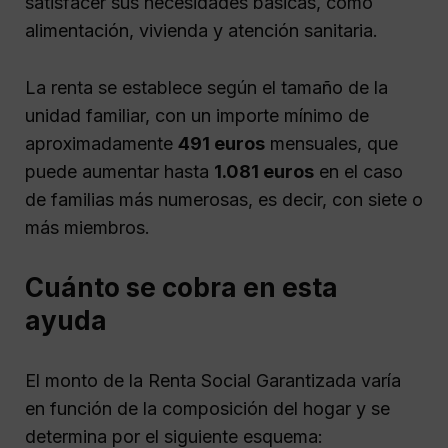
satisfacer sus necesidades básicas, como
alimentación, vivienda y atención sanitaria.
La renta se establece según el tamaño de la
unidad familiar, con un importe mínimo de
aproximadamente
491 euros
mensuales, que
puede aumentar hasta
1.081 euros
en el caso
de familias más numerosas, es decir, con siete o
más miembros.
Cuánto se cobra en esta
ayuda
El monto de la Renta Social Garantizada varía
en función de la composición del hogar y se
determina por el siguiente esquema: