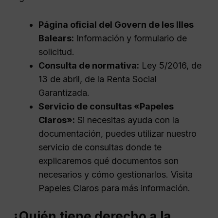
Página oficial del Govern de les Illes
Balears:
Información y formulario de
solicitud.
Consulta de normativa:
Ley 5/2016, de
13 de abril, de la Renta Social
Garantizada.
Servicio de consultas «Papeles
Claros»:
Si necesitas ayuda con la
documentación, puedes utilizar nuestro
servicio de consultas donde te
explicaremos qué documentos son
necesarios y cómo gestionarlos. Visita
Papeles Claros
para más información.
¿Quién tiene derecho a la