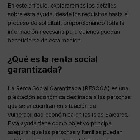
En este artículo, exploraremos los detalles
sobre esta ayuda, desde los requisitos hasta el
proceso de solicitud, proporcionando toda la
información necesaria para quienes puedan
beneficiarse de esta medida.
¿Qué es la renta social
garantizada?
La Renta Social Garantizada (RESOGA) es una
prestación económica destinada a las personas
que se encuentran en situación de
vulnerabilidad económica en las Islas Baleares.
Esta ayuda tiene como objetivo principal
asegurar que las personas y familias puedan