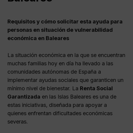
Requisitos y cómo solicitar esta ayuda para
personas en situación de vulnerabilidad
económica en Baleares
La situación económica en la que se encuentran
muchas familias hoy en día ha llevado a las
comunidades autónomas de España a
implementar ayudas sociales que garanticen un
mínimo nivel de bienestar. La
Renta Social
Garantizada
en las Islas Baleares es una de
estas iniciativas, diseñada para apoyar a
quienes enfrentan dificultades económicas
severas.