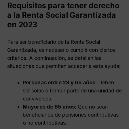
Requisitos para tener derecho
a la Renta Social Garantizada
en 2023
Para ser beneficiario de la Renta Social
Garantizada, es necesario cumplir con ciertos
criterios. A continuación, se detallan las
situaciones que permiten acceder a esta ayuda:
Personas entre 23 y 65 años:
Deben
ser solas o formar parte de una unidad de
convivencia.
Mayores de 65 años:
Que no sean
beneficiarios de pensiones contributivas
o no contributivas.