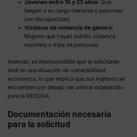
Jóvenes entre 18 y 22 años:
Que
tengan a su cargo menores o personas
con discapacidad.
Víctimas de violencia de género:
Mujeres que hayan sufrido violencia
machista o trata de personas.
Además, es imprescindible que el solicitante
esté en una situación de vulnerabilidad
económica, lo que implica que sus ingresos se
encuentren por debajo del umbral establecido
para la RESOGA.
Documentación necesaria
para la solicitud