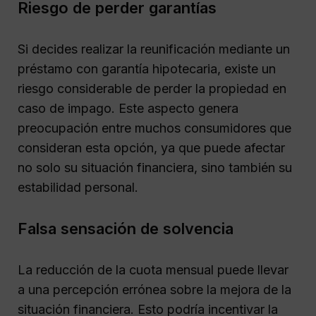
Riesgo de perder garantías
Si decides realizar la reunificación mediante un
préstamo con garantía hipotecaria, existe un
riesgo considerable de perder la propiedad en
caso de impago. Este aspecto genera
preocupación entre muchos consumidores que
consideran esta opción, ya que puede afectar
no solo su situación financiera, sino también su
estabilidad personal.
Falsa sensación de solvencia
La reducción de la cuota mensual puede llevar
a una percepción errónea sobre la mejora de la
situación financiera. Esto podría incentivar la