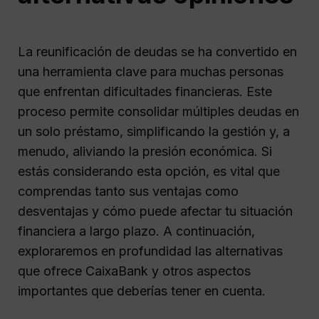
La reunificación de deudas se ha convertido en
una herramienta clave para muchas personas
que enfrentan dificultades financieras. Este
proceso permite consolidar múltiples deudas en
un solo préstamo, simplificando la gestión y, a
menudo, aliviando la presión económica. Si
estás considerando esta opción, es vital que
comprendas tanto sus ventajas como
desventajas y cómo puede afectar tu situación
financiera a largo plazo. A continuación,
exploraremos en profundidad las alternativas
que ofrece CaixaBank y otros aspectos
importantes que deberías tener en cuenta.