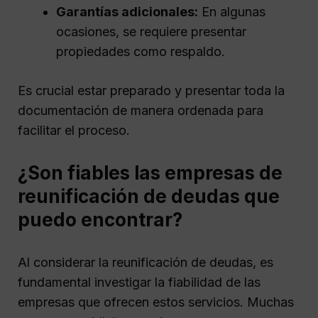
Garantías adicionales:
En algunas
ocasiones, se requiere presentar
propiedades como respaldo.
Es crucial estar preparado y presentar toda la
documentación de manera ordenada para
facilitar el proceso.
¿Son fiables las empresas de
reunificación de deudas que
puedo encontrar?
Al considerar la reunificación de deudas, es
fundamental investigar la fiabilidad de las
empresas que ofrecen estos servicios. Muchas