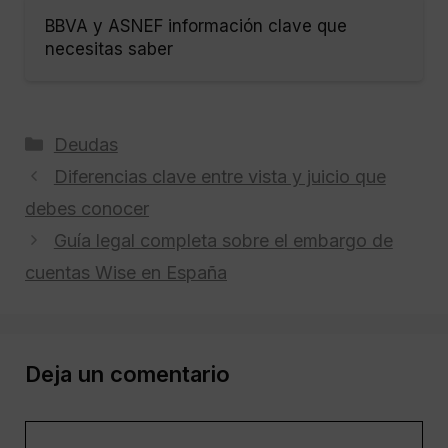
BBVA y ASNEF información clave que
necesitas saber
Categorías
Deudas
Diferencias clave entre vista y juicio que
debes conocer
Guía legal completa sobre el embargo de
cuentas Wise en España
Deja un comentario
Comentario