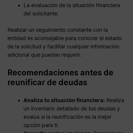
La evaluación de la situación financiera
del solicitante.
Realizar un seguimiento constante con la
entidad es aconsejable para conocer el estado
de la solicitud y facilitar cualquier información
adicional que puedan requerir.
Recomendaciones antes de
reunificar de deudas
Analiza tu situación financiera:
Realiza
un inventario detallado de tus deudas y
evalúa si la reunificación es la mejor
opción para ti.