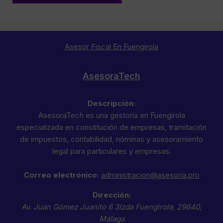
Asesor Fiscal En Fuengirola
AsesoraTech
Descripción:
AsesoraTech es una gestoría en Fuengirola
especializada en constitución de empresas, tramitación
de impuestos, contabilidad, nóminas y asesoramiento
legal para particulares y empresas.
Correo electrónico:
administracion@asesoria.pro
Dirección:
Av. Juan Gómez Juanito 6 3Izda
Fuengirola
,
29640
,
Málaga