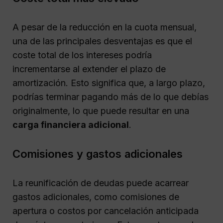
A pesar de la reducción en la cuota mensual,
una de las principales desventajas es que el
coste total de los intereses podría
incrementarse al extender el plazo de
amortización. Esto significa que, a largo plazo,
podrías terminar pagando más de lo que debías
originalmente, lo que puede resultar en una
carga financiera adicional
.
Comisiones y gastos adicionales
La reunificación de deudas puede acarrear
gastos adicionales, como comisiones de
apertura o costos por cancelación anticipada