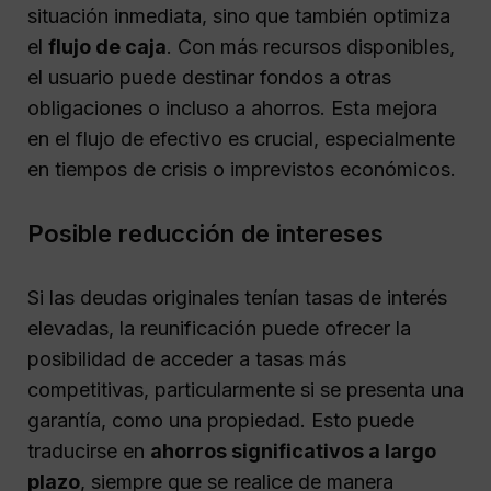
situación inmediata, sino que también optimiza
el
flujo de caja
. Con más recursos disponibles,
el usuario puede destinar fondos a otras
obligaciones o incluso a ahorros. Esta mejora
en el flujo de efectivo es crucial, especialmente
en tiempos de crisis o imprevistos económicos.
Posible reducción de intereses
Si las deudas originales tenían tasas de interés
elevadas, la reunificación puede ofrecer la
posibilidad de acceder a tasas más
competitivas, particularmente si se presenta una
garantía, como una propiedad. Esto puede
traducirse en
ahorros significativos a largo
plazo
, siempre que se realice de manera