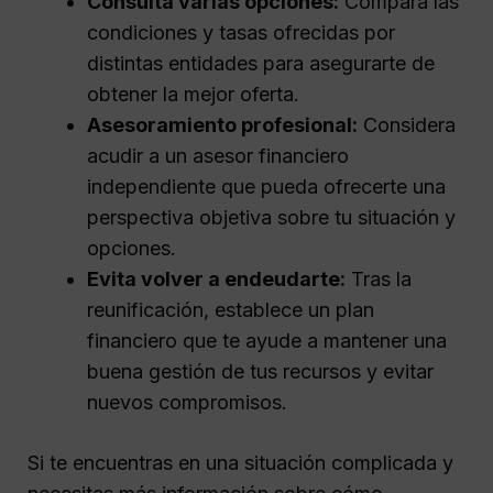
Consulta varias opciones:
Compara las
condiciones y tasas ofrecidas por
distintas entidades para asegurarte de
obtener la mejor oferta.
Asesoramiento profesional:
Considera
acudir a un asesor financiero
independiente que pueda ofrecerte una
perspectiva objetiva sobre tu situación y
opciones.
Evita volver a endeudarte:
Tras la
reunificación, establece un plan
financiero que te ayude a mantener una
buena gestión de tus recursos y evitar
nuevos compromisos.
Si te encuentras en una situación complicada y