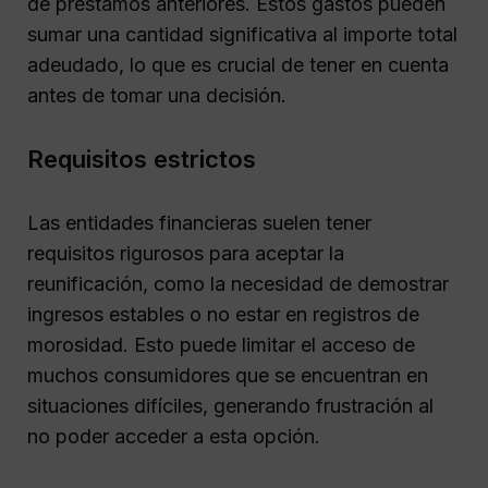
de préstamos anteriores. Estos gastos pueden
sumar una cantidad significativa al importe total
adeudado, lo que es crucial de tener en cuenta
antes de tomar una decisión.
Requisitos estrictos
Las entidades financieras suelen tener
requisitos rigurosos para aceptar la
reunificación, como la necesidad de demostrar
ingresos estables o no estar en registros de
morosidad. Esto puede limitar el acceso de
muchos consumidores que se encuentran en
situaciones difíciles, generando frustración al
no poder acceder a esta opción.