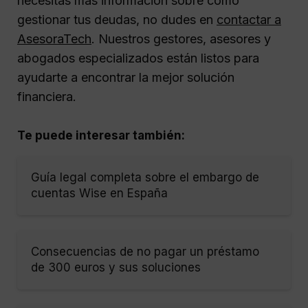
necesitas más información sobre cómo
gestionar tus deudas, no dudes en
contactar a
AsesoraTech
. Nuestros gestores, asesores y
abogados especializados están listos para
ayudarte a encontrar la mejor solución
financiera.
Te puede interesar también:
Guía legal completa sobre el embargo de
cuentas Wise en España
Consecuencias de no pagar un préstamo
de 300 euros y sus soluciones