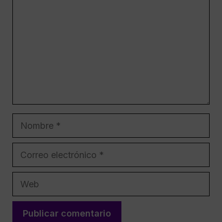
Nombre
Correo
electrónico
Web