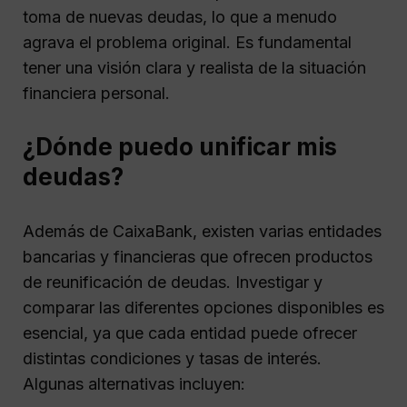
toma de nuevas deudas, lo que a menudo
agrava el problema original. Es fundamental
tener una visión clara y realista de la situación
financiera personal.
¿Dónde puedo unificar mis
deudas?
Además de CaixaBank, existen varias entidades
bancarias y financieras que ofrecen productos
de reunificación de deudas. Investigar y
comparar las diferentes opciones disponibles es
esencial, ya que cada entidad puede ofrecer
distintas condiciones y tasas de interés.
Algunas alternativas incluyen: