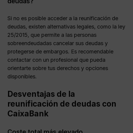
deudas?
Si no es posible acceder a la reunificación de
deudas, existen alternativas legales, como la ley
25/2015, que permite a las personas
sobreendeudadas cancelar sus deudas y
protegerse de embargos. Es recomendable
contactar con un profesional que pueda
orientarte sobre tus derechos y opciones
disponibles.
Desventajas de la
reunificación de deudas con
CaixaBank
Coste total más elevado