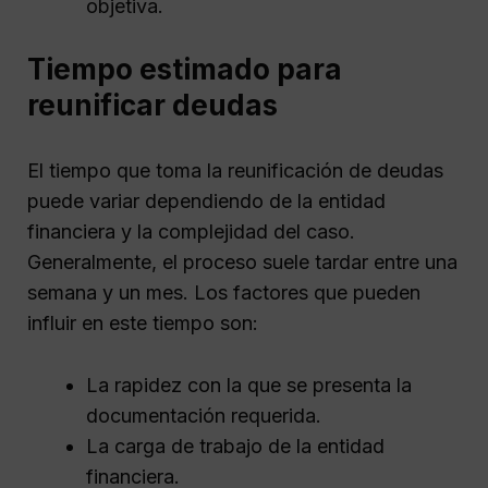
objetiva.
Tiempo estimado para
reunificar deudas
El tiempo que toma la reunificación de deudas
puede variar dependiendo de la entidad
financiera y la complejidad del caso.
Generalmente, el proceso suele tardar entre una
semana y un mes. Los factores que pueden
influir en este tiempo son:
La rapidez con la que se presenta la
documentación requerida.
La carga de trabajo de la entidad
financiera.