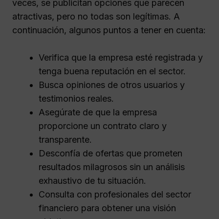
veces, se publicitan opciones que parecen
atractivas, pero no todas son legítimas. A
continuación, algunos puntos a tener en cuenta:
Verifica que la empresa esté registrada y
tenga buena reputación en el sector.
Busca opiniones de otros usuarios y
testimonios reales.
Asegúrate de que la empresa
proporcione un contrato claro y
transparente.
Desconfía de ofertas que prometen
resultados milagrosos sin un análisis
exhaustivo de tu situación.
Consulta con profesionales del sector
financiero para obtener una visión