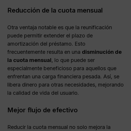
Reducción de la cuota mensual
Otra ventaja notable es que la reunificación
puede permitir extender el plazo de
amortización del préstamo. Esto
frecuentemente resulta en una
disminución de
la cuota mensual
, lo que puede ser
especialmente beneficioso para aquellos que
enfrentan una carga financiera pesada. Así, se
libera dinero para otras necesidades, mejorando
la calidad de vida del usuario.
Mejor flujo de efectivo
Reducir la cuota mensual no solo mejora la