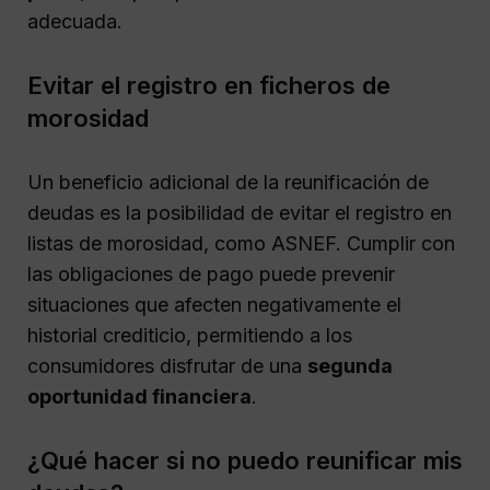
adecuada.
Evitar el registro en ficheros de
morosidad
Un beneficio adicional de la reunificación de
deudas es la posibilidad de evitar el registro en
listas de morosidad, como ASNEF. Cumplir con
las obligaciones de pago puede prevenir
situaciones que afecten negativamente el
historial crediticio, permitiendo a los
consumidores disfrutar de una
segunda
oportunidad financiera
.
¿Qué hacer si no puedo reunificar mis