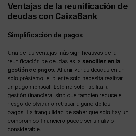
Ventajas de la reunificación de
deudas con CaixaBank
Simplificación de pagos
Una de las ventajas más significativas de la
reunificación de deudas es la
sencillez en la
gestión de pagos
. Al unir varias deudas en un
solo préstamo, el cliente solo necesita realizar
un pago mensual. Esto no solo facilita la
gestión financiera, sino que también reduce el
riesgo de olvidar o retrasar alguno de los
pagos. La tranquilidad de saber que solo hay un
compromiso financiero puede ser un alivio
considerable.