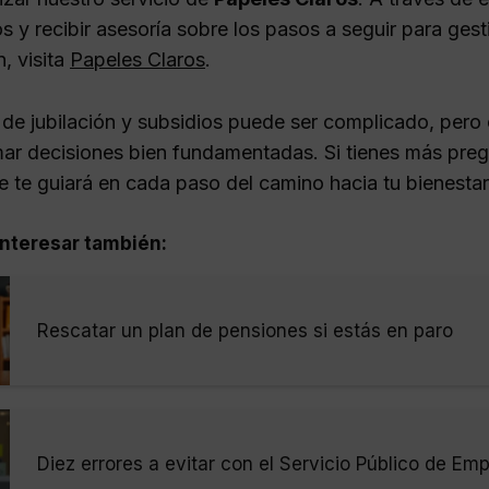
 y recibir asesoría sobre los pasos a seguir para gest
, visita
Papeles Claros
.
 de jubilación y subsidios puede ser complicado, pero
ar decisiones bien fundamentadas. Si tienes más preg
e te guiará en cada paso del camino hacia tu bienestar
nteresar también:
Rescatar un plan de pensiones si estás en paro
Diez errores a evitar con el Servicio Público de Em