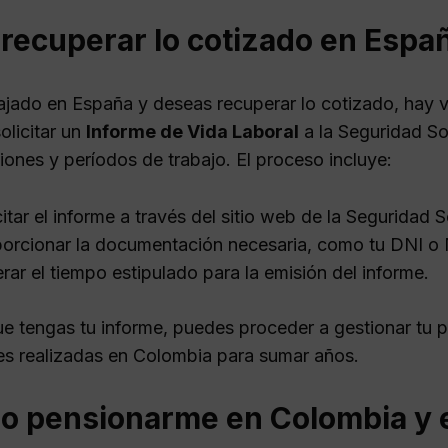
recuperar lo cotizado en Espa
bajado en España y deseas recuperar lo cotizado, hay 
olicitar un
Informe de Vida Laboral
a la Seguridad So
iones y períodos de trabajo. El proceso incluye:
citar el informe a través del sitio web de la Seguridad 
orcionar la documentación necesaria, como tu DNI o 
rar el tiempo estipulado para la emisión del informe.
e tengas tu informe, puedes proceder a gestionar tu p
es realizadas en Colombia para sumar años.
o pensionarme en Colombia y 