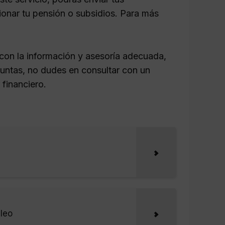
ionar tu pensión o subsidios. Para más
 con la información y asesoría adecuada,
untas, no dudes en consultar con un
 financiero.
pleo