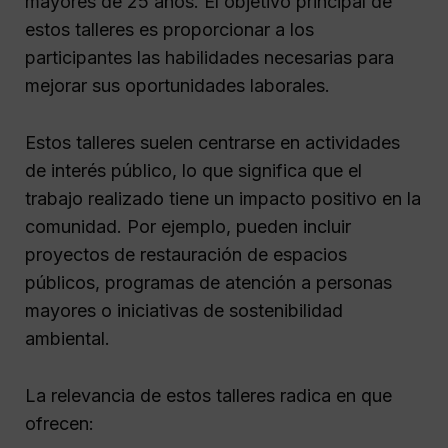
mayores de 25 años. El objetivo principal de
estos talleres es proporcionar a los
participantes las habilidades necesarias para
mejorar sus oportunidades laborales.
Estos talleres suelen centrarse en actividades
de interés público, lo que significa que el
trabajo realizado tiene un impacto positivo en la
comunidad. Por ejemplo, pueden incluir
proyectos de restauración de espacios
públicos, programas de atención a personas
mayores o iniciativas de sostenibilidad
ambiental.
La relevancia de estos talleres radica en que
ofrecen: