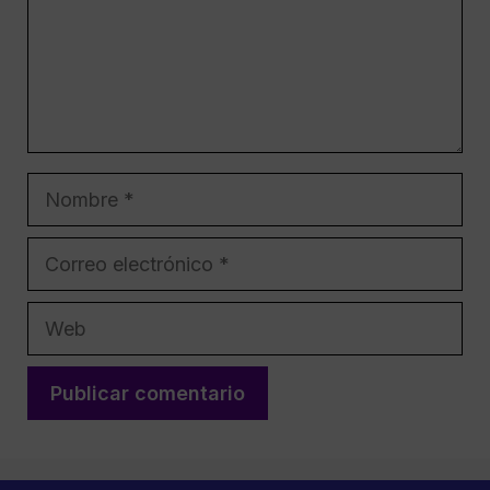
Nombre
Correo
electrónico
Web