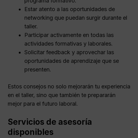
programa formativo.
Estar atento a las oportunidades de
networking que puedan surgir durante el
taller.
Participar activamente en todas las
actividades formativas y laborales.
Solicitar feedback y aprovechar las
oportunidades de aprendizaje que se
presenten.
Estos consejos no solo mejorarán tu experiencia
en el taller, sino que también te prepararán
mejor para el futuro laboral.
Servicios de asesoría
disponibles