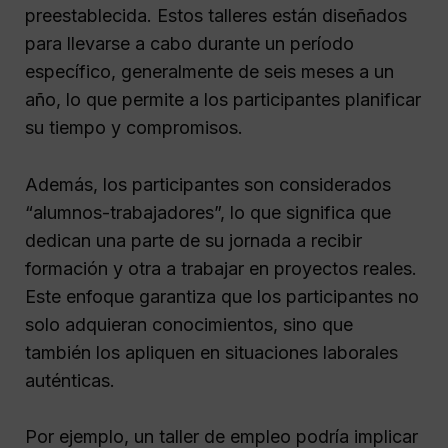
preestablecida. Estos talleres están diseñados
para llevarse a cabo durante un período
específico, generalmente de seis meses a un
año, lo que permite a los participantes planificar
su tiempo y compromisos.
Además, los participantes son considerados
“alumnos-trabajadores”, lo que significa que
dedican una parte de su jornada a recibir
formación y otra a trabajar en proyectos reales.
Este enfoque garantiza que los participantes no
solo adquieran conocimientos, sino que
también los apliquen en situaciones laborales
auténticas.
Por ejemplo, un taller de empleo podría implicar