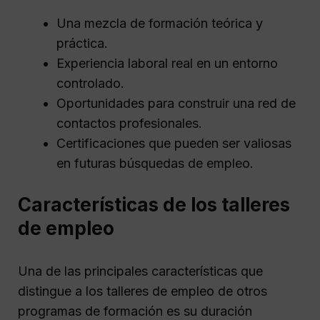
Una mezcla de formación teórica y
práctica.
Experiencia laboral real en un entorno
controlado.
Oportunidades para construir una red de
contactos profesionales.
Certificaciones que pueden ser valiosas
en futuras búsquedas de empleo.
Características de los talleres
de empleo
Una de las principales características que
distingue a los talleres de empleo de otros
programas de formación es su duración