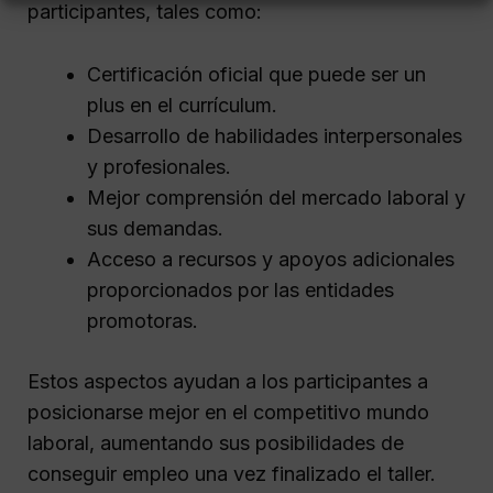
participantes, tales como:
Certificación oficial que puede ser un
plus en el currículum.
Desarrollo de habilidades interpersonales
y profesionales.
Mejor comprensión del mercado laboral y
sus demandas.
Acceso a recursos y apoyos adicionales
proporcionados por las entidades
promotoras.
Estos aspectos ayudan a los participantes a
posicionarse mejor en el competitivo mundo
laboral, aumentando sus posibilidades de
conseguir empleo una vez finalizado el taller.