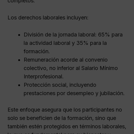
completos.
Los derechos laborales incluyen:
División de la jornada laboral: 65% para
la actividad laboral y 35% para la
formación.
Remuneración acorde al convenio
colectivo, no inferior al Salario Mínimo
Interprofesional.
Protección social, incluyendo
prestaciones por desempleo y jubilación.
Este enfoque asegura que los participantes no
solo se beneficien de la formación, sino que
también estén protegidos en términos laborales,