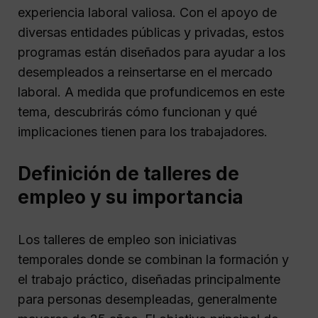
experiencia laboral valiosa. Con el apoyo de
diversas entidades públicas y privadas, estos
programas están diseñados para ayudar a los
desempleados a reinsertarse en el mercado
laboral. A medida que profundicemos en este
tema, descubrirás cómo funcionan y qué
implicaciones tienen para los trabajadores.
Definición de talleres de
empleo y su importancia
Los talleres de empleo son iniciativas
temporales donde se combinan la formación y
el trabajo práctico, diseñadas principalmente
para personas desempleadas, generalmente