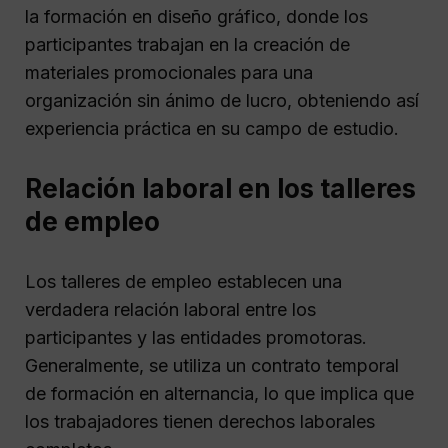
la formación en diseño gráfico, donde los
participantes trabajan en la creación de
materiales promocionales para una
organización sin ánimo de lucro, obteniendo así
experiencia práctica en su campo de estudio.
Relación laboral en los talleres
de empleo
Los talleres de empleo establecen una
verdadera relación laboral entre los
participantes y las entidades promotoras.
Generalmente, se utiliza un contrato temporal
de formación en alternancia, lo que implica que
los trabajadores tienen derechos laborales