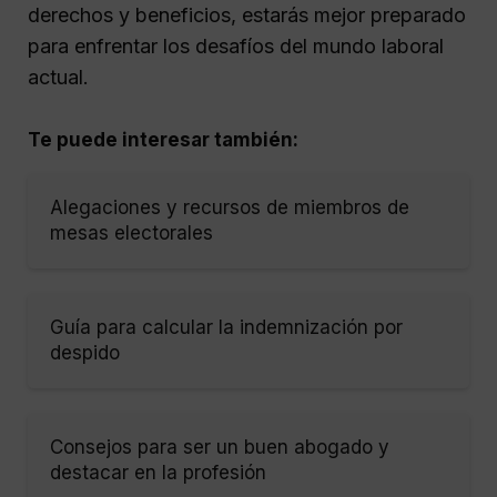
derechos y beneficios, estarás mejor preparado
para enfrentar los desafíos del mundo laboral
actual.
Te puede interesar también:
Alegaciones y recursos de miembros de
mesas electorales
Guía para calcular la indemnización por
despido
Consejos para ser un buen abogado y
destacar en la profesión