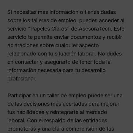
Si necesitas más información o tienes dudas
sobre los talleres de empleo, puedes acceder al
servicio “Papeles Claros” de AsesoraTech. Este
servicio te permite enviar documentos y recibir
aclaraciones sobre cualquier aspecto
relacionado con tu situación laboral. No dudes
en contactar y asegurarte de tener toda la
información necesaria para tu desarrollo
profesional.
Participar en un taller de empleo puede ser una
de las decisiones más acertadas para mejorar
tus habilidades y reintegrarte al mercado
laboral. Con el respaldo de las entidades
promotoras y una clara comprensión de tus