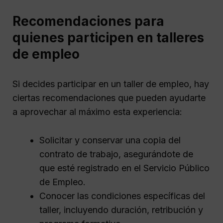
Recomendaciones para
quienes participen en talleres
de empleo
Si decides participar en un taller de empleo, hay
ciertas recomendaciones que pueden ayudarte
a aprovechar al máximo esta experiencia:
Solicitar y conservar una copia del
contrato de trabajo, asegurándote de
que esté registrado en el Servicio Público
de Empleo.
Conocer las condiciones específicas del
taller, incluyendo duración, retribución y