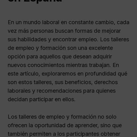
En un mundo laboral en constante cambio, cada
vez más personas buscan formas de mejorar
sus habilidades y encontrar empleo. Los talleres
de empleo y formación son una excelente
opción para aquellos que desean adquirir
nuevos conocimientos mientras trabajan. En
este artículo, exploraremos en profundidad qué
son estos talleres, sus beneficios, derechos
laborales y recomendaciones para quienes
decidan participar en ellos.
Los talleres de empleo y formación no solo
ofrecen la oportunidad de aprender, sino que
también permiten a los participantes obtener