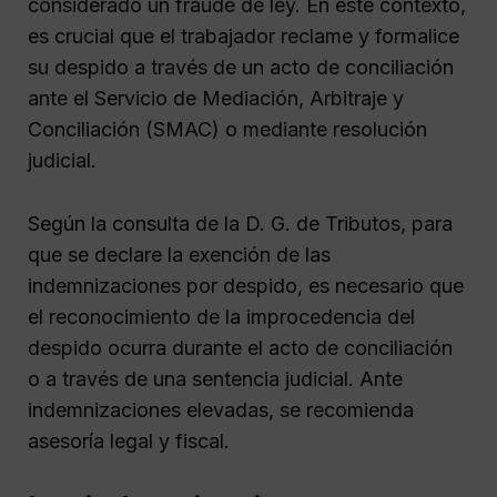
considerado un fraude de ley. En este contexto,
es crucial que el trabajador reclame y formalice
su despido a través de un acto de conciliación
ante el Servicio de Mediación, Arbitraje y
Conciliación (SMAC) o mediante resolución
judicial.
Según la consulta de la D. G. de Tributos, para
que se declare la exención de las
indemnizaciones por despido, es necesario que
el reconocimiento de la improcedencia del
despido ocurra durante el acto de conciliación
o a través de una sentencia judicial. Ante
indemnizaciones elevadas, se recomienda
asesoría legal y fiscal.