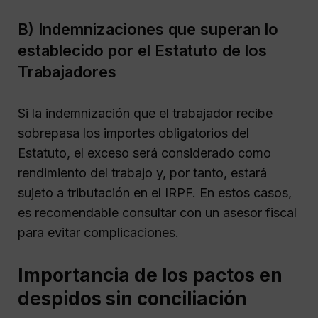
B) Indemnizaciones que superan lo
establecido por el Estatuto de los
Trabajadores
Si la indemnización que el trabajador recibe
sobrepasa los importes obligatorios del
Estatuto, el exceso será considerado como
rendimiento del trabajo y, por tanto, estará
sujeto a tributación en el IRPF. En estos casos,
es recomendable consultar con un asesor fiscal
para evitar complicaciones.
Importancia de los pactos en
despidos sin conciliación