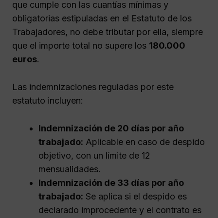
que cumple con las cuantías mínimas y
obligatorias estipuladas en el Estatuto de los
Trabajadores, no debe tributar por ella, siempre
que el importe total no supere los
180.000
euros
.
Las indemnizaciones reguladas por este
estatuto incluyen:
Indemnización de 20 días por año
trabajado:
Aplicable en caso de despido
objetivo, con un límite de 12
mensualidades.
Indemnización de 33 días por año
trabajado:
Se aplica si el despido es
declarado improcedente y el contrato es