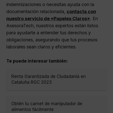
indemnizaciones o necesitas ayuda con la
documentación relacionada,
contacta con
nuestro servicio de «Papeles Claros»
. En
AsesoraTech, nuestros expertos están listos
para ayudarte a entender tus derechos y
obligaciones, asegurando que tus procesos
laborales sean claros y eficientes.
Te puede interesar también:
Renta Garantizada de Ciudadanía en
Cataluña RGC 2023
Obtén tu carnet de manipulador de
alimentos fácilmente