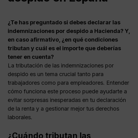
¿Te has preguntado si debes declarar las
indemnizaciones por despido a Hacienda? Y,
en caso afirmativo, ¿en qué condiciones
tributan y cuál es el importe que deberías
tener en cuenta?
La tributación de las indemnizaciones por
despido es un tema crucial tanto para
trabajadores como para empleadores. Entender
cómo funciona este proceso puede ayudarte a
evitar sorpresas inesperadas en tu declaración
de la renta y a gestionar mejor tus derechos
laborales.
¿Cuándo tributan las