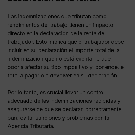
Las indemnizaciones que tributan como
rendimientos del trabajo tienen un impacto
directo en la declaración de la renta del
trabajador. Esto implica que el trabajador debe
incluir en su declaración el importe total de la
indemnización que no está exenta, lo que
podría afectar su tipo impositivo y, por ende, el
total a pagar o a devolver en su declaración.
Por lo tanto, es crucial llevar un control
adecuado de las indemnizaciones recibidas y
asegurarse de que se declaran correctamente
para evitar sanciones y problemas con la
Agencia Tributaria.