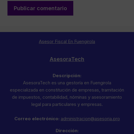
Asesor Fiscal En Fuengirola
AsesoraTech
Descripción:
AsesoraTech es una gestoría en Fuengirola
especializada en constitución de empresas, tramitación
de impuestos, contabilidad, nóminas y asesoramiento
legal para particulares y empresas.
Correo electrónico:
administracion@asesoria.pro
Dirección: