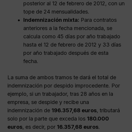
posterior al 12 de febrero de 2012, con un
tope de 24 mensualidades.
Indemnización mixta:
Para contratos
anteriores a la fecha mencionada, se
calcula como 45 días por año trabajado
hasta el 12 de febrero de 2012 y 33 días
por año trabajado después de esta
fecha.
La suma de ambos tramos te dará el total de
indemnización por despido improcedente. Por
ejemplo, si un trabajador, tras 28 años en la
empresa, se despide y recibe una
indemnización de
196.357,68 euros
, tributará
solo por la parte que exceda los
180.000
euros
, es decir, por
16.357,68 euros
.