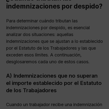
indemnizaciones por despido?
Para determinar cuándo tributan las
indemnizaciones por despido, es esencial
analizar dos situaciones: aquellas
indemnizaciones que se ajustan a lo establecido
por el Estatuto de los Trabajadores y las que
exceden esos límites. A continuación,
desglosaremos cada uno de estos casos.
A) Indemnizaciones que no superan
el importe establecido por el Estatuto
de los Trabajadores
Cuando un trabajador recibe una indemnización