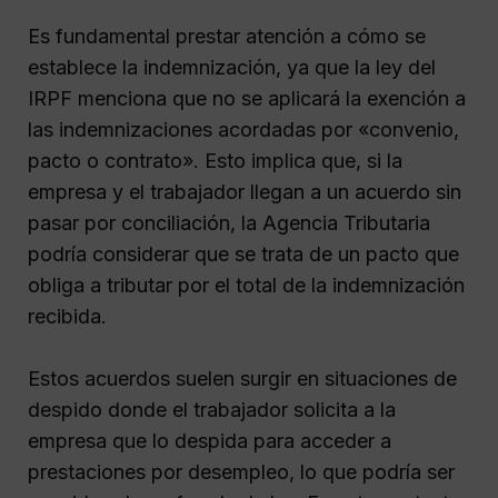
Es fundamental prestar atención a cómo se
establece la indemnización, ya que la ley del
IRPF menciona que no se aplicará la exención a
las indemnizaciones acordadas por «convenio,
pacto o contrato». Esto implica que, si la
empresa y el trabajador llegan a un acuerdo sin
pasar por conciliación, la Agencia Tributaria
podría considerar que se trata de un pacto que
obliga a tributar por el total de la indemnización
recibida.
Estos acuerdos suelen surgir en situaciones de
despido donde el trabajador solicita a la
empresa que lo despida para acceder a
prestaciones por desempleo, lo que podría ser