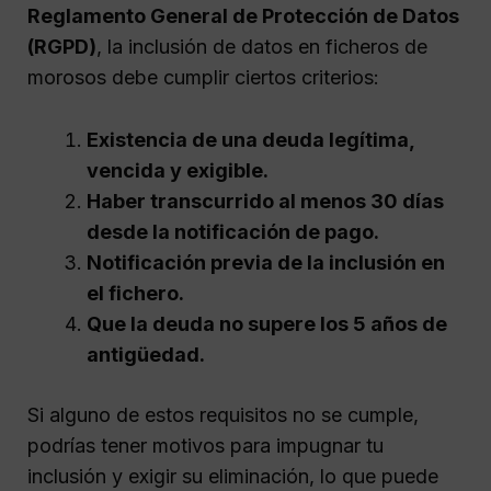
Reglamento General de Protección de Datos
(RGPD)
, la inclusión de datos en ficheros de
morosos debe cumplir ciertos criterios:
Existencia de una deuda legítima,
vencida y exigible.
Haber transcurrido al menos 30 días
desde la notificación de pago.
Notificación previa de la inclusión en
el fichero.
Que la deuda no supere los 5 años de
antigüedad.
Si alguno de estos requisitos no se cumple,
podrías tener motivos para impugnar tu
inclusión y exigir su eliminación, lo que puede