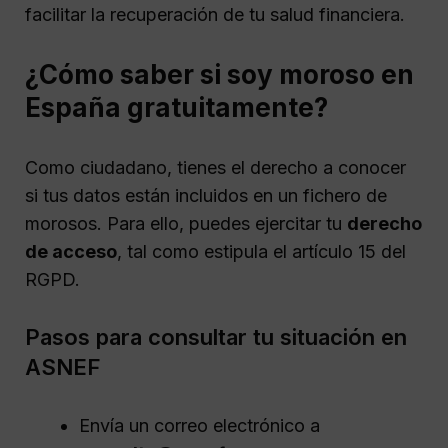
facilitar la recuperación de tu salud financiera.
¿Cómo saber si soy moroso en
España gratuitamente?
Como ciudadano, tienes el derecho a conocer
si tus datos están incluidos en un fichero de
morosos. Para ello, puedes ejercitar tu
derecho
de acceso
, tal como estipula el artículo 15 del
RGPD.
Pasos para consultar tu situación en
ASNEF
Envía un correo electrónico a