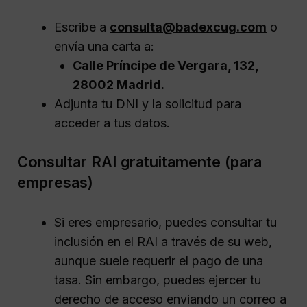
Escribe a
consulta@badexcug.com
o
envía una carta a:
Calle Príncipe de Vergara, 132,
28002 Madrid.
Adjunta tu DNI y la solicitud para
acceder a tus datos.
Consultar RAI gratuitamente (para
empresas)
Si eres empresario, puedes consultar tu
inclusión en el RAI a través de su web,
aunque suele requerir el pago de una
tasa. Sin embargo, puedes ejercer tu
derecho de acceso enviando un correo a