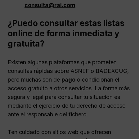
consulta@rai.com
.
¿Puedo consultar estas listas
online de forma inmediata y
gratuita?
Existen algunas plataformas que prometen
consultas rápidas sobre ASNEF o BADEXCUG,
pero muchas son de
pago
o condicionan el
acceso gratuito a otros servicios. La forma más
segura y legal para consultar tu situación es
mediante el ejercicio de tu derecho de acceso
ante el responsable del fichero.
Ten cuidado con sitios web que ofrecen