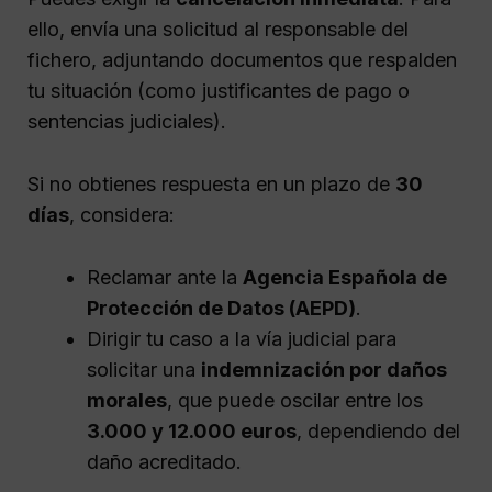
ello, envía una solicitud al responsable del
fichero, adjuntando documentos que respalden
tu situación (como justificantes de pago o
sentencias judiciales).
Si no obtienes respuesta en un plazo de
30
días
, considera:
Reclamar ante la
Agencia Española de
Protección de Datos (AEPD)
.
Dirigir tu caso a la vía judicial para
solicitar una
indemnización por daños
morales
, que puede oscilar entre los
3.000 y 12.000 euros
, dependiendo del
daño acreditado.