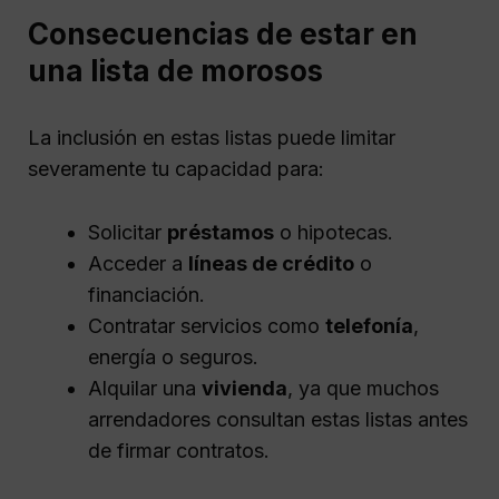
Consecuencias de estar en
una lista de morosos
La inclusión en estas listas puede limitar
severamente tu capacidad para:
Solicitar
préstamos
o hipotecas.
Acceder a
líneas de crédito
o
financiación.
Contratar servicios como
telefonía
,
energía o seguros.
Alquilar una
vivienda
, ya que muchos
arrendadores consultan estas listas antes
de firmar contratos.