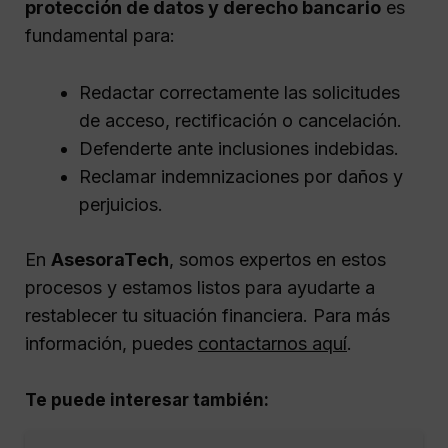
protección de datos y derecho bancario
es
fundamental para:
Redactar correctamente las solicitudes
de acceso, rectificación o cancelación.
Defenderte ante inclusiones indebidas.
Reclamar indemnizaciones por daños y
perjuicios.
En
AsesoraTech
, somos expertos en estos
procesos y estamos listos para ayudarte a
restablecer tu situación financiera. Para más
información, puedes
contactarnos aquí
.
Te puede interesar también: