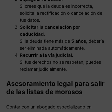
Si crees que la deuda es incorrecta,
solicita la rectificación o cancelación de
tus datos.
Solicitar la cancelación por
caducidad.
Si la deuda tiene más de
5 años
, debería
ser eliminada automáticamente.
Recurrir a la vía judicial.
Si tus derechos no se respetan, puedes
reclamar judicialmente.
Asesoramiento legal para salir
de las listas de morosos
Contar con un abogado especializado en