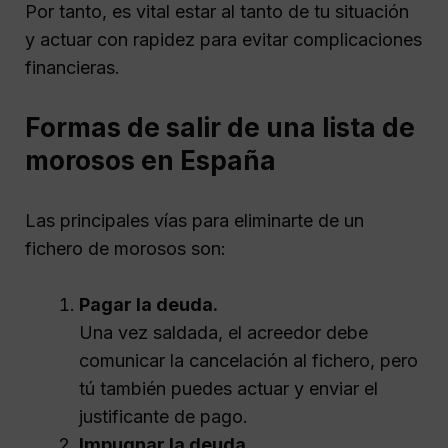
Por tanto, es vital estar al tanto de tu situación
y actuar con rapidez para evitar complicaciones
financieras.
Formas de salir de una lista de
morosos en España
Las principales vías para eliminarte de un
fichero de morosos son:
Pagar la deuda.
Una vez saldada, el acreedor debe
comunicar la cancelación al fichero, pero
tú también puedes actuar y enviar el
justificante de pago.
Impugnar la deuda.