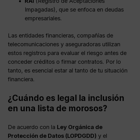
RAI
(Registro de Aceptaciones
Impagadas), que se enfoca en deudas
empresariales.
Las entidades financieras, compañías de
telecomunicaciones y aseguradoras utilizan
estos registros para evaluar el riesgo antes de
conceder créditos o firmar contratos. Por lo
tanto, es esencial estar al tanto de tu situación
financiera.
¿Cuándo es legal la inclusión
en una lista de morosos?
De acuerdo con la
Ley Orgánica de
Protección de Datos (LOPDGDD)
y el