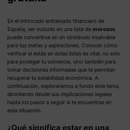
En el intrincado entramado financiero de
España, ser incluido en una lista de
morosos
puede convertirse en un obstáculo insalvable
para tus metas y aspiraciones. Conocer cómo
verificar si estás en estas listas es vital, no solo
para proteger tu solvencia, sino también para
tomar decisiones informadas que te permitan
recuperar tu estabilidad económica. A
continuación, exploraremos a fondo este tema,
abordando desde sus implicaciones legales
hasta los pasos a seguir si te encuentras en
esta situación.
¿Qué significa estar en una