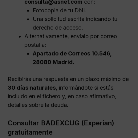
consulta@asnef.com
con:
Fotocopia de tu DNI.
Una solicitud escrita indicando tu
derecho de acceso.
Alternativamente, envíalo por correo
postal a:
Apartado de Correos 10.546,
28080 Madrid.
Recibirás una respuesta en un plazo máximo de
30 días naturales
, informándote si estás
incluido en el fichero y, en caso afirmativo,
detalles sobre la deuda.
Consultar BADEXCUG (Experian)
gratuitamente