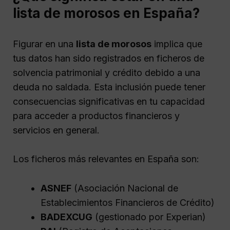
lista de morosos en España?
Figurar en una
lista de morosos
implica que
tus datos han sido registrados en ficheros de
solvencia patrimonial y crédito debido a una
deuda no saldada. Esta inclusión puede tener
consecuencias significativas en tu capacidad
para acceder a productos financieros y
servicios en general.
Los ficheros más relevantes en España son:
ASNEF
(Asociación Nacional de
Establecimientos Financieros de Crédito)
BADEXCUG
(gestionado por Experian)