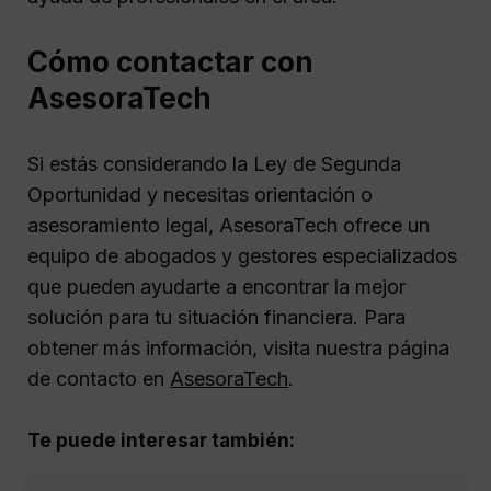
Cómo contactar con
AsesoraTech
Si estás considerando la Ley de Segunda
Oportunidad y necesitas orientación o
asesoramiento legal, AsesoraTech ofrece un
equipo de abogados y gestores especializados
que pueden ayudarte a encontrar la mejor
solución para tu situación financiera. Para
obtener más información, visita nuestra página
de contacto en
AsesoraTech
.
Te puede interesar también: