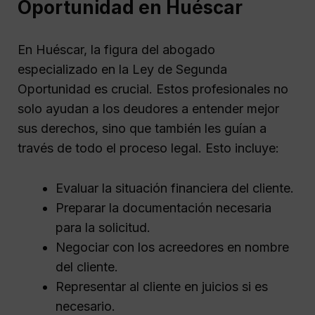
Oportunidad en Huéscar
En Huéscar, la figura del abogado
especializado en la Ley de Segunda
Oportunidad es crucial. Estos profesionales no
solo ayudan a los deudores a entender mejor
sus derechos, sino que también les guían a
través de todo el proceso legal. Esto incluye:
Evaluar la situación financiera del cliente.
Preparar la documentación necesaria
para la solicitud.
Negociar con los acreedores en nombre
del cliente.
Representar al cliente en juicios si es
necesario.