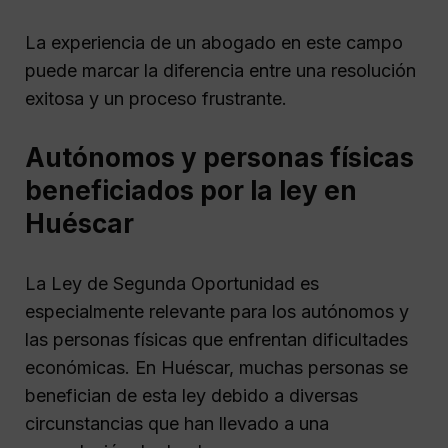
La experiencia de un abogado en este campo
puede marcar la diferencia entre una resolución
exitosa y un proceso frustrante.
Autónomos y personas físicas
beneficiados por la ley en
Huéscar
La Ley de Segunda Oportunidad es
especialmente relevante para los autónomos y
las personas físicas que enfrentan dificultades
económicas. En Huéscar, muchas personas se
benefician de esta ley debido a diversas
circunstancias que han llevado a una