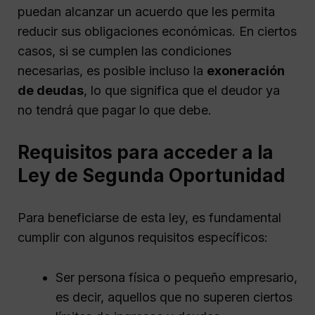
puedan alcanzar un acuerdo que les permita
reducir sus obligaciones económicas. En ciertos
casos, si se cumplen las condiciones
necesarias, es posible incluso la
exoneración
de deudas
, lo que significa que el deudor ya
no tendrá que pagar lo que debe.
Requisitos para acceder a la
Ley de Segunda Oportunidad
Para beneficiarse de esta ley, es fundamental
cumplir con algunos requisitos específicos:
Ser persona física o pequeño empresario,
es decir, aquellos que no superen ciertos