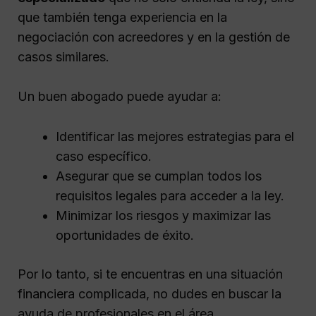
que también tenga experiencia en la
negociación con acreedores y en la gestión de
casos similares.
Un buen abogado puede ayudar a:
Identificar las mejores estrategias para el
caso específico.
Asegurar que se cumplan todos los
requisitos legales para acceder a la ley.
Minimizar los riesgos y maximizar las
oportunidades de éxito.
Por lo tanto, si te encuentras en una situación
financiera complicada, no dudes en buscar la
ayuda de profesionales en el área.