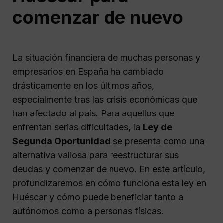
comenzar de nuevo
La situación financiera de muchas personas y
empresarios en España ha cambiado
drásticamente en los últimos años,
especialmente tras las crisis económicas que
han afectado al país. Para aquellos que
enfrentan serias dificultades, la
Ley de
Segunda Oportunidad
se presenta como una
alternativa valiosa para reestructurar sus
deudas y comenzar de nuevo. En este artículo,
profundizaremos en cómo funciona esta ley en
Huéscar y cómo puede beneficiar tanto a
autónomos como a personas físicas.