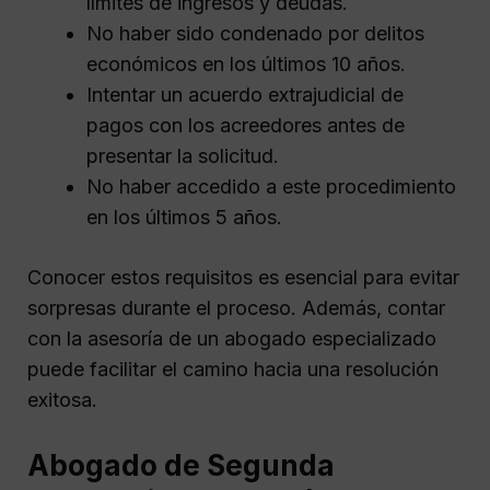
límites de ingresos y deudas.
No haber sido condenado por delitos
económicos en los últimos 10 años.
Intentar un acuerdo extrajudicial de
pagos con los acreedores antes de
presentar la solicitud.
No haber accedido a este procedimiento
en los últimos 5 años.
Conocer estos requisitos es esencial para evitar
sorpresas durante el proceso. Además, contar
con la asesoría de un abogado especializado
puede facilitar el camino hacia una resolución
exitosa.
Abogado de Segunda