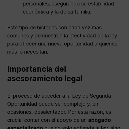
personales, asegurando su estabilidad
económica y la de su familia.
Este tipo de historias son cada vez más
comunes y demuestran la efectividad de la ley
para ofrecer una nueva oportunidad a quienes
más lo necesitan.
Importancia del
asesoramiento legal
El proceso de acceder a la Ley de Segunda
Oportunidad puede ser complejo y, en
ocasiones, desalentador. Por esta razón, es
crucial contar con el apoyo de un
abogado
especializado
que no solo entienda la ley, sino