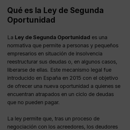
Qué es la Ley de Segunda
Oportunidad
La
Ley de Segunda Oportunidad
es una
normativa que permite a personas y pequeños
empresarios en situación de insolvencia
reestructurar sus deudas o, en algunos casos,
liberarse de ellas. Este mecanismo legal fue
introducido en España en 2015 con el objetivo
de ofrecer una nueva oportunidad a quienes se
encuentran atrapados en un ciclo de deudas
que no pueden pagar.
La ley permite que, tras un proceso de
negociación con los acreedores, los deudores