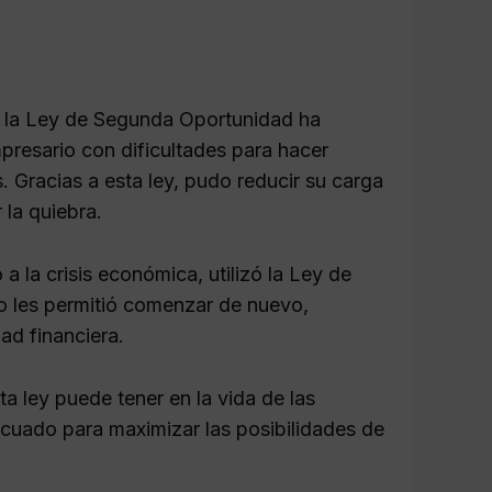
o la Ley de Segunda Oportunidad ha
resario con dificultades para hacer
. Gracias a esta ley, pudo reducir su carga
 la quiebra.
a la crisis económica, utilizó la Ley de
o les permitió comenzar de nuevo,
ad financiera.
a ley puede tener en la vida de las
cuado para maximizar las posibilidades de