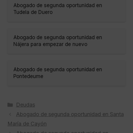
Abogado de segunda oportunidad en
Tudela de Duero
Abogado de segunda oportunidad en
Nájera para empezar de nuevo
Abogado de segunda oportunidad en
Pontedeume
Categorías
Deudas
Abogado de segunda oportunidad en Santa
María de Cayón