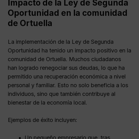
Impacto de la Ley de Segunda
Oportunidad en la comunidad
de Ortuella
La implementación de la Ley de Segunda
Oportunidad ha tenido un impacto positivo en la
comunidad de Ortuella. Muchos ciudadanos
han logrado renegociar sus deudas, lo que ha
permitido una recuperación económica a nivel
personal y familiar. Esto no solo beneficia a los
individuos, sino que también contribuye al
bienestar de la economía local.
Ejemplos de éxito incluyen:
Un pequeño empresario que, tras