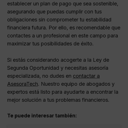
establecer un plan de pago que sea sostenible,
asegurando que puedas cumplir con tus
obligaciones sin comprometer tu estabilidad
financiera futura. Por ello, es recomendable que
contactes a un profesional en este campo para
maximizar tus posibilidades de éxito.
Si estás considerando acogerte a la Ley de
Segunda Oportunidad y necesitas asesoría
especializada, no dudes en
contactar a
AsesoraTech
. Nuestro equipo de abogados y
expertos está listo para ayudarte a encontrar la
mejor solución a tus problemas financieros.
Te puede interesar también: