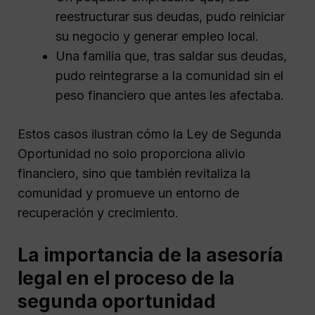
reestructurar sus deudas, pudo reiniciar
su negocio y generar empleo local.
Una familia que, tras saldar sus deudas,
pudo reintegrarse a la comunidad sin el
peso financiero que antes les afectaba.
Estos casos ilustran cómo la Ley de Segunda
Oportunidad no solo proporciona alivio
financiero, sino que también revitaliza la
comunidad y promueve un entorno de
recuperación y crecimiento.
La importancia de la asesoría
legal en el proceso de la
segunda oportunidad