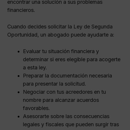
encontrar una solución a sus problemas
financieros.
Cuando decides solicitar la Ley de Segunda
Oportunidad, un abogado puede ayudarte a:
Evaluar tu situación financiera y
determinar si eres elegible para acogerte
a esta ley.
Preparar la documentación necesaria
para presentar la solicitud.
Negociar con tus acreedores en tu
nombre para alcanzar acuerdos
favorables.
Asesorarte sobre las consecuencias
legales y fiscales que pueden surgir tras