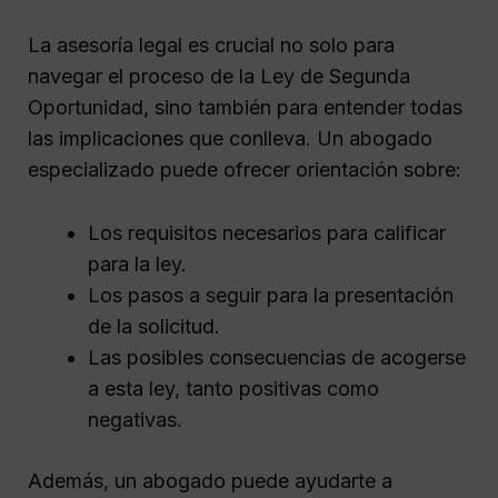
La asesoría legal es crucial no solo para
navegar el proceso de la Ley de Segunda
Oportunidad, sino también para entender todas
las implicaciones que conlleva. Un abogado
especializado puede ofrecer orientación sobre:
Los requisitos necesarios para calificar
para la ley.
Los pasos a seguir para la presentación
de la solicitud.
Las posibles consecuencias de acogerse
a esta ley, tanto positivas como
negativas.
Además, un abogado puede ayudarte a