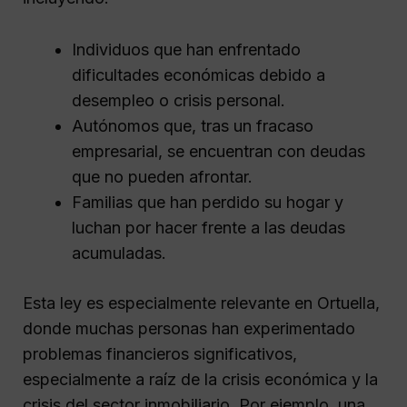
Individuos que han enfrentado
dificultades económicas debido a
desempleo o crisis personal.
Autónomos que, tras un fracaso
empresarial, se encuentran con deudas
que no pueden afrontar.
Familias que han perdido su hogar y
luchan por hacer frente a las deudas
acumuladas.
Esta ley es especialmente relevante en Ortuella,
donde muchas personas han experimentado
problemas financieros significativos,
especialmente a raíz de la crisis económica y la
crisis del sector inmobiliario. Por ejemplo, una