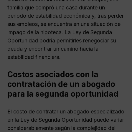
familia que compró una casa durante un
periodo de estabilidad económica y, tras perder
sus empleos, se encuentra en una situación de
impago de la hipoteca. La Ley de Segunda
Oportunidad podría permitirles renegociar su
deuda y encontrar un camino hacia la
estabilidad financiera.
Costos asociados con la
contratación de un abogado
para la segunda oportunidad
El costo de contratar un abogado especializado
en la Ley de Segunda Oportunidad puede variar
considerablemente según la complejidad del