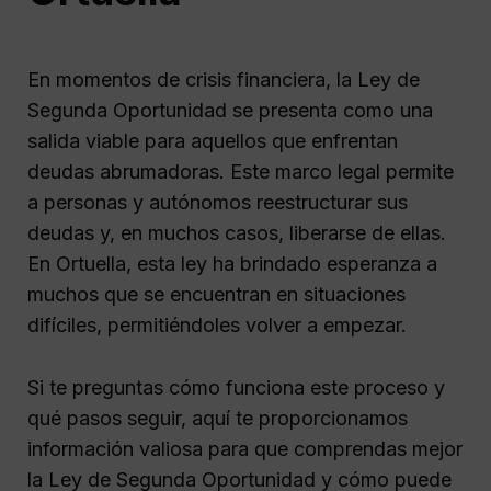
En momentos de crisis financiera, la Ley de
Segunda Oportunidad se presenta como una
salida viable para aquellos que enfrentan
deudas abrumadoras. Este marco legal permite
a personas y autónomos reestructurar sus
deudas y, en muchos casos, liberarse de ellas.
En Ortuella, esta ley ha brindado esperanza a
muchos que se encuentran en situaciones
difíciles, permitiéndoles volver a empezar.
Si te preguntas cómo funciona este proceso y
qué pasos seguir, aquí te proporcionamos
información valiosa para que comprendas mejor
la Ley de Segunda Oportunidad y cómo puede