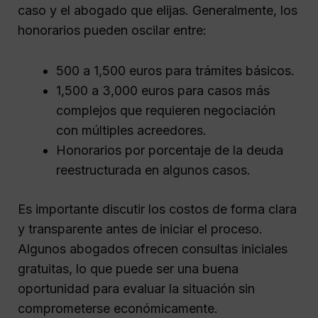
caso y el abogado que elijas. Generalmente, los
honorarios pueden oscilar entre:
500 a 1,500 euros para trámites básicos.
1,500 a 3,000 euros para casos más
complejos que requieren negociación
con múltiples acreedores.
Honorarios por porcentaje de la deuda
reestructurada en algunos casos.
Es importante discutir los costos de forma clara
y transparente antes de iniciar el proceso.
Algunos abogados ofrecen consultas iniciales
gratuitas, lo que puede ser una buena
oportunidad para evaluar la situación sin
comprometerse económicamente.