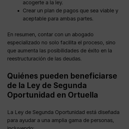
acogerte a la ley.
Crear un plan de pagos que sea viable y
aceptable para ambas partes.
En resumen, contar con un abogado
especializado no solo facilita el proceso, sino
que aumenta las posibilidades de éxito en la
reestructuración de las deudas.
Quiénes pueden beneficiarse
de la Ley de Segunda
Oportunidad en Ortuella
La Ley de Segunda Oportunidad está diseñada
para ayudar a una amplia gama de personas,
incluyendo: