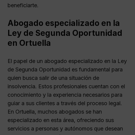
beneficiarte.
Abogado especializado en la
Ley de Segunda Oportunidad
en Ortuella
El papel de un abogado especializado en la Ley
de Segunda Oportunidad es fundamental para
quien busca salir de una situación de
insolvencia. Estos profesionales cuentan con el
conocimiento y la experiencia necesarios para
guiar a sus clientes a través del proceso legal.
En Ortuella, muchos abogados se han
especializado en esta área, ofreciendo sus
servicios a personas y autónomos que desean