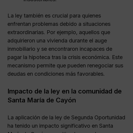
La ley también es crucial para quienes
enfrentan problemas debido a situaciones
extraordinarias. Por ejemplo, aquellos que
adquirieron una vivienda durante el auge
inmobiliario y se encontraron incapaces de
pagar la hipoteca tras la crisis económica. Este
mecanismo permite que pueden renegociar sus
deudas en condiciones más favorables.
Impacto de la ley en la comunidad de
Santa María de Cayón
La aplicación de la ley de Segunda Oportunidad
ha tenido un impacto significativo en Santa