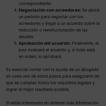
correspondiente.
Negociación con acreedores:
Se abrirá
un periodo para negociar con los
acreedores y llegar a un acuerdo sobre la
reducción o reestructuración de las
deudas.
Aprobación del acuerdo:
Finalmente, el
juez evaluará el acuerdo y, si todo está
en orden, lo aprobará.
Es esencial contar con la ayuda de un abogado
en cada uno de estos pasos para asegurarte de
que se cumplan todos los requisitos legales y
lograr el mejor resultado posible.
Si estás interesado en obtener más información