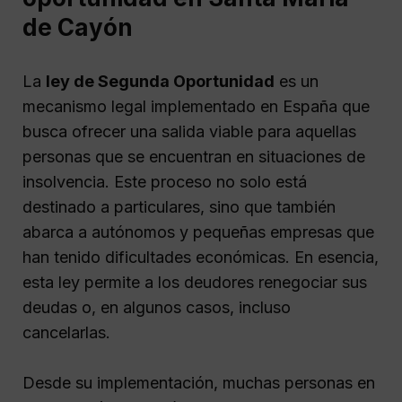
de Cayón
La
ley de Segunda Oportunidad
es un
mecanismo legal implementado en España que
busca ofrecer una salida viable para aquellas
personas que se encuentran en situaciones de
insolvencia. Este proceso no solo está
destinado a particulares, sino que también
abarca a autónomos y pequeñas empresas que
han tenido dificultades económicas. En esencia,
esta ley permite a los deudores renegociar sus
deudas o, en algunos casos, incluso
cancelarlas.
Desde su implementación, muchas personas en