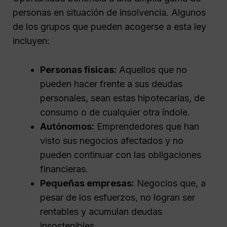
personas en situación de insolvencia. Algunos
de los grupos que pueden acogerse a esta ley
incluyen:
Personas físicas:
Aquellos que no
pueden hacer frente a sus deudas
personales, sean estas hipotecarias, de
consumo o de cualquier otra índole.
Autónomos:
Emprendedores que han
visto sus negocios afectados y no
pueden continuar con las obligaciones
financieras.
Pequeñas empresas:
Negocios que, a
pesar de los esfuerzos, no logran ser
rentables y acumulan deudas
insostenibles.