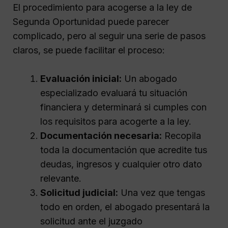
El procedimiento para acogerse a la ley de
Segunda Oportunidad puede parecer
complicado, pero al seguir una serie de pasos
claros, se puede facilitar el proceso:
Evaluación inicial:
Un abogado
especializado evaluará tu situación
financiera y determinará si cumples con
los requisitos para acogerte a la ley.
Documentación necesaria:
Recopila
toda la documentación que acredite tus
deudas, ingresos y cualquier otro dato
relevante.
Solicitud judicial:
Una vez que tengas
todo en orden, el abogado presentará la
solicitud ante el juzgado