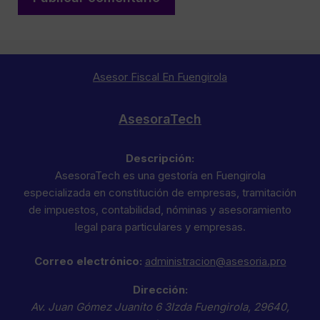
Asesor Fiscal En Fuengirola
AsesoraTech
Descripción:
AsesoraTech es una gestoría en Fuengirola
especializada en constitución de empresas, tramitación
de impuestos, contabilidad, nóminas y asesoramiento
legal para particulares y empresas.
Correo electrónico:
administracion@asesoria.pro
Dirección:
Av. Juan Gómez Juanito 6 3Izda
Fuengirola
,
29640
,