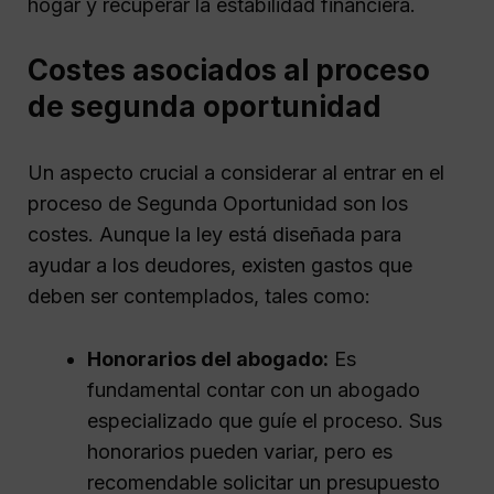
hogar y recuperar la estabilidad financiera.
Costes asociados al proceso
de segunda oportunidad
Un aspecto crucial a considerar al entrar en el
proceso de Segunda Oportunidad son los
costes. Aunque la ley está diseñada para
ayudar a los deudores, existen gastos que
deben ser contemplados, tales como:
Honorarios del abogado:
Es
fundamental contar con un abogado
especializado que guíe el proceso. Sus
honorarios pueden variar, pero es
recomendable solicitar un presupuesto