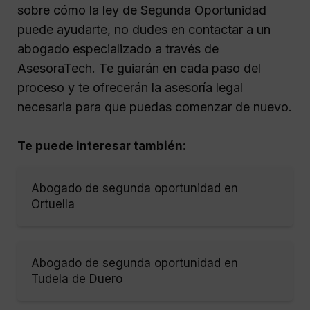
sobre cómo la ley de Segunda Oportunidad
puede ayudarte, no dudes en
contactar
a un
abogado especializado a través de
AsesoraTech. Te guiarán en cada paso del
proceso y te ofrecerán la asesoría legal
necesaria para que puedas comenzar de nuevo.
Te puede interesar también:
Abogado de segunda oportunidad en
Ortuella
Abogado de segunda oportunidad en
Tudela de Duero