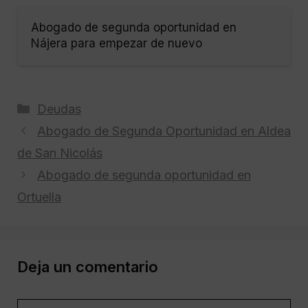
Abogado de segunda oportunidad en
Nájera para empezar de nuevo
Categorías
Deudas
Abogado de Segunda Oportunidad en Aldea
de San Nicolás
Abogado de segunda oportunidad en
Ortuella
Deja un comentario
Comentario