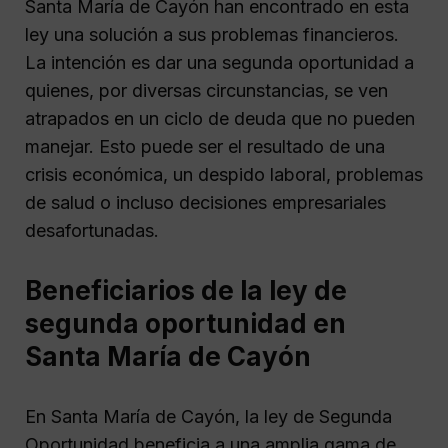
Santa María de Cayón han encontrado en esta
ley una solución a sus problemas financieros.
La intención es dar una segunda oportunidad a
quienes, por diversas circunstancias, se ven
atrapados en un ciclo de deuda que no pueden
manejar. Esto puede ser el resultado de una
crisis económica, un despido laboral, problemas
de salud o incluso decisiones empresariales
desafortunadas.
Beneficiarios de la ley de
segunda oportunidad en
Santa María de Cayón
En Santa María de Cayón, la ley de Segunda
Oportunidad beneficia a una amplia gama de