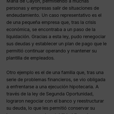
María de Cayón, permitiendo a muchas
personas y empresas salir de situaciones de
endeudamiento. Un caso representativo es el
de una pequeña empresa que, tras la crisis
económica, se encontraba a un paso de la
liquidación. Gracias a esta ley, pudo renegociar
sus deudas y establecer un plan de pago que le
permitió continuar operando y mantener su
plantilla de empleados.
Otro ejemplo es el de una familia que, tras una
serie de problemas financieros, se vio obligada
a enfrentarse a una ejecución hipotecaria. A
través de la ley de Segunda Oportunidad,
lograron negociar con el banco y reestructurar
su deuda, lo que les permitió conservar su