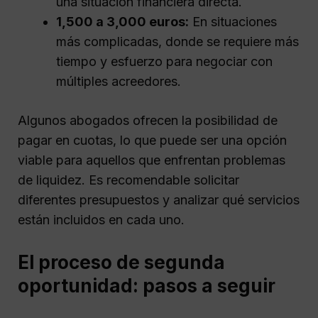
una situación financiera directa.
1,500 a 3,000 euros:
En situaciones
más complicadas, donde se requiere más
tiempo y esfuerzo para negociar con
múltiples acreedores.
Algunos abogados ofrecen la posibilidad de
pagar en cuotas, lo que puede ser una opción
viable para aquellos que enfrentan problemas
de liquidez. Es recomendable solicitar
diferentes presupuestos y analizar qué servicios
están incluidos en cada uno.
El proceso de segunda
oportunidad: pasos a seguir