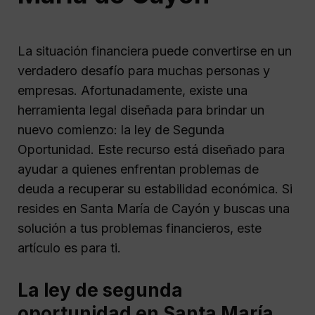
La situación financiera puede convertirse en un
verdadero desafío para muchas personas y
empresas. Afortunadamente, existe una
herramienta legal diseñada para brindar un
nuevo comienzo: la ley de Segunda
Oportunidad. Este recurso está diseñado para
ayudar a quienes enfrentan problemas de
deuda a recuperar su estabilidad económica. Si
resides en Santa María de Cayón y buscas una
solución a tus problemas financieros, este
artículo es para ti.
La ley de segunda
oportunidad en Santa María