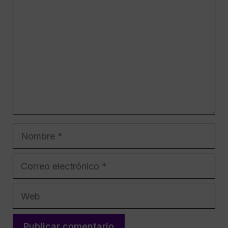
Nombre
Correo
electrónico
Web