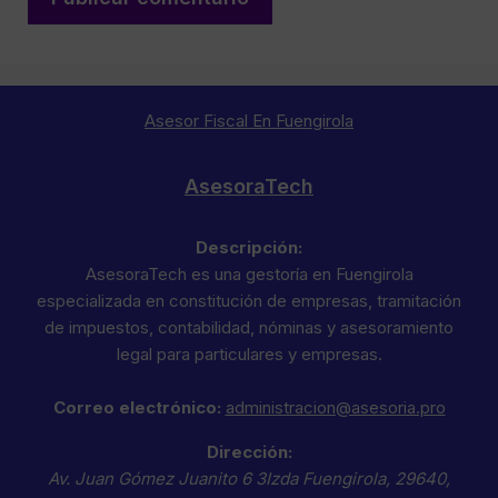
Asesor Fiscal En Fuengirola
AsesoraTech
Descripción:
AsesoraTech es una gestoría en Fuengirola
especializada en constitución de empresas, tramitación
de impuestos, contabilidad, nóminas y asesoramiento
legal para particulares y empresas.
Correo electrónico:
administracion@asesoria.pro
Dirección:
Av. Juan Gómez Juanito 6 3Izda
Fuengirola
,
29640
,