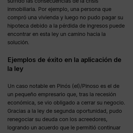
sufrido las consecuencias de la crisis
inmobiliaria. Por ejemplo, una persona que
compró una vivienda y luego no pudo pagar su
hipoteca debido a la pérdida de ingresos puede
encontrar en esta ley un camino hacia la
solución.
Ejemplos de éxito en la aplicación de
la ley
Un caso notable en Pinós (el)/Pinoso es el de
un pequeño empresario que, tras la recesión
económica, se vio obligado a cerrar su negocio.
Gracias a la ley de segunda oportunidad, pudo
renegociar su deuda con los acreedores,
logrando un acuerdo que le permitió continuar