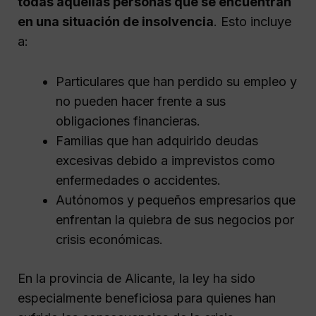
todas aquellas personas que se encuentran
en una situación de insolvencia
. Esto incluye
a:
Particulares que han perdido su empleo y
no pueden hacer frente a sus
obligaciones financieras.
Familias que han adquirido deudas
excesivas debido a imprevistos como
enfermedades o accidentes.
Autónomos y pequeños empresarios que
enfrentan la quiebra de sus negocios por
crisis económicas.
En la provincia de Alicante, la ley ha sido
especialmente beneficiosa para quienes han