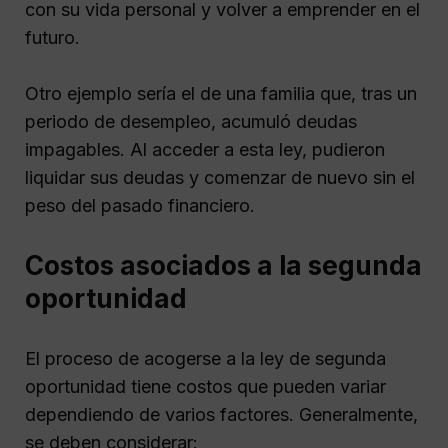
con su vida personal y volver a emprender en el
futuro.
Otro ejemplo sería el de una familia que, tras un
periodo de desempleo, acumuló deudas
impagables. Al acceder a esta ley, pudieron
liquidar sus deudas y comenzar de nuevo sin el
peso del pasado financiero.
Costos asociados a la segunda
oportunidad
El proceso de acogerse a la ley de segunda
oportunidad tiene costos que pueden variar
dependiendo de varios factores. Generalmente,
se deben considerar: