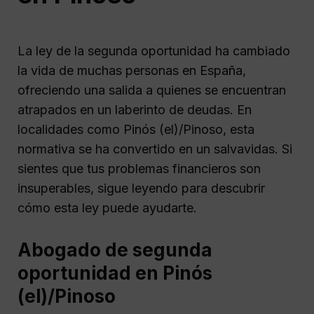
La ley de la segunda oportunidad ha cambiado
la vida de muchas personas en España,
ofreciendo una salida a quienes se encuentran
atrapados en un laberinto de deudas. En
localidades como Pinós (el)/Pinoso, esta
normativa se ha convertido en un salvavidas. Si
sientes que tus problemas financieros son
insuperables, sigue leyendo para descubrir
cómo esta ley puede ayudarte.
Abogado de segunda
oportunidad en Pinós
(el)/Pinoso