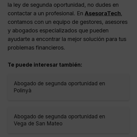
la ley de segunda oportunidad, no dudes en
contactar a un profesional. En
AsesoraTech
,
contamos con un equipo de gestores, asesores
y abogados especializados que pueden
ayudarte a encontrar la mejor solución para tus
problemas financieros.
Te puede interesar también:
Abogado de segunda oportunidad en
Polinyà
Abogado de segunda oportunidad en
Vega de San Mateo