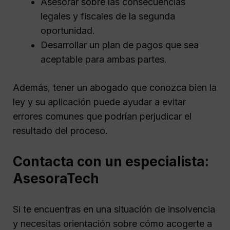
Asesorar sobre las consecuencias
legales y fiscales de la segunda
oportunidad.
Desarrollar un plan de pagos que sea
aceptable para ambas partes.
Además, tener un abogado que conozca bien la
ley y su aplicación puede ayudar a evitar
errores comunes que podrían perjudicar el
resultado del proceso.
Contacta con un especialista:
AsesoraTech
Si te encuentras en una situación de insolvencia
y necesitas orientación sobre cómo acogerte a