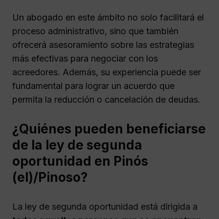
Un abogado en este ámbito no solo facilitará el
proceso administrativo, sino que también
ofrecerá asesoramiento sobre las estrategias
más efectivas para negociar con los
acreedores. Además, su experiencia puede ser
fundamental para lograr un acuerdo que
permita la reducción o cancelación de deudas.
¿Quiénes pueden beneficiarse
de la ley de segunda
oportunidad en Pinós
(el)/Pinoso?
La ley de segunda oportunidad está dirigida a