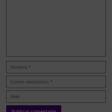
Comentario
Nombre
Correo
electrónico
Web