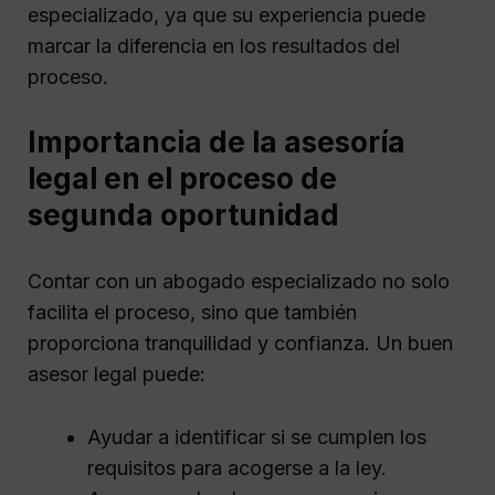
especializado, ya que su experiencia puede
marcar la diferencia en los resultados del
proceso.
Importancia de la asesoría
legal en el proceso de
segunda oportunidad
Contar con un abogado especializado no solo
facilita el proceso, sino que también
proporciona tranquilidad y confianza. Un buen
asesor legal puede:
Ayudar a identificar si se cumplen los
requisitos para acogerse a la ley.