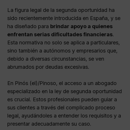
La figura legal de la segunda oportunidad ha
sido recientemente introducida en España, y se
ha diseñado para
brindar apoyo a quienes
enfrentan serias dificultades financieras
.
Esta normativa no solo se aplica a particulares,
sino también a autónomos y empresarios que,
debido a diversas circunstancias, se ven
abrumados por deudas excesivas.
En Pinós (el)/Pinoso, el acceso a un abogado
especializado en la ley de segunda oportunidad
es crucial. Estos profesionales pueden guiar a
sus clientes a través del complicado proceso
legal, ayudándoles a entender los requisitos y a
presentar adecuadamente su caso.