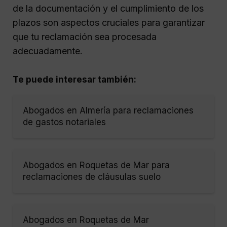
de la documentación y el cumplimiento de los
plazos son aspectos cruciales para garantizar
que tu reclamación sea procesada
adecuadamente.
Te puede interesar también:
Abogados en Almería para reclamaciones
de gastos notariales
Abogados en Roquetas de Mar para
reclamaciones de cláusulas suelo
Abogados en Roquetas de Mar