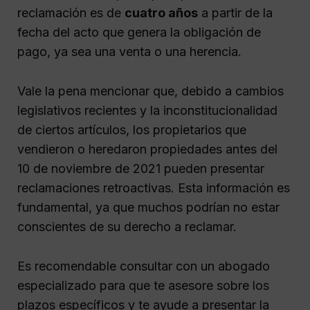
reclamación es de
cuatro años
a partir de la
fecha del acto que genera la obligación de
pago, ya sea una venta o una herencia.
Vale la pena mencionar que, debido a cambios
legislativos recientes y la inconstitucionalidad
de ciertos artículos, los propietarios que
vendieron o heredaron propiedades antes del
10 de noviembre de 2021 pueden presentar
reclamaciones retroactivas. Esta información es
fundamental, ya que muchos podrían no estar
conscientes de su derecho a reclamar.
Es recomendable consultar con un abogado
especializado para que te asesore sobre los
plazos específicos y te ayude a presentar la