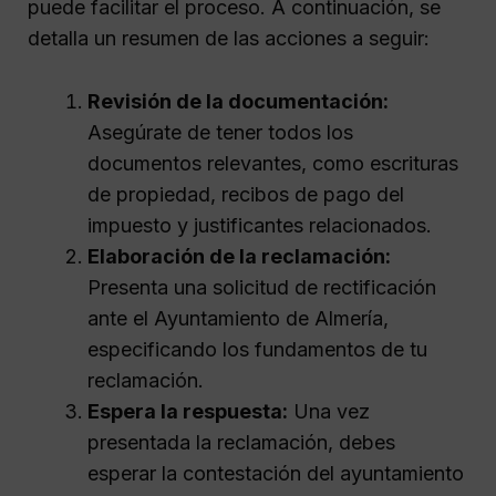
puede facilitar el proceso. A continuación, se
detalla un resumen de las acciones a seguir:
Revisión de la documentación:
Asegúrate de tener todos los
documentos relevantes, como escrituras
de propiedad, recibos de pago del
impuesto y justificantes relacionados.
Elaboración de la reclamación:
Presenta una solicitud de rectificación
ante el Ayuntamiento de Almería,
especificando los fundamentos de tu
reclamación.
Espera la respuesta:
Una vez
presentada la reclamación, debes
esperar la contestación del ayuntamiento