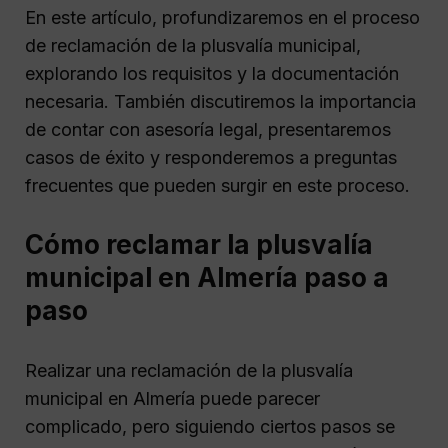
En este artículo, profundizaremos en el proceso
de reclamación de la plusvalía municipal,
explorando los requisitos y la documentación
necesaria. También discutiremos la importancia
de contar con asesoría legal, presentaremos
casos de éxito y responderemos a preguntas
frecuentes que pueden surgir en este proceso.
Cómo reclamar la plusvalía
municipal en Almería paso a
paso
Realizar una reclamación de la plusvalía
municipal en Almería puede parecer
complicado, pero siguiendo ciertos pasos se