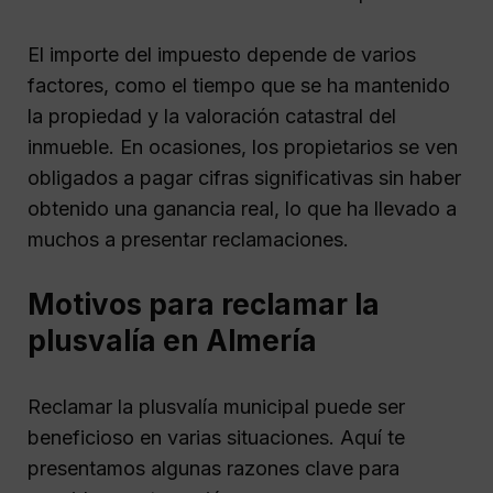
El importe del impuesto depende de varios
factores, como el tiempo que se ha mantenido
la propiedad y la valoración catastral del
inmueble. En ocasiones, los propietarios se ven
obligados a pagar cifras significativas sin haber
obtenido una ganancia real, lo que ha llevado a
muchos a presentar reclamaciones.
Motivos para reclamar la
plusvalía en Almería
Reclamar la plusvalía municipal puede ser
beneficioso en varias situaciones. Aquí te
presentamos algunas razones clave para