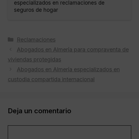
especializados en reclamaciones de
seguros de hogar
Categorías
Reclamaciones
Abogados en Almería para compraventa de
viviendas protegidas
Abogados en Almería especializados en
custodia compartida internacional
Deja un comentario
Comentario