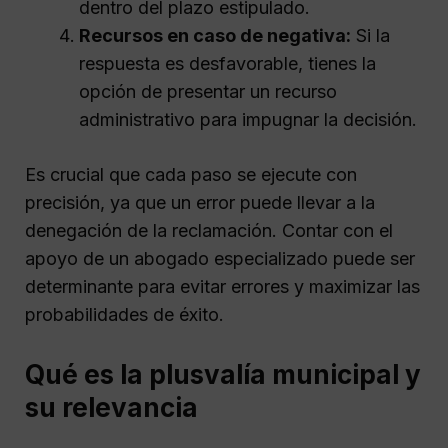
dentro del plazo estipulado.
Recursos en caso de negativa:
Si la
respuesta es desfavorable, tienes la
opción de presentar un recurso
administrativo para impugnar la decisión.
Es crucial que cada paso se ejecute con
precisión, ya que un error puede llevar a la
denegación de la reclamación. Contar con el
apoyo de un abogado especializado puede ser
determinante para evitar errores y maximizar las
probabilidades de éxito.
Qué es la plusvalía municipal y
su relevancia