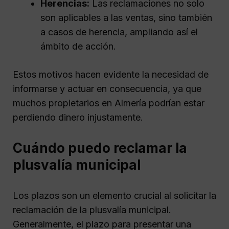
Herencias:
Las reclamaciones no solo
son aplicables a las ventas, sino también
a casos de herencia, ampliando así el
ámbito de acción.
Estos motivos hacen evidente la necesidad de
informarse y actuar en consecuencia, ya que
muchos propietarios en Almería podrían estar
perdiendo dinero injustamente.
Cuándo puedo reclamar la
plusvalía municipal
Los plazos son un elemento crucial al solicitar la
reclamación de la plusvalía municipal.
Generalmente, el plazo para presentar una