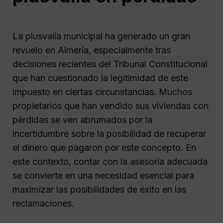
La plusvalía municipal ha generado un gran
revuelo en Almería, especialmente tras
decisiones recientes del Tribunal Constitucional
que han cuestionado la legitimidad de este
impuesto en ciertas circunstancias. Muchos
propietarios que han vendido sus viviendas con
pérdidas se ven abrumados por la
incertidumbre sobre la posibilidad de recuperar
el dinero que pagaron por este concepto. En
este contexto, contar con la asesoría adecuada
se convierte en una necesidad esencial para
maximizar las posibilidades de éxito en las
reclamaciones.