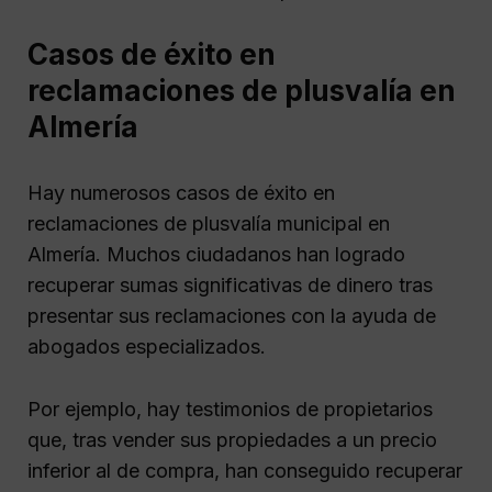
Casos de éxito en
reclamaciones de plusvalía en
Almería
Hay numerosos casos de éxito en
reclamaciones de plusvalía municipal en
Almería. Muchos ciudadanos han logrado
recuperar sumas significativas de dinero tras
presentar sus reclamaciones con la ayuda de
abogados especializados.
Por ejemplo, hay testimonios de propietarios
que, tras vender sus propiedades a un precio
inferior al de compra, han conseguido recuperar