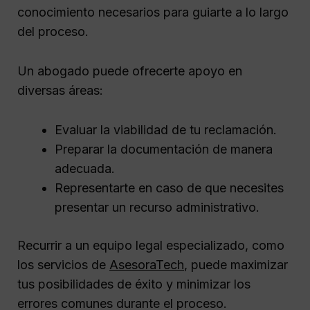
conocimiento necesarios para guiarte a lo largo
del proceso.
Un abogado puede ofrecerte apoyo en
diversas áreas:
Evaluar la viabilidad de tu reclamación.
Preparar la documentación de manera
adecuada.
Representarte en caso de que necesites
presentar un recurso administrativo.
Recurrir a un equipo legal especializado, como
los servicios de
AsesoraTech
, puede maximizar
tus posibilidades de éxito y minimizar los
errores comunes durante el proceso.