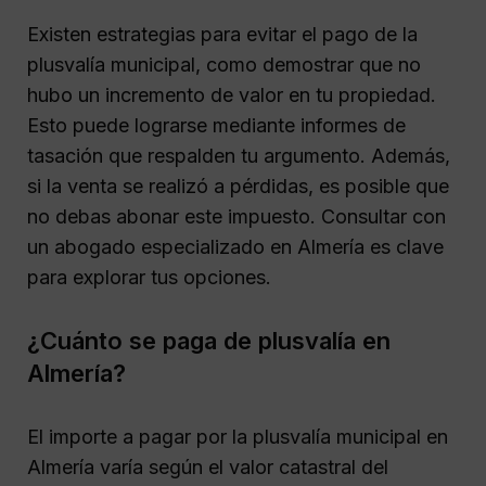
Existen estrategias para evitar el pago de la
plusvalía municipal, como demostrar que no
hubo un incremento de valor en tu propiedad.
Esto puede lograrse mediante informes de
tasación que respalden tu argumento. Además,
si la venta se realizó a pérdidas, es posible que
no debas abonar este impuesto. Consultar con
un abogado especializado en Almería es clave
para explorar tus opciones.
¿Cuánto se paga de plusvalía en
Almería?
El importe a pagar por la plusvalía municipal en
Almería varía según el valor catastral del