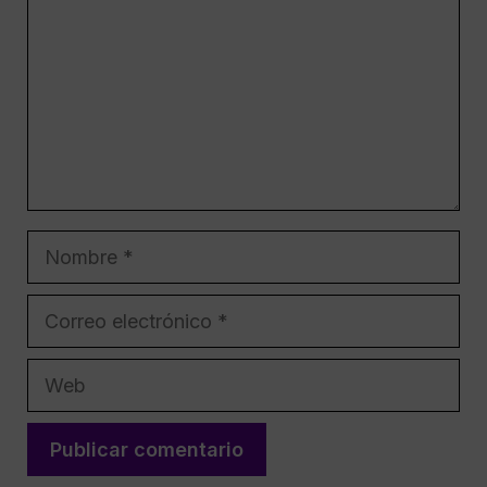
Nombre
Correo
electrónico
Web