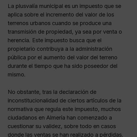
La plusvalía municipal es un impuesto que se
aplica sobre el incremento del valor de los
terrenos urbanos cuando se produce una
transmisión de propiedad, ya sea por venta o
herencia. Este impuesto busca que el
propietario contribuya a la administración
pública por el aumento del valor del terreno
durante el tiempo que ha sido poseedor del
mismo.
No obstante, tras la declaración de
inconstitucionalidad de ciertos artículos de la
normativa que regula este impuesto, muchos
ciudadanos en Almería han comenzado a
cuestionar su validez, sobre todo en casos
donde las ventas se han realizado a pérdidas.