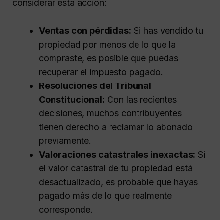
considerar esta acción:
Ventas con pérdidas:
Si has vendido tu
propiedad por menos de lo que la
compraste, es posible que puedas
recuperar el impuesto pagado.
Resoluciones del Tribunal
Constitucional:
Con las recientes
decisiones, muchos contribuyentes
tienen derecho a reclamar lo abonado
previamente.
Valoraciones catastrales inexactas:
Si
el valor catastral de tu propiedad está
desactualizado, es probable que hayas
pagado más de lo que realmente
corresponde.