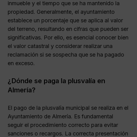
inmueble y el tiempo que se ha mantenido la
propiedad. Generalmente, el ayuntamiento
establece un porcentaje que se aplica al valor
del terreno, resultando en cifras que pueden ser
significativas. Por ello, es esencial conocer bien
el valor catastral y considerar realizar una
reclamación si se sospecha que se ha pagado
en exceso.
¿Dónde se paga la plusvalía en
Almería?
El pago de la plusvalía municipal se realiza en el
Ayuntamiento de Almería. Es fundamental
seguir el procedimiento correcto para evitar
sanciones o recargos. La correcta presentación