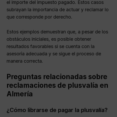
el importe del impuesto pagado. Estos casos
subrayan la importancia de actuar y reclamar lo
que corresponde por derecho.
Estos ejemplos demuestran que, a pesar de los
obstáculos iniciales, es posible obtener
resultados favorables si se cuenta con la
asesoría adecuada y se sigue el proceso de
manera correcta.
Preguntas relacionadas sobre
reclamaciones de plusvalía en
Almería
¿Cómo librarse de pagar la plusvalía?