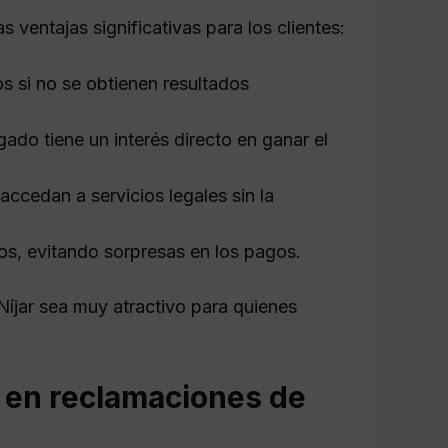
ventajas significativas para los clientes:
s si no se obtienen resultados
gado tiene un interés directo en ganar el
ccedan a servicios legales sin la
os, evitando sorpresas en los pagos.
íjar sea muy atractivo para quienes
r en reclamaciones de