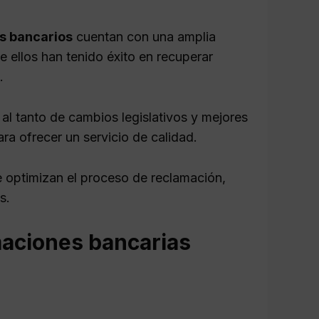
s bancarios
cuentan con una amplia
 ellos han tenido éxito en recuperar
.
l tanto de cambios legislativos y mejores
ra ofrecer un servicio de calidad.
e optimizan el proceso de reclamación,
s.
maciones bancarias