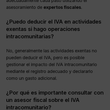
adecuadamente cada paso utilizando el
asesoramiento de
expertos fiscales
.
¿Puedo deducir el IVA en actividades
exentas si hago operaciones
intracomunitarias?
No, generalmente las actividades exentas no
pueden deducir el IVA, pero es posible
gestionar el impacto del IVA intracomunitario
mediante el registro adecuado y declararlo
como un gasto adicional.
¿Por qué es importante consultar con
un asesor fiscal sobre el IVA
intracomunitario?