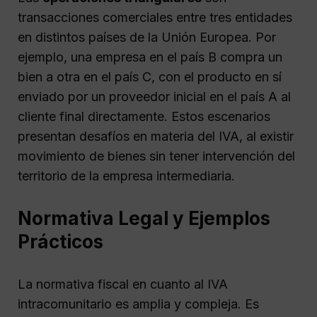
transacciones comerciales entre tres entidades
en distintos países de la Unión Europea. Por
ejemplo, una empresa en el país B compra un
bien a otra en el país C, con el producto en sí
enviado por un proveedor inicial en el país A al
cliente final directamente. Estos escenarios
presentan desafíos en materia del IVA, al existir
movimiento de bienes sin tener intervención del
territorio de la empresa intermediaria.
Normativa Legal y Ejemplos
Prácticos
La normativa fiscal en cuanto al IVA
intracomunitario es amplia y compleja. Es