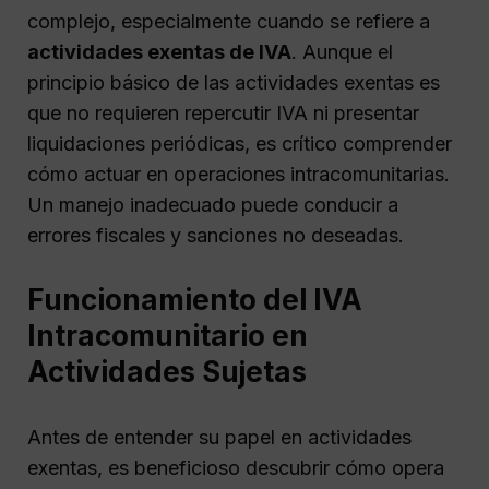
complejo, especialmente cuando se refiere a
actividades exentas de IVA
. Aunque el
principio básico de las actividades exentas es
que no requieren repercutir IVA ni presentar
liquidaciones periódicas, es crítico comprender
cómo actuar en operaciones intracomunitarias.
Un manejo inadecuado puede conducir a
errores fiscales y sanciones no deseadas.
Funcionamiento del IVA
Intracomunitario en
Actividades Sujetas
Antes de entender su papel en actividades
exentas, es beneficioso descubrir cómo opera