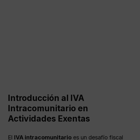
Introducción al IVA
Intracomunitario en
Actividades Exentas
El
IVA intracomunitario
es un desafío fiscal