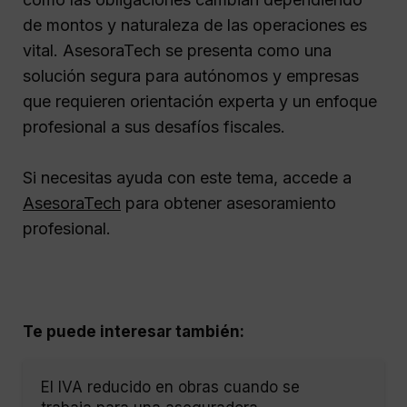
de montos y naturaleza de las operaciones es
vital. AsesoraTech se presenta como una
solución segura para autónomos y empresas
que requieren orientación experta y un enfoque
profesional a sus desafíos fiscales.
Si necesitas ayuda con este tema, accede a
AsesoraTech
para obtener asesoramiento
profesional.
Te puede interesar también:
El IVA reducido en obras cuando se