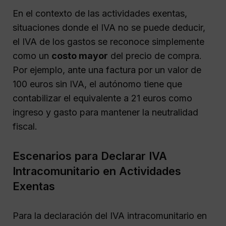
En el contexto de las actividades exentas,
situaciones donde el IVA no se puede deducir,
el IVA de los gastos se reconoce simplemente
como un
costo mayor
del precio de compra.
Por ejemplo, ante una factura por un valor de
100 euros sin IVA, el autónomo tiene que
contabilizar el equivalente a 21 euros como
ingreso y gasto para mantener la neutralidad
fiscal.
Escenarios para Declarar IVA
Intracomunitario en Actividades
Exentas
Para la declaración del IVA intracomunitario en