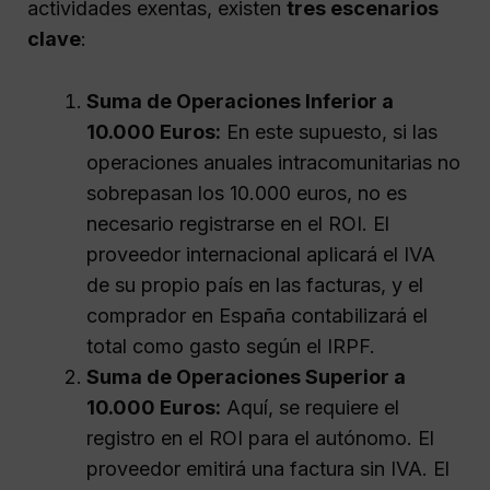
actividades exentas, existen
tres escenarios
clave
:
Suma de Operaciones Inferior a
10.000 Euros:
En este supuesto, si las
operaciones anuales intracomunitarias no
sobrepasan los 10.000 euros, no es
necesario registrarse en el ROI. El
proveedor internacional aplicará el IVA
de su propio país en las facturas, y el
comprador en España contabilizará el
total como gasto según el IRPF.
Suma de Operaciones Superior a
10.000 Euros:
Aquí, se requiere el
registro en el ROI para el autónomo. El
proveedor emitirá una factura sin IVA. El