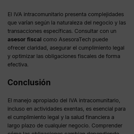
El IVA intracomunitario presenta complejidades
que varían según la naturaleza del negocio y las
transacciones específicas. Consultar con un
asesor fiscal
como AsesoraTech puede
ofrecer claridad, asegurar el cumplimiento legal
y optimizar las obligaciones fiscales de forma
efectiva.
Conclusión
El manejo apropiado del IVA intracomunitario,
incluso en actividades exentas, es esencial para
el cumplimiento legal y la salud financiera a
largo plazo de cualquier negocio. Comprender
cómo las obligaciones cambian dependiendo