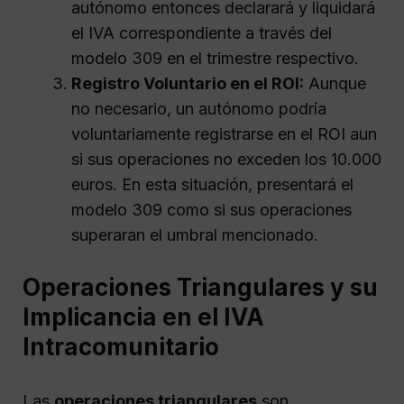
autónomo entonces declarará y liquidará
el IVA correspondiente a través del
modelo 309 en el trimestre respectivo.
Registro Voluntario en el ROI:
Aunque
no necesario, un autónomo podría
voluntariamente registrarse en el ROI aun
si sus operaciones no exceden los 10.000
euros. En esta situación, presentará el
modelo 309 como si sus operaciones
superaran el umbral mencionado.
Operaciones Triangulares y su
Implicancia en el IVA
Intracomunitario
Las
operaciones triangulares
son