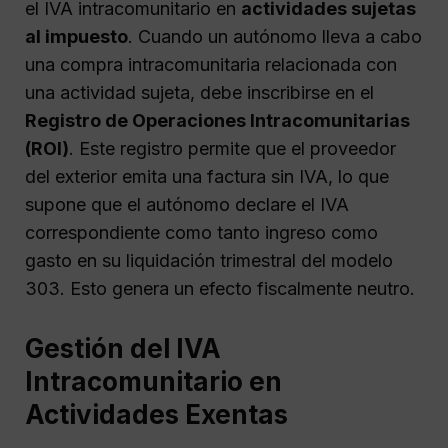
el IVA intracomunitario en
actividades sujetas
al impuesto
. Cuando un autónomo lleva a cabo
una compra intracomunitaria relacionada con
una actividad sujeta, debe inscribirse en el
Registro de Operaciones Intracomunitarias
(ROI)
. Este registro permite que el proveedor
del exterior emita una factura sin IVA, lo que
supone que el autónomo declare el IVA
correspondiente como tanto ingreso como
gasto en su liquidación trimestral del modelo
303. Esto genera un efecto fiscalmente neutro.
Gestión del IVA
Intracomunitario en
Actividades Exentas